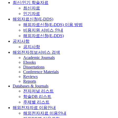
최신/인기 학술자료
최신자료
인기자료
해외자료신청(E-DDS)
해외자료신청(E-DDS) 이용 방법
비용지원 서비스 안내
해외자료신청(E-DDS)
공지사항
공지사항
해외전자정보서비스 검색
Academic Journals
Ebooks
Dissertations
Conference Materials
Reviews
Reports
Databases & Journals
전자저널 리스트
학술DB 리스트
주제별 리스트
해외전자자료 이용안내
해외전자자료 이용안내