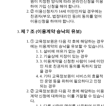
원이 지정한 양식에 따라 온라인신청을 이용
하여 가입 신청을 해야 합니다.
② 이용신청자가 14세 미만인자일 경우에는
친권자(부모, 법정대리인 등)의 동의를 얻어
이용신청을 하여야 합니다.
제 7 조 (이용계약 승낙의 유보)
① 교육정보원은 다음 각 호에 해당하는 경우
에는 이용계약의 승낙을 유보할 수 있습니다.
1. 설비에 여유가 없는 경우
2. 기술상에 지장이 있는 경우
3. 이용계약을 신청한 사람이 14세 미만
인 자로 친권자의 동의를 득하지 않았
을 경우
4. 기타 교육정보원이 서비스의 효율적
인 운영 등을 위하여 필요하다고 인정
되는 경우
② 교육정보원은 다음 각 호에 해당하는 이용
계약 신청에 대하여는 이를 거절할 수 있습니
다.
1. 다른 사람의 명의를 사용하여 이용신