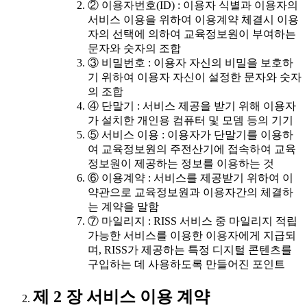
② 이용자번호(ID) : 이용자 식별과 이용자의
서비스 이용을 위하여 이용계약 체결시 이용
자의 선택에 의하여 교육정보원이 부여하는
문자와 숫자의 조합
③ 비밀번호 : 이용자 자신의 비밀을 보호하
기 위하여 이용자 자신이 설정한 문자와 숫자
의 조합
④ 단말기 : 서비스 제공을 받기 위해 이용자
가 설치한 개인용 컴퓨터 및 모뎀 등의 기기
⑤ 서비스 이용 : 이용자가 단말기를 이용하
여 교육정보원의 주전산기에 접속하여 교육
정보원이 제공하는 정보를 이용하는 것
⑥ 이용계약 : 서비스를 제공받기 위하여 이
약관으로 교육정보원과 이용자간의 체결하
는 계약을 말함
⑦ 마일리지 : RISS 서비스 중 마일리지 적립
가능한 서비스를 이용한 이용자에게 지급되
며, RISS가 제공하는 특정 디지털 콘텐츠를
구입하는 데 사용하도록 만들어진 포인트
제 2 장 서비스 이용 계약