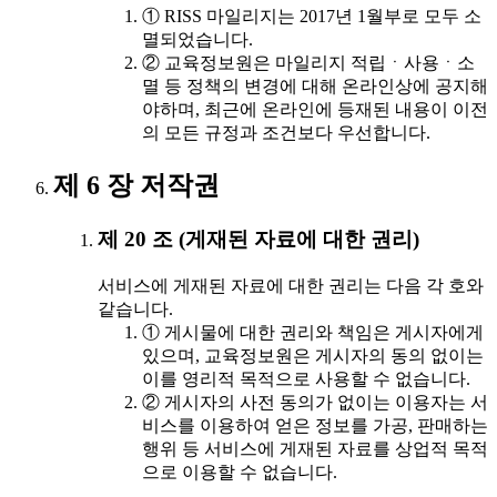
① RISS 마일리지는 2017년 1월부로 모두 소
멸되었습니다.
② 교육정보원은 마일리지 적립ㆍ사용ㆍ소
멸 등 정책의 변경에 대해 온라인상에 공지해
야하며, 최근에 온라인에 등재된 내용이 이전
의 모든 규정과 조건보다 우선합니다.
제 6 장 저작권
제 20 조 (게재된 자료에 대한 권리)
서비스에 게재된 자료에 대한 권리는 다음 각 호와
같습니다.
① 게시물에 대한 권리와 책임은 게시자에게
있으며, 교육정보원은 게시자의 동의 없이는
이를 영리적 목적으로 사용할 수 없습니다.
② 게시자의 사전 동의가 없이는 이용자는 서
비스를 이용하여 얻은 정보를 가공, 판매하는
행위 등 서비스에 게재된 자료를 상업적 목적
으로 이용할 수 없습니다.