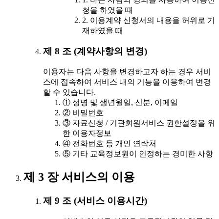
청을 하였을 때
2. 이용계약 신청서의 내용을 허위로 기
재하였을 때
제 8 조 (계약사항의 변경)
이용자는 다음 사항을 변경하고자 하는 경우 서비
스에 접속하여 서비스 내의 기능을 이용하여 변경
할 수 있습니다.
① 성명 및 생년월일, 신분, 이메일
② 비밀번호
③ 자료신청 / 기관회원서비스 권한설정을 위
한 이용자정보
④ 전화번호 등 개인 연락처
⑤ 기타 교육정보원이 인정하는 경미한 사항
제 3 장 서비스의 이용
제 9 조 (서비스 이용시간)