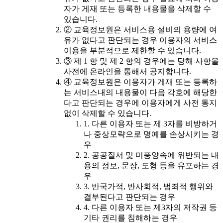
자가 게재 또는 등록한 내용물을 삭제할 수
있습니다.
② 교육정보원은 서비스용 설비의 용량에 여
유가 없다고 판단되는 경우 이용자의 서비스
이용을 부분적으로 제한할 수 있습니다.
③ 제 1 항 및 제 2 항의 경우에는 당해 사항을
사전에 온라인을 통해서 공지합니다.
④ 교육정보원은 이용자가 게재 또는 등록하
는 서비스내의 내용물이 다음 각호에 해당한
다고 판단되는 경우에 이용자에게 사전 통지
없이 삭제할 수 있습니다.
1. 다른 이용자 또는 제 3자를 비방하거
나 중상모략으로 명예를 손상시키는 경
우
2. 공공질서 및 미풍양속에 위반되는 내
용의 정보, 문장, 도형 등을 유포하는 경
우
3. 반국가적, 반사회적, 범죄적 행위와
결부된다고 판단되는 경우
4. 다른 이용자 또는 제3자의 저작권 등
기타 권리를 침해하는 경우