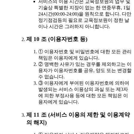
서비스의 이용 시간은 교육정보원의 업무 및
기술상 특별한 지장이 없는 한 연중무휴, 1일
24시간(00:00-24:00)을 원칙으로 합니다. 다만
정기점검등의 필요로 교육정보원이 정한 날
이나 시간은 그러하지 아니합니다.
제 10 조 (이용자번호 등)
① 이용자번호 및 비밀번호에 대한 모든 관리
책임은 이용자에게 있습니다.
② 명백한 사유가 있는 경우를 제외하고는 이
용자가 이용자번호를 공유, 양도 또는 변경할
수 없습니다.
③ 이용자에게 부여된 이용자번호에 의하여
발생되는 서비스 이용상의 과실 또는 제3자
에 의한 부정사용 등에 대한 모든 책임은 이
용자에게 있습니다.
제 11 조 (서비스 이용의 제한 및 이용계약
의 해지)