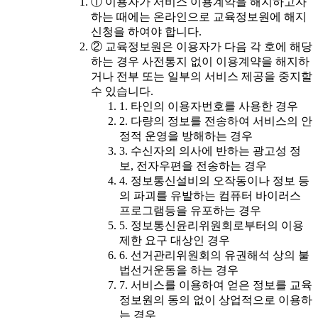
① 이용자가 서비스 이용계약을 해지하고자
하는 때에는 온라인으로 교육정보원에 해지
신청을 하여야 합니다.
② 교육정보원은 이용자가 다음 각 호에 해당
하는 경우 사전통지 없이 이용계약을 해지하
거나 전부 또는 일부의 서비스 제공을 중지할
수 있습니다.
1. 타인의 이용자번호를 사용한 경우
2. 다량의 정보를 전송하여 서비스의 안
정적 운영을 방해하는 경우
3. 수신자의 의사에 반하는 광고성 정
보, 전자우편을 전송하는 경우
4. 정보통신설비의 오작동이나 정보 등
의 파괴를 유발하는 컴퓨터 바이러스
프로그램등을 유포하는 경우
5. 정보통신윤리위원회로부터의 이용
제한 요구 대상인 경우
6. 선거관리위원회의 유권해석 상의 불
법선거운동을 하는 경우
7. 서비스를 이용하여 얻은 정보를 교육
정보원의 동의 없이 상업적으로 이용하
는 경우