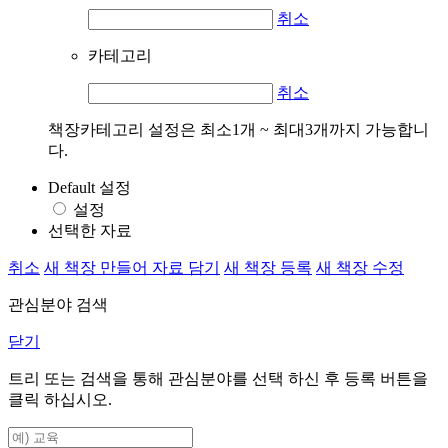
취소
카테고리
취소
책장카테고리 설정은 최소1개 ~ 최대3개까지 가능합니
다.
Default 설정
설정
선택한 자료
취소
새 책장 만들어 자료 담기
새 책장 등록
새 책장 수정
관심분야 검색
닫기
트리 또는 검색을 통해 관심분야를 선택 하신 후
등록
버튼을
클릭 하십시오.