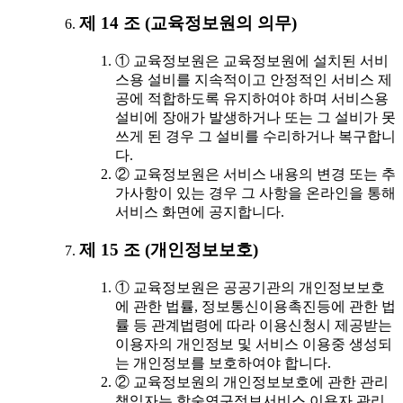
제 14 조 (교육정보원의 의무)
① 교육정보원은 교육정보원에 설치된 서비
스용 설비를 지속적이고 안정적인 서비스 제
공에 적합하도록 유지하여야 하며 서비스용
설비에 장애가 발생하거나 또는 그 설비가 못
쓰게 된 경우 그 설비를 수리하거나 복구합니
다.
② 교육정보원은 서비스 내용의 변경 또는 추
가사항이 있는 경우 그 사항을 온라인을 통해
서비스 화면에 공지합니다.
제 15 조 (개인정보보호)
① 교육정보원은 공공기관의 개인정보보호
에 관한 법률, 정보통신이용촉진등에 관한 법
률 등 관계법령에 따라 이용신청시 제공받는
이용자의 개인정보 및 서비스 이용중 생성되
는 개인정보를 보호하여야 합니다.
② 교육정보원의 개인정보보호에 관한 관리
책임자는 학술연구정보서비스 이용자 관리