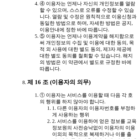
④ 이용자는 언제나 자신의 개인정보를 열람
할 수 있으며, 스스로 오류를 수정할 수 있습
니다. 열람 및 수정은 원칙적으로 이용신청과
동일한 방법으로 하며, 자세한 방법은 공지,
이용안내에 정한 바에 따릅니다.
⑤ 이용자는 언제나 이용계약을 해지함으로
써 개인정보의 수집 및 이용에 대한 동의, 목
적 외 사용에 대한 별도 동의, 제3자 제공에
대한 별도 동의를 철회할 수 있습니다. 해지
의 방법은 이 약관에서 별도로 규정한 바에
따릅니다.
제 16 조 (이용자의 의무)
① 이용자는 서비스를 이용할 때 다음 각 호
의 행위를 하지 않아야 합니다.
1. 다른 이용자의 이용자번호를 부정하
게 사용하는 행위
2. 서비스를 이용하여 얻은 정보를 교육
정보원의 사전승낙없이 이용자의 이용
이외의 목적으로 복제하거나 이를 출