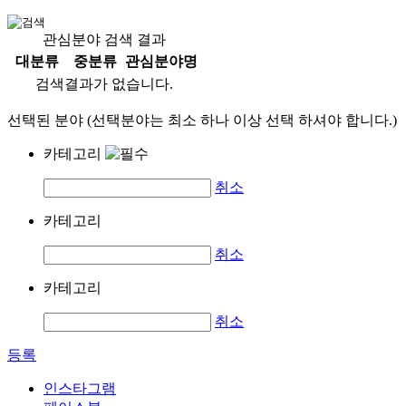
관심분야 검색 결과
대분류
중분류
관심분야명
검색결과가 없습니다.
선택된 분야 (선택분야는 최소 하나 이상 선택 하셔야 합니다.)
카테고리
취소
카테고리
취소
카테고리
취소
등록
인스타그램