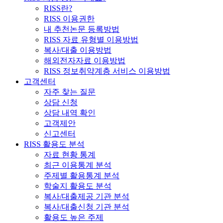
RISS란?
RISS 이용권한
내 추천논문 등록방법
RISS 자료 유형별 이용방법
복사/대출 이용방법
해외전자자료 이용방법
RISS 정보취약계층 서비스 이용방법
고객센터
자주 찾는 질문
상담 신청
상담 내역 확인
고객제안
신고센터
RISS 활용도 분석
자료 현황 통계
최근 이용통계 분석
주제별 활용통계 분석
학술지 활용도 분석
복사/대출제공 기관 분석
복사/대출신청 기관 분석
활용도 높은 주제