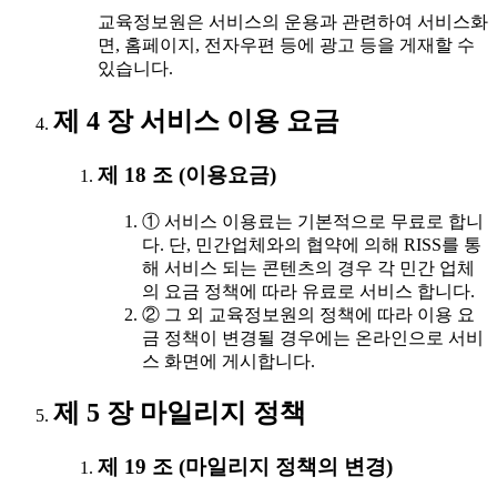
교육정보원은 서비스의 운용과 관련하여 서비스화
면, 홈페이지, 전자우편 등에 광고 등을 게재할 수
있습니다.
제 4 장 서비스 이용 요금
제 18 조 (이용요금)
① 서비스 이용료는 기본적으로 무료로 합니
다. 단, 민간업체와의 협약에 의해 RISS를 통
해 서비스 되는 콘텐츠의 경우 각 민간 업체
의 요금 정책에 따라 유료로 서비스 합니다.
② 그 외 교육정보원의 정책에 따라 이용 요
금 정책이 변경될 경우에는 온라인으로 서비
스 화면에 게시합니다.
제 5 장 마일리지 정책
제 19 조 (마일리지 정책의 변경)