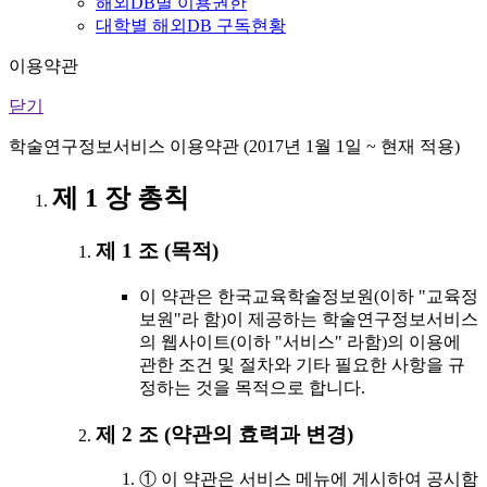
해외DB별 이용권한
대학별 해외DB 구독현황
이용약관
닫기
학술연구정보서비스 이용약관 (2017년 1월 1일 ~ 현재 적용)
제 1 장 총칙
제 1 조 (목적)
이 약관은 한국교육학술정보원(이하 "교육정
보원"라 함)이 제공하는 학술연구정보서비스
의 웹사이트(이하 "서비스" 라함)의 이용에
관한 조건 및 절차와 기타 필요한 사항을 규
정하는 것을 목적으로 합니다.
제 2 조 (약관의 효력과 변경)
① 이 약관은 서비스 메뉴에 게시하여 공시함