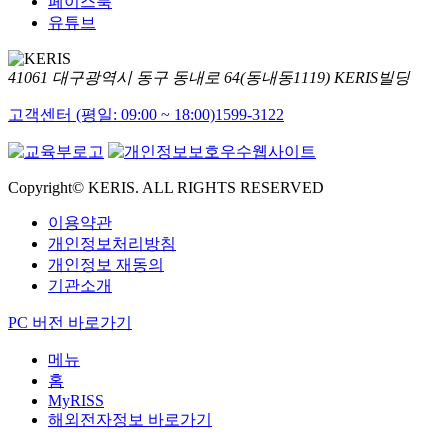
페이스북
유튜브
41061 대구광역시 동구 동내로 64(동내동1119) KERIS빌딩
고객센터 (평일: 09:00 ~ 18:00)
1599-3122
Copyright© KERIS. ALL RIGHTS RESERVED
이용약관
개인정보처리방침
개인정보 재동의
기관소개
PC 버전 바로가기
메뉴
홈
MyRISS
해외전자정보 바로가기