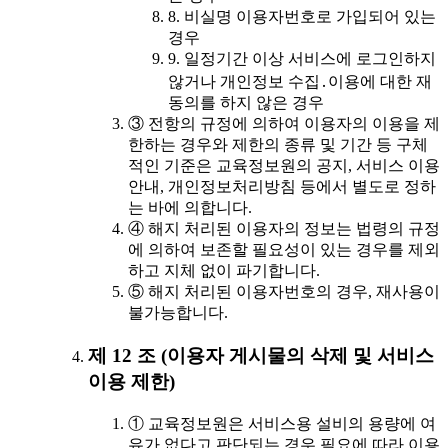
8. 비실명 이용자번호로 가입되어 있는
경우
9. 일정기간 이상 서비스에 로그인하지
않거나 개인정보 수집․이용에 대한 재
동의를 하지 않은 경우
③ 전항의 규정에 의하여 이용자의 이용을 제
한하는 경우와 제한의 종류 및 기간 등 구체
적인 기준은 교육정보원의 공지, 서비스 이용
안내, 개인정보처리방침 등에서 별도로 정하
는 바에 의합니다.
④ 해지 처리된 이용자의 정보는 법령의 규정
에 의하여 보존할 필요성이 있는 경우를 제외
하고 지체 없이 파기합니다.
⑤ 해지 처리된 이용자번호의 경우, 재사용이
불가능합니다.
제 12 조 (이용자 게시물의 삭제 및 서비스
이용 제한)
① 교육정보원은 서비스용 설비의 용량에 여
유가 없다고 판단되는 경우 필요에 따라 이용