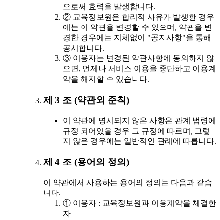
으로써 효력을 발생합니다.
② 교육정보원은 합리적 사유가 발생한 경우
에는 이 약관을 변경할 수 있으며, 약관을 변
경한 경우에는 지체없이 "공지사항"을 통해
공시합니다.
③ 이용자는 변경된 약관사항에 동의하지 않
으면, 언제나 서비스 이용을 중단하고 이용계
약을 해지할 수 있습니다.
제 3 조 (약관외 준칙)
이 약관에 명시되지 않은 사항은 관계 법령에
규정 되어있을 경우 그 규정에 따르며, 그렇
지 않은 경우에는 일반적인 관례에 따릅니다.
제 4 조 (용어의 정의)
이 약관에서 사용하는 용어의 정의는 다음과 같습
니다.
① 이용자 : 교육정보원과 이용계약을 체결한
자