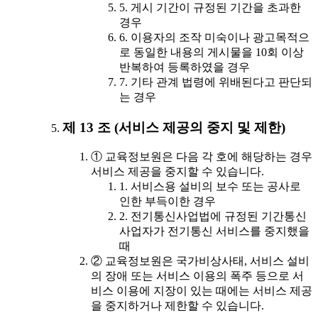
5. 게시 기간이 규정된 기간을 초과한
경우
6. 이용자의 조작 미숙이나 광고목적으
로 동일한 내용의 게시물을 10회 이상
반복하여 등록하였을 경우
7. 기타 관계 법령에 위배된다고 판단되
는 경우
제 13 조 (서비스 제공의 중지 및 제한)
① 교육정보원은 다음 각 호에 해당하는 경우
서비스 제공을 중지할 수 있습니다.
1. 서비스용 설비의 보수 또는 공사로
인한 부득이한 경우
2. 전기통신사업법에 규정된 기간통신
사업자가 전기통신 서비스를 중지했을
때
② 교육정보원은 국가비상사태, 서비스 설비
의 장애 또는 서비스 이용의 폭주 등으로 서
비스 이용에 지장이 있는 때에는 서비스 제공
을 중지하거나 제한할 수 있습니다.