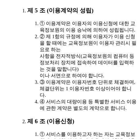
제 5 조 (이용계약의 성립)
① 이용계약은 이용자의 이용신청에 대한 교
육정보원의 이용 승낙에 의하여 성립됩니다.
② 제 1항의 규정에 의해 이용자가 이용 신청
을 할 때에는 교육정보원이 이용자 관리시 필
요로 하는
사항을 전자적방식(교육정보원의 컴퓨터 등
정보처리 장치에 접속하여 데이터를 입력하
는 것을 말합니다)
이나 서면으로 하여야 합니다.
③ 이용계약은 이용자번호 단위로 체결하며,
체결단위는 1 이용자번호 이상이어야 합니
다.
④ 서비스의 대량이용 등 특별한 서비스 이용
에 관한 계약은 별도의 계약으로 합니다.
제 6 조 (이용신청)
① 서비스를 이용하고자 하는 자는 교육정보