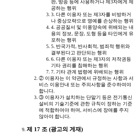
판, 방송 등에 사용하거나 제3자에게 제
공하는 행위
3. 다른 이용자 또는 제3자를 비방하거
나 중상모략으로 명예를 손상하는 행위
4. 공공질서 및 미풍양속에 위배되는 내
용의 정보, 문장, 도형 등을 타인에게 유
포하는 행위
5. 반국가적, 반사회적, 범죄적 행위와
결부된다고 판단되는 행위
6. 다른 이용자 또는 제3자의 저작권등
기타 권리를 침해하는 행위
7. 기타 관계 법령에 위배되는 행위
② 이용자는 이 약관에서 규정하는 사항과 서
비스 이용안내 또는 주의사항을 준수하여야
합니다.
③ 이용자가 설치하는 단말기 등은 전기통신
설비의 기술기준에 관한 규칙이 정하는 기준
에 적합하여야 하며, 서비스에 장애를 주지
않아야 합니다.
제 17 조 (광고의 게재)