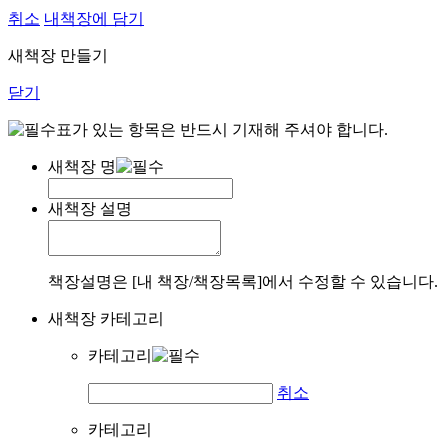
취소
내책장에 담기
새책장 만들기
닫기
표가 있는 항목은 반드시 기재해 주셔야 합니다.
새책장 명
새책장 설명
책장설명은 [내 책장/책장목록]에서 수정할 수 있습니다.
새책장 카테고리
카테고리
취소
카테고리