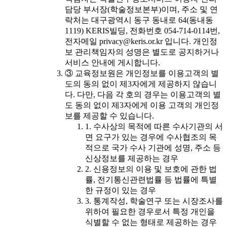
담당 부서장(학술정보본부)이며, 주소 및 연
락처는 대구광역시 동구 동내로 64(동내동
1119) KERIS빌딩, 전화번호 054-714-0114번,
전자메일 privacy@keris.or.kr 입니다. 개인정
보 관리책임자의 성명은 별도로 공지하거나
서비스 안내에 게시합니다.
③ 교육정보원은 개인정보를 이용고객의 별
도의 동의 없이 제3자에게 제공하지 않습니
다. 다만, 다음 각 호의 경우는 이용고객의 별
도 동의 없이 제3자에게 이용 고객의 개인정
보를 제공할 수 있습니다.
1. 수사상의 목적에 따른 수사기관의 서
면 요구가 있는 경우에 수사협조의 목
적으로 국가 수사 기관에 성명, 주소 등
신상정보를 제공하는 경우
2. 신용정보의 이용 및 보호에 관한 법
률, 전기통신관련법률 등 법률에 특별
한 규정이 있는 경우
3. 통계작성, 학술연구 또는 시장조사를
위하여 필요한 경우로서 특정 개인을
식별할 수 없는 형태로 제공하는 경우