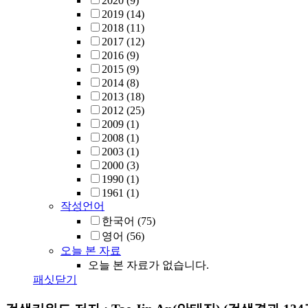
2020
(9)
2019
(14)
2018
(11)
2017
(12)
2016
(9)
2015
(9)
2014
(8)
2013
(18)
2012
(25)
2009
(1)
2008
(1)
2003
(1)
2000
(3)
1990
(1)
1961
(1)
작성언어
한국어
(75)
영어
(56)
오늘 본 자료
오늘 본 자료가 없습니다.
패싯닫기