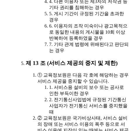
4. 다른 이용자 또는 제3자의 저작권 등
기타 권리를 침해하는 경우
5. 게시 기간이 규정된 기간을 초과한
경우
6. 이용자의 조작 미숙이나 광고목적으
로 동일한 내용의 게시물을 10회 이상
반복하여 등록하였을 경우
7. 기타 관계 법령에 위배된다고 판단되
는 경우
제 13 조 (서비스 제공의 중지 및 제한)
① 교육정보원은 다음 각 호에 해당하는 경우
서비스 제공을 중지할 수 있습니다.
1. 서비스용 설비의 보수 또는 공사로
인한 부득이한 경우
2. 전기통신사업법에 규정된 기간통신
사업자가 전기통신 서비스를 중지했을
때
② 교육정보원은 국가비상사태, 서비스 설비
의 장애 또는 서비스 이용의 폭주 등으로 서
비스 이용에 지장이 있는 때에는 서비스 제공