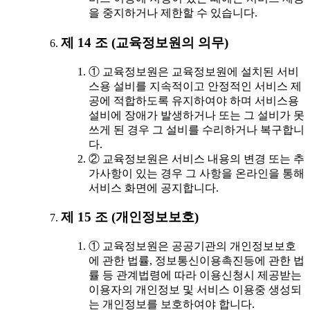
을 중지하거나 제한할 수 있습니다.
제 14 조 (교육정보원의 의무)
① 교육정보원은 교육정보원에 설치된 서비
스용 설비를 지속적이고 안정적인 서비스 제
공에 적합하도록 유지하여야 하며 서비스용
설비에 장애가 발생하거나 또는 그 설비가 못
쓰게 된 경우 그 설비를 수리하거나 복구합니
다.
② 교육정보원은 서비스 내용의 변경 또는 추
가사항이 있는 경우 그 사항을 온라인을 통해
서비스 화면에 공지합니다.
제 15 조 (개인정보보호)
① 교육정보원은 공공기관의 개인정보보호
에 관한 법률, 정보통신이용촉진등에 관한 법
률 등 관계법령에 따라 이용신청시 제공받는
이용자의 개인정보 및 서비스 이용중 생성되
는 개인정보를 보호하여야 합니다.