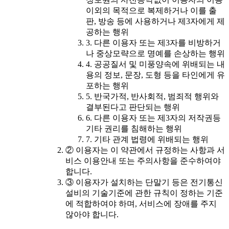
이외의 목적으로 복제하거나 이를 출
판, 방송 등에 사용하거나 제3자에게 제
공하는 행위
3. 다른 이용자 또는 제3자를 비방하거
나 중상모략으로 명예를 손상하는 행위
4. 공공질서 및 미풍양속에 위배되는 내
용의 정보, 문장, 도형 등을 타인에게 유
포하는 행위
5. 반국가적, 반사회적, 범죄적 행위와
결부된다고 판단되는 행위
6. 다른 이용자 또는 제3자의 저작권등
기타 권리를 침해하는 행위
7. 기타 관계 법령에 위배되는 행위
② 이용자는 이 약관에서 규정하는 사항과 서
비스 이용안내 또는 주의사항을 준수하여야
합니다.
③ 이용자가 설치하는 단말기 등은 전기통신
설비의 기술기준에 관한 규칙이 정하는 기준
에 적합하여야 하며, 서비스에 장애를 주지
않아야 합니다.