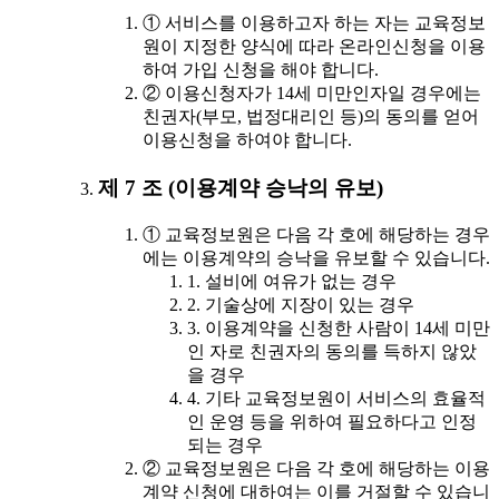
① 서비스를 이용하고자 하는 자는 교육정보
원이 지정한 양식에 따라 온라인신청을 이용
하여 가입 신청을 해야 합니다.
② 이용신청자가 14세 미만인자일 경우에는
친권자(부모, 법정대리인 등)의 동의를 얻어
이용신청을 하여야 합니다.
제 7 조 (이용계약 승낙의 유보)
① 교육정보원은 다음 각 호에 해당하는 경우
에는 이용계약의 승낙을 유보할 수 있습니다.
1. 설비에 여유가 없는 경우
2. 기술상에 지장이 있는 경우
3. 이용계약을 신청한 사람이 14세 미만
인 자로 친권자의 동의를 득하지 않았
을 경우
4. 기타 교육정보원이 서비스의 효율적
인 운영 등을 위하여 필요하다고 인정
되는 경우
② 교육정보원은 다음 각 호에 해당하는 이용
계약 신청에 대하여는 이를 거절할 수 있습니