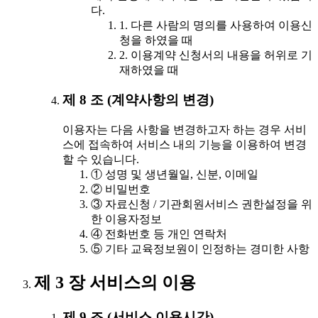
다.
1. 다른 사람의 명의를 사용하여 이용신
청을 하였을 때
2. 이용계약 신청서의 내용을 허위로 기
재하였을 때
제 8 조 (계약사항의 변경)
이용자는 다음 사항을 변경하고자 하는 경우 서비
스에 접속하여 서비스 내의 기능을 이용하여 변경
할 수 있습니다.
① 성명 및 생년월일, 신분, 이메일
② 비밀번호
③ 자료신청 / 기관회원서비스 권한설정을 위
한 이용자정보
④ 전화번호 등 개인 연락처
⑤ 기타 교육정보원이 인정하는 경미한 사항
제 3 장 서비스의 이용
제 9 조 (서비스 이용시간)