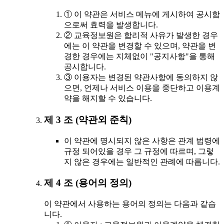
① 이 약관은 서비스 메뉴에 게시하여 공시함
으로써 효력을 발생합니다.
② 교육정보원은 합리적 사유가 발생한 경우
에는 이 약관을 변경할 수 있으며, 약관을 변
경한 경우에는 지체없이 "공지사항"을 통해
공시합니다.
③ 이용자는 변경된 약관사항에 동의하지 않
으면, 언제나 서비스 이용을 중단하고 이용계
약을 해지할 수 있습니다.
제 3 조 (약관외 준칙)
이 약관에 명시되지 않은 사항은 관계 법령에
규정 되어있을 경우 그 규정에 따르며, 그렇
지 않은 경우에는 일반적인 관례에 따릅니다.
제 4 조 (용어의 정의)
이 약관에서 사용하는 용어의 정의는 다음과 같습
니다.