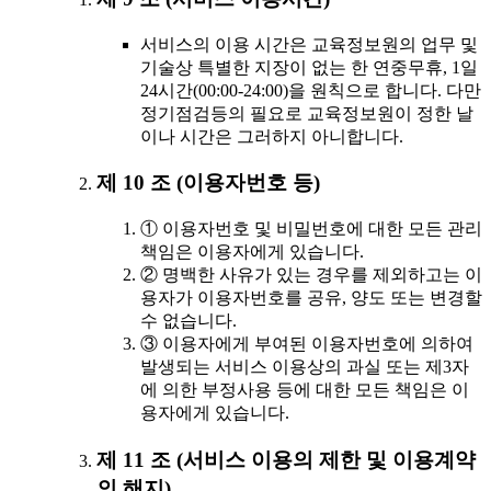
서비스의 이용 시간은 교육정보원의 업무 및
기술상 특별한 지장이 없는 한 연중무휴, 1일
24시간(00:00-24:00)을 원칙으로 합니다. 다만
정기점검등의 필요로 교육정보원이 정한 날
이나 시간은 그러하지 아니합니다.
제 10 조 (이용자번호 등)
① 이용자번호 및 비밀번호에 대한 모든 관리
책임은 이용자에게 있습니다.
② 명백한 사유가 있는 경우를 제외하고는 이
용자가 이용자번호를 공유, 양도 또는 변경할
수 없습니다.
③ 이용자에게 부여된 이용자번호에 의하여
발생되는 서비스 이용상의 과실 또는 제3자
에 의한 부정사용 등에 대한 모든 책임은 이
용자에게 있습니다.
제 11 조 (서비스 이용의 제한 및 이용계약
의 해지)