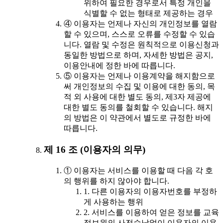
위하여 필요한 경우로서 특정 개인을
식별할 수 없는 형태로 제공하는 경우
④ 이용자는 언제나 자신의 개인정보를 열람
할 수 있으며, 스스로 오류를 수정할 수 있습
니다. 열람 및 수정은 원칙적으로 이용신청과
동일한 방법으로 하며, 자세한 방법은 공지,
이용안내에 정한 바에 따릅니다.
⑤ 이용자는 언제나 이용계약을 해지함으로
써 개인정보의 수집 및 이용에 대한 동의, 목
적 외 사용에 대한 별도 동의, 제3자 제공에
대한 별도 동의를 철회할 수 있습니다. 해지
의 방법은 이 약관에서 별도로 규정한 바에
따릅니다.
제 16 조 (이용자의 의무)
① 이용자는 서비스를 이용할 때 다음 각 호
의 행위를 하지 않아야 합니다.
1. 다른 이용자의 이용자번호를 부정하
게 사용하는 행위
2. 서비스를 이용하여 얻은 정보를 교육
정보원의 사전승낙없이 이용자의 이용