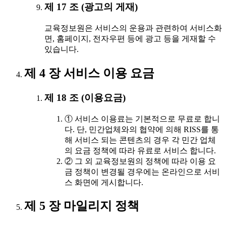
제 17 조 (광고의 게재)
교육정보원은 서비스의 운용과 관련하여 서비스화
면, 홈페이지, 전자우편 등에 광고 등을 게재할 수
있습니다.
제 4 장 서비스 이용 요금
제 18 조 (이용요금)
① 서비스 이용료는 기본적으로 무료로 합니
다. 단, 민간업체와의 협약에 의해 RISS를 통
해 서비스 되는 콘텐츠의 경우 각 민간 업체
의 요금 정책에 따라 유료로 서비스 합니다.
② 그 외 교육정보원의 정책에 따라 이용 요
금 정책이 변경될 경우에는 온라인으로 서비
스 화면에 게시합니다.
제 5 장 마일리지 정책