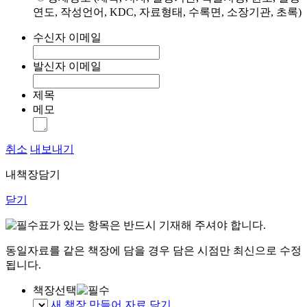
연도, 작성언어, KDC, 자료형태, 수록면, 소장기관, 초록)
수신자 이메일
발신자 이메일
제목
메모
취소
내보내기
내책장담기
닫기
표가 있는 항목은 반드시 기재해 주셔야 합니다.
동일자료를 같은 책장에 담을 경우 담은 시점만 최신으로 수정
됩니다.
책장선택
새 책장 만들어 자료 담기