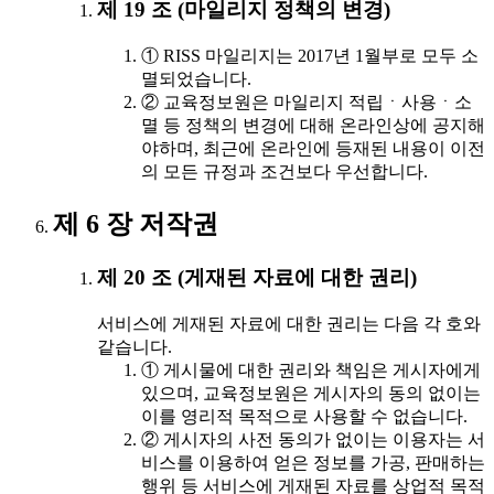
제 19 조 (마일리지 정책의 변경)
① RISS 마일리지는 2017년 1월부로 모두 소
멸되었습니다.
② 교육정보원은 마일리지 적립ㆍ사용ㆍ소
멸 등 정책의 변경에 대해 온라인상에 공지해
야하며, 최근에 온라인에 등재된 내용이 이전
의 모든 규정과 조건보다 우선합니다.
제 6 장 저작권
제 20 조 (게재된 자료에 대한 권리)
서비스에 게재된 자료에 대한 권리는 다음 각 호와
같습니다.
① 게시물에 대한 권리와 책임은 게시자에게
있으며, 교육정보원은 게시자의 동의 없이는
이를 영리적 목적으로 사용할 수 없습니다.
② 게시자의 사전 동의가 없이는 이용자는 서
비스를 이용하여 얻은 정보를 가공, 판매하는
행위 등 서비스에 게재된 자료를 상업적 목적