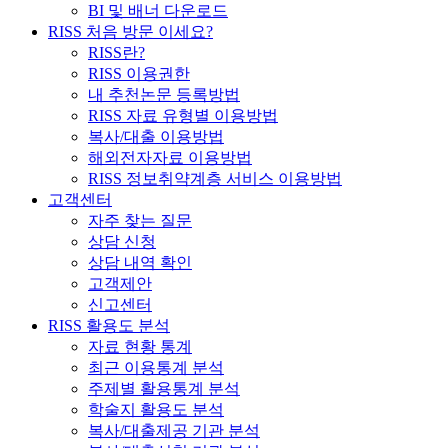
BI 및 배너 다운로드
RISS 처음 방문 이세요?
RISS란?
RISS 이용권한
내 추천논문 등록방법
RISS 자료 유형별 이용방법
복사/대출 이용방법
해외전자자료 이용방법
RISS 정보취약계층 서비스 이용방법
고객센터
자주 찾는 질문
상담 신청
상담 내역 확인
고객제안
신고센터
RISS 활용도 분석
자료 현황 통계
최근 이용통계 분석
주제별 활용통계 분석
학술지 활용도 분석
복사/대출제공 기관 분석