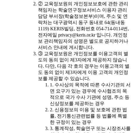
② 교육정보원의 개인정보보호에 관한 관리
책임자는 학술연구정보서비스 이용자 관리
담당 부서장(학술정보본부)이며, 주소 및 연
락처는 대구광역시 동구 동내로 64(동내동
1119) KERIS빌딩, 전화번호 054-714-0114번,
전자메일 privacy@keris.or.kr 입니다. 개인정
보 관리책임자의 성명은 별도로 공지하거나
서비스 안내에 게시합니다.
③ 교육정보원은 개인정보를 이용고객의 별
도의 동의 없이 제3자에게 제공하지 않습니
다. 다만, 다음 각 호의 경우는 이용고객의 별
도 동의 없이 제3자에게 이용 고객의 개인정
보를 제공할 수 있습니다.
1. 수사상의 목적에 따른 수사기관의 서
면 요구가 있는 경우에 수사협조의 목
적으로 국가 수사 기관에 성명, 주소 등
신상정보를 제공하는 경우
2. 신용정보의 이용 및 보호에 관한 법
률, 전기통신관련법률 등 법률에 특별
한 규정이 있는 경우
3. 통계작성, 학술연구 또는 시장조사를