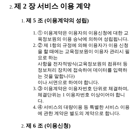
제 2 장 서비스 이용 계약
제 5 조 (이용계약의 성립)
① 이용계약은 이용자의 이용신청에 대한 교
육정보원의 이용 승낙에 의하여 성립됩니다.
② 제 1항의 규정에 의해 이용자가 이용 신청
을 할 때에는 교육정보원이 이용자 관리시 필
요로 하는
사항을 전자적방식(교육정보원의 컴퓨터 등
정보처리 장치에 접속하여 데이터를 입력하
는 것을 말합니다)
이나 서면으로 하여야 합니다.
③ 이용계약은 이용자번호 단위로 체결하며,
체결단위는 1 이용자번호 이상이어야 합니
다.
④ 서비스의 대량이용 등 특별한 서비스 이용
에 관한 계약은 별도의 계약으로 합니다.
제 6 조 (이용신청)