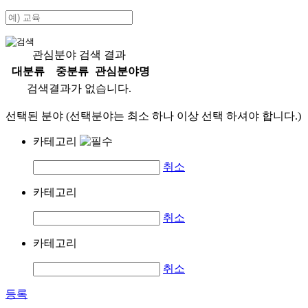
관심분야 검색 결과
대분류
중분류
관심분야명
검색결과가 없습니다.
선택된 분야 (선택분야는 최소 하나 이상 선택 하셔야 합니다.)
카테고리
취소
카테고리
취소
카테고리
취소
등록