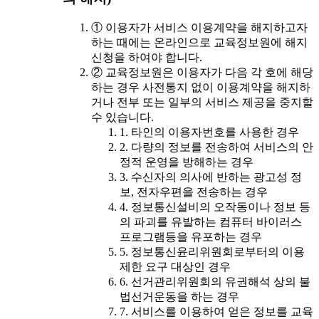
① 이용자가 서비스 이용계약을 해지하고자
하는 때에는 온라인으로 교육정보원에 해지
신청을 하여야 합니다.
② 교육정보원은 이용자가 다음 각 호에 해당
하는 경우 사전통지 없이 이용계약을 해지하
거나 전부 또는 일부의 서비스 제공을 중지할
수 있습니다.
1. 타인의 이용자번호를 사용한 경우
2. 다량의 정보를 전송하여 서비스의 안
정적 운영을 방해하는 경우
3. 수신자의 의사에 반하는 광고성 정
보, 전자우편을 전송하는 경우
4. 정보통신설비의 오작동이나 정보 등
의 파괴를 유발하는 컴퓨터 바이러스
프로그램등을 유포하는 경우
5. 정보통신윤리위원회로부터의 이용
제한 요구 대상인 경우
6. 선거관리위원회의 유권해석 상의 불
법선거운동을 하는 경우
7. 서비스를 이용하여 얻은 정보를 교육