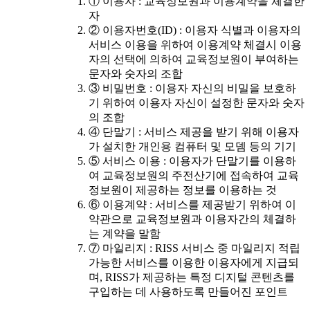
① 이용자 : 교육정보원과 이용계약을 체결한
자
② 이용자번호(ID) : 이용자 식별과 이용자의
서비스 이용을 위하여 이용계약 체결시 이용
자의 선택에 의하여 교육정보원이 부여하는
문자와 숫자의 조합
③ 비밀번호 : 이용자 자신의 비밀을 보호하
기 위하여 이용자 자신이 설정한 문자와 숫자
의 조합
④ 단말기 : 서비스 제공을 받기 위해 이용자
가 설치한 개인용 컴퓨터 및 모뎀 등의 기기
⑤ 서비스 이용 : 이용자가 단말기를 이용하
여 교육정보원의 주전산기에 접속하여 교육
정보원이 제공하는 정보를 이용하는 것
⑥ 이용계약 : 서비스를 제공받기 위하여 이
약관으로 교육정보원과 이용자간의 체결하
는 계약을 말함
⑦ 마일리지 : RISS 서비스 중 마일리지 적립
가능한 서비스를 이용한 이용자에게 지급되
며, RISS가 제공하는 특정 디지털 콘텐츠를
구입하는 데 사용하도록 만들어진 포인트