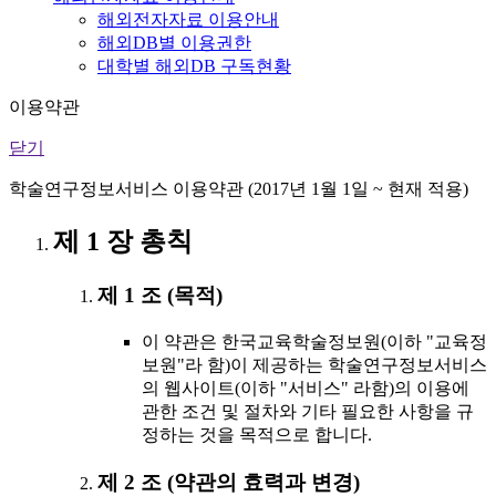
해외전자자료 이용안내
해외DB별 이용권한
대학별 해외DB 구독현황
이용약관
닫기
학술연구정보서비스 이용약관 (2017년 1월 1일 ~ 현재 적용)
제 1 장 총칙
제 1 조 (목적)
이 약관은 한국교육학술정보원(이하 "교육정
보원"라 함)이 제공하는 학술연구정보서비스
의 웹사이트(이하 "서비스" 라함)의 이용에
관한 조건 및 절차와 기타 필요한 사항을 규
정하는 것을 목적으로 합니다.
제 2 조 (약관의 효력과 변경)