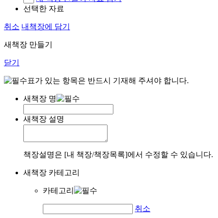
선택한 자료
취소
내책장에 담기
새책장 만들기
닫기
표가 있는 항목은 반드시 기재해 주셔야 합니다.
새책장 명
새책장 설명
책장설명은 [내 책장/책장목록]에서 수정할 수 있습니다.
새책장 카테고리
카테고리
취소