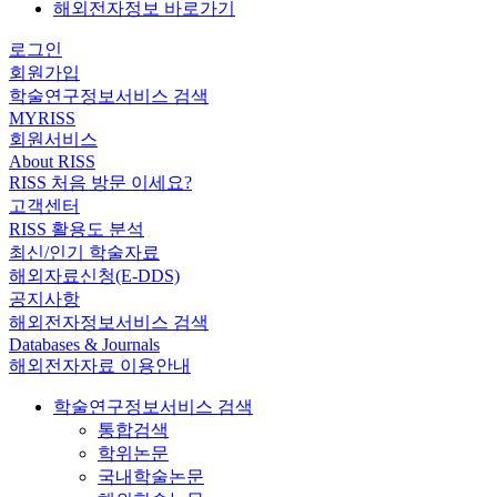
해외전자정보 바로가기
로그인
회원가입
학술연구정보서비스 검색
MYRISS
회원서비스
About RISS
RISS 처음 방문 이세요?
고객센터
RISS 활용도 분석
최신/인기 학술자료
해외자료신청(E-DDS)
공지사항
해외전자정보서비스 검색
Databases & Journals
해외전자자료 이용안내
학술연구정보서비스 검색
통합검색
학위논문
국내학술논문