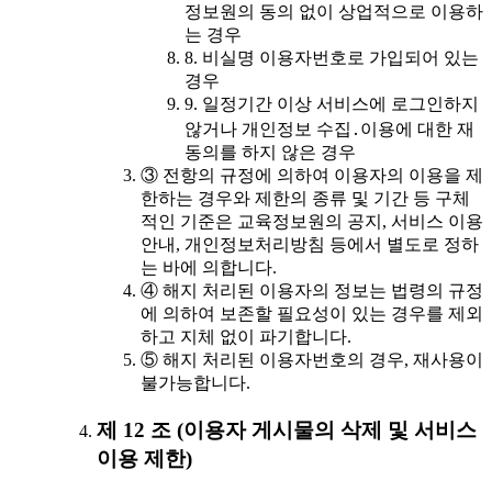
정보원의 동의 없이 상업적으로 이용하
는 경우
8. 비실명 이용자번호로 가입되어 있는
경우
9. 일정기간 이상 서비스에 로그인하지
않거나 개인정보 수집․이용에 대한 재
동의를 하지 않은 경우
③ 전항의 규정에 의하여 이용자의 이용을 제
한하는 경우와 제한의 종류 및 기간 등 구체
적인 기준은 교육정보원의 공지, 서비스 이용
안내, 개인정보처리방침 등에서 별도로 정하
는 바에 의합니다.
④ 해지 처리된 이용자의 정보는 법령의 규정
에 의하여 보존할 필요성이 있는 경우를 제외
하고 지체 없이 파기합니다.
⑤ 해지 처리된 이용자번호의 경우, 재사용이
불가능합니다.
제 12 조 (이용자 게시물의 삭제 및 서비스
이용 제한)