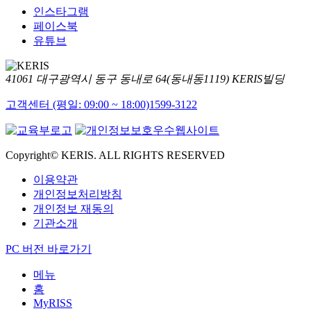
인스타그램
페이스북
유튜브
41061 대구광역시 동구 동내로 64(동내동1119) KERIS빌딩
고객센터 (평일: 09:00 ~ 18:00)
1599-3122
Copyright© KERIS. ALL RIGHTS RESERVED
이용약관
개인정보처리방침
개인정보 재동의
기관소개
PC 버전 바로가기
메뉴
홈
MyRISS