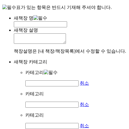
표가 있는 항목은 반드시 기재해 주셔야 합니다.
새책장 명
새책장 설명
책장설명은 [내 책장/책장목록]에서 수정할 수 있습니다.
새책장 카테고리
카테고리
취소
카테고리
취소
카테고리
취소