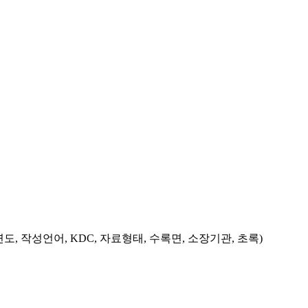
도, 작성언어, KDC, 자료형태, 수록면, 소장기관, 초록)