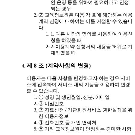
인 운영 등을 위하여 필요하다고 인정
되는 경우
② 교육정보원은 다음 각 호에 해당하는 이용
계약 신청에 대하여는 이를 거절할 수 있습니
다.
1. 다른 사람의 명의를 사용하여 이용신
청을 하였을 때
2. 이용계약 신청서의 내용을 허위로 기
재하였을 때
제 8 조 (계약사항의 변경)
이용자는 다음 사항을 변경하고자 하는 경우 서비
스에 접속하여 서비스 내의 기능을 이용하여 변경
할 수 있습니다.
① 성명 및 생년월일, 신분, 이메일
② 비밀번호
③ 자료신청 / 기관회원서비스 권한설정을 위
한 이용자정보
④ 전화번호 등 개인 연락처
⑤ 기타 교육정보원이 인정하는 경미한 사항