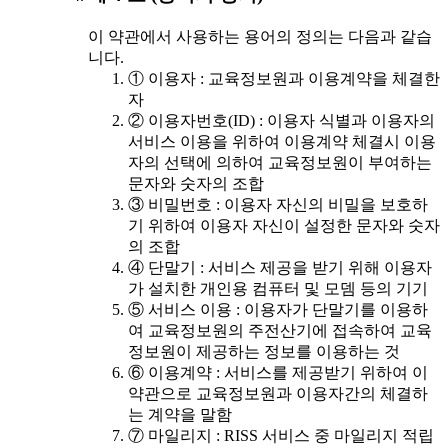
이 약관에서 사용하는 용어의 정의는 다음과 같습
니다.
① 이용자 : 교육정보원과 이용계약을 체결한
자
② 이용자번호(ID) : 이용자 식별과 이용자의
서비스 이용을 위하여 이용계약 체결시 이용
자의 선택에 의하여 교육정보원이 부여하는
문자와 숫자의 조합
③ 비밀번호 : 이용자 자신의 비밀을 보호하
기 위하여 이용자 자신이 설정한 문자와 숫자
의 조합
④ 단말기 : 서비스 제공을 받기 위해 이용자
가 설치한 개인용 컴퓨터 및 모뎀 등의 기기
⑤ 서비스 이용 : 이용자가 단말기를 이용하
여 교육정보원의 주전산기에 접속하여 교육
정보원이 제공하는 정보를 이용하는 것
⑥ 이용계약 : 서비스를 제공받기 위하여 이
약관으로 교육정보원과 이용자간의 체결하
는 계약을 말함
⑦ 마일리지 : RISS 서비스 중 마일리지 적립