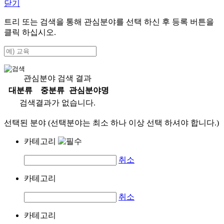
닫기
트리 또는 검색을 통해 관심분야를 선택 하신 후
등록
버튼을
클릭 하십시오.
관심분야 검색 결과
대분류
중분류
관심분야명
검색결과가 없습니다.
선택된 분야 (선택분야는 최소 하나 이상 선택 하셔야 합니다.)
카테고리
취소
카테고리
취소
카테고리