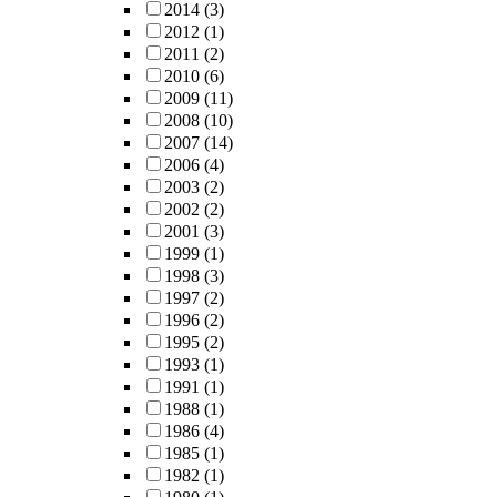
2014
(3)
2012
(1)
2011
(2)
2010
(6)
2009
(11)
2008
(10)
2007
(14)
2006
(4)
2003
(2)
2002
(2)
2001
(3)
1999
(1)
1998
(3)
1997
(2)
1996
(2)
1995
(2)
1993
(1)
1991
(1)
1988
(1)
1986
(4)
1985
(1)
1982
(1)