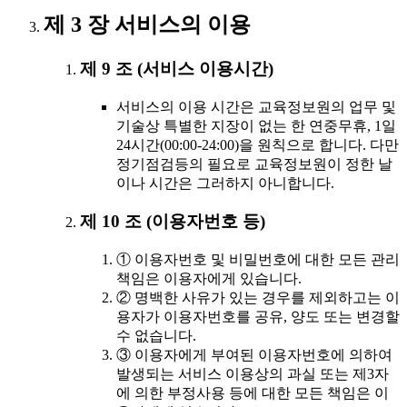
제 3 장 서비스의 이용
제 9 조 (서비스 이용시간)
서비스의 이용 시간은 교육정보원의 업무 및
기술상 특별한 지장이 없는 한 연중무휴, 1일
24시간(00:00-24:00)을 원칙으로 합니다. 다만
정기점검등의 필요로 교육정보원이 정한 날
이나 시간은 그러하지 아니합니다.
제 10 조 (이용자번호 등)
① 이용자번호 및 비밀번호에 대한 모든 관리
책임은 이용자에게 있습니다.
② 명백한 사유가 있는 경우를 제외하고는 이
용자가 이용자번호를 공유, 양도 또는 변경할
수 없습니다.
③ 이용자에게 부여된 이용자번호에 의하여
발생되는 서비스 이용상의 과실 또는 제3자
에 의한 부정사용 등에 대한 모든 책임은 이