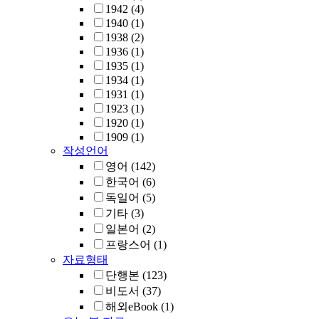
1942
(4)
1940
(1)
1938
(2)
1936
(1)
1935
(1)
1934
(1)
1931
(1)
1923
(1)
1920
(1)
1909
(1)
작성언어
영어
(142)
한국어
(6)
독일어
(5)
기타
(3)
일본어
(2)
프랑스어
(1)
자료형태
단행본
(123)
비도서
(37)
해외eBook
(1)