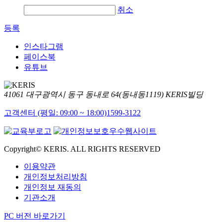
취소
등록
인스타그램
페이스북
유튜브
41061 대구광역시 동구 동내로 64(동내동1119) KERIS빌딩
고객센터 (평일: 09:00 ~ 18:00)
1599-3122
Copyright© KERIS. ALL RIGHTS RESERVED
이용약관
개인정보처리방침
개인정보 재동의
기관소개
PC 버전 바로가기