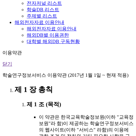
전자저널 리스트
학술DB 리스트
주제별 리스트
해외전자자료 이용안내
해외전자자료 이용안내
해외DB별 이용권한
대학별 해외DB 구독현황
이용약관
닫기
학술연구정보서비스 이용약관 (2017년 1월 1일 ~ 현재 적용)
제 1 장 총칙
제 1 조 (목적)
이 약관은 한국교육학술정보원(이하 "교육정
보원"라 함)이 제공하는 학술연구정보서비스
의 웹사이트(이하 "서비스" 라함)의 이용에