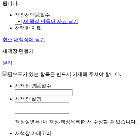
됩니다.
책장선택
새 책장 만들어 자료 담기
선택한 자료
취소
내책장에 담기
새책장 만들기
닫기
표가 있는 항목은 반드시 기재해 주셔야 합니다.
새책장 명
새책장 설명
책장설명은 [내 책장/책장목록]에서 수정할 수 있습니다.
새책장 카테고리