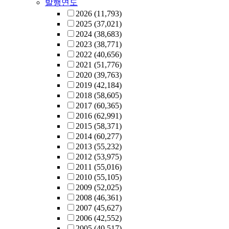
발행연도
2026
(11,793)
2025
(37,021)
2024
(38,683)
2023
(38,771)
2022
(40,656)
2021
(51,776)
2020
(39,763)
2019
(42,184)
2018
(58,605)
2017
(60,365)
2016
(62,991)
2015
(58,371)
2014
(60,277)
2013
(55,232)
2012
(53,975)
2011
(55,016)
2010
(55,105)
2009
(52,025)
2008
(46,361)
2007
(45,627)
2006
(42,552)
2005
(40,517)