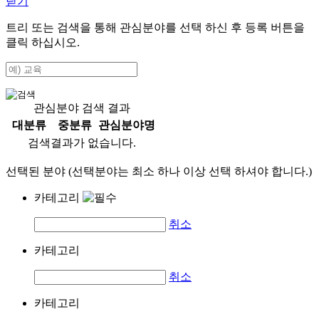
닫기
트리 또는 검색을 통해 관심분야를 선택 하신 후
등록
버튼을
클릭 하십시오.
관심분야 검색 결과
대분류
중분류
관심분야명
검색결과가 없습니다.
선택된 분야 (선택분야는 최소 하나 이상 선택 하셔야 합니다.)
카테고리
취소
카테고리
취소
카테고리