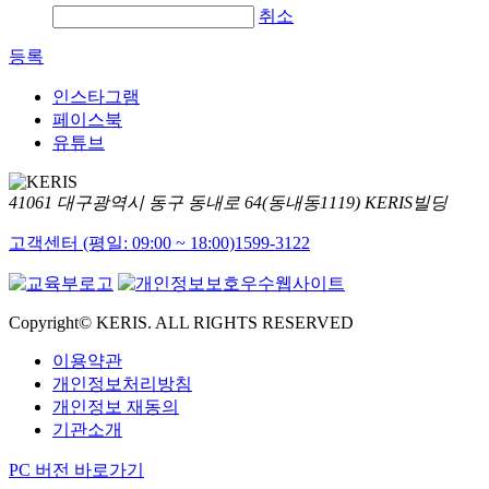
취소
등록
인스타그램
페이스북
유튜브
41061 대구광역시 동구 동내로 64(동내동1119) KERIS빌딩
고객센터 (평일: 09:00 ~ 18:00)
1599-3122
Copyright© KERIS. ALL RIGHTS RESERVED
이용약관
개인정보처리방침
개인정보 재동의
기관소개
PC 버전 바로가기