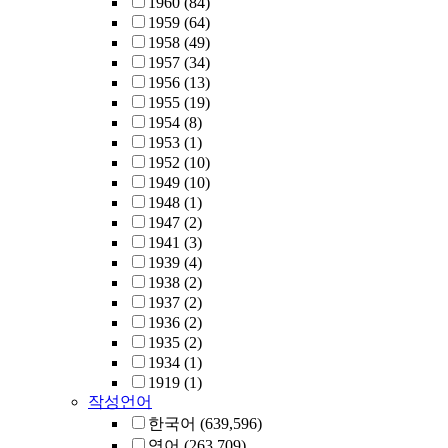
1960
(84)
1959
(64)
1958
(49)
1957
(34)
1956
(13)
1955
(19)
1954
(8)
1953
(1)
1952
(10)
1949
(10)
1948
(1)
1947
(2)
1941
(3)
1939
(4)
1938
(2)
1937
(2)
1936
(2)
1935
(2)
1934
(1)
1919
(1)
작성언어
한국어
(639,596)
영어
(263,709)