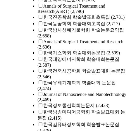
Annals of Surgical Treatment and
Research(ASRT)
(2,796)
한국진공학회 학술발표회초록집
(2,781)
한국농공학회 학술대회초록집
(2,717)
한국방사성폐기물학회 학술논문요약집
(2,658)
Annals of Surgical Treatment and Research
(2,636)
한국가스학회 학술대회논문집
(2,599)
한국태양에너지학회 학술대회논문집
(2,587)
한국건축시공학회 학술발표대회 논문집
(2,546)
한국유체기계학회 학술대회 논문집
(2,474)
Journal of Nanoscience and Nanotechnology
(2,469)
한국정보통신학회논문지
(2,423)
한국방송미디어공학회 학술발표대회 논
문집
(2,415)
한국컴퓨터정보학회 학술발표논문집
(2,379)