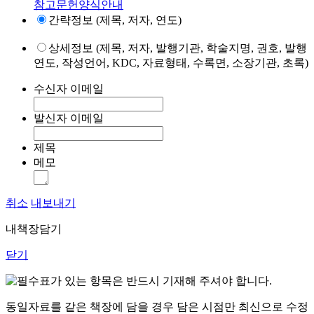
참고문헌양식안내
간략정보 (제목, 저자, 연도)
상세정보 (제목, 저자, 발행기관, 학술지명, 권호, 발행
연도, 작성언어, KDC, 자료형태, 수록면, 소장기관, 초록)
수신자 이메일
발신자 이메일
제목
메모
취소
내보내기
내책장담기
닫기
표가 있는 항목은 반드시 기재해 주셔야 합니다.
동일자료를 같은 책장에 담을 경우 담은 시점만 최신으로 수정