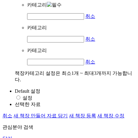
카테고리
취소
카테고리
취소
카테고리
취소
책장카테고리 설정은 최소1개 ~ 최대3개까지 가능합니
다.
Default 설정
설정
선택한 자료
취소
새 책장 만들어 자료 담기
새 책장 등록
새 책장 수정
관심분야 검색