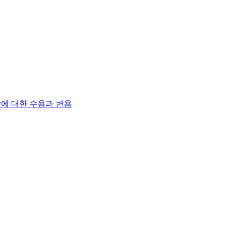
에 대한 수용과 변용