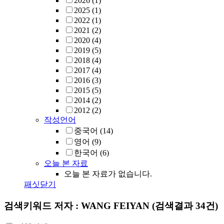
2026
(1)
2025
(1)
2022
(1)
2021
(2)
2020
(4)
2019
(5)
2018
(4)
2017
(4)
2016
(3)
2015
(5)
2014
(2)
2012
(2)
작성언어
중국어
(14)
영어
(9)
한국어
(6)
오늘 본 자료
오늘 본 자료가 없습니다.
패싯닫기
검색키워드
저자 : WANG FEIYAN
(검색결과 34건)