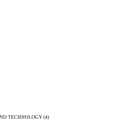
AND TECHNOLOGY
(4)