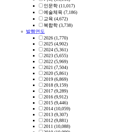
인문학
(11,017)
예술체육
(7,186)
교육
(4,672)
복합학
(3,738)
발행연도
2026
(1,770)
2025
(4,902)
2024
(5,361)
2023
(5,655)
2022
(5,969)
2021
(7,504)
2020
(5,861)
2019
(6,869)
2018
(9,159)
2017
(9,289)
2016
(9,912)
2015
(9,446)
2014
(10,059)
2013
(9,307)
2012
(9,881)
2011
(10,088)