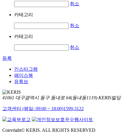
취소
카테고리
취소
카테고리
취소
등록
인스타그램
페이스북
유튜브
41061 대구광역시 동구 동내로 64(동내동1119) KERIS빌딩
고객센터 (평일: 09:00 ~ 18:00)
1599-3122
Copyright© KERIS. ALL RIGHTS RESERVED