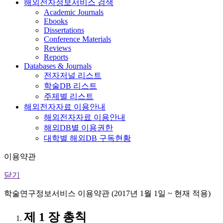
해외전자정보서비스 검색
Academic Journals
Ebooks
Dissertations
Conference Materials
Reviews
Reports
Databases & Journals
전자저널 리스트
학술DB 리스트
주제별 리스트
해외전자자료 이용안내
해외전자자료 이용안내
해외DB별 이용권한
대학별 해외DB 구독현황
이용약관
닫기
학술연구정보서비스 이용약관 (2017년 1월 1일 ~ 현재 적용)
제 1 장 총칙