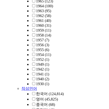
1965
(123)
1964
(100)
1963
(95)
1962
(58)
1961
(40)
1960
(31)
1959
(11)
1958
(14)
1957
(7)
1956
(3)
1955
(6)
1954
(11)
1952
(1)
1949
(1)
1942
(1)
1941
(1)
1940
(2)
1930
(1)
작성언어
한국어
(124,814)
영어
(45,825)
중국어
(68)