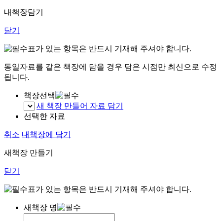
내책장담기
닫기
표가 있는 항목은 반드시 기재해 주셔야 합니다.
동일자료를 같은 책장에 담을 경우 담은 시점만 최신으로 수정
됩니다.
책장선택
새 책장 만들어 자료 담기
선택한 자료
취소
내책장에 담기
새책장 만들기
닫기
표가 있는 항목은 반드시 기재해 주셔야 합니다.
새책장 명