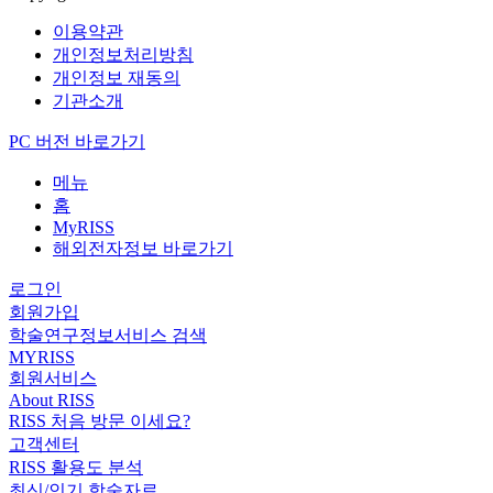
이용약관
개인정보처리방침
개인정보 재동의
기관소개
PC 버전 바로가기
메뉴
홈
MyRISS
해외전자정보 바로가기
로그인
회원가입
학술연구정보서비스 검색
MYRISS
회원서비스
About RISS
RISS 처음 방문 이세요?
고객센터
RISS 활용도 분석
최신/인기 학술자료