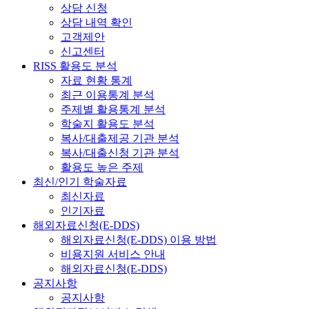
상담 신청
상담 내역 확인
고객제안
신고센터
RISS 활용도 분석
자료 현황 통계
최근 이용통계 분석
주제별 활용통계 분석
학술지 활용도 분석
복사/대출제공 기관 분석
복사/대출신청 기관 분석
활용도 높은 주제
최신/인기 학술자료
최신자료
인기자료
해외자료신청(E-DDS)
해외자료신청(E-DDS) 이용 방법
비용지원 서비스 안내
해외자료신청(E-DDS)
공지사항
공지사항