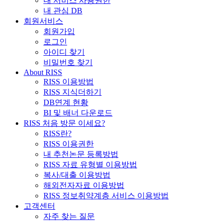
내 서비스 사용권한
내 관심 DB
회원서비스
회원가입
로그인
아이디 찾기
비밀번호 찾기
About RISS
RISS 이용방법
RISS 지식더하기
DB연계 현황
BI 및 배너 다운로드
RISS 처음 방문 이세요?
RISS란?
RISS 이용권한
내 추천논문 등록방법
RISS 자료 유형별 이용방법
복사/대출 이용방법
해외전자자료 이용방법
RISS 정보취약계층 서비스 이용방법
고객센터
자주 찾는 질문