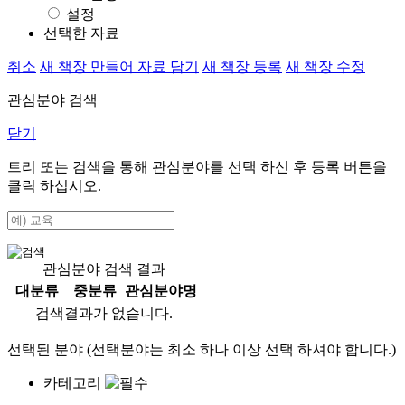
설정
선택한 자료
취소
새 책장 만들어 자료 담기
새 책장 등록
새 책장 수정
관심분야 검색
닫기
트리 또는 검색을 통해 관심분야를 선택 하신 후
등록
버튼을
클릭 하십시오.
관심분야 검색 결과
대분류
중분류
관심분야명
검색결과가 없습니다.
선택된 분야 (선택분야는 최소 하나 이상 선택 하셔야 합니다.)
카테고리