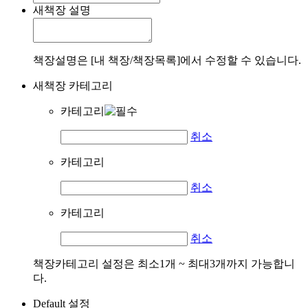
새책장 설명
책장설명은 [내 책장/책장목록]에서 수정할 수 있습니다.
새책장 카테고리
카테고리
취소
카테고리
취소
카테고리
취소
책장카테고리 설정은 최소1개 ~ 최대3개까지 가능합니
다.
Default 설정