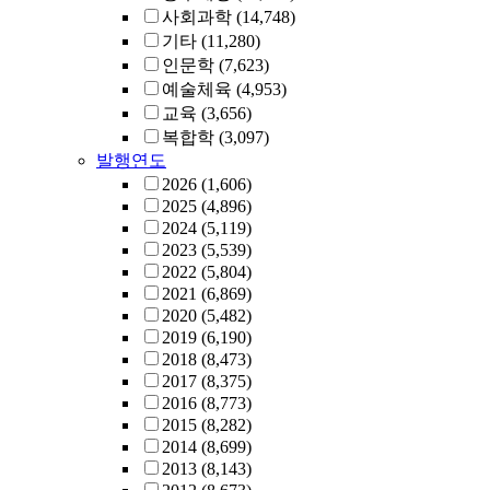
사회과학
(14,748)
기타
(11,280)
인문학
(7,623)
예술체육
(4,953)
교육
(3,656)
복합학
(3,097)
발행연도
2026
(1,606)
2025
(4,896)
2024
(5,119)
2023
(5,539)
2022
(5,804)
2021
(6,869)
2020
(5,482)
2019
(6,190)
2018
(8,473)
2017
(8,375)
2016
(8,773)
2015
(8,282)
2014
(8,699)
2013
(8,143)