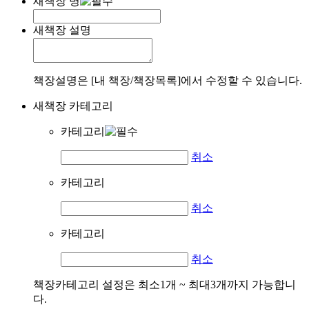
새책장 명
새책장 설명
책장설명은 [내 책장/책장목록]에서 수정할 수 있습니다.
새책장 카테고리
카테고리
취소
카테고리
취소
카테고리
취소
책장카테고리 설정은 최소1개 ~ 최대3개까지 가능합니
다.