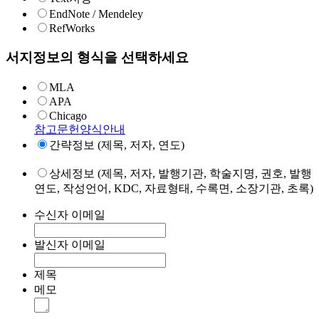
EndNote / Mendeley
RefWorks
서지정보의 형식을 선택하세요
MLA
APA
Chicago
참고문헌양식안내
간략정보 (제목, 저자, 연도)
상세정보 (제목, 저자, 발행기관, 학술지명, 권호, 발행
연도, 작성언어, KDC, 자료형태, 수록면, 소장기관, 초록)
수신자 이메일
발신자 이메일
제목
메모