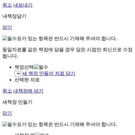
취소
내보내기
내책장담기
닫기
표가 있는 항목은 반드시 기재해 주셔야 합니다.
동일자료를 같은 책장에 담을 경우 담은 시점만 최신으로 수정
됩니다.
책장선택
새 책장 만들어 자료 담기
선택한 자료
취소
내책장에 담기
새책장 만들기
닫기
표가 있는 항목은 반드시 기재해 주셔야 합니다.