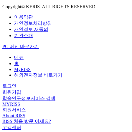
Copyright© KERIS. ALL RIGHTS RESERVED
이용약관
개인정보처리방침
개인정보 재동의
기관소개
PC 버전 바로가기
메뉴
홈
MyRISS
해외전자정보 바로가기
로그인
회원가입
학술연구정보서비스 검색
MYRISS
회원서비스
About RISS
RISS 처음 방문 이세요?
고객센터