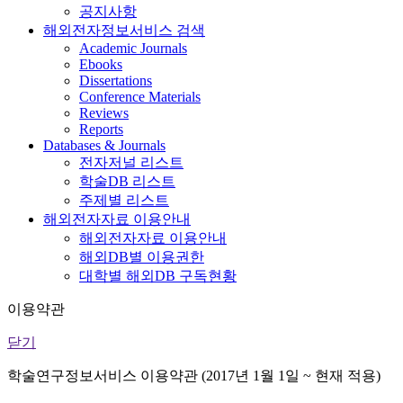
공지사항
해외전자정보서비스 검색
Academic Journals
Ebooks
Dissertations
Conference Materials
Reviews
Reports
Databases & Journals
전자저널 리스트
학술DB 리스트
주제별 리스트
해외전자자료 이용안내
해외전자자료 이용안내
해외DB별 이용권한
대학별 해외DB 구독현황
이용약관
닫기
학술연구정보서비스 이용약관 (2017년 1월 1일 ~ 현재 적용)