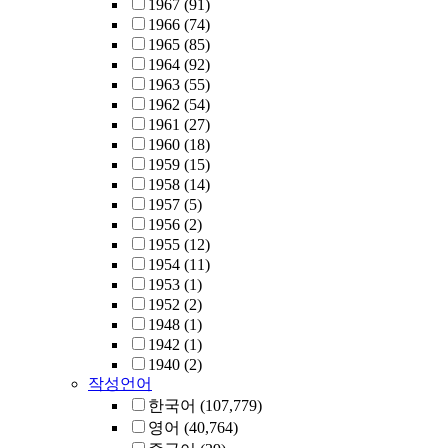
1967
(91)
1966
(74)
1965
(85)
1964
(92)
1963
(55)
1962
(54)
1961
(27)
1960
(18)
1959
(15)
1958
(14)
1957
(5)
1956
(2)
1955
(12)
1954
(11)
1953
(1)
1952
(2)
1948
(1)
1942
(1)
1940
(2)
작성언어
한국어
(107,779)
영어
(40,764)