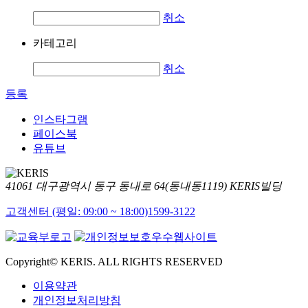
취소
카테고리
취소
등록
인스타그램
페이스북
유튜브
41061 대구광역시 동구 동내로 64(동내동1119) KERIS빌딩
고객센터 (평일: 09:00 ~ 18:00)
1599-3122
Copyright© KERIS. ALL RIGHTS RESERVED
이용약관
개인정보처리방침