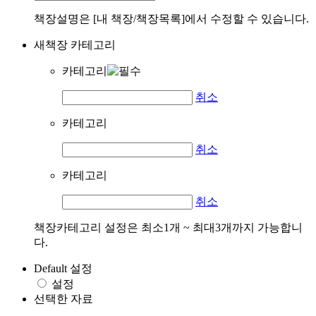
책장설명은 [내 책장/책장목록]에서 수정할 수 있습니다.
새책장 카테고리
카테고리
취소
카테고리
취소
카테고리
취소
책장카테고리 설정은 최소1개 ~ 최대3개까지 가능합니
다.
Default 설정
설정
선택한 자료