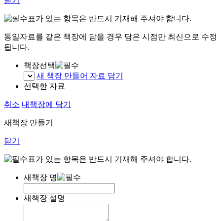
닫기
표가 있는 항목은 반드시 기재해 주셔야 합니다.
동일자료를 같은 책장에 담을 경우 담은 시점만 최신으로 수정
됩니다.
책장선택
새 책장 만들어 자료 담기
선택한 자료
취소
내책장에 담기
새책장 만들기
닫기
표가 있는 항목은 반드시 기재해 주셔야 합니다.
새책장 명
새책장 설명