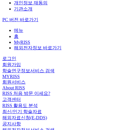
개인정보 재동의
기관소개
PC 버전 바로가기
메뉴
홈
MyRISS
해외전자정보 바로가기
로그인
회원가입
학술연구정보서비스 검색
MYRISS
회원서비스
About RISS
RISS 처음 방문 이세요?
고객센터
RISS 활용도 분석
최신/인기 학술자료
해외자료신청(E-DDS)
공지사항
해외전자정보서비스 검색