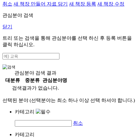
취소
새 책장 만들어 자료 담기
새 책장 등록
새 책장 수정
관심분야 검색
닫기
트리 또는 검색을 통해 관심분야를 선택 하신 후
등록
버튼을
클릭 하십시오.
관심분야 검색 결과
대분류
중분류
관심분야명
검색결과가 없습니다.
선택된 분야 (선택분야는 최소 하나 이상 선택 하셔야 합니다.)
카테고리
취소
카테고리