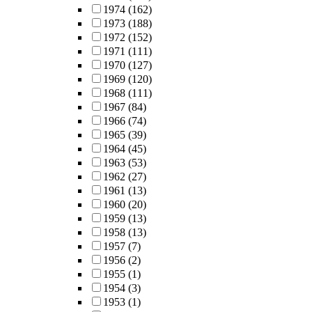
1974
(162)
1973
(188)
1972
(152)
1971
(111)
1970
(127)
1969
(120)
1968
(111)
1967
(84)
1966
(74)
1965
(39)
1964
(45)
1963
(53)
1962
(27)
1961
(13)
1960
(20)
1959
(13)
1958
(13)
1957
(7)
1956
(2)
1955
(1)
1954
(3)
1953
(1)