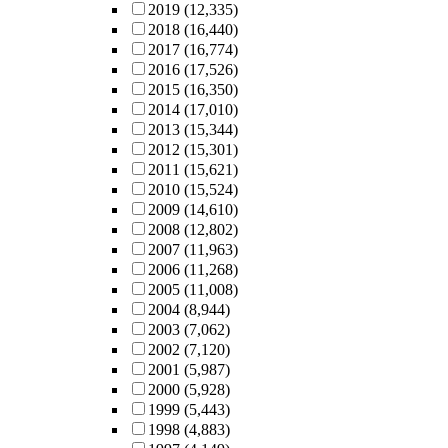
2019
(12,335)
2018
(16,440)
2017
(16,774)
2016
(17,526)
2015
(16,350)
2014
(17,010)
2013
(15,344)
2012
(15,301)
2011
(15,621)
2010
(15,524)
2009
(14,610)
2008
(12,802)
2007
(11,963)
2006
(11,268)
2005
(11,008)
2004
(8,944)
2003
(7,062)
2002
(7,120)
2001
(5,987)
2000
(5,928)
1999
(5,443)
1998
(4,883)