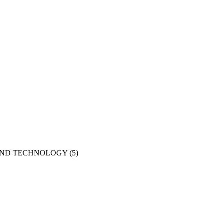
AND TECHNOLOGY
(5)