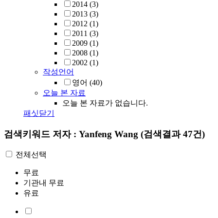
2014
(3)
2013
(3)
2012
(1)
2011
(3)
2009
(1)
2008
(1)
2002
(1)
작성언어
영어
(40)
오늘 본 자료
오늘 본 자료가 없습니다.
패싯닫기
검색키워드
저자 : Yanfeng Wang
(검색결과 47건)
전체선택
무료
기관내 무료
유료