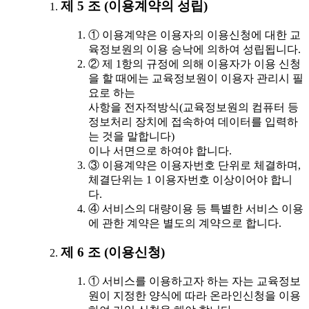
제 5 조 (이용계약의 성립)
① 이용계약은 이용자의 이용신청에 대한 교
육정보원의 이용 승낙에 의하여 성립됩니다.
② 제 1항의 규정에 의해 이용자가 이용 신청
을 할 때에는 교육정보원이 이용자 관리시 필
요로 하는
사항을 전자적방식(교육정보원의 컴퓨터 등
정보처리 장치에 접속하여 데이터를 입력하
는 것을 말합니다)
이나 서면으로 하여야 합니다.
③ 이용계약은 이용자번호 단위로 체결하며,
체결단위는 1 이용자번호 이상이어야 합니
다.
④ 서비스의 대량이용 등 특별한 서비스 이용
에 관한 계약은 별도의 계약으로 합니다.
제 6 조 (이용신청)
① 서비스를 이용하고자 하는 자는 교육정보
원이 지정한 양식에 따라 온라인신청을 이용