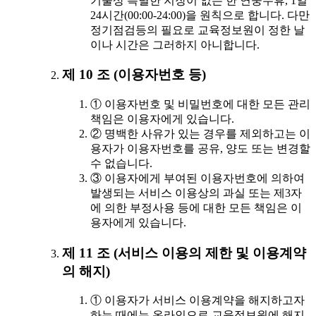
기술상 특별한 지장이 없는 한 연중무휴, 1일
24시간(00:00-24:00)을 원칙으로 합니다. 다만
정기점검등의 필요로 교육정보원이 정한 날
이나 시간은 그러하지 아니합니다.
제 10 조 (이용자번호 등)
① 이용자번호 및 비밀번호에 대한 모든 관리
책임은 이용자에게 있습니다.
② 명백한 사유가 있는 경우를 제외하고는 이
용자가 이용자번호를 공유, 양도 또는 변경할
수 없습니다.
③ 이용자에게 부여된 이용자번호에 의하여
발생되는 서비스 이용상의 과실 또는 제3자
에 의한 부정사용 등에 대한 모든 책임은 이
용자에게 있습니다.
제 11 조 (서비스 이용의 제한 및 이용계약
의 해지)
① 이용자가 서비스 이용계약을 해지하고자
하는 때에는 온라인으로 교육정보원에 해지