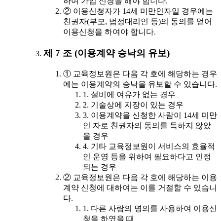
하여 가입 신청을 해야 합니다.
② 이용신청자가 14세 미만인자일 경우에는
친권자(부모, 법정대리인 등)의 동의를 얻어
이용신청을 하여야 합니다.
제 7 조 (이용계약 승낙의 유보)
① 교육정보원은 다음 각 호에 해당하는 경우
에는 이용계약의 승낙을 유보할 수 있습니다.
1. 설비에 여유가 없는 경우
2. 기술상에 지장이 있는 경우
3. 이용계약을 신청한 사람이 14세 미만
인 자로 친권자의 동의를 득하지 않았
을 경우
4. 기타 교육정보원이 서비스의 효율적
인 운영 등을 위하여 필요하다고 인정
되는 경우
② 교육정보원은 다음 각 호에 해당하는 이용
계약 신청에 대하여는 이를 거절할 수 있습니
다.
1. 다른 사람의 명의를 사용하여 이용신
청을 하였을 때