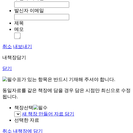
발신자 이메일
제목
메모
취소
내보내기
내책장담기
닫기
표가 있는 항목은 반드시 기재해 주셔야 합니다.
동일자료를 같은 책장에 담을 경우 담은 시점만 최신으로 수정
됩니다.
책장선택
새 책장 만들어 자료 담기
선택한 자료
취소
내책장에 담기