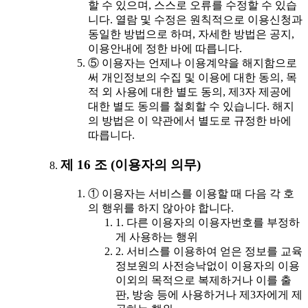
할 수 있으며, 스스로 오류를 수정할 수 있습
니다. 열람 및 수정은 원칙적으로 이용신청과
동일한 방법으로 하며, 자세한 방법은 공지,
이용안내에 정한 바에 따릅니다.
⑤ 이용자는 언제나 이용계약을 해지함으로
써 개인정보의 수집 및 이용에 대한 동의, 목
적 외 사용에 대한 별도 동의, 제3자 제공에
대한 별도 동의를 철회할 수 있습니다. 해지
의 방법은 이 약관에서 별도로 규정한 바에
따릅니다.
제 16 조 (이용자의 의무)
① 이용자는 서비스를 이용할 때 다음 각 호
의 행위를 하지 않아야 합니다.
1. 다른 이용자의 이용자번호를 부정하
게 사용하는 행위
2. 서비스를 이용하여 얻은 정보를 교육
정보원의 사전승낙없이 이용자의 이용
이외의 목적으로 복제하거나 이를 출
판, 방송 등에 사용하거나 제3자에게 제