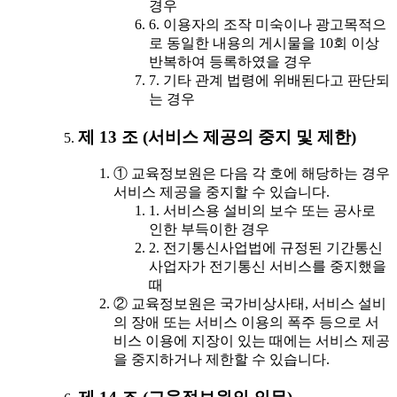
경우
6. 이용자의 조작 미숙이나 광고목적으
로 동일한 내용의 게시물을 10회 이상
반복하여 등록하였을 경우
7. 기타 관계 법령에 위배된다고 판단되
는 경우
제 13 조 (서비스 제공의 중지 및 제한)
① 교육정보원은 다음 각 호에 해당하는 경우
서비스 제공을 중지할 수 있습니다.
1. 서비스용 설비의 보수 또는 공사로
인한 부득이한 경우
2. 전기통신사업법에 규정된 기간통신
사업자가 전기통신 서비스를 중지했을
때
② 교육정보원은 국가비상사태, 서비스 설비
의 장애 또는 서비스 이용의 폭주 등으로 서
비스 이용에 지장이 있는 때에는 서비스 제공
을 중지하거나 제한할 수 있습니다.