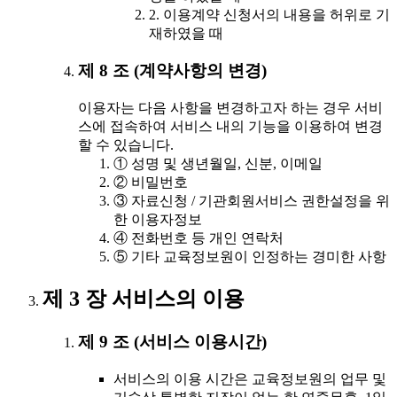
2. 이용계약 신청서의 내용을 허위로 기
재하였을 때
제 8 조 (계약사항의 변경)
이용자는 다음 사항을 변경하고자 하는 경우 서비
스에 접속하여 서비스 내의 기능을 이용하여 변경
할 수 있습니다.
① 성명 및 생년월일, 신분, 이메일
② 비밀번호
③ 자료신청 / 기관회원서비스 권한설정을 위
한 이용자정보
④ 전화번호 등 개인 연락처
⑤ 기타 교육정보원이 인정하는 경미한 사항
제 3 장 서비스의 이용
제 9 조 (서비스 이용시간)
서비스의 이용 시간은 교육정보원의 업무 및