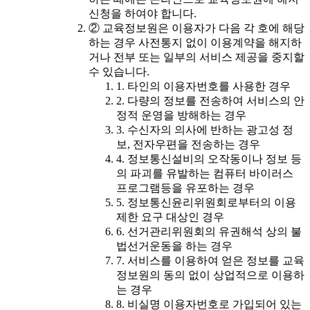
신청을 하여야 합니다.
② 교육정보원은 이용자가 다음 각 호에 해당
하는 경우 사전통지 없이 이용계약을 해지하
거나 전부 또는 일부의 서비스 제공을 중지할
수 있습니다.
1. 타인의 이용자번호를 사용한 경우
2. 다량의 정보를 전송하여 서비스의 안
정적 운영을 방해하는 경우
3. 수신자의 의사에 반하는 광고성 정
보, 전자우편을 전송하는 경우
4. 정보통신설비의 오작동이나 정보 등
의 파괴를 유발하는 컴퓨터 바이러스
프로그램등을 유포하는 경우
5. 정보통신윤리위원회로부터의 이용
제한 요구 대상인 경우
6. 선거관리위원회의 유권해석 상의 불
법선거운동을 하는 경우
7. 서비스를 이용하여 얻은 정보를 교육
정보원의 동의 없이 상업적으로 이용하
는 경우
8. 비실명 이용자번호로 가입되어 있는