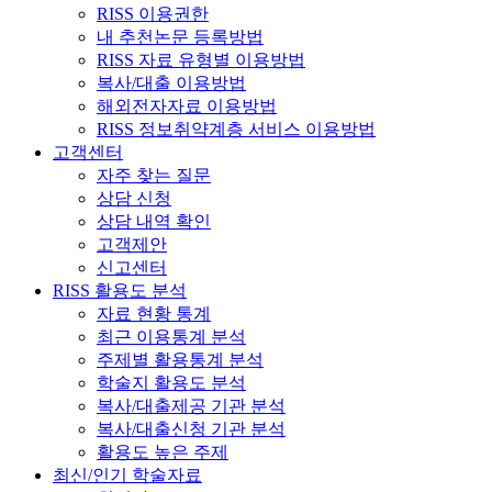
RISS 이용권한
내 추천논문 등록방법
RISS 자료 유형별 이용방법
복사/대출 이용방법
해외전자자료 이용방법
RISS 정보취약계층 서비스 이용방법
고객센터
자주 찾는 질문
상담 신청
상담 내역 확인
고객제안
신고센터
RISS 활용도 분석
자료 현황 통계
최근 이용통계 분석
주제별 활용통계 분석
학술지 활용도 분석
복사/대출제공 기관 분석
복사/대출신청 기관 분석
활용도 높은 주제
최신/인기 학술자료