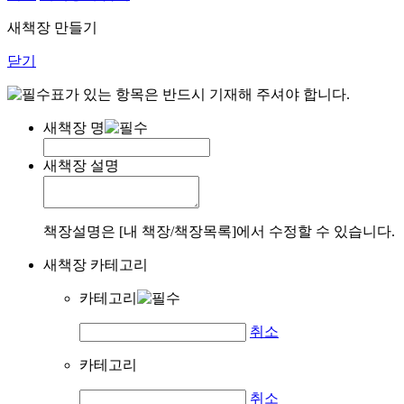
새책장 만들기
닫기
표가 있는 항목은 반드시 기재해 주셔야 합니다.
새책장 명
새책장 설명
책장설명은 [내 책장/책장목록]에서 수정할 수 있습니다.
새책장 카테고리
카테고리
취소
카테고리
취소