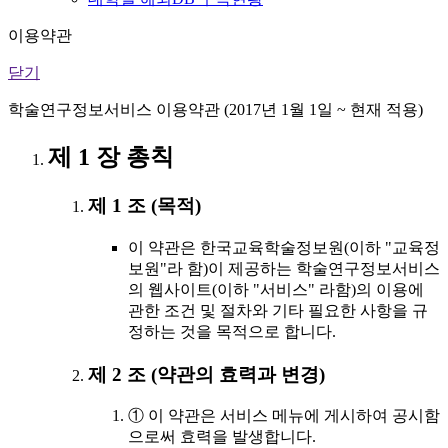
이용약관
닫기
학술연구정보서비스 이용약관 (2017년 1월 1일 ~ 현재 적용)
제 1 장 총칙
제 1 조 (목적)
이 약관은 한국교육학술정보원(이하 "교육정
보원"라 함)이 제공하는 학술연구정보서비스
의 웹사이트(이하 "서비스" 라함)의 이용에
관한 조건 및 절차와 기타 필요한 사항을 규
정하는 것을 목적으로 합니다.
제 2 조 (약관의 효력과 변경)
① 이 약관은 서비스 메뉴에 게시하여 공시함
으로써 효력을 발생합니다.