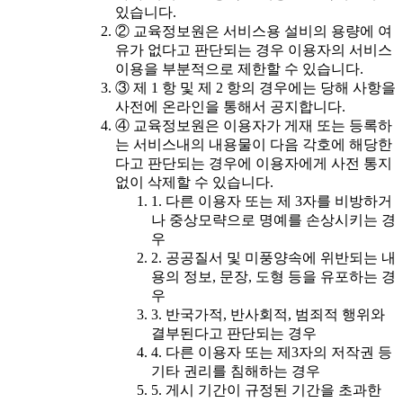
있습니다.
② 교육정보원은 서비스용 설비의 용량에 여
유가 없다고 판단되는 경우 이용자의 서비스
이용을 부분적으로 제한할 수 있습니다.
③ 제 1 항 및 제 2 항의 경우에는 당해 사항을
사전에 온라인을 통해서 공지합니다.
④ 교육정보원은 이용자가 게재 또는 등록하
는 서비스내의 내용물이 다음 각호에 해당한
다고 판단되는 경우에 이용자에게 사전 통지
없이 삭제할 수 있습니다.
1. 다른 이용자 또는 제 3자를 비방하거
나 중상모략으로 명예를 손상시키는 경
우
2. 공공질서 및 미풍양속에 위반되는 내
용의 정보, 문장, 도형 등을 유포하는 경
우
3. 반국가적, 반사회적, 범죄적 행위와
결부된다고 판단되는 경우
4. 다른 이용자 또는 제3자의 저작권 등
기타 권리를 침해하는 경우
5. 게시 기간이 규정된 기간을 초과한