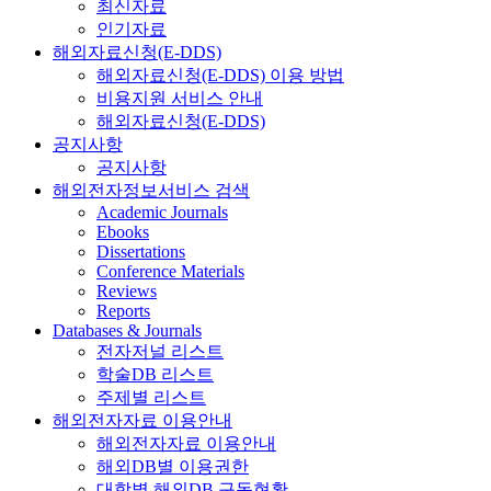
최신자료
인기자료
해외자료신청(E-DDS)
해외자료신청(E-DDS) 이용 방법
비용지원 서비스 안내
해외자료신청(E-DDS)
공지사항
공지사항
해외전자정보서비스 검색
Academic Journals
Ebooks
Dissertations
Conference Materials
Reviews
Reports
Databases & Journals
전자저널 리스트
학술DB 리스트
주제별 리스트
해외전자자료 이용안내
해외전자자료 이용안내
해외DB별 이용권한
대학별 해외DB 구독현황