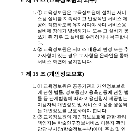
제 14 조 (교육정보원의 의무)
① 교육정보원은 교육정보원에 설치된 서비
스용 설비를 지속적이고 안정적인 서비스 제
공에 적합하도록 유지하여야 하며 서비스용
설비에 장애가 발생하거나 또는 그 설비가 못
쓰게 된 경우 그 설비를 수리하거나 복구합니
다.
② 교육정보원은 서비스 내용의 변경 또는 추
가사항이 있는 경우 그 사항을 온라인을 통해
서비스 화면에 공지합니다.
제 15 조 (개인정보보호)
① 교육정보원은 공공기관의 개인정보보호
에 관한 법률, 정보통신이용촉진등에 관한 법
률 등 관계법령에 따라 이용신청시 제공받는
이용자의 개인정보 및 서비스 이용중 생성되
는 개인정보를 보호하여야 합니다.
② 교육정보원의 개인정보보호에 관한 관리
책임자는 학술연구정보서비스 이용자 관리
담당 부서장(학술정보본부)이며, 주소 및 연