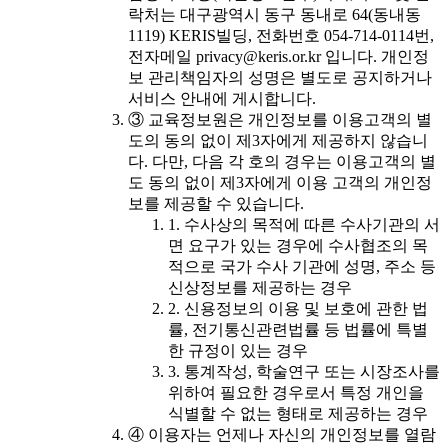
락처는 대구광역시 동구 동내로 64(동내동
1119) KERIS빌딩, 전화번호 054-714-0114번,
전자메일 privacy@keris.or.kr 입니다. 개인정
보 관리책임자의 성명은 별도로 공지하거나
서비스 안내에 게시합니다.
③ 교육정보원은 개인정보를 이용고객의 별
도의 동의 없이 제3자에게 제공하지 않습니
다. 다만, 다음 각 호의 경우는 이용고객의 별
도 동의 없이 제3자에게 이용 고객의 개인정
보를 제공할 수 있습니다.
1. 수사상의 목적에 따른 수사기관의 서
면 요구가 있는 경우에 수사협조의 목
적으로 국가 수사 기관에 성명, 주소 등
신상정보를 제공하는 경우
2. 신용정보의 이용 및 보호에 관한 법
률, 전기통신관련법률 등 법률에 특별
한 규정이 있는 경우
3. 통계작성, 학술연구 또는 시장조사를
위하여 필요한 경우로서 특정 개인을
식별할 수 없는 형태로 제공하는 경우
④ 이용자는 언제나 자신의 개인정보를 열람