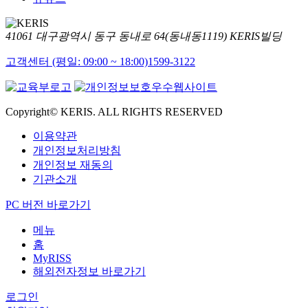
41061 대구광역시 동구 동내로 64(동내동1119) KERIS빌딩
고객센터 (평일: 09:00 ~ 18:00)
1599-3122
Copyright© KERIS. ALL RIGHTS RESERVED
이용약관
개인정보처리방침
개인정보 재동의
기관소개
PC 버전 바로가기
메뉴
홈
MyRISS
해외전자정보 바로가기
로그인