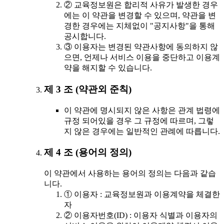
② 교육정보원은 합리적 사유가 발생한 경우
에는 이 약관을 변경할 수 있으며, 약관을 변
경한 경우에는 지체없이 "공지사항"을 통해
공시합니다.
③ 이용자는 변경된 약관사항에 동의하지 않
으면, 언제나 서비스 이용을 중단하고 이용계
약을 해지할 수 있습니다.
제 3 조 (약관외 준칙)
이 약관에 명시되지 않은 사항은 관계 법령에
규정 되어있을 경우 그 규정에 따르며, 그렇
지 않은 경우에는 일반적인 관례에 따릅니다.
제 4 조 (용어의 정의)
이 약관에서 사용하는 용어의 정의는 다음과 같습
니다.
① 이용자 : 교육정보원과 이용계약을 체결한
자
② 이용자번호(ID) : 이용자 식별과 이용자의