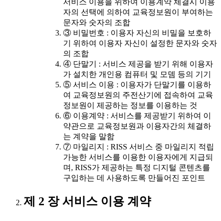
서비스 이용을 위하여 이용계약 체결시 이용
자의 선택에 의하여 교육정보원이 부여하는
문자와 숫자의 조합
③ 비밀번호 : 이용자 자신의 비밀을 보호하
기 위하여 이용자 자신이 설정한 문자와 숫자
의 조합
④ 단말기 : 서비스 제공을 받기 위해 이용자
가 설치한 개인용 컴퓨터 및 모뎀 등의 기기
⑤ 서비스 이용 : 이용자가 단말기를 이용하
여 교육정보원의 주전산기에 접속하여 교육
정보원이 제공하는 정보를 이용하는 것
⑥ 이용계약 : 서비스를 제공받기 위하여 이
약관으로 교육정보원과 이용자간의 체결하
는 계약을 말함
⑦ 마일리지 : RISS 서비스 중 마일리지 적립
가능한 서비스를 이용한 이용자에게 지급되
며, RISS가 제공하는 특정 디지털 콘텐츠를
구입하는 데 사용하도록 만들어진 포인트
제 2 장 서비스 이용 계약