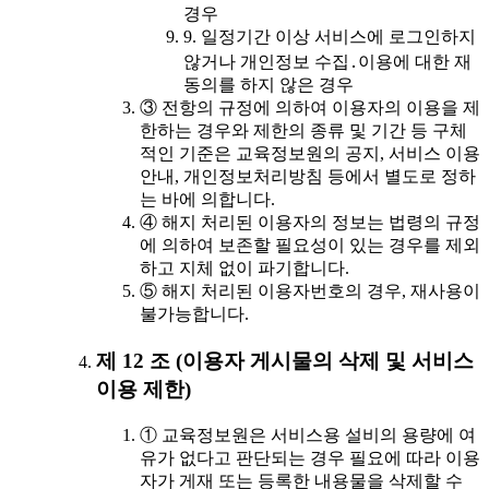
경우
9. 일정기간 이상 서비스에 로그인하지
않거나 개인정보 수집․이용에 대한 재
동의를 하지 않은 경우
③ 전항의 규정에 의하여 이용자의 이용을 제
한하는 경우와 제한의 종류 및 기간 등 구체
적인 기준은 교육정보원의 공지, 서비스 이용
안내, 개인정보처리방침 등에서 별도로 정하
는 바에 의합니다.
④ 해지 처리된 이용자의 정보는 법령의 규정
에 의하여 보존할 필요성이 있는 경우를 제외
하고 지체 없이 파기합니다.
⑤ 해지 처리된 이용자번호의 경우, 재사용이
불가능합니다.
제 12 조 (이용자 게시물의 삭제 및 서비스
이용 제한)
① 교육정보원은 서비스용 설비의 용량에 여
유가 없다고 판단되는 경우 필요에 따라 이용
자가 게재 또는 등록한 내용물을 삭제할 수