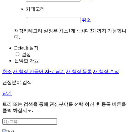
카테고리
취소
책장카테고리 설정은 최소1개 ~ 최대3개까지 가능합니
다.
Default 설정
설정
선택한 자료
취소
새 책장 만들어 자료 담기
새 책장 등록
새 책장 수정
관심분야 검색
닫기
트리 또는 검색을 통해 관심분야를 선택 하신 후
등록
버튼을
클릭 하십시오.