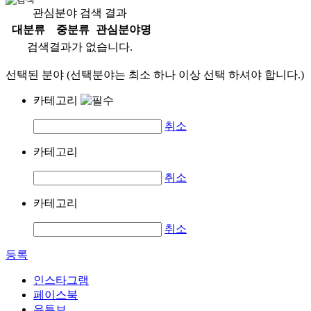
관심분야 검색 결과
대분류
중분류
관심분야명
검색결과가 없습니다.
선택된 분야 (선택분야는 최소 하나 이상 선택 하셔야 합니다.)
카테고리
취소
카테고리
취소
카테고리
취소
등록
인스타그램
페이스북
유튜브