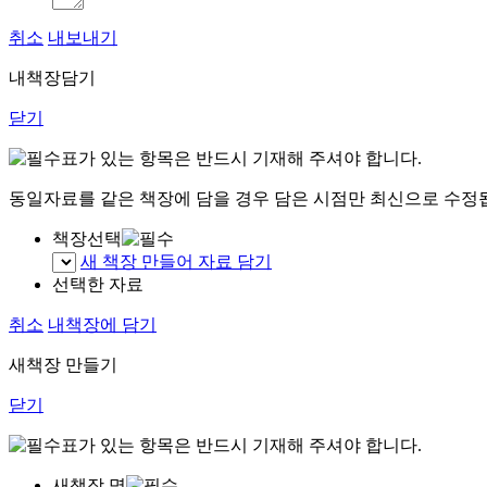
취소
내보내기
내책장담기
닫기
표가 있는 항목은 반드시 기재해 주셔야 합니다.
동일자료를 같은 책장에 담을 경우 담은 시점만 최신으로 수정
책장선택
새 책장 만들어 자료 담기
선택한 자료
취소
내책장에 담기
새책장 만들기
닫기
표가 있는 항목은 반드시 기재해 주셔야 합니다.
새책장 명