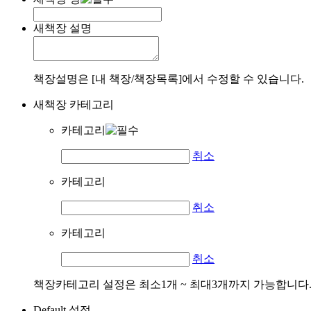
새책장 설명
책장설명은 [내 책장/책장목록]에서 수정할 수 있습니다.
새책장 카테고리
카테고리
취소
카테고리
취소
카테고리
취소
책장카테고리 설정은 최소1개 ~ 최대3개까지 가능합니다
Default 설정