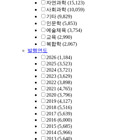
자연과학
(15,123)
사회과학
(10,059)
기타
(9,829)
인문학
(5,853)
예술체육
(3,754)
교육
(2,990)
복합학
(2,067)
발행연도
2026
(1,184)
2025
(3,523)
2024
(3,721)
2023
(3,629)
2022
(3,898)
2021
(4,765)
2020
(3,796)
2019
(4,127)
2018
(5,516)
2017
(5,639)
2016
(6,000)
2015
(5,685)
2014
(5,966)
2013
(5,640)