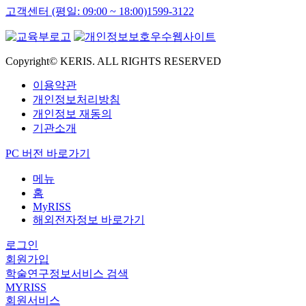
고객센터 (평일: 09:00 ~ 18:00)
1599-3122
Copyright© KERIS. ALL RIGHTS RESERVED
이용약관
개인정보처리방침
개인정보 재동의
기관소개
PC 버전 바로가기
메뉴
홈
MyRISS
해외전자정보 바로가기
로그인
회원가입
학술연구정보서비스 검색
MYRISS
회원서비스