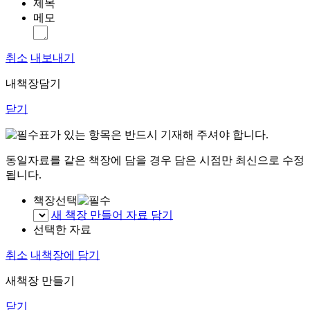
제목
메모
취소
내보내기
내책장담기
닫기
표가 있는 항목은 반드시 기재해 주셔야 합니다.
동일자료를 같은 책장에 담을 경우 담은 시점만 최신으로 수정
됩니다.
책장선택
새 책장 만들어 자료 담기
선택한 자료
취소
내책장에 담기
새책장 만들기
닫기