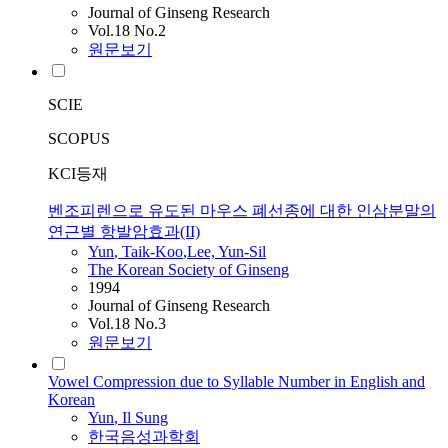
Journal of Ginseng Research
Vol.18 No.2
원문보기
SCIE
SCOPUS
KCI등재
벤조피렌으로 유도된 마우스 폐선종에 대한 인삼분말의
연근별 항발암효과(II)
Yun
, Taik-Koo
,
Lee,
Yun
-Sil
The Korean Society of Ginseng
1994
Journal of Ginseng Research
Vol.18 No.3
원문보기
Vowel Compression due to Syllable Number in English and
Korean
Yun
, Il Sung
한국음성과학회