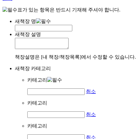
표가 있는 항목은 반드시 기재해 주셔야 합니다.
새책장 명
새책장 설명
책장설명은 [내 책장/책장목록]에서 수정할 수 있습니다.
새책장 카테고리
카테고리
취소
카테고리
취소
카테고리
취소