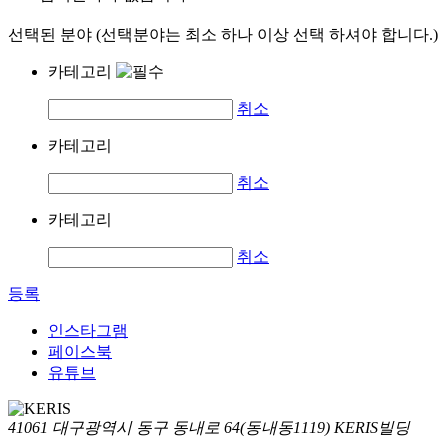
선택된 분야 (선택분야는 최소 하나 이상 선택 하셔야 합니다.)
카테고리
취소
카테고리
취소
카테고리
취소
등록
인스타그램
페이스북
유튜브
41061 대구광역시 동구 동내로 64(동내동1119) KERIS빌딩