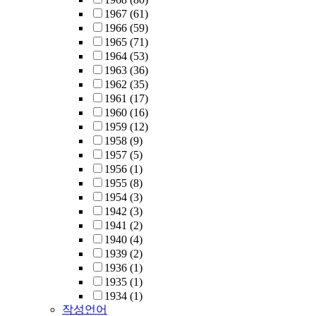
1967
(61)
1966
(59)
1965
(71)
1964
(53)
1963
(36)
1962
(35)
1961
(17)
1960
(16)
1959
(12)
1958
(9)
1957
(5)
1956
(1)
1955
(8)
1954
(3)
1942
(3)
1941
(2)
1940
(4)
1939
(2)
1936
(1)
1935
(1)
1934
(1)
작성언어