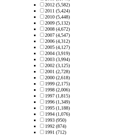
2012
(5,582)
2011
(5,424)
2010
(5,448)
2009
(5,132)
2008
(4,672)
2007
(4,547)
2006
(4,312)
2005
(4,127)
2004
(3,919)
2003
(3,994)
2002
(3,125)
2001
(2,728)
2000
(2,618)
1999
(2,175)
1998
(2,006)
1997
(1,815)
1996
(1,349)
1995
(1,188)
1994
(1,076)
1993
(950)
1992
(874)
1991
(712)