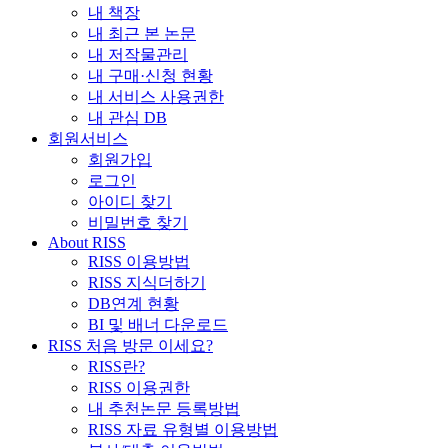
내 책장
내 최근 본 논문
내 저작물관리
내 구매·신청 현황
내 서비스 사용권한
내 관심 DB
회원서비스
회원가입
로그인
아이디 찾기
비밀번호 찾기
About RISS
RISS 이용방법
RISS 지식더하기
DB연계 현황
BI 및 배너 다운로드
RISS 처음 방문 이세요?
RISS란?
RISS 이용권한
내 추천논문 등록방법
RISS 자료 유형별 이용방법