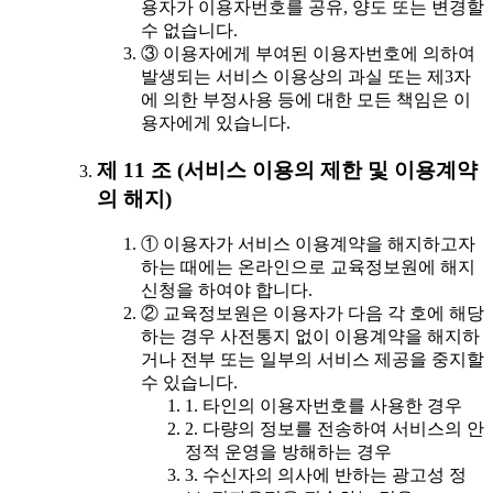
용자가 이용자번호를 공유, 양도 또는 변경할
수 없습니다.
③ 이용자에게 부여된 이용자번호에 의하여
발생되는 서비스 이용상의 과실 또는 제3자
에 의한 부정사용 등에 대한 모든 책임은 이
용자에게 있습니다.
제 11 조 (서비스 이용의 제한 및 이용계약
의 해지)
① 이용자가 서비스 이용계약을 해지하고자
하는 때에는 온라인으로 교육정보원에 해지
신청을 하여야 합니다.
② 교육정보원은 이용자가 다음 각 호에 해당
하는 경우 사전통지 없이 이용계약을 해지하
거나 전부 또는 일부의 서비스 제공을 중지할
수 있습니다.
1. 타인의 이용자번호를 사용한 경우
2. 다량의 정보를 전송하여 서비스의 안
정적 운영을 방해하는 경우
3. 수신자의 의사에 반하는 광고성 정