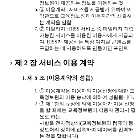
정보원이 제공하는 정보를 이용하는 것
⑥ 이용계약 : 서비스를 제공받기 위하여 이
약관으로 교육정보원과 이용자간의 체결하
는 계약을 말함
⑦ 마일리지 : RISS 서비스 중 마일리지 적립
가능한 서비스를 이용한 이용자에게 지급되
며, RISS가 제공하는 특정 디지털 콘텐츠를
구입하는 데 사용하도록 만들어진 포인트
제 2 장 서비스 이용 계약
제 5 조 (이용계약의 성립)
① 이용계약은 이용자의 이용신청에 대한 교
육정보원의 이용 승낙에 의하여 성립됩니다.
② 제 1항의 규정에 의해 이용자가 이용 신청
을 할 때에는 교육정보원이 이용자 관리시 필
요로 하는
사항을 전자적방식(교육정보원의 컴퓨터 등
정보처리 장치에 접속하여 데이터를 입력하
는 것을 말합니다)