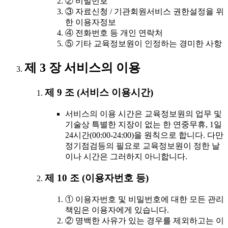
② 비밀번호
③ 자료신청 / 기관회원서비스 권한설정을 위
한 이용자정보
④ 전화번호 등 개인 연락처
⑤ 기타 교육정보원이 인정하는 경미한 사항
제 3 장 서비스의 이용
제 9 조 (서비스 이용시간)
서비스의 이용 시간은 교육정보원의 업무 및
기술상 특별한 지장이 없는 한 연중무휴, 1일
24시간(00:00-24:00)을 원칙으로 합니다. 다만
정기점검등의 필요로 교육정보원이 정한 날
이나 시간은 그러하지 아니합니다.
제 10 조 (이용자번호 등)
① 이용자번호 및 비밀번호에 대한 모든 관리
책임은 이용자에게 있습니다.
② 명백한 사유가 있는 경우를 제외하고는 이