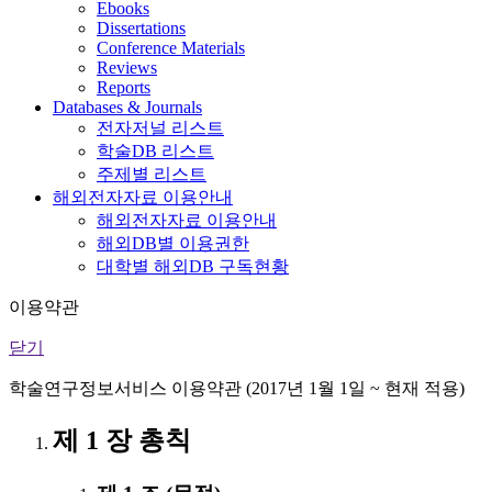
Ebooks
Dissertations
Conference Materials
Reviews
Reports
Databases & Journals
전자저널 리스트
학술DB 리스트
주제별 리스트
해외전자자료 이용안내
해외전자자료 이용안내
해외DB별 이용권한
대학별 해외DB 구독현황
이용약관
닫기
학술연구정보서비스 이용약관 (2017년 1월 1일 ~ 현재 적용)
제 1 장 총칙