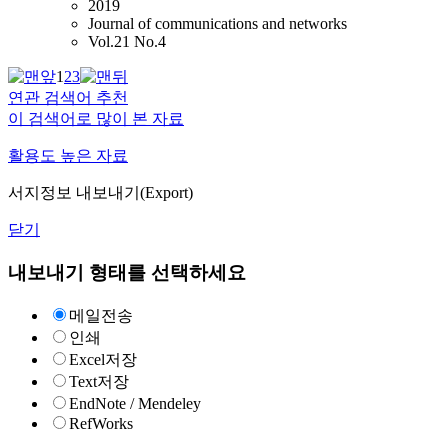
2019
Journal of communications and networks
Vol.21 No.4
1
2
3
연관 검색어 추천
이 검색어로 많이 본 자료
활용도 높은 자료
서지정보 내보내기(Export)
닫기
내보내기 형태를 선택하세요
메일전송
인쇄
Excel저장
Text저장
EndNote / Mendeley
RefWorks