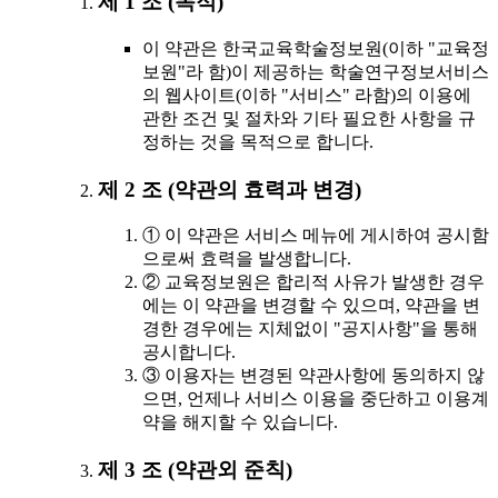
제 1 조 (목적)
이 약관은 한국교육학술정보원(이하 "교육정
보원"라 함)이 제공하는 학술연구정보서비스
의 웹사이트(이하 "서비스" 라함)의 이용에
관한 조건 및 절차와 기타 필요한 사항을 규
정하는 것을 목적으로 합니다.
제 2 조 (약관의 효력과 변경)
① 이 약관은 서비스 메뉴에 게시하여 공시함
으로써 효력을 발생합니다.
② 교육정보원은 합리적 사유가 발생한 경우
에는 이 약관을 변경할 수 있으며, 약관을 변
경한 경우에는 지체없이 "공지사항"을 통해
공시합니다.
③ 이용자는 변경된 약관사항에 동의하지 않
으면, 언제나 서비스 이용을 중단하고 이용계
약을 해지할 수 있습니다.
제 3 조 (약관외 준칙)