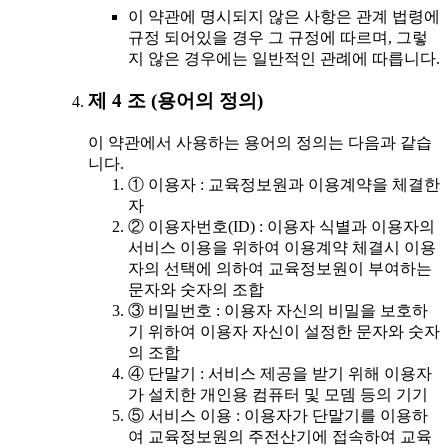
이 약관에 명시되지 않은 사항은 관계 법령에
규정 되어있을 경우 그 규정에 따르며, 그렇
지 않은 경우에는 일반적인 관례에 따릅니다.
제 4 조 (용어의 정의)
이 약관에서 사용하는 용어의 정의는 다음과 같습
니다.
① 이용자 : 교육정보원과 이용계약을 체결한
자
② 이용자번호(ID) : 이용자 식별과 이용자의
서비스 이용을 위하여 이용계약 체결시 이용
자의 선택에 의하여 교육정보원이 부여하는
문자와 숫자의 조합
③ 비밀번호 : 이용자 자신의 비밀을 보호하
기 위하여 이용자 자신이 설정한 문자와 숫자
의 조합
④ 단말기 : 서비스 제공을 받기 위해 이용자
가 설치한 개인용 컴퓨터 및 모뎀 등의 기기
⑤ 서비스 이용 : 이용자가 단말기를 이용하
여 교육정보원의 주전산기에 접속하여 교육