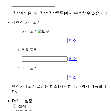
책장설명은 [내 책장/책장목록]에서 수정할 수 있습니다.
새책장 카테고리
카테고리
취소
카테고리
취소
카테고리
취소
책장카테고리 설정은 최소1개 ~ 최대3개까지 가능합니
다.
Default 설정
설정