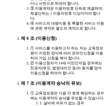
이나 서면으로 하여야 합니다.
③ 이용계약은 이용자번호 단위로 체결하며,
체결단위는 1 이용자번호 이상이어야 합니
다.
④ 서비스의 대량이용 등 특별한 서비스 이용
에 관한 계약은 별도의 계약으로 합니다.
제 6 조 (이용신청)
① 서비스를 이용하고자 하는 자는 교육정보
원이 지정한 양식에 따라 온라인신청을 이용
하여 가입 신청을 해야 합니다.
② 이용신청자가 14세 미만인자일 경우에는
친권자(부모, 법정대리인 등)의 동의를 얻어
이용신청을 하여야 합니다.
제 7 조 (이용계약 승낙의 유보)
① 교육정보원은 다음 각 호에 해당하는 경우
에는 이용계약의 승낙을 유보할 수 있습니다.
1. 설비에 여유가 없는 경우