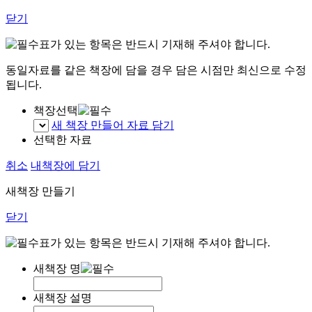
닫기
표가 있는 항목은 반드시 기재해 주셔야 합니다.
동일자료를 같은 책장에 담을 경우 담은 시점만 최신으로 수정
됩니다.
책장선택
새 책장 만들어 자료 담기
선택한 자료
취소
내책장에 담기
새책장 만들기
닫기
표가 있는 항목은 반드시 기재해 주셔야 합니다.
새책장 명
새책장 설명