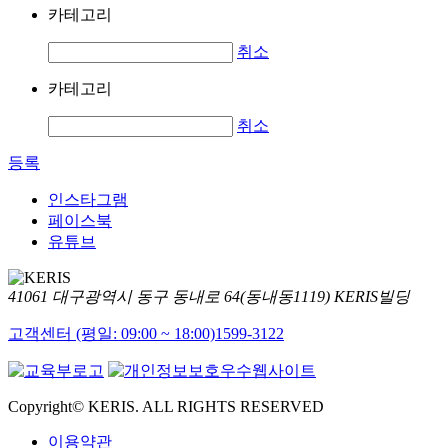
카테고리
취소
카테고리
취소
등록
인스타그램
페이스북
유튜브
41061 대구광역시 동구 동내로 64(동내동1119) KERIS빌딩
고객센터 (평일: 09:00 ~ 18:00)
1599-3122
Copyright© KERIS. ALL RIGHTS RESERVED
이용약관