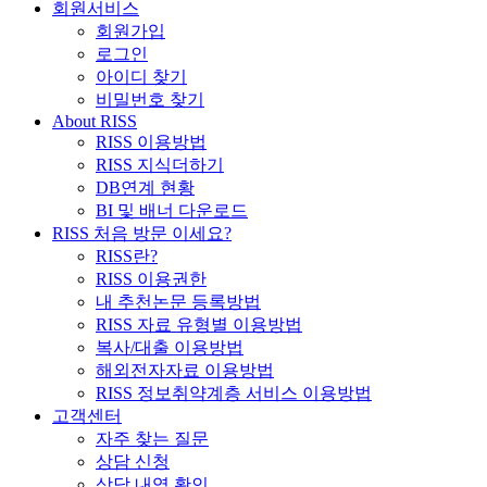
회원서비스
회원가입
로그인
아이디 찾기
비밀번호 찾기
About RISS
RISS 이용방법
RISS 지식더하기
DB연계 현황
BI 및 배너 다운로드
RISS 처음 방문 이세요?
RISS란?
RISS 이용권한
내 추천논문 등록방법
RISS 자료 유형별 이용방법
복사/대출 이용방법
해외전자자료 이용방법
RISS 정보취약계층 서비스 이용방법
고객센터
자주 찾는 질문
상담 신청
상담 내역 확인