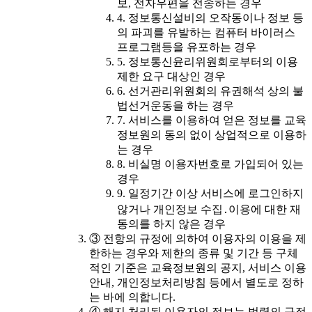
보, 전자우편을 전송하는 경우
4. 정보통신설비의 오작동이나 정보 등
의 파괴를 유발하는 컴퓨터 바이러스
프로그램등을 유포하는 경우
5. 정보통신윤리위원회로부터의 이용
제한 요구 대상인 경우
6. 선거관리위원회의 유권해석 상의 불
법선거운동을 하는 경우
7. 서비스를 이용하여 얻은 정보를 교육
정보원의 동의 없이 상업적으로 이용하
는 경우
8. 비실명 이용자번호로 가입되어 있는
경우
9. 일정기간 이상 서비스에 로그인하지
않거나 개인정보 수집․이용에 대한 재
동의를 하지 않은 경우
③ 전항의 규정에 의하여 이용자의 이용을 제
한하는 경우와 제한의 종류 및 기간 등 구체
적인 기준은 교육정보원의 공지, 서비스 이용
안내, 개인정보처리방침 등에서 별도로 정하
는 바에 의합니다.
④ 해지 처리된 이용자의 정보는 법령의 규정