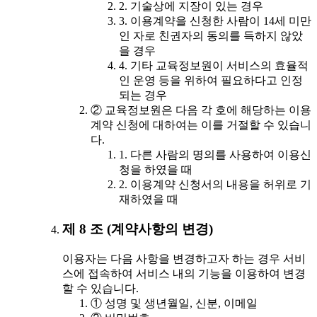
2. 기술상에 지장이 있는 경우
3. 이용계약을 신청한 사람이 14세 미만
인 자로 친권자의 동의를 득하지 않았
을 경우
4. 기타 교육정보원이 서비스의 효율적
인 운영 등을 위하여 필요하다고 인정
되는 경우
② 교육정보원은 다음 각 호에 해당하는 이용
계약 신청에 대하여는 이를 거절할 수 있습니
다.
1. 다른 사람의 명의를 사용하여 이용신
청을 하였을 때
2. 이용계약 신청서의 내용을 허위로 기
재하였을 때
제 8 조 (계약사항의 변경)
이용자는 다음 사항을 변경하고자 하는 경우 서비
스에 접속하여 서비스 내의 기능을 이용하여 변경
할 수 있습니다.
① 성명 및 생년월일, 신분, 이메일