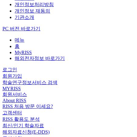
개인정보처리방침
개인정보 재동의
기관소개
PC 버전 바로가기
메뉴
홈
MyRISS
해외전자정보 바로가기
로그인
회원가입
학술연구정보서비스 검색
MYRISS
회원서비스
About RISS
RISS 처음 방문 이세요?
고객센터
RISS 활용도 분석
최신/인기 학술자료
해외자료신청(E-DDS)