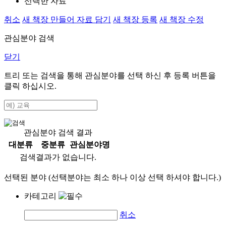
선택한 자료
취소
새 책장 만들어 자료 담기
새 책장 등록
새 책장 수정
관심분야 검색
닫기
트리 또는 검색을 통해 관심분야를 선택 하신 후
등록
버튼을
클릭 하십시오.
관심분야 검색 결과
대분류
중분류
관심분야명
검색결과가 없습니다.
선택된 분야 (선택분야는 최소 하나 이상 선택 하셔야 합니다.)
카테고리
취소