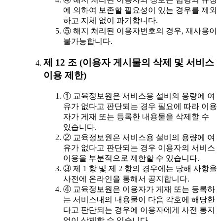
에 의하여 보존할 필요성이 있는 경우를 제외
하고 지체 없이 파기합니다.
⑤ 해지 처리된 이용자번호의 경우, 재사용이
불가능합니다.
제 12 조 (이용자 게시물의 삭제 및 서비스
이용 제한)
① 교육정보원은 서비스용 설비의 용량에 여
유가 없다고 판단되는 경우 필요에 따라 이용
자가 게재 또는 등록한 내용물을 삭제할 수
있습니다.
② 교육정보원은 서비스용 설비의 용량에 여
유가 없다고 판단되는 경우 이용자의 서비스
이용을 부분적으로 제한할 수 있습니다.
③ 제 1 항 및 제 2 항의 경우에는 당해 사항을
사전에 온라인을 통해서 공지합니다.
④ 교육정보원은 이용자가 게재 또는 등록하
는 서비스내의 내용물이 다음 각호에 해당한
다고 판단되는 경우에 이용자에게 사전 통지
없이 삭제할 수 있습니다.