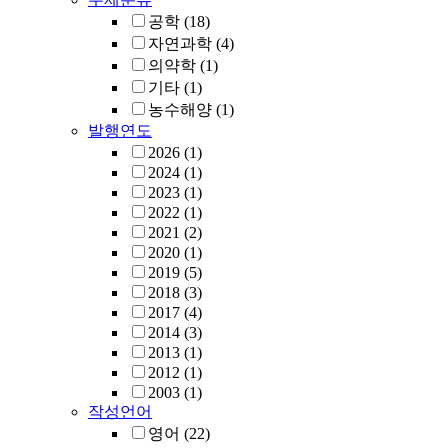
공학
(18)
자연과학
(4)
의약학
(1)
기타
(1)
농수해양
(1)
발행연도
2026
(1)
2024
(1)
2023
(1)
2022
(1)
2021
(2)
2020
(1)
2019
(5)
2018
(3)
2017
(4)
2014
(3)
2013
(1)
2012
(1)
2003
(1)
작성언어
영어
(22)