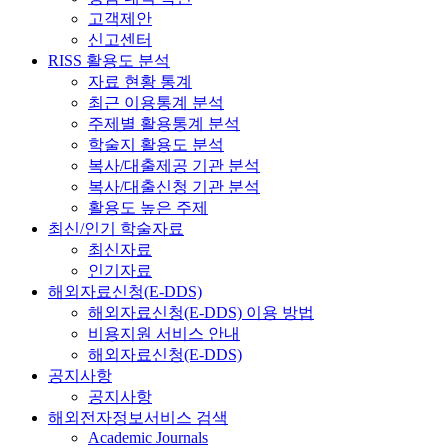
고객제안
신고센터
RISS 활용도 분석
자료 현황 통계
최근 이용통계 분석
주제별 활용통계 분석
학술지 활용도 분석
복사/대출제공 기관 분석
복사/대출신청 기관 분석
활용도 높은 주제
최신/인기 학술자료
최신자료
인기자료
해외자료신청(E-DDS)
해외자료신청(E-DDS) 이용 방법
비용지원 서비스 안내
해외자료신청(E-DDS)
공지사항
공지사항
해외전자정보서비스 검색
Academic Journals