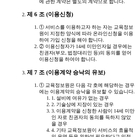
에 관한 계약은 별도의 계약으로 합니다.
제 6 조 (이용신청)
① 서비스를 이용하고자 하는 자는 교육정보
원이 지정한 양식에 따라 온라인신청을 이용
하여 가입 신청을 해야 합니다.
② 이용신청자가 14세 미만인자일 경우에는
친권자(부모, 법정대리인 등)의 동의를 얻어
이용신청을 하여야 합니다.
제 7 조 (이용계약 승낙의 유보)
① 교육정보원은 다음 각 호에 해당하는 경우
에는 이용계약의 승낙을 유보할 수 있습니다.
1. 설비에 여유가 없는 경우
2. 기술상에 지장이 있는 경우
3. 이용계약을 신청한 사람이 14세 미만
인 자로 친권자의 동의를 득하지 않았
을 경우
4. 기타 교육정보원이 서비스의 효율적
인 운영 등을 위하여 필요하다고 인정