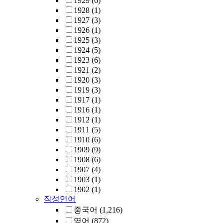
1929
(6)
1928
(1)
1927
(3)
1926
(1)
1925
(3)
1924
(5)
1923
(6)
1921
(2)
1920
(3)
1919
(3)
1917
(1)
1916
(1)
1912
(1)
1911
(5)
1910
(6)
1909
(9)
1908
(6)
1907
(4)
1903
(1)
1902
(1)
작성언어
중국어
(1,216)
영어
(872)