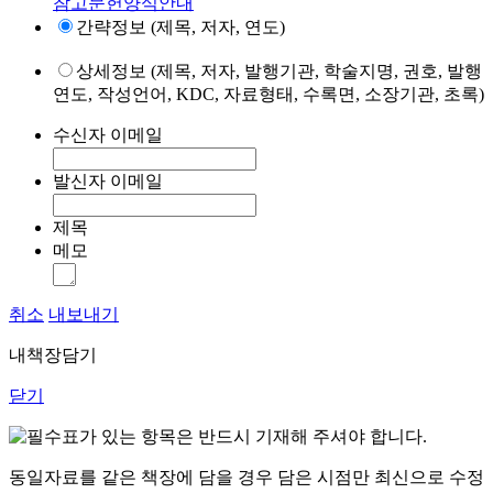
참고문헌양식안내
간략정보 (제목, 저자, 연도)
상세정보 (제목, 저자, 발행기관, 학술지명, 권호, 발행
연도, 작성언어, KDC, 자료형태, 수록면, 소장기관, 초록)
수신자 이메일
발신자 이메일
제목
메모
취소
내보내기
내책장담기
닫기
표가 있는 항목은 반드시 기재해 주셔야 합니다.
동일자료를 같은 책장에 담을 경우 담은 시점만 최신으로 수정