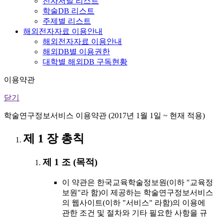
전자저널 리스트
학술DB 리스트
주제별 리스트
해외전자자료 이용안내
해외전자자료 이용안내
해외DB별 이용권한
대학별 해외DB 구독현황
이용약관
닫기
학술연구정보서비스 이용약관 (2017년 1월 1일 ~ 현재 적용)
제 1 장 총칙
제 1 조 (목적)
이 약관은 한국교육학술정보원(이하 "교육정
보원"라 함)이 제공하는 학술연구정보서비스
의 웹사이트(이하 "서비스" 라함)의 이용에
관한 조건 및 절차와 기타 필요한 사항을 규