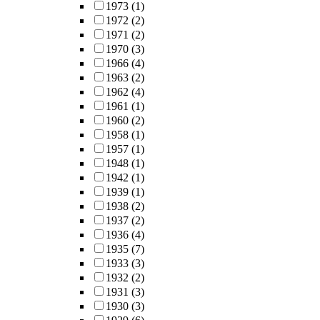
1973
(1)
1972
(2)
1971
(2)
1970
(3)
1966
(4)
1963
(2)
1962
(4)
1961
(1)
1960
(2)
1958
(1)
1957
(1)
1948
(1)
1942
(1)
1939
(1)
1938
(2)
1937
(2)
1936
(4)
1935
(7)
1933
(3)
1932
(2)
1931
(3)
1930
(3)