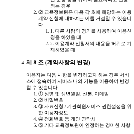
되는 경우
② 교육정보원은 다음 각 호에 해당하는 이용
계약 신청에 대하여는 이를 거절할 수 있습니
다.
1. 다른 사람의 명의를 사용하여 이용신
청을 하였을 때
2. 이용계약 신청서의 내용을 허위로 기
재하였을 때
제 8 조 (계약사항의 변경)
이용자는 다음 사항을 변경하고자 하는 경우 서비
스에 접속하여 서비스 내의 기능을 이용하여 변경
할 수 있습니다.
① 성명 및 생년월일, 신분, 이메일
② 비밀번호
③ 자료신청 / 기관회원서비스 권한설정을 위
한 이용자정보
④ 전화번호 등 개인 연락처
⑤ 기타 교육정보원이 인정하는 경미한 사항