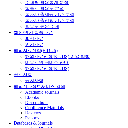
주제별 활용통계 분석
학술지 활용도 분석
복사/대출제공 기관 분석
복사/대출신청 기관 분석
활용도 높은 주제
최신/인기 학술자료
최신자료
인기자료
해외자료신청(E-DDS)
해외자료신청(E-DDS) 이용 방법
비용지원 서비스 안내
해외자료신청(E-DDS)
공지사항
공지사항
해외전자정보서비스 검색
Academic Journals
Ebooks
Dissertations
Conference Materials
Reviews
Reports
Databases & Journals