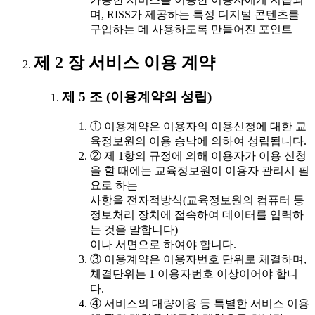
며, RISS가 제공하는 특정 디지털 콘텐츠를
구입하는 데 사용하도록 만들어진 포인트
제 2 장 서비스 이용 계약
제 5 조 (이용계약의 성립)
① 이용계약은 이용자의 이용신청에 대한 교
육정보원의 이용 승낙에 의하여 성립됩니다.
② 제 1항의 규정에 의해 이용자가 이용 신청
을 할 때에는 교육정보원이 이용자 관리시 필
요로 하는
사항을 전자적방식(교육정보원의 컴퓨터 등
정보처리 장치에 접속하여 데이터를 입력하
는 것을 말합니다)
이나 서면으로 하여야 합니다.
③ 이용계약은 이용자번호 단위로 체결하며,
체결단위는 1 이용자번호 이상이어야 합니
다.
④ 서비스의 대량이용 등 특별한 서비스 이용