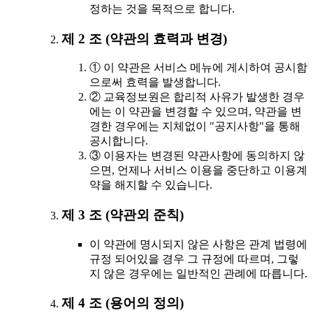
정하는 것을 목적으로 합니다.
제 2 조 (약관의 효력과 변경)
① 이 약관은 서비스 메뉴에 게시하여 공시함
으로써 효력을 발생합니다.
② 교육정보원은 합리적 사유가 발생한 경우
에는 이 약관을 변경할 수 있으며, 약관을 변
경한 경우에는 지체없이 "공지사항"을 통해
공시합니다.
③ 이용자는 변경된 약관사항에 동의하지 않
으면, 언제나 서비스 이용을 중단하고 이용계
약을 해지할 수 있습니다.
제 3 조 (약관외 준칙)
이 약관에 명시되지 않은 사항은 관계 법령에
규정 되어있을 경우 그 규정에 따르며, 그렇
지 않은 경우에는 일반적인 관례에 따릅니다.
제 4 조 (용어의 정의)