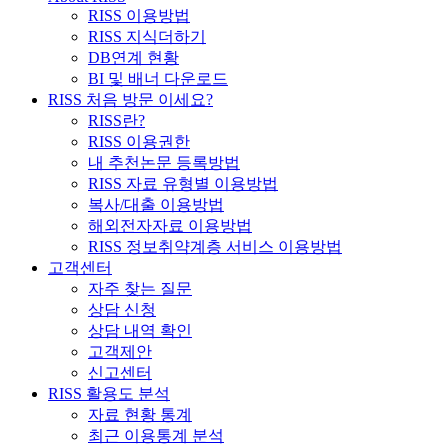
RISS 이용방법
RISS 지식더하기
DB연계 현황
BI 및 배너 다운로드
RISS 처음 방문 이세요?
RISS란?
RISS 이용권한
내 추천논문 등록방법
RISS 자료 유형별 이용방법
복사/대출 이용방법
해외전자자료 이용방법
RISS 정보취약계층 서비스 이용방법
고객센터
자주 찾는 질문
상담 신청
상담 내역 확인
고객제안
신고센터
RISS 활용도 분석
자료 현황 통계
최근 이용통계 분석