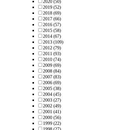
2020
(50)
2019
(52)
2018
(69)
2017
(66)
2016
(57)
2015
(58)
2014
(67)
2013
(109)
2012
(79)
2011
(93)
2010
(74)
2009
(69)
2008
(84)
2007
(83)
2006
(69)
2005
(38)
2004
(45)
2003
(27)
2002
(49)
2001
(41)
2000
(56)
1999
(22)
1998
(27)