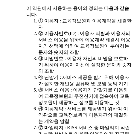
이 약관에서 사용하는 용어의 정의는 다음과 같습
니다.
① 이용자 : 교육정보원과 이용계약을 체결한
자
② 이용자번호(ID) : 이용자 식별과 이용자의
서비스 이용을 위하여 이용계약 체결시 이용
자의 선택에 의하여 교육정보원이 부여하는
문자와 숫자의 조합
③ 비밀번호 : 이용자 자신의 비밀을 보호하
기 위하여 이용자 자신이 설정한 문자와 숫자
의 조합
④ 단말기 : 서비스 제공을 받기 위해 이용자
가 설치한 개인용 컴퓨터 및 모뎀 등의 기기
⑤ 서비스 이용 : 이용자가 단말기를 이용하
여 교육정보원의 주전산기에 접속하여 교육
정보원이 제공하는 정보를 이용하는 것
⑥ 이용계약 : 서비스를 제공받기 위하여 이
약관으로 교육정보원과 이용자간의 체결하
는 계약을 말함
⑦ 마일리지 : RISS 서비스 중 마일리지 적립
가능한 서비스를 이용한 이용자에게 지급되