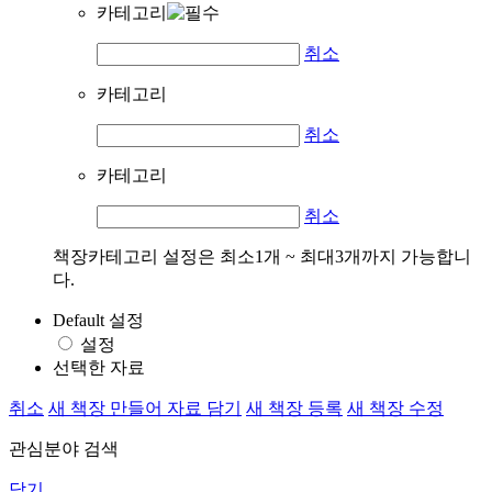
카테고리
취소
카테고리
취소
카테고리
취소
책장카테고리 설정은 최소1개 ~ 최대3개까지 가능합니
다.
Default 설정
설정
선택한 자료
취소
새 책장 만들어 자료 담기
새 책장 등록
새 책장 수정
관심분야 검색
닫기