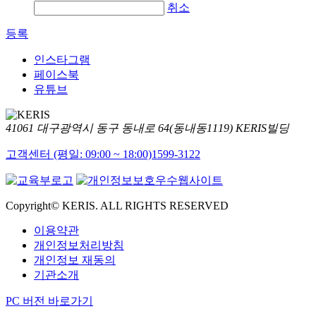
취소
등록
인스타그램
페이스북
유튜브
41061 대구광역시 동구 동내로 64(동내동1119) KERIS빌딩
고객센터 (평일: 09:00 ~ 18:00)
1599-3122
Copyright© KERIS. ALL RIGHTS RESERVED
이용약관
개인정보처리방침
개인정보 재동의
기관소개
PC 버전 바로가기