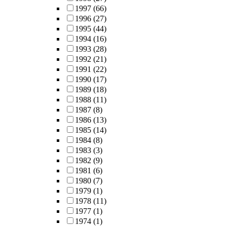
1997
(66)
1996
(27)
1995
(44)
1994
(16)
1993
(28)
1992
(21)
1991
(22)
1990
(17)
1989
(18)
1988
(11)
1987
(8)
1986
(13)
1985
(14)
1984
(8)
1983
(3)
1982
(9)
1981
(6)
1980
(7)
1979
(1)
1978
(11)
1977
(1)
1974
(1)