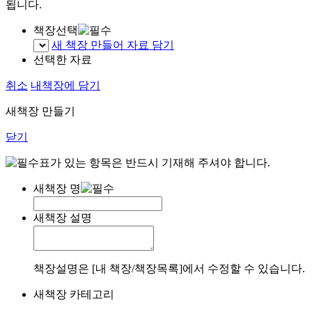
됩니다.
책장선택
새 책장 만들어 자료 담기
선택한 자료
취소
내책장에 담기
새책장 만들기
닫기
표가 있는 항목은 반드시 기재해 주셔야 합니다.
새책장 명
새책장 설명
책장설명은 [내 책장/책장목록]에서 수정할 수 있습니다.
새책장 카테고리