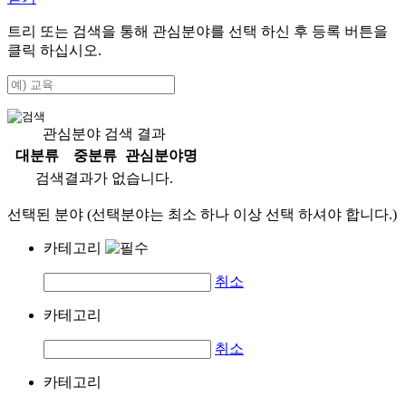
트리 또는 검색을 통해 관심분야를 선택 하신 후
등록
버튼을
클릭 하십시오.
관심분야 검색 결과
대분류
중분류
관심분야명
검색결과가 없습니다.
선택된 분야 (선택분야는 최소 하나 이상 선택 하셔야 합니다.)
카테고리
취소
카테고리
취소
카테고리