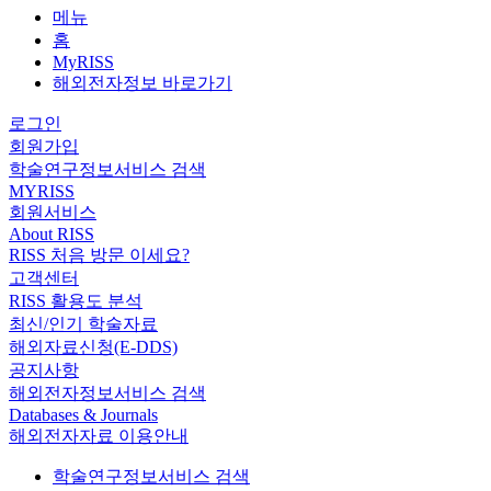
메뉴
홈
MyRISS
해외전자정보 바로가기
로그인
회원가입
학술연구정보서비스 검색
MYRISS
회원서비스
About RISS
RISS 처음 방문 이세요?
고객센터
RISS 활용도 분석
최신/인기 학술자료
해외자료신청(E-DDS)
공지사항
해외전자정보서비스 검색
Databases & Journals
해외전자자료 이용안내
학술연구정보서비스 검색