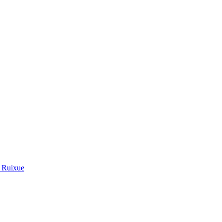
 Ruixue