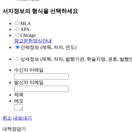
서지정보의 형식을 선택하세요
MLA
APA
Chicago
참고문헌양식안내
간략정보 (제목, 저자, 연도)
상세정보 (제목, 저자, 발행기관, 학술지명, 권호, 발행연
수신자 이메일
발신자 이메일
제목
메모
취소
내보내기
내책장담기