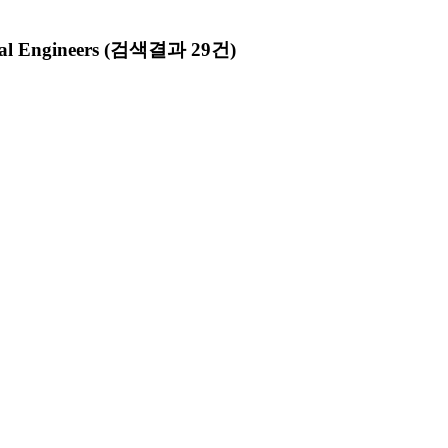
al Engineers
(검색결과 29건)