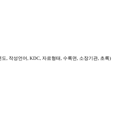
도, 작성언어, KDC, 자료형태, 수록면, 소장기관, 초록)