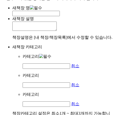
새책장 명
새책장 설명
책장설명은 [내 책장/책장목록]에서 수정할 수 있습니다.
새책장 카테고리
카테고리
취소
카테고리
취소
카테고리
취소
책장카테고리 설정은 최소1개 ~ 최대3개까지 가능합니