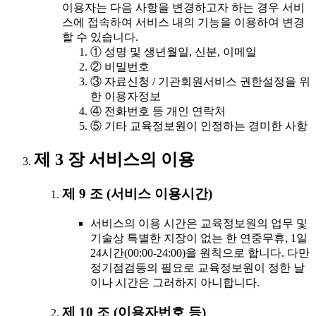
이용자는 다음 사항을 변경하고자 하는 경우 서비
스에 접속하여 서비스 내의 기능을 이용하여 변경
할 수 있습니다.
① 성명 및 생년월일, 신분, 이메일
② 비밀번호
③ 자료신청 / 기관회원서비스 권한설정을 위
한 이용자정보
④ 전화번호 등 개인 연락처
⑤ 기타 교육정보원이 인정하는 경미한 사항
제 3 장 서비스의 이용
제 9 조 (서비스 이용시간)
서비스의 이용 시간은 교육정보원의 업무 및
기술상 특별한 지장이 없는 한 연중무휴, 1일
24시간(00:00-24:00)을 원칙으로 합니다. 다만
정기점검등의 필요로 교육정보원이 정한 날
이나 시간은 그러하지 아니합니다.
제 10 조 (이용자번호 등)