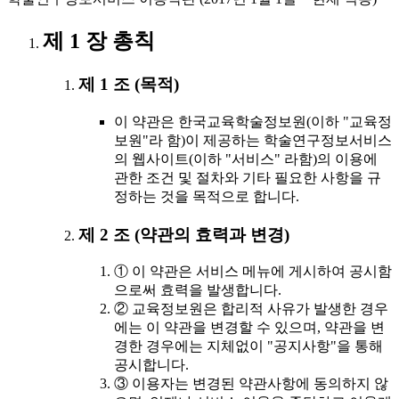
제 1 장 총칙
제 1 조 (목적)
이 약관은 한국교육학술정보원(이하 "교육정
보원"라 함)이 제공하는 학술연구정보서비스
의 웹사이트(이하 "서비스" 라함)의 이용에
관한 조건 및 절차와 기타 필요한 사항을 규
정하는 것을 목적으로 합니다.
제 2 조 (약관의 효력과 변경)
① 이 약관은 서비스 메뉴에 게시하여 공시함
으로써 효력을 발생합니다.
② 교육정보원은 합리적 사유가 발생한 경우
에는 이 약관을 변경할 수 있으며, 약관을 변
경한 경우에는 지체없이 "공지사항"을 통해
공시합니다.
③ 이용자는 변경된 약관사항에 동의하지 않