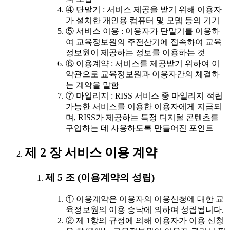
④ 단말기 : 서비스 제공을 받기 위해 이용자
가 설치한 개인용 컴퓨터 및 모뎀 등의 기기
⑤ 서비스 이용 : 이용자가 단말기를 이용하
여 교육정보원의 주전산기에 접속하여 교육
정보원이 제공하는 정보를 이용하는 것
⑥ 이용계약 : 서비스를 제공받기 위하여 이
약관으로 교육정보원과 이용자간의 체결하
는 계약을 말함
⑦ 마일리지 : RISS 서비스 중 마일리지 적립
가능한 서비스를 이용한 이용자에게 지급되
며, RISS가 제공하는 특정 디지털 콘텐츠를
구입하는 데 사용하도록 만들어진 포인트
제 2 장 서비스 이용 계약
제 5 조 (이용계약의 성립)
① 이용계약은 이용자의 이용신청에 대한 교
육정보원의 이용 승낙에 의하여 성립됩니다.
② 제 1항의 규정에 의해 이용자가 이용 신청