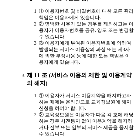
① 이용자번호 및 비밀번호에 대한 모든 관리
책임은 이용자에게 있습니다.
② 명백한 사유가 있는 경우를 제외하고는 이
용자가 이용자번호를 공유, 양도 또는 변경할
수 없습니다.
③ 이용자에게 부여된 이용자번호에 의하여
발생되는 서비스 이용상의 과실 또는 제3자
에 의한 부정사용 등에 대한 모든 책임은 이
용자에게 있습니다.
제 11 조 (서비스 이용의 제한 및 이용계약
의 해지)
① 이용자가 서비스 이용계약을 해지하고자
하는 때에는 온라인으로 교육정보원에 해지
신청을 하여야 합니다.
② 교육정보원은 이용자가 다음 각 호에 해당
하는 경우 사전통지 없이 이용계약을 해지하
거나 전부 또는 일부의 서비스 제공을 중지할
수 있습니다.