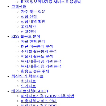
RISS 정보취약계층 서비스 이용방법
고객센터
자주 찾는 질문
상담 신청
상담 내역 확인
고객제안
신고센터
RISS 활용도 분석
자료 현황 통계
최근 이용통계 분석
주제별 활용통계 분석
학술지 활용도 분석
복사/대출제공 기관 분석
복사/대출신청 기관 분석
활용도 높은 주제
최신/인기 학술자료
최신자료
인기자료
해외자료신청(E-DDS)
해외자료신청(E-DDS) 이용 방법
비용지원 서비스 안내
해외자료신청(E-DDS)