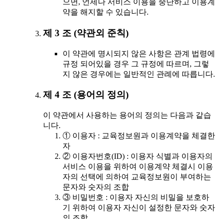
으면, 언제나 서비스 이용을 중단하고 이용계
약을 해지할 수 있습니다.
제 3 조 (약관외 준칙)
이 약관에 명시되지 않은 사항은 관계 법령에
규정 되어있을 경우 그 규정에 따르며, 그렇
지 않은 경우에는 일반적인 관례에 따릅니다.
제 4 조 (용어의 정의)
이 약관에서 사용하는 용어의 정의는 다음과 같습
니다.
① 이용자 : 교육정보원과 이용계약을 체결한
자
② 이용자번호(ID) : 이용자 식별과 이용자의
서비스 이용을 위하여 이용계약 체결시 이용
자의 선택에 의하여 교육정보원이 부여하는
문자와 숫자의 조합
③ 비밀번호 : 이용자 자신의 비밀을 보호하
기 위하여 이용자 자신이 설정한 문자와 숫자
의 조합