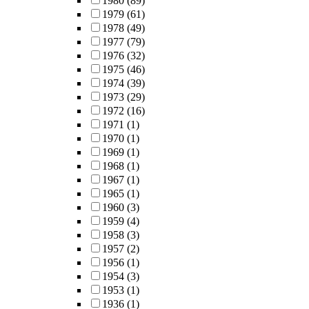
1980
(89)
1979
(61)
1978
(49)
1977
(79)
1976
(32)
1975
(46)
1974
(39)
1973
(29)
1972
(16)
1971
(1)
1970
(1)
1969
(1)
1968
(1)
1967
(1)
1965
(1)
1960
(3)
1959
(4)
1958
(3)
1957
(2)
1956
(1)
1954
(3)
1953
(1)
1936
(1)