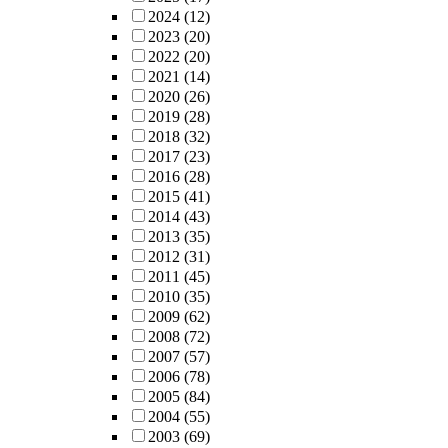
2024
(12)
2023
(20)
2022
(20)
2021
(14)
2020
(26)
2019
(28)
2018
(32)
2017
(23)
2016
(28)
2015
(41)
2014
(43)
2013
(35)
2012
(31)
2011
(45)
2010
(35)
2009
(62)
2008
(72)
2007
(57)
2006
(78)
2005
(84)
2004
(55)
2003
(69)