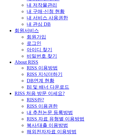
내 저작물관리
내 구매·신청 현황
내 서비스 사용권한
내 관심 DB
회원서비스
회원가입
로그인
아이디 찾기
비밀번호 찾기
About RISS
RISS 이용방법
RISS 지식더하기
DB연계 현황
BI 및 배너 다운로드
RISS 처음 방문 이세요?
RISS란?
RISS 이용권한
내 추천논문 등록방법
RISS 자료 유형별 이용방법
복사/대출 이용방법
해외전자자료 이용방법