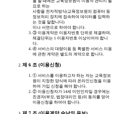
을 할 때에는 교육정보원이 이용자 관리시 필
요로 하는
사항을 전자적방식(교육정보원의 컴퓨터 등
정보처리 장치에 접속하여 데이터를 입력하
는 것을 말합니다)
이나 서면으로 하여야 합니다.
③ 이용계약은 이용자번호 단위로 체결하며,
체결단위는 1 이용자번호 이상이어야 합니
다.
④ 서비스의 대량이용 등 특별한 서비스 이용
에 관한 계약은 별도의 계약으로 합니다.
제 6 조 (이용신청)
① 서비스를 이용하고자 하는 자는 교육정보
원이 지정한 양식에 따라 온라인신청을 이용
하여 가입 신청을 해야 합니다.
② 이용신청자가 14세 미만인자일 경우에는
친권자(부모, 법정대리인 등)의 동의를 얻어
이용신청을 하여야 합니다.
제 7 조 (이용계약 승낙의 유보)