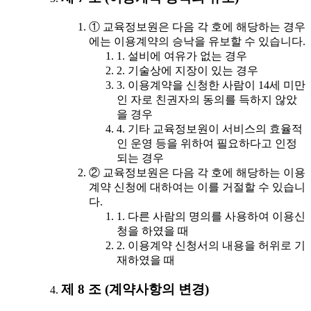
① 교육정보원은 다음 각 호에 해당하는 경우
에는 이용계약의 승낙을 유보할 수 있습니다.
1. 설비에 여유가 없는 경우
2. 기술상에 지장이 있는 경우
3. 이용계약을 신청한 사람이 14세 미만
인 자로 친권자의 동의를 득하지 않았
을 경우
4. 기타 교육정보원이 서비스의 효율적
인 운영 등을 위하여 필요하다고 인정
되는 경우
② 교육정보원은 다음 각 호에 해당하는 이용
계약 신청에 대하여는 이를 거절할 수 있습니
다.
1. 다른 사람의 명의를 사용하여 이용신
청을 하였을 때
2. 이용계약 신청서의 내용을 허위로 기
재하였을 때
제 8 조 (계약사항의 변경)