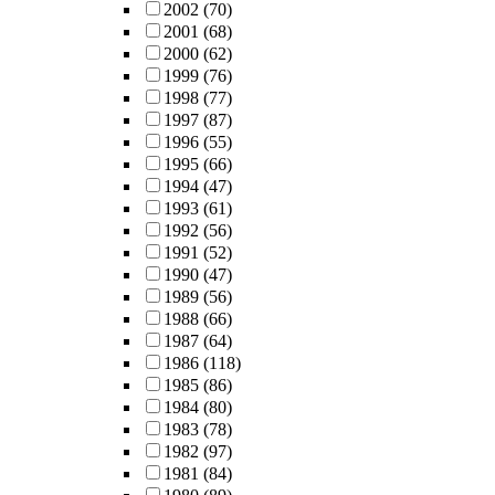
2002
(70)
2001
(68)
2000
(62)
1999
(76)
1998
(77)
1997
(87)
1996
(55)
1995
(66)
1994
(47)
1993
(61)
1992
(56)
1991
(52)
1990
(47)
1989
(56)
1988
(66)
1987
(64)
1986
(118)
1985
(86)
1984
(80)
1983
(78)
1982
(97)
1981
(84)