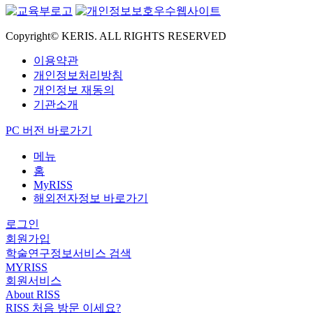
Copyright© KERIS. ALL RIGHTS RESERVED
이용약관
개인정보처리방침
개인정보 재동의
기관소개
PC 버전 바로가기
메뉴
홈
MyRISS
해외전자정보 바로가기
로그인
회원가입
학술연구정보서비스 검색
MYRISS
회원서비스
About RISS
RISS 처음 방문 이세요?