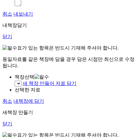
취소
내보내기
내책장담기
닫기
표가 있는 항목은 반드시 기재해 주셔야 합니다.
동일자료를 같은 책장에 담을 경우 담은 시점만 최신으로 수정
됩니다.
책장선택
새 책장 만들어 자료 담기
선택한 자료
취소
내책장에 담기
새책장 만들기
닫기
표가 있는 항목은 반드시 기재해 주셔야 합니다.