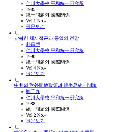
仁川大學校 平和統一硏究所
1985
統一問題와 國際關係
Vol.1 No.-
원문보기
남북한 체제접근과 통일의 전망
朴昌熙
仁川大學校 平和統一硏究所
1990
統一問題와 國際關係
Vol.4 No.-
원문보기
中共의 對外開放政策과 韓半島統一問題
鄭千九
仁川大學校 平和統一硏究所
1988
統一問題와 國際關係
Vol.2 No.-
원문보기