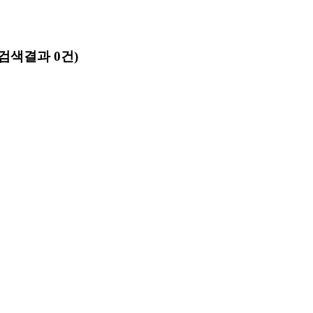
(검색결과 0건)