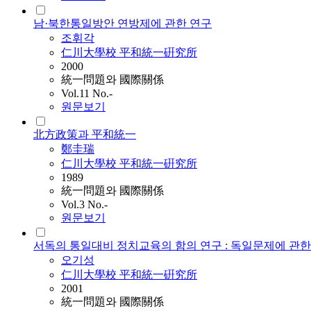
남·북한통일방안 연방제에 관한 연구
조휘각
仁川大學校 平和統一硏究所
2000
統一問題와 國際關係
Vol.11 No.-
원문보기
北方政策과 平和統一
鄭圭瑞
仁川大學校 平和統一硏究所
1989
統一問題와 國際關係
Vol.3 No.-
원문보기
서독의 통일대비 정치교육의 함의 연구 : 독일문제에 관
오기성
仁川大學校 平和統一硏究所
2001
統一問題와 國際關係