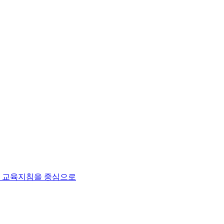
한 교육지침을 중심으로