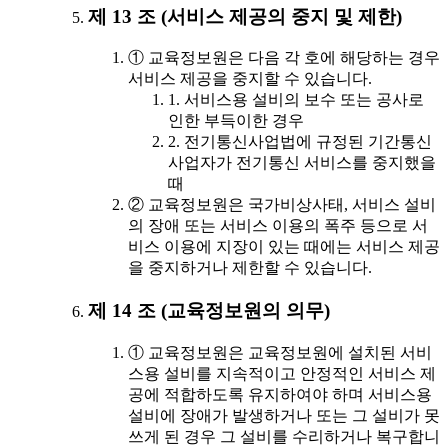
제 13 조 (서비스 제공의 중지 및 제한)
① 교육정보원은 다음 각 호에 해당하는 경우
서비스 제공을 중지할 수 있습니다.
1. 서비스용 설비의 보수 또는 공사로
인한 부득이한 경우
2. 전기통신사업법에 규정된 기간통신
사업자가 전기통신 서비스를 중지했을
때
② 교육정보원은 국가비상사태, 서비스 설비
의 장애 또는 서비스 이용의 폭주 등으로 서
비스 이용에 지장이 있는 때에는 서비스 제공
을 중지하거나 제한할 수 있습니다.
제 14 조 (교육정보원의 의무)
① 교육정보원은 교육정보원에 설치된 서비
스용 설비를 지속적이고 안정적인 서비스 제
공에 적합하도록 유지하여야 하며 서비스용
설비에 장애가 발생하거나 또는 그 설비가 못
쓰게 된 경우 그 설비를 수리하거나 복구합니