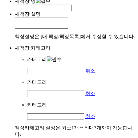
새책장 명
새책장 설명
책장설명은 [내 책장/책장목록]에서 수정할 수 있습니다.
새책장 카테고리
카테고리
취소
카테고리
취소
카테고리
취소
책장카테고리 설정은 최소1개 ~ 최대3개까지 가능합니
다.