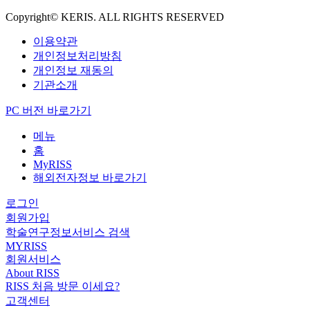
Copyright© KERIS. ALL RIGHTS RESERVED
이용약관
개인정보처리방침
개인정보 재동의
기관소개
PC 버전 바로가기
메뉴
홈
MyRISS
해외전자정보 바로가기
로그인
회원가입
학술연구정보서비스 검색
MYRISS
회원서비스
About RISS
RISS 처음 방문 이세요?
고객센터