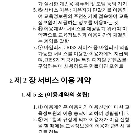
가 설치한 개인용 컴퓨터 및 모뎀 등의 기기
⑤ 서비스 이용 : 이용자가 단말기를 이용하
여 교육정보원의 주전산기에 접속하여 교육
정보원이 제공하는 정보를 이용하는 것
⑥ 이용계약 : 서비스를 제공받기 위하여 이
약관으로 교육정보원과 이용자간의 체결하
는 계약을 말함
⑦ 마일리지 : RISS 서비스 중 마일리지 적립
가능한 서비스를 이용한 이용자에게 지급되
며, RISS가 제공하는 특정 디지털 콘텐츠를
구입하는 데 사용하도록 만들어진 포인트
제 2 장 서비스 이용 계약
제 5 조 (이용계약의 성립)
① 이용계약은 이용자의 이용신청에 대한 교
육정보원의 이용 승낙에 의하여 성립됩니다.
② 제 1항의 규정에 의해 이용자가 이용 신청
을 할 때에는 교육정보원이 이용자 관리시 필
요로 하는