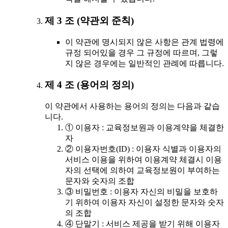
제 3 조 (약관외 준칙)
이 약관에 명시되지 않은 사항은 관계 법령에
규정 되어있을 경우 그 규정에 따르며, 그렇
지 않은 경우에는 일반적인 관례에 따릅니다.
제 4 조 (용어의 정의)
이 약관에서 사용하는 용어의 정의는 다음과 같습
니다.
① 이용자 : 교육정보원과 이용계약을 체결한
자
② 이용자번호(ID) : 이용자 식별과 이용자의
서비스 이용을 위하여 이용계약 체결시 이용
자의 선택에 의하여 교육정보원이 부여하는
문자와 숫자의 조합
③ 비밀번호 : 이용자 자신의 비밀을 보호하
기 위하여 이용자 자신이 설정한 문자와 숫자
의 조합
④ 단말기 : 서비스 제공을 받기 위해 이용자