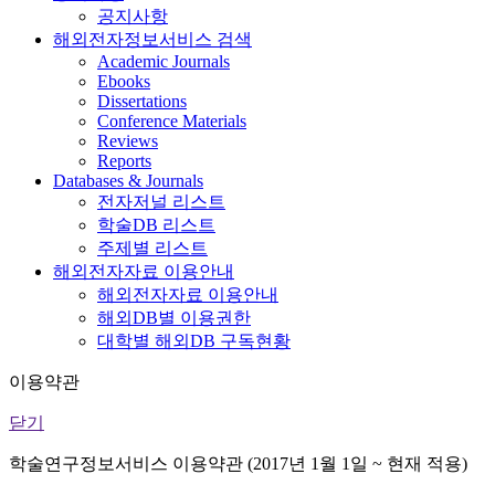
공지사항
해외전자정보서비스 검색
Academic Journals
Ebooks
Dissertations
Conference Materials
Reviews
Reports
Databases & Journals
전자저널 리스트
학술DB 리스트
주제별 리스트
해외전자자료 이용안내
해외전자자료 이용안내
해외DB별 이용권한
대학별 해외DB 구독현황
이용약관
닫기
학술연구정보서비스 이용약관 (2017년 1월 1일 ~ 현재 적용)