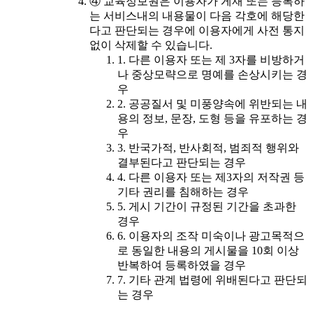
④ 교육정보원은 이용자가 게재 또는 등록하
는 서비스내의 내용물이 다음 각호에 해당한
다고 판단되는 경우에 이용자에게 사전 통지
없이 삭제할 수 있습니다.
1. 다른 이용자 또는 제 3자를 비방하거
나 중상모략으로 명예를 손상시키는 경
우
2. 공공질서 및 미풍양속에 위반되는 내
용의 정보, 문장, 도형 등을 유포하는 경
우
3. 반국가적, 반사회적, 범죄적 행위와
결부된다고 판단되는 경우
4. 다른 이용자 또는 제3자의 저작권 등
기타 권리를 침해하는 경우
5. 게시 기간이 규정된 기간을 초과한
경우
6. 이용자의 조작 미숙이나 광고목적으
로 동일한 내용의 게시물을 10회 이상
반복하여 등록하였을 경우
7. 기타 관계 법령에 위배된다고 판단되
는 경우