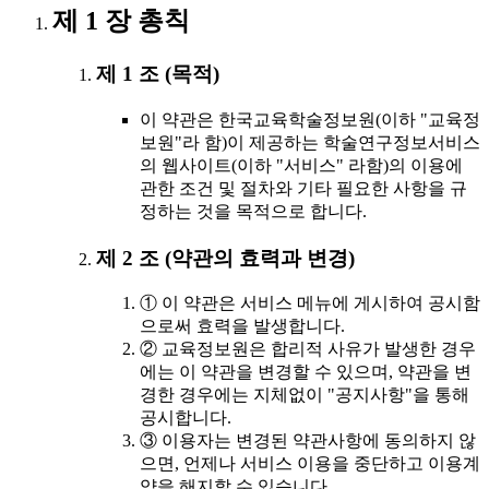
제 1 장 총칙
제 1 조 (목적)
이 약관은 한국교육학술정보원(이하 "교육정
보원"라 함)이 제공하는 학술연구정보서비스
의 웹사이트(이하 "서비스" 라함)의 이용에
관한 조건 및 절차와 기타 필요한 사항을 규
정하는 것을 목적으로 합니다.
제 2 조 (약관의 효력과 변경)
① 이 약관은 서비스 메뉴에 게시하여 공시함
으로써 효력을 발생합니다.
② 교육정보원은 합리적 사유가 발생한 경우
에는 이 약관을 변경할 수 있으며, 약관을 변
경한 경우에는 지체없이 "공지사항"을 통해
공시합니다.
③ 이용자는 변경된 약관사항에 동의하지 않
으면, 언제나 서비스 이용을 중단하고 이용계
약을 해지할 수 있습니다.