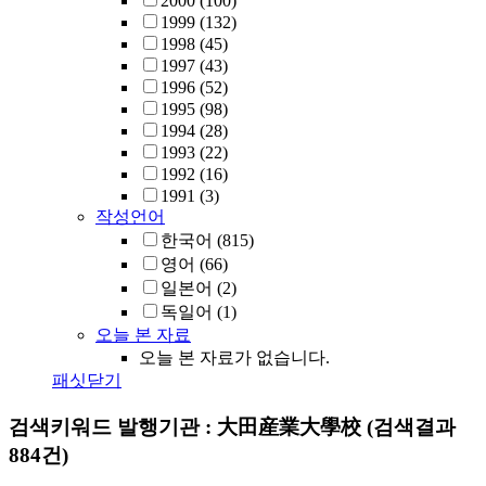
2000
(100)
1999
(132)
1998
(45)
1997
(43)
1996
(52)
1995
(98)
1994
(28)
1993
(22)
1992
(16)
1991
(3)
작성언어
한국어
(815)
영어
(66)
일본어
(2)
독일어
(1)
오늘 본 자료
오늘 본 자료가 없습니다.
패싯닫기
검색키워드
발행기관 : 大田産業大學校
(검색결과
884건)