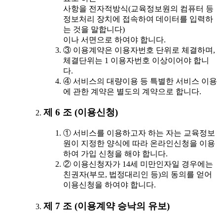
사항을 전자적방식(교육정보원의 컴퓨터 등
정보처리 장치에 접속하여 데이터를 입력하
는 것을 말합니다)
이나 서면으로 하여야 합니다.
③ 이용계약은 이용자번호 단위로 체결하며,
체결단위는 1 이용자번호 이상이어야 합니
다.
④ 서비스의 대량이용 등 특별한 서비스 이용
에 관한 계약은 별도의 계약으로 합니다.
제 6 조 (이용신청)
① 서비스를 이용하고자 하는 자는 교육정보
원이 지정한 양식에 따라 온라인신청을 이용
하여 가입 신청을 해야 합니다.
② 이용신청자가 14세 미만인자일 경우에는
친권자(부모, 법정대리인 등)의 동의를 얻어
이용신청을 하여야 합니다.
제 7 조 (이용계약 승낙의 유보)