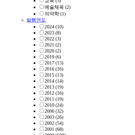
교육
(5)
예술체육
(2)
의약학
(1)
발행연도
2024
(10)
2023
(8)
2022
(3)
2021
(2)
2020
(2)
2019
(6)
2017
(13)
2016
(16)
2015
(13)
2014
(14)
2013
(19)
2012
(16)
2011
(19)
2010
(24)
2006
(32)
2003
(26)
2002
(54)
2001
(68)