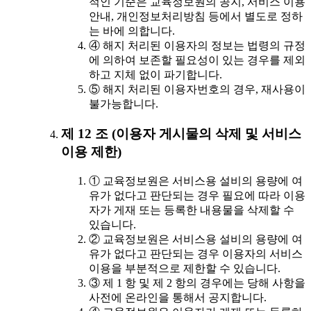
적인 기준은 교육정보원의 공지, 서비스 이용
안내, 개인정보처리방침 등에서 별도로 정하
는 바에 의합니다.
④ 해지 처리된 이용자의 정보는 법령의 규정
에 의하여 보존할 필요성이 있는 경우를 제외
하고 지체 없이 파기합니다.
⑤ 해지 처리된 이용자번호의 경우, 재사용이
불가능합니다.
제 12 조 (이용자 게시물의 삭제 및 서비스
이용 제한)
① 교육정보원은 서비스용 설비의 용량에 여
유가 없다고 판단되는 경우 필요에 따라 이용
자가 게재 또는 등록한 내용물을 삭제할 수
있습니다.
② 교육정보원은 서비스용 설비의 용량에 여
유가 없다고 판단되는 경우 이용자의 서비스
이용을 부분적으로 제한할 수 있습니다.
③ 제 1 항 및 제 2 항의 경우에는 당해 사항을
사전에 온라인을 통해서 공지합니다.