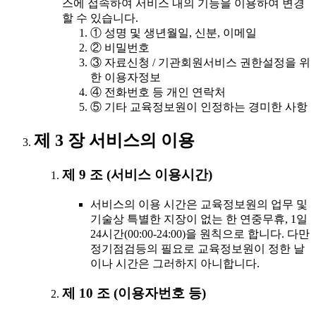
스에 접속하여 서비스 내의 기능을 이용하여 변경
할 수 있습니다.
① 성명 및 생년월일, 신분, 이메일
② 비밀번호
③ 자료신청 / 기관회원서비스 권한설정을 위
한 이용자정보
④ 전화번호 등 개인 연락처
⑤ 기타 교육정보원이 인정하는 경미한 사항
제 3 장 서비스의 이용
제 9 조 (서비스 이용시간)
서비스의 이용 시간은 교육정보원의 업무 및
기술상 특별한 지장이 없는 한 연중무휴, 1일
24시간(00:00-24:00)을 원칙으로 합니다. 다만
정기점검등의 필요로 교육정보원이 정한 날
이나 시간은 그러하지 아니합니다.
제 10 조 (이용자번호 등)