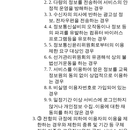
2. 다량의 정보를 전송하여 서비스의 안
정적 운영을 방해하는 경우
3. 수신자의 의사에 반하는 광고성 정
보, 전자우편을 전송하는 경우
4. 정보통신설비의 오작동이나 정보 등
의 파괴를 유발하는 컴퓨터 바이러스
프로그램등을 유포하는 경우
5. 정보통신윤리위원회로부터의 이용
제한 요구 대상인 경우
6. 선거관리위원회의 유권해석 상의 불
법선거운동을 하는 경우
7. 서비스를 이용하여 얻은 정보를 교육
정보원의 동의 없이 상업적으로 이용하
는 경우
8. 비실명 이용자번호로 가입되어 있는
경우
9. 일정기간 이상 서비스에 로그인하지
않거나 개인정보 수집․이용에 대한 재
동의를 하지 않은 경우
③ 전항의 규정에 의하여 이용자의 이용을 제
한하는 경우와 제한의 종류 및 기간 등 구체