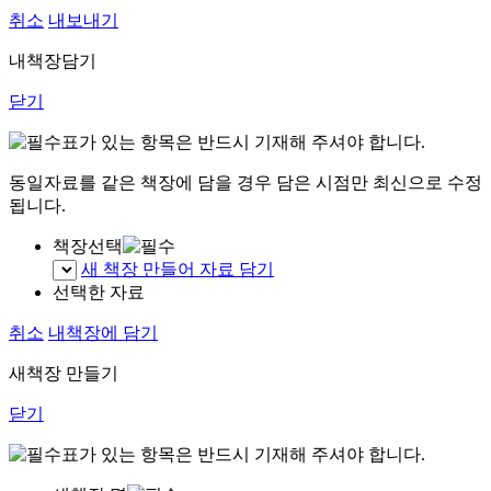
취소
내보내기
내책장담기
닫기
표가 있는 항목은 반드시 기재해 주셔야 합니다.
동일자료를 같은 책장에 담을 경우 담은 시점만 최신으로 수정
됩니다.
책장선택
새 책장 만들어 자료 담기
선택한 자료
취소
내책장에 담기
새책장 만들기
닫기
표가 있는 항목은 반드시 기재해 주셔야 합니다.