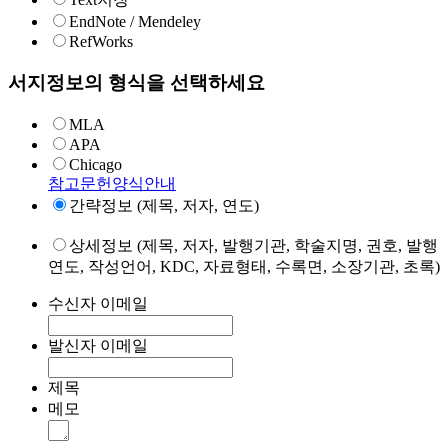
EndNote / Mendeley
RefWorks
서지정보의 형식을 선택하세요
MLA
APA
Chicago
참고문헌양식안내
간략정보 (제목, 저자, 연도)
상세정보 (제목, 저자, 발행기관, 학술지명, 권호, 발행
연도, 작성언어, KDC, 자료형태, 수록면, 소장기관, 초록)
수신자 이메일
발신자 이메일
제목
메모