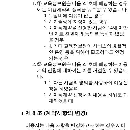
① 교육정보원은 다음 각 호에 해당하는 경우
에는 이용계약의 승낙을 유보할 수 있습니다.
1. 설비에 여유가 없는 경우
2. 기술상에 지장이 있는 경우
3. 이용계약을 신청한 사람이 14세 미만
인 자로 친권자의 동의를 득하지 않았
을 경우
4. 기타 교육정보원이 서비스의 효율적
인 운영 등을 위하여 필요하다고 인정
되는 경우
② 교육정보원은 다음 각 호에 해당하는 이용
계약 신청에 대하여는 이를 거절할 수 있습니
다.
1. 다른 사람의 명의를 사용하여 이용신
청을 하였을 때
2. 이용계약 신청서의 내용을 허위로 기
재하였을 때
제 8 조 (계약사항의 변경)
이용자는 다음 사항을 변경하고자 하는 경우 서비