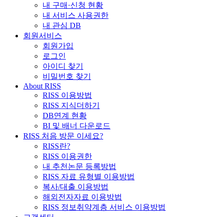
내 구매·신청 현황
내 서비스 사용권한
내 관심 DB
회원서비스
회원가입
로그인
아이디 찾기
비밀번호 찾기
About RISS
RISS 이용방법
RISS 지식더하기
DB연계 현황
BI 및 배너 다운로드
RISS 처음 방문 이세요?
RISS란?
RISS 이용권한
내 추천논문 등록방법
RISS 자료 유형별 이용방법
복사/대출 이용방법
해외전자자료 이용방법
RISS 정보취약계층 서비스 이용방법