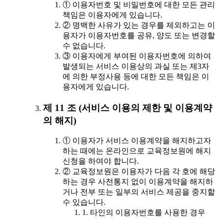
① 이용자번호 및 비밀번호에 대한 모든 관리
책임은 이용자에게 있습니다.
② 명백한 사유가 있는 경우를 제외하고는 이
용자가 이용자번호를 공유, 양도 또는 변경할
수 없습니다.
③ 이용자에게 부여된 이용자번호에 의하여
발생되는 서비스 이용상의 과실 또는 제3자
에 의한 부정사용 등에 대한 모든 책임은 이
용자에게 있습니다.
제 11 조 (서비스 이용의 제한 및 이용계약
의 해지)
① 이용자가 서비스 이용계약을 해지하고자
하는 때에는 온라인으로 교육정보원에 해지
신청을 하여야 합니다.
② 교육정보원은 이용자가 다음 각 호에 해당
하는 경우 사전통지 없이 이용계약을 해지하
거나 전부 또는 일부의 서비스 제공을 중지할
수 있습니다.
1. 타인의 이용자번호를 사용한 경우