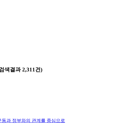
(검색결과 2,311건)
민운동과 정부와의 관계를 중심으로