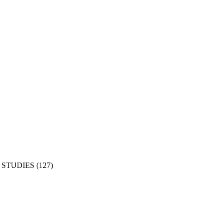
STUDIES
(127)