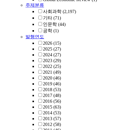
주제분류
사회과학
(2,197)
기타
(71)
인문학
(44)
공학
(1)
발행연도
2026
(15)
2025
(27)
2024
(27)
2023
(29)
2022
(25)
2021
(49)
2020
(46)
2019
(46)
2018
(53)
2017
(48)
2016
(56)
2015
(63)
2014
(53)
2013
(57)
2012
(58)