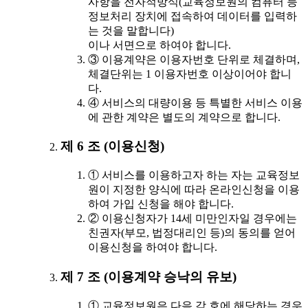
사항을 전자적방식(교육정보원의 컴퓨터 등
정보처리 장치에 접속하여 데이터를 입력하
는 것을 말합니다)
이나 서면으로 하여야 합니다.
③ 이용계약은 이용자번호 단위로 체결하며,
체결단위는 1 이용자번호 이상이어야 합니
다.
④ 서비스의 대량이용 등 특별한 서비스 이용
에 관한 계약은 별도의 계약으로 합니다.
제 6 조 (이용신청)
① 서비스를 이용하고자 하는 자는 교육정보
원이 지정한 양식에 따라 온라인신청을 이용
하여 가입 신청을 해야 합니다.
② 이용신청자가 14세 미만인자일 경우에는
친권자(부모, 법정대리인 등)의 동의를 얻어
이용신청을 하여야 합니다.
제 7 조 (이용계약 승낙의 유보)
① 교육정보원은 다음 각 호에 해당하는 경우