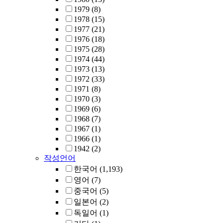
1979
(8)
1978
(15)
1977
(21)
1976
(18)
1975
(28)
1974
(44)
1973
(13)
1972
(33)
1971
(8)
1970
(3)
1969
(6)
1968
(7)
1967
(1)
1966
(1)
1942
(2)
작성언어
한국어
(1,193)
영어
(7)
중국어
(5)
일본어
(2)
독일어
(1)