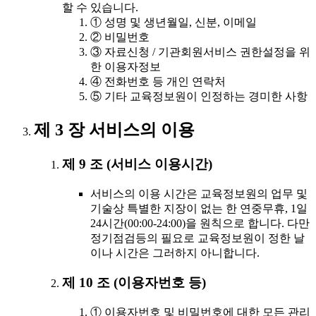
할 수 있습니다.
① 성명 및 생년월일, 신분, 이메일
② 비밀번호
③ 자료신청 / 기관회원서비스 권한설정을 위
한 이용자정보
④ 전화번호 등 개인 연락처
⑤ 기타 교육정보원이 인정하는 경미한 사항
제 3 장 서비스의 이용
제 9 조 (서비스 이용시간)
서비스의 이용 시간은 교육정보원의 업무 및
기술상 특별한 지장이 없는 한 연중무휴, 1일
24시간(00:00-24:00)을 원칙으로 합니다. 다만
정기점검등의 필요로 교육정보원이 정한 날
이나 시간은 그러하지 아니합니다.
제 10 조 (이용자번호 등)
① 이용자번호 및 비밀번호에 대한 모든 관리