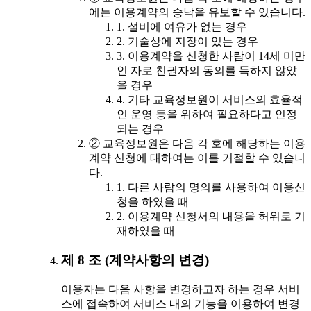
에는 이용계약의 승낙을 유보할 수 있습니다.
1. 설비에 여유가 없는 경우
2. 기술상에 지장이 있는 경우
3. 이용계약을 신청한 사람이 14세 미만
인 자로 친권자의 동의를 득하지 않았
을 경우
4. 기타 교육정보원이 서비스의 효율적
인 운영 등을 위하여 필요하다고 인정
되는 경우
② 교육정보원은 다음 각 호에 해당하는 이용
계약 신청에 대하여는 이를 거절할 수 있습니
다.
1. 다른 사람의 명의를 사용하여 이용신
청을 하였을 때
2. 이용계약 신청서의 내용을 허위로 기
재하였을 때
제 8 조 (계약사항의 변경)
이용자는 다음 사항을 변경하고자 하는 경우 서비
스에 접속하여 서비스 내의 기능을 이용하여 변경