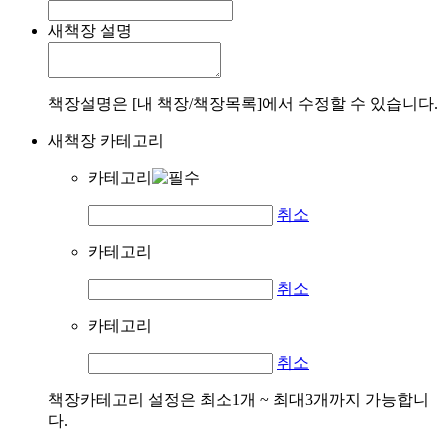
새책장 설명
책장설명은 [내 책장/책장목록]에서 수정할 수 있습니다.
새책장 카테고리
카테고리
취소
카테고리
취소
카테고리
취소
책장카테고리 설정은 최소1개 ~ 최대3개까지 가능합니
다.