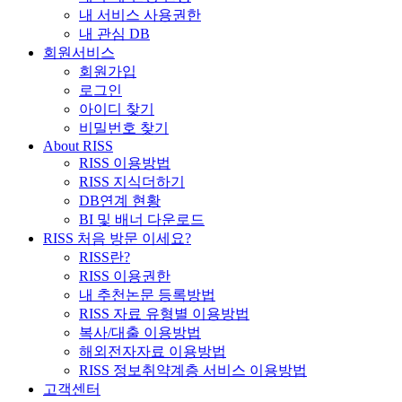
내 서비스 사용권한
내 관심 DB
회원서비스
회원가입
로그인
아이디 찾기
비밀번호 찾기
About RISS
RISS 이용방법
RISS 지식더하기
DB연계 현황
BI 및 배너 다운로드
RISS 처음 방문 이세요?
RISS란?
RISS 이용권한
내 추천논문 등록방법
RISS 자료 유형별 이용방법
복사/대출 이용방법
해외전자자료 이용방법
RISS 정보취약계층 서비스 이용방법
고객센터