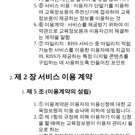
⑤ 서비스 이용 : 이용자가 단말기를 이용하
여 교육정보원의 주전산기에 접속하여 교육
정보원이 제공하는 정보를 이용하는 것
⑥ 이용계약 : 서비스를 제공받기 위하여 이
약관으로 교육정보원과 이용자간의 체결하
는 계약을 말함
⑦ 마일리지 : RISS 서비스 중 마일리지 적립
가능한 서비스를 이용한 이용자에게 지급되
며, RISS가 제공하는 특정 디지털 콘텐츠를
구입하는 데 사용하도록 만들어진 포인트
제 2 장 서비스 이용 계약
제 5 조 (이용계약의 성립)
① 이용계약은 이용자의 이용신청에 대한 교
육정보원의 이용 승낙에 의하여 성립됩니다.
② 제 1항의 규정에 의해 이용자가 이용 신청
을 할 때에는 교육정보원이 이용자 관리시 필
요로 하는