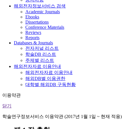
해외전자정보서비스 검색
Academic Journals
Ebooks
Dissertations
Conference Materials
Reviews
Reports
Databases & Journals
전자저널 리스트
학술DB 리스트
주제별 리스트
해외전자자료 이용안내
해외전자자료 이용안내
해외DB별 이용권한
대학별 해외DB 구독현황
이용약관
닫기
학술연구정보서비스 이용약관 (2017년 1월 1일 ~ 현재 적용)