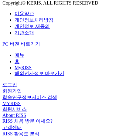
Copyright© KERIS. ALL RIGHTS RESERVED
이용약관
개인정보처리방침
개인정보 재동의
기관소개
PC 버전 바로가기
메뉴
홈
MyRISS
해외전자정보 바로가기
로그인
회원가입
학술연구정보서비스 검색
MYRISS
회원서비스
About RISS
RISS 처음 방문 이세요?
고객센터
RISS 활용도 분석