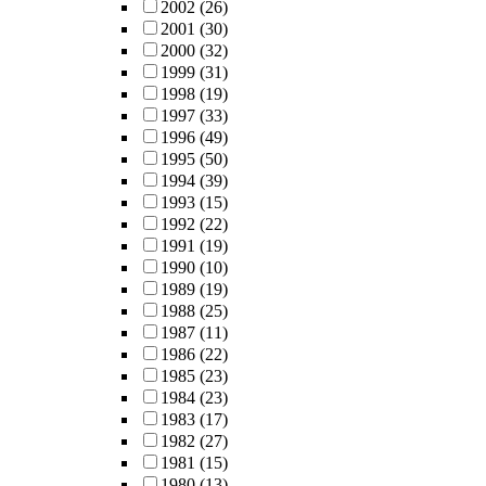
2002
(26)
2001
(30)
2000
(32)
1999
(31)
1998
(19)
1997
(33)
1996
(49)
1995
(50)
1994
(39)
1993
(15)
1992
(22)
1991
(19)
1990
(10)
1989
(19)
1988
(25)
1987
(11)
1986
(22)
1985
(23)
1984
(23)
1983
(17)
1982
(27)
1981
(15)
1980
(13)