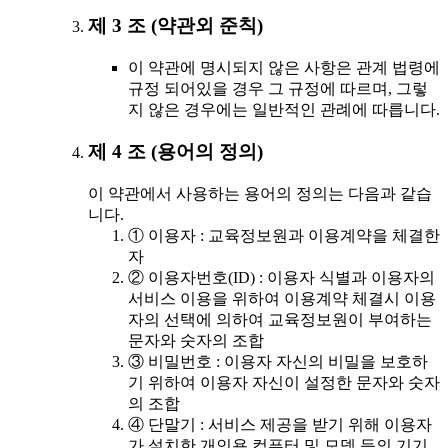
제 3 조 (약관외 준칙)
이 약관에 명시되지 않은 사항은 관계 법령에
규정 되어있을 경우 그 규정에 따르며, 그렇
지 않은 경우에는 일반적인 관례에 따릅니다.
제 4 조 (용어의 정의)
이 약관에서 사용하는 용어의 정의는 다음과 같습
니다.
① 이용자 : 교육정보원과 이용계약을 체결한
자
② 이용자번호(ID) : 이용자 식별과 이용자의
서비스 이용을 위하여 이용계약 체결시 이용
자의 선택에 의하여 교육정보원이 부여하는
문자와 숫자의 조합
③ 비밀번호 : 이용자 자신의 비밀을 보호하
기 위하여 이용자 자신이 설정한 문자와 숫자
의 조합
④ 단말기 : 서비스 제공을 받기 위해 이용자
가 설치한 개인용 컴퓨터 및 모뎀 등의 기기