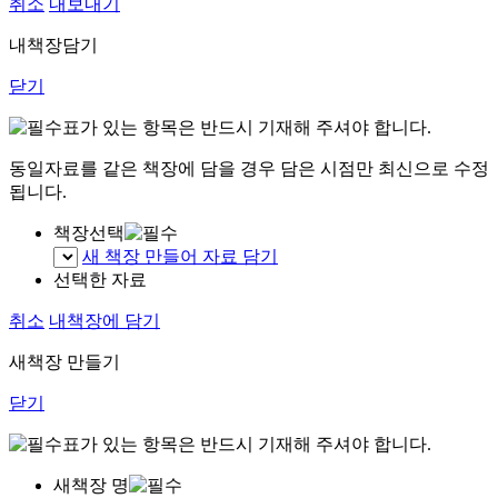
취소
내보내기
내책장담기
닫기
표가 있는 항목은 반드시 기재해 주셔야 합니다.
동일자료를 같은 책장에 담을 경우 담은 시점만 최신으로 수정
됩니다.
책장선택
새 책장 만들어 자료 담기
선택한 자료
취소
내책장에 담기
새책장 만들기
닫기
표가 있는 항목은 반드시 기재해 주셔야 합니다.
새책장 명