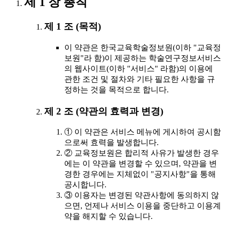
제 1 장 총칙
제 1 조 (목적)
이 약관은 한국교육학술정보원(이하 "교육정
보원"라 함)이 제공하는 학술연구정보서비스
의 웹사이트(이하 "서비스" 라함)의 이용에
관한 조건 및 절차와 기타 필요한 사항을 규
정하는 것을 목적으로 합니다.
제 2 조 (약관의 효력과 변경)
① 이 약관은 서비스 메뉴에 게시하여 공시함
으로써 효력을 발생합니다.
② 교육정보원은 합리적 사유가 발생한 경우
에는 이 약관을 변경할 수 있으며, 약관을 변
경한 경우에는 지체없이 "공지사항"을 통해
공시합니다.
③ 이용자는 변경된 약관사항에 동의하지 않
으면, 언제나 서비스 이용을 중단하고 이용계
약을 해지할 수 있습니다.