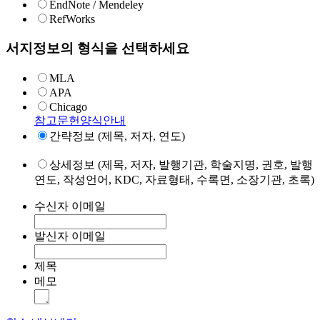
EndNote / Mendeley
RefWorks
서지정보의 형식을 선택하세요
MLA
APA
Chicago
참고문헌양식안내
간략정보 (제목, 저자, 연도)
상세정보 (제목, 저자, 발행기관, 학술지명, 권호, 발행
연도, 작성언어, KDC, 자료형태, 수록면, 소장기관, 초록)
수신자 이메일
발신자 이메일
제목
메모