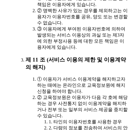
책임은 이용자에게 있습니다.
② 명백한 사유가 있는 경우를 제외하고는 이
용자가 이용자번호를 공유, 양도 또는 변경할
수 없습니다.
③ 이용자에게 부여된 이용자번호에 의하여
발생되는 서비스 이용상의 과실 또는 제3자
에 의한 부정사용 등에 대한 모든 책임은 이
용자에게 있습니다.
제 11 조 (서비스 이용의 제한 및 이용계약
의 해지)
① 이용자가 서비스 이용계약을 해지하고자
하는 때에는 온라인으로 교육정보원에 해지
신청을 하여야 합니다.
② 교육정보원은 이용자가 다음 각 호에 해당
하는 경우 사전통지 없이 이용계약을 해지하
거나 전부 또는 일부의 서비스 제공을 중지할
수 있습니다.
1. 타인의 이용자번호를 사용한 경우
2. 다량의 정보를 전송하여 서비스의 안