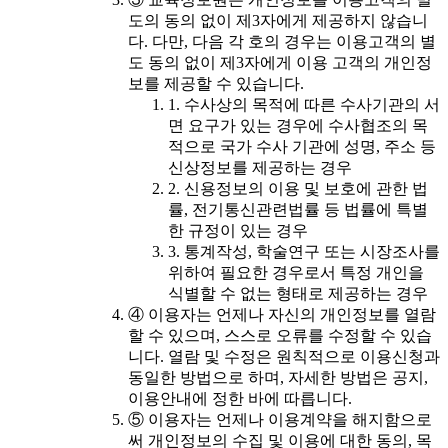
도의 동의 없이 제3자에게 제공하지 않습니
다. 다만, 다음 각 호의 경우는 이용고객의 별
도 동의 없이 제3자에게 이용 고객의 개인정
보를 제공할 수 있습니다.
1. 수사상의 목적에 따른 수사기관의 서
면 요구가 있는 경우에 수사협조의 목
적으로 국가 수사 기관에 성명, 주소 등
신상정보를 제공하는 경우
2. 신용정보의 이용 및 보호에 관한 법
률, 전기통신관련법률 등 법률에 특별
한 규정이 있는 경우
3. 통계작성, 학술연구 또는 시장조사를
위하여 필요한 경우로서 특정 개인을
식별할 수 없는 형태로 제공하는 경우
④ 이용자는 언제나 자신의 개인정보를 열람
할 수 있으며, 스스로 오류를 수정할 수 있습
니다. 열람 및 수정은 원칙적으로 이용신청과
동일한 방법으로 하며, 자세한 방법은 공지,
이용안내에 정한 바에 따릅니다.
⑤ 이용자는 언제나 이용계약을 해지함으로
써 개인정보의 수집 및 이용에 대한 동의, 목