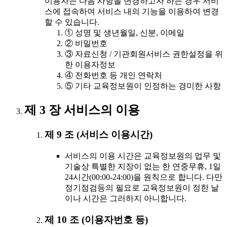
이용자는 다음 사항을 변경하고자 하는 경우 서비
스에 접속하여 서비스 내의 기능을 이용하여 변경
할 수 있습니다.
① 성명 및 생년월일, 신분, 이메일
② 비밀번호
③ 자료신청 / 기관회원서비스 권한설정을 위
한 이용자정보
④ 전화번호 등 개인 연락처
⑤ 기타 교육정보원이 인정하는 경미한 사항
제 3 장 서비스의 이용
제 9 조 (서비스 이용시간)
서비스의 이용 시간은 교육정보원의 업무 및
기술상 특별한 지장이 없는 한 연중무휴, 1일
24시간(00:00-24:00)을 원칙으로 합니다. 다만
정기점검등의 필요로 교육정보원이 정한 날
이나 시간은 그러하지 아니합니다.
제 10 조 (이용자번호 등)