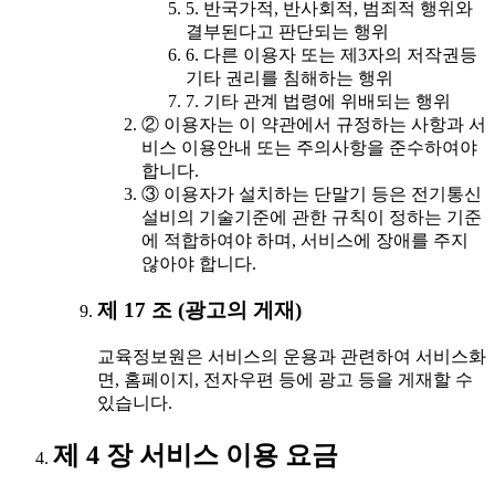
5. 반국가적, 반사회적, 범죄적 행위와
결부된다고 판단되는 행위
6. 다른 이용자 또는 제3자의 저작권등
기타 권리를 침해하는 행위
7. 기타 관계 법령에 위배되는 행위
② 이용자는 이 약관에서 규정하는 사항과 서
비스 이용안내 또는 주의사항을 준수하여야
합니다.
③ 이용자가 설치하는 단말기 등은 전기통신
설비의 기술기준에 관한 규칙이 정하는 기준
에 적합하여야 하며, 서비스에 장애를 주지
않아야 합니다.
제 17 조 (광고의 게재)
교육정보원은 서비스의 운용과 관련하여 서비스화
면, 홈페이지, 전자우편 등에 광고 등을 게재할 수
있습니다.
제 4 장 서비스 이용 요금