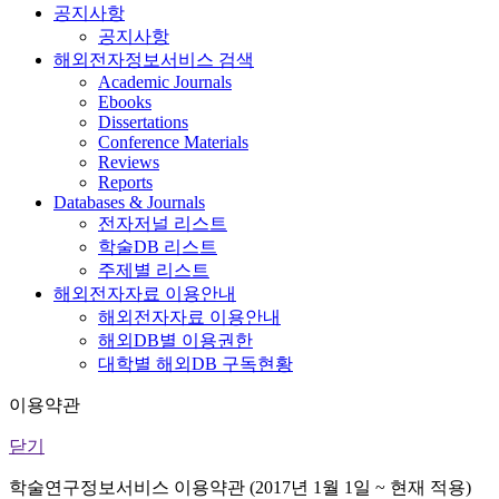
공지사항
공지사항
해외전자정보서비스 검색
Academic Journals
Ebooks
Dissertations
Conference Materials
Reviews
Reports
Databases & Journals
전자저널 리스트
학술DB 리스트
주제별 리스트
해외전자자료 이용안내
해외전자자료 이용안내
해외DB별 이용권한
대학별 해외DB 구독현황
이용약관
닫기
학술연구정보서비스 이용약관 (2017년 1월 1일 ~ 현재 적용)