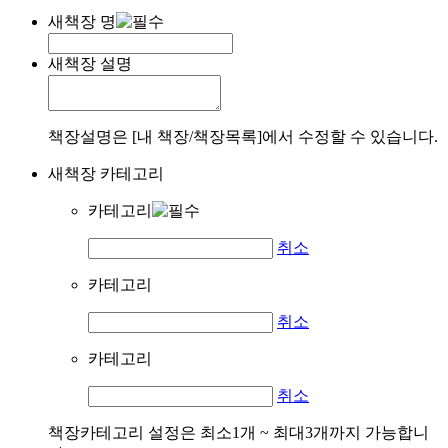
새책장 명
새책장 설명
책장설명은 [내 책장/책장목록]에서 수정할 수 있습니다.
새책장 카테고리
카테고리
취소
카테고리
취소
카테고리
취소
책장카테고리 설정은 최소1개 ~ 최대3개까지 가능합니