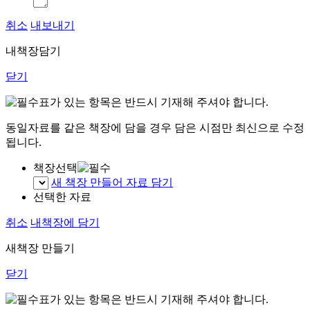
취소
내보내기
내책장담기
닫기
표가 있는 항목은 반드시 기재해 주셔야 합니다.
동일자료를 같은 책장에 담을 경우 담은 시점만 최신으로 수정
됩니다.
책장선택
새 책장 만들어 자료 담기
선택한 자료
취소
내책장에 담기
새책장 만들기
닫기
표가 있는 항목은 반드시 기재해 주셔야 합니다.