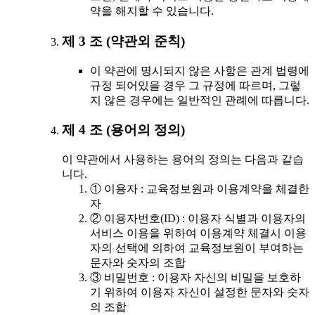
약을 해지할 수 있습니다.
제 3 조 (약관외 준칙)
이 약관에 명시되지 않은 사항은 관계 법령에
규정 되어있을 경우 그 규정에 따르며, 그렇
지 않은 경우에는 일반적인 관례에 따릅니다.
제 4 조 (용어의 정의)
이 약관에서 사용하는 용어의 정의는 다음과 같습
니다.
① 이용자 : 교육정보원과 이용계약을 체결한
자
② 이용자번호(ID) : 이용자 식별과 이용자의
서비스 이용을 위하여 이용계약 체결시 이용
자의 선택에 의하여 교육정보원이 부여하는
문자와 숫자의 조합
③ 비밀번호 : 이용자 자신의 비밀을 보호하
기 위하여 이용자 자신이 설정한 문자와 숫자
의 조합