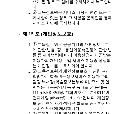
쓰게 된 경우 그 설비를 수리하거나 복구합니
다.
② 교육정보원은 서비스 내용의 변경 또는 추
가사항이 있는 경우 그 사항을 온라인을 통해
서비스 화면에 공지합니다.
제 15 조 (개인정보보호)
① 교육정보원은 공공기관의 개인정보보호
에 관한 법률, 정보통신이용촉진등에 관한 법
률 등 관계법령에 따라 이용신청시 제공받는
이용자의 개인정보 및 서비스 이용중 생성되
는 개인정보를 보호하여야 합니다.
② 교육정보원의 개인정보보호에 관한 관리
책임자는 학술연구정보서비스 이용자 관리
담당 부서장(학술정보본부)이며, 주소 및 연
락처는 대구광역시 동구 동내로 64(동내동
1119) KERIS빌딩, 전화번호 054-714-0114번,
전자메일 privacy@keris.or.kr 입니다. 개인정
보 관리책임자의 성명은 별도로 공지하거나
서비스 안내에 게시합니다.
③ 교육정보원은 개인정보를 이용고객의 별