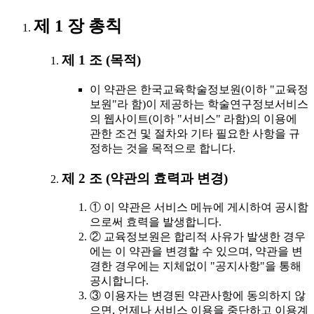
제 1 장 총칙
제 1 조 (목적)
이 약관은 한국교육학술정보원(이하 "교육정
보원"라 함)이 제공하는 학술연구정보서비스
의 웹사이트(이하 "서비스" 라함)의 이용에
관한 조건 및 절차와 기타 필요한 사항을 규
정하는 것을 목적으로 합니다.
제 2 조 (약관의 효력과 변경)
① 이 약관은 서비스 메뉴에 게시하여 공시함
으로써 효력을 발생합니다.
② 교육정보원은 합리적 사유가 발생한 경우
에는 이 약관을 변경할 수 있으며, 약관을 변
경한 경우에는 지체없이 "공지사항"을 통해
공시합니다.
③ 이용자는 변경된 약관사항에 동의하지 않
으면, 언제나 서비스 이용을 중단하고 이용계