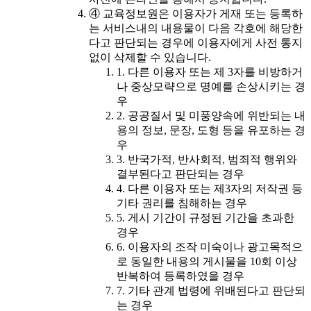
④ 교육정보원은 이용자가 게재 또는 등록하
는 서비스내의 내용물이 다음 각호에 해당한
다고 판단되는 경우에 이용자에게 사전 통지
없이 삭제할 수 있습니다.
1. 다른 이용자 또는 제 3자를 비방하거
나 중상모략으로 명예를 손상시키는 경
우
2. 공공질서 및 미풍양속에 위반되는 내
용의 정보, 문장, 도형 등을 유포하는 경
우
3. 반국가적, 반사회적, 범죄적 행위와
결부된다고 판단되는 경우
4. 다른 이용자 또는 제3자의 저작권 등
기타 권리를 침해하는 경우
5. 게시 기간이 규정된 기간을 초과한
경우
6. 이용자의 조작 미숙이나 광고목적으
로 동일한 내용의 게시물을 10회 이상
반복하여 등록하였을 경우
7. 기타 관계 법령에 위배된다고 판단되
는 경우