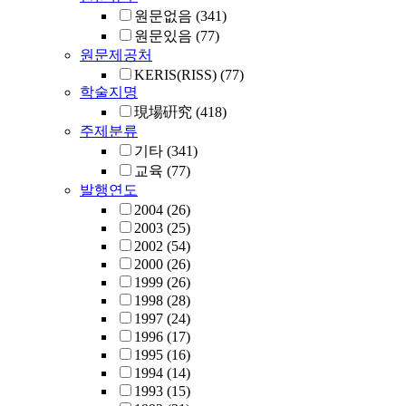
원문없음
(341)
원문있음
(77)
원문제공처
KERIS(RISS)
(77)
학술지명
現場硏究
(418)
주제분류
기타
(341)
교육
(77)
발행연도
2004
(26)
2003
(25)
2002
(54)
2000
(26)
1999
(26)
1998
(28)
1997
(24)
1996
(17)
1995
(16)
1994
(14)
1993
(15)