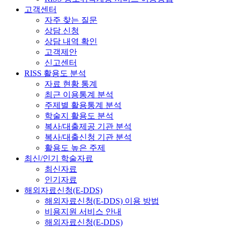
고객센터
자주 찾는 질문
상담 신청
상담 내역 확인
고객제안
신고센터
RISS 활용도 분석
자료 현황 통계
최근 이용통계 분석
주제별 활용통계 분석
학술지 활용도 분석
복사/대출제공 기관 분석
복사/대출신청 기관 분석
활용도 높은 주제
최신/인기 학술자료
최신자료
인기자료
해외자료신청(E-DDS)
해외자료신청(E-DDS) 이용 방법
비용지원 서비스 안내
해외자료신청(E-DDS)