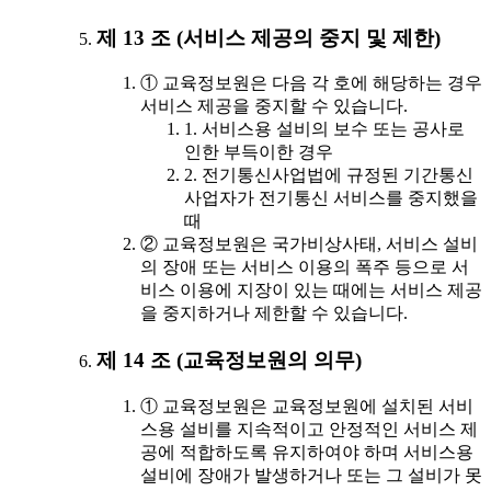
제 13 조 (서비스 제공의 중지 및 제한)
① 교육정보원은 다음 각 호에 해당하는 경우
서비스 제공을 중지할 수 있습니다.
1. 서비스용 설비의 보수 또는 공사로
인한 부득이한 경우
2. 전기통신사업법에 규정된 기간통신
사업자가 전기통신 서비스를 중지했을
때
② 교육정보원은 국가비상사태, 서비스 설비
의 장애 또는 서비스 이용의 폭주 등으로 서
비스 이용에 지장이 있는 때에는 서비스 제공
을 중지하거나 제한할 수 있습니다.
제 14 조 (교육정보원의 의무)
① 교육정보원은 교육정보원에 설치된 서비
스용 설비를 지속적이고 안정적인 서비스 제
공에 적합하도록 유지하여야 하며 서비스용
설비에 장애가 발생하거나 또는 그 설비가 못