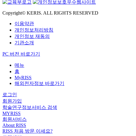
Copyright© KERIS. ALL RIGHTS RESERVED
이용약관
개인정보처리방침
개인정보 재동의
기관소개
PC 버전 바로가기
메뉴
홈
MyRISS
해외전자정보 바로가기
로그인
회원가입
학술연구정보서비스 검색
MYRISS
회원서비스
About RISS
RISS 처음 방문 이세요?