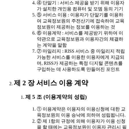
④ 단말기 : 서비스 제공을 받기 위해 이용자
가 설치한 개인용 컴퓨터 및 모뎀 등의 기기
⑤ 서비스 이용 : 이용자가 단말기를 이용하
여 교육정보원의 주전산기에 접속하여 교육
정보원이 제공하는 정보를 이용하는 것
⑥ 이용계약 : 서비스를 제공받기 위하여 이
약관으로 교육정보원과 이용자간의 체결하
는 계약을 말함
⑦ 마일리지 : RISS 서비스 중 마일리지 적립
가능한 서비스를 이용한 이용자에게 지급되
며, RISS가 제공하는 특정 디지털 콘텐츠를
구입하는 데 사용하도록 만들어진 포인트
제 2 장 서비스 이용 계약
제 5 조 (이용계약의 성립)
① 이용계약은 이용자의 이용신청에 대한 교
육정보원의 이용 승낙에 의하여 성립됩니다.
② 제 1항의 규정에 의해 이용자가 이용 신청
을 할 때에는 교육정보원이 이용자 관리시 필