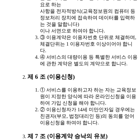
요로 하는
사항을 전자적방식(교육정보원의 컴퓨터 등
정보처리 장치에 접속하여 데이터를 입력하
는 것을 말합니다)
이나 서면으로 하여야 합니다.
③ 이용계약은 이용자번호 단위로 체결하며,
체결단위는 1 이용자번호 이상이어야 합니
다.
④ 서비스의 대량이용 등 특별한 서비스 이용
에 관한 계약은 별도의 계약으로 합니다.
제 6 조 (이용신청)
① 서비스를 이용하고자 하는 자는 교육정보
원이 지정한 양식에 따라 온라인신청을 이용
하여 가입 신청을 해야 합니다.
② 이용신청자가 14세 미만인자일 경우에는
친권자(부모, 법정대리인 등)의 동의를 얻어
이용신청을 하여야 합니다.
제 7 조 (이용계약 승낙의 유보)