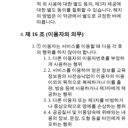
적 외 사용에 대한 별도 동의, 제3자 제공에
대한 별도 동의를 철회할 수 있습니다. 해지
의 방법은 이 약관에서 별도로 규정한 바에
따릅니다.
제 16 조 (이용자의 의무)
① 이용자는 서비스를 이용할 때 다음 각 호
의 행위를 하지 않아야 합니다.
1. 다른 이용자의 이용자번호를 부정하
게 사용하는 행위
2. 서비스를 이용하여 얻은 정보를 교육
정보원의 사전승낙없이 이용자의 이용
이외의 목적으로 복제하거나 이를 출
판, 방송 등에 사용하거나 제3자에게 제
공하는 행위
3. 다른 이용자 또는 제3자를 비방하거
나 중상모략으로 명예를 손상하는 행위
4. 공공질서 및 미풍양속에 위배되는 내
용의 정보, 문장, 도형 등을 타인에게 유
포하는 행위