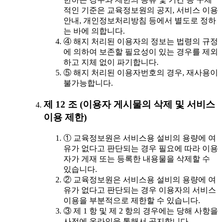
적인 기준은 교육정보원의 공지, 서비스 이용
안내, 개인정보처리방침 등에서 별도로 정하
는 바에 의합니다.
④ 해지 처리된 이용자의 정보는 법령의 규정
에 의하여 보존할 필요성이 있는 경우를 제외
하고 지체 없이 파기합니다.
⑤ 해지 처리된 이용자번호의 경우, 재사용이
불가능합니다.
제 12 조 (이용자 게시물의 삭제 및 서비스
이용 제한)
① 교육정보원은 서비스용 설비의 용량에 여
유가 없다고 판단되는 경우 필요에 따라 이용
자가 게재 또는 등록한 내용물을 삭제할 수
있습니다.
② 교육정보원은 서비스용 설비의 용량에 여
유가 없다고 판단되는 경우 이용자의 서비스
이용을 부분적으로 제한할 수 있습니다.
③ 제 1 항 및 제 2 항의 경우에는 당해 사항을
사전에 온라인을 통해서 공지합니다.