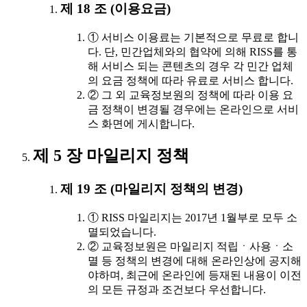
제 18 조 (이용요금)
① 서비스 이용료는 기본적으로 무료로 합니
다. 단, 민간업체와의 협약에 의해 RISS를 통
해 서비스 되는 콘텐츠의 경우 각 민간 업체
의 요금 정책에 따라 유료로 서비스 합니다.
② 그 외 교육정보원의 정책에 따라 이용 요
금 정책이 변경될 경우에는 온라인으로 서비
스 화면에 게시합니다.
제 5 장 마일리지 정책
제 19 조 (마일리지 정책의 변경)
① RISS 마일리지는 2017년 1월부로 모두 소
멸되었습니다.
② 교육정보원은 마일리지 적립ㆍ사용ㆍ소
멸 등 정책의 변경에 대해 온라인상에 공지해
야하며, 최근에 온라인에 등재된 내용이 이전
의 모든 규정과 조건보다 우선합니다.