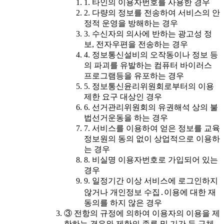
1. 타인의 이용자번호를 사용한 경우
2. 다량의 정보를 전송하여 서비스의 안
정적 운영을 방해하는 경우
3. 수신자의 의사에 반하는 광고성 정
보, 전자우편을 전송하는 경우
4. 정보통신설비의 오작동이나 정보 등
의 파괴를 유발하는 컴퓨터 바이러스
프로그램등을 유포하는 경우
5. 정보통신윤리위원회로부터의 이용
제한 요구 대상인 경우
6. 선거관리위원회의 유권해석 상의 불
법선거운동을 하는 경우
7. 서비스를 이용하여 얻은 정보를 교육
정보원의 동의 없이 상업적으로 이용하
는 경우
8. 비실명 이용자번호로 가입되어 있는
경우
9. 일정기간 이상 서비스에 로그인하지
않거나 개인정보 수집․이용에 대한 재
동의를 하지 않은 경우
③ 전항의 규정에 의하여 이용자의 이용을 제
한하는 경우와 제한의 종류 및 기간 등 구체