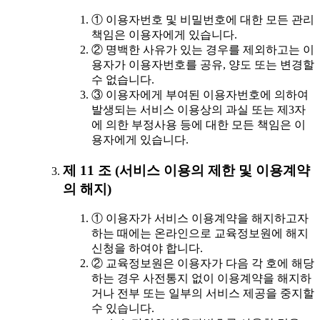
① 이용자번호 및 비밀번호에 대한 모든 관리
책임은 이용자에게 있습니다.
② 명백한 사유가 있는 경우를 제외하고는 이
용자가 이용자번호를 공유, 양도 또는 변경할
수 없습니다.
③ 이용자에게 부여된 이용자번호에 의하여
발생되는 서비스 이용상의 과실 또는 제3자
에 의한 부정사용 등에 대한 모든 책임은 이
용자에게 있습니다.
제 11 조 (서비스 이용의 제한 및 이용계약
의 해지)
① 이용자가 서비스 이용계약을 해지하고자
하는 때에는 온라인으로 교육정보원에 해지
신청을 하여야 합니다.
② 교육정보원은 이용자가 다음 각 호에 해당
하는 경우 사전통지 없이 이용계약을 해지하
거나 전부 또는 일부의 서비스 제공을 중지할
수 있습니다.