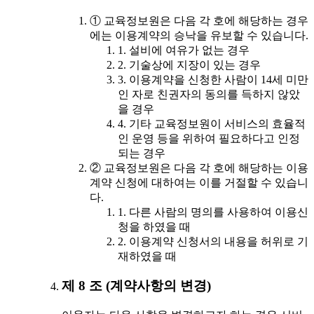
① 교육정보원은 다음 각 호에 해당하는 경우
에는 이용계약의 승낙을 유보할 수 있습니다.
1. 설비에 여유가 없는 경우
2. 기술상에 지장이 있는 경우
3. 이용계약을 신청한 사람이 14세 미만
인 자로 친권자의 동의를 득하지 않았
을 경우
4. 기타 교육정보원이 서비스의 효율적
인 운영 등을 위하여 필요하다고 인정
되는 경우
② 교육정보원은 다음 각 호에 해당하는 이용
계약 신청에 대하여는 이를 거절할 수 있습니
다.
1. 다른 사람의 명의를 사용하여 이용신
청을 하였을 때
2. 이용계약 신청서의 내용을 허위로 기
재하였을 때
제 8 조 (계약사항의 변경)