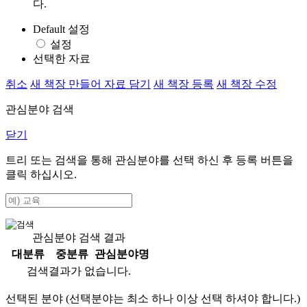
다.
Default 설정
설정
선택한 자료
취소
새 책장 만들어 자료 담기
새 책장 등록
새 책장 수정
관심분야 검색
닫기
트리 또는 검색을 통해 관심분야를 선택 하신 후
등록
버튼을
클릭 하십시오.
관심분야 검색 결과
대분류
중분류
관심분야명
검색결과가 없습니다.
선택된 분야 (선택분야는 최소 하나 이상 선택 하셔야 합니다.)