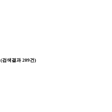
)
(검색결과 209건)