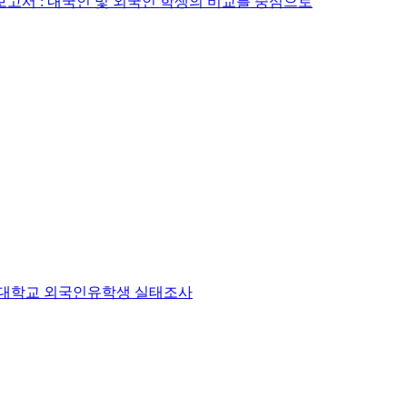
보고서 : 내국인 및 외국인 학생의 비교를 중심으로
신라대학교 외국인유학생 실태조사