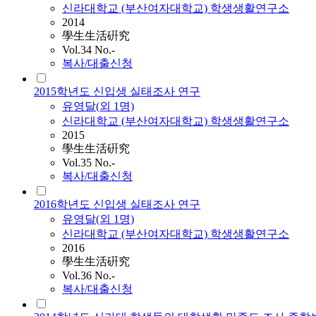
신라대학교 (부산여자대학교) 학생생활연구소
2014
學生生活硏究
Vol.34 No.-
복사/대출신청
2015학년도 신입생 실태조사 연구
유영달(외 1명)
신라대학교 (부산여자대학교) 학생생활연구소
2015
學生生活硏究
Vol.35 No.-
복사/대출신청
2016학년도 신입생 실태조사 연구
유영달(외 1명)
신라대학교 (부산여자대학교) 학생생활연구소
2016
學生生活硏究
Vol.36 No.-
복사/대출신청