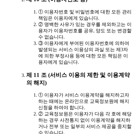
① 이용자번호 및 비밀번호에 대한 모든 관리
책임은 이용자에게 있습니다.
② 명백한 사유가 있는 경우를 제외하고는 이
용자가 이용자번호를 공유, 양도 또는 변경할
수 없습니다.
③ 이용자에게 부여된 이용자번호에 의하여
발생되는 서비스 이용상의 과실 또는 제3자
에 의한 부정사용 등에 대한 모든 책임은 이
용자에게 있습니다.
제 11 조 (서비스 이용의 제한 및 이용계약
의 해지)
① 이용자가 서비스 이용계약을 해지하고자
하는 때에는 온라인으로 교육정보원에 해지
신청을 하여야 합니다.
② 교육정보원은 이용자가 다음 각 호에 해당
하는 경우 사전통지 없이 이용계약을 해지하
거나 전부 또는 일부의 서비스 제공을 중지할
수 있습니다.