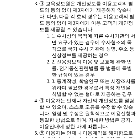
③ 교육정보원은 개인정보를 이용고객의 별
도의 동의 없이 제3자에게 제공하지 않습니
다. 다만, 다음 각 호의 경우는 이용고객의 별
도 동의 없이 제3자에게 이용 고객의 개인정
보를 제공할 수 있습니다.
1. 수사상의 목적에 따른 수사기관의 서
면 요구가 있는 경우에 수사협조의 목
적으로 국가 수사 기관에 성명, 주소 등
신상정보를 제공하는 경우
2. 신용정보의 이용 및 보호에 관한 법
률, 전기통신관련법률 등 법률에 특별
한 규정이 있는 경우
3. 통계작성, 학술연구 또는 시장조사를
위하여 필요한 경우로서 특정 개인을
식별할 수 없는 형태로 제공하는 경우
④ 이용자는 언제나 자신의 개인정보를 열람
할 수 있으며, 스스로 오류를 수정할 수 있습
니다. 열람 및 수정은 원칙적으로 이용신청과
동일한 방법으로 하며, 자세한 방법은 공지,
이용안내에 정한 바에 따릅니다.
⑤ 이용자는 언제나 이용계약을 해지함으로