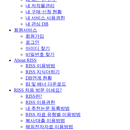
내 저작물관리
내 구매·신청 현황
내 서비스 사용권한
내 관심 DB
회원서비스
회원가입
로그인
아이디 찾기
비밀번호 찾기
About RISS
RISS 이용방법
RISS 지식더하기
DB연계 현황
BI 및 배너 다운로드
RISS 처음 방문 이세요?
RISS란?
RISS 이용권한
내 추천논문 등록방법
RISS 자료 유형별 이용방법
복사/대출 이용방법
해외전자자료 이용방법