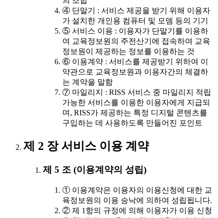
의 조합
④ 단말기 : 서비스 제공을 받기 위해 이용자
가 설치한 개인용 컴퓨터 및 모뎀 등의 기기
⑤ 서비스 이용 : 이용자가 단말기를 이용하
여 교육정보원의 주전산기에 접속하여 교육
정보원이 제공하는 정보를 이용하는 것
⑥ 이용계약 : 서비스를 제공받기 위하여 이
약관으로 교육정보원과 이용자간의 체결하
는 계약을 말함
⑦ 마일리지 : RISS 서비스 중 마일리지 적립
가능한 서비스를 이용한 이용자에게 지급되
며, RISS가 제공하는 특정 디지털 콘텐츠를
구입하는 데 사용하도록 만들어진 포인트
제 2 장 서비스 이용 계약
제 5 조 (이용계약의 성립)
① 이용계약은 이용자의 이용신청에 대한 교
육정보원의 이용 승낙에 의하여 성립됩니다.
② 제 1항의 규정에 의해 이용자가 이용 신청