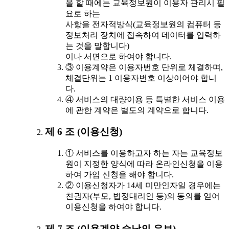
을 할 때에는 교육정보원이 이용자 관리시 필
요로 하는
사항을 전자적방식(교육정보원의 컴퓨터 등
정보처리 장치에 접속하여 데이터를 입력하
는 것을 말합니다)
이나 서면으로 하여야 합니다.
③ 이용계약은 이용자번호 단위로 체결하며,
체결단위는 1 이용자번호 이상이어야 합니
다.
④ 서비스의 대량이용 등 특별한 서비스 이용
에 관한 계약은 별도의 계약으로 합니다.
제 6 조 (이용신청)
① 서비스를 이용하고자 하는 자는 교육정보
원이 지정한 양식에 따라 온라인신청을 이용
하여 가입 신청을 해야 합니다.
② 이용신청자가 14세 미만인자일 경우에는
친권자(부모, 법정대리인 등)의 동의를 얻어
이용신청을 하여야 합니다.
제 7 조 (이용계약 승낙의 유보)