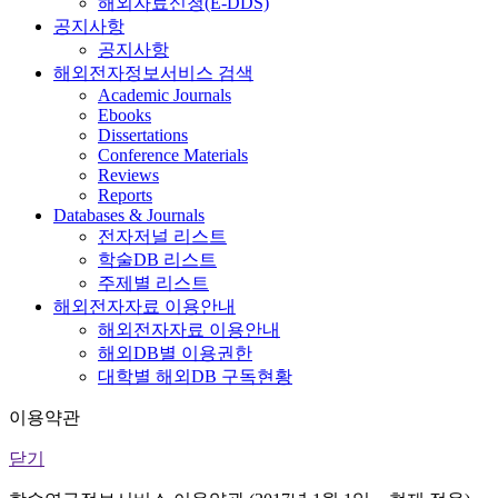
해외자료신청(E-DDS)
공지사항
공지사항
해외전자정보서비스 검색
Academic Journals
Ebooks
Dissertations
Conference Materials
Reviews
Reports
Databases & Journals
전자저널 리스트
학술DB 리스트
주제별 리스트
해외전자자료 이용안내
해외전자자료 이용안내
해외DB별 이용권한
대학별 해외DB 구독현황
이용약관
닫기