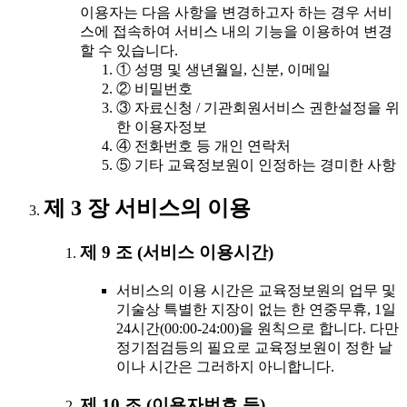
이용자는 다음 사항을 변경하고자 하는 경우 서비
스에 접속하여 서비스 내의 기능을 이용하여 변경
할 수 있습니다.
① 성명 및 생년월일, 신분, 이메일
② 비밀번호
③ 자료신청 / 기관회원서비스 권한설정을 위
한 이용자정보
④ 전화번호 등 개인 연락처
⑤ 기타 교육정보원이 인정하는 경미한 사항
제 3 장 서비스의 이용
제 9 조 (서비스 이용시간)
서비스의 이용 시간은 교육정보원의 업무 및
기술상 특별한 지장이 없는 한 연중무휴, 1일
24시간(00:00-24:00)을 원칙으로 합니다. 다만
정기점검등의 필요로 교육정보원이 정한 날
이나 시간은 그러하지 아니합니다.
제 10 조 (이용자번호 등)