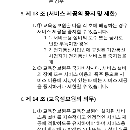
는 경우
제 13 조 (서비스 제공의 중지 및 제한)
① 교육정보원은 다음 각 호에 해당하는 경우
서비스 제공을 중지할 수 있습니다.
1. 서비스용 설비의 보수 또는 공사로
인한 부득이한 경우
2. 전기통신사업법에 규정된 기간통신
사업자가 전기통신 서비스를 중지했을
때
② 교육정보원은 국가비상사태, 서비스 설비
의 장애 또는 서비스 이용의 폭주 등으로 서
비스 이용에 지장이 있는 때에는 서비스 제공
을 중지하거나 제한할 수 있습니다.
제 14 조 (교육정보원의 의무)
① 교육정보원은 교육정보원에 설치된 서비
스용 설비를 지속적이고 안정적인 서비스 제
공에 적합하도록 유지하여야 하며 서비스용
설비에 장애가 발생하거나 또는 그 설비가 못