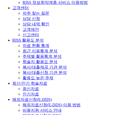
RISS 정보취약계층 서비스 이용방법
고객센터
자주 찾는 질문
상담 신청
상담 내역 확인
고객제안
신고센터
RISS 활용도 분석
자료 현황 통계
최근 이용통계 분석
주제별 활용통계 분석
학술지 활용도 분석
복사/대출제공 기관 분석
복사/대출신청 기관 분석
활용도 높은 주제
최신/인기 학술자료
최신자료
인기자료
해외자료신청(E-DDS)
해외자료신청(E-DDS) 이용 방법
비용지원 서비스 안내