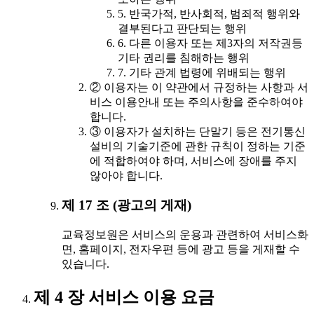
5. 반국가적, 반사회적, 범죄적 행위와
결부된다고 판단되는 행위
6. 다른 이용자 또는 제3자의 저작권등
기타 권리를 침해하는 행위
7. 기타 관계 법령에 위배되는 행위
② 이용자는 이 약관에서 규정하는 사항과 서
비스 이용안내 또는 주의사항을 준수하여야
합니다.
③ 이용자가 설치하는 단말기 등은 전기통신
설비의 기술기준에 관한 규칙이 정하는 기준
에 적합하여야 하며, 서비스에 장애를 주지
않아야 합니다.
제 17 조 (광고의 게재)
교육정보원은 서비스의 운용과 관련하여 서비스화
면, 홈페이지, 전자우편 등에 광고 등을 게재할 수
있습니다.
제 4 장 서비스 이용 요금