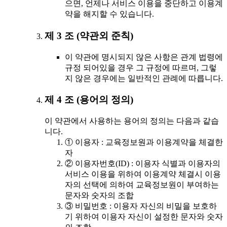
으면, 언제나 서비스 이용을 중단하고 이용계
약을 해지할 수 있습니다.
제 3 조 (약관외 준칙)
이 약관에 명시되지 않은 사항은 관계 법령에
규정 되어있을 경우 그 규정에 따르며, 그렇
지 않은 경우에는 일반적인 관례에 따릅니다.
제 4 조 (용어의 정의)
이 약관에서 사용하는 용어의 정의는 다음과 같습
니다.
① 이용자 : 교육정보원과 이용계약을 체결한
자
② 이용자번호(ID) : 이용자 식별과 이용자의
서비스 이용을 위하여 이용계약 체결시 이용
자의 선택에 의하여 교육정보원이 부여하는
문자와 숫자의 조합
③ 비밀번호 : 이용자 자신의 비밀을 보호하
기 위하여 이용자 자신이 설정한 문자와 숫자