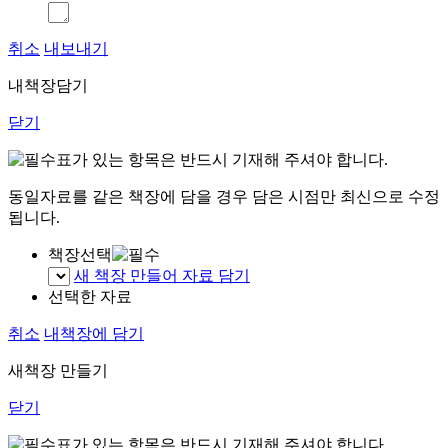
취소
내보내기
내책장담기
닫기
표가 있는 항목은 반드시 기재해 주셔야 합니다.
동일자료를 같은 책장에 담을 경우 담은 시점만 최신으로 수정
됩니다.
책장선택
새 책장 만들어 자료 담기
선택한 자료
취소
내책장에 담기
새책장 만들기
닫기
표가 있는 항목은 반드시 기재해 주셔야 합니다.