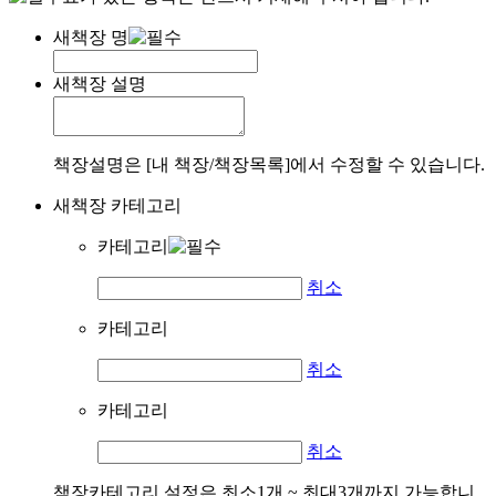
새책장 명
새책장 설명
책장설명은 [내 책장/책장목록]에서 수정할 수 있습니다.
새책장 카테고리
카테고리
취소
카테고리
취소
카테고리
취소
책장카테고리 설정은 최소1개 ~ 최대3개까지 가능합니