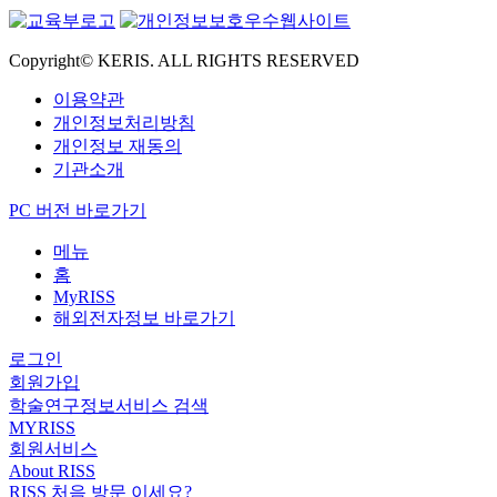
Copyright© KERIS. ALL RIGHTS RESERVED
이용약관
개인정보처리방침
개인정보 재동의
기관소개
PC 버전 바로가기
메뉴
홈
MyRISS
해외전자정보 바로가기
로그인
회원가입
학술연구정보서비스 검색
MYRISS
회원서비스
About RISS
RISS 처음 방문 이세요?