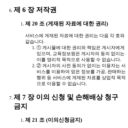
제 6 장 저작권
제 20 조 (게재된 자료에 대한 권리)
서비스에 게재된 자료에 대한 권리는 다음 각 호와
같습니다.
① 게시물에 대한 권리와 책임은 게시자에게
있으며, 교육정보원은 게시자의 동의 없이는
이를 영리적 목적으로 사용할 수 없습니다.
② 게시자의 사전 동의가 없이는 이용자는 서
비스를 이용하여 얻은 정보를 가공, 판매하는
행위 등 서비스에 게재된 자료를 상업적 목적
으로 이용할 수 없습니다.
제 7 장 이의 신청 및 손해배상 청구
금지
제 21 조 (이의신청금지)