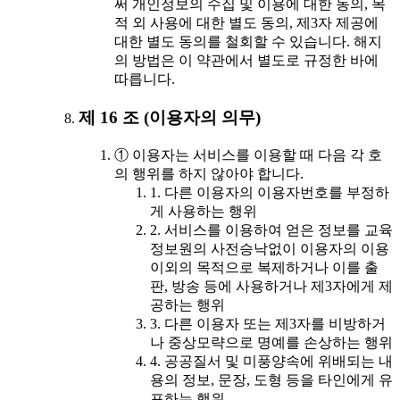
써 개인정보의 수집 및 이용에 대한 동의, 목
적 외 사용에 대한 별도 동의, 제3자 제공에
대한 별도 동의를 철회할 수 있습니다. 해지
의 방법은 이 약관에서 별도로 규정한 바에
따릅니다.
제 16 조 (이용자의 의무)
① 이용자는 서비스를 이용할 때 다음 각 호
의 행위를 하지 않아야 합니다.
1. 다른 이용자의 이용자번호를 부정하
게 사용하는 행위
2. 서비스를 이용하여 얻은 정보를 교육
정보원의 사전승낙없이 이용자의 이용
이외의 목적으로 복제하거나 이를 출
판, 방송 등에 사용하거나 제3자에게 제
공하는 행위
3. 다른 이용자 또는 제3자를 비방하거
나 중상모략으로 명예를 손상하는 행위
4. 공공질서 및 미풍양속에 위배되는 내
용의 정보, 문장, 도형 등을 타인에게 유
포하는 행위