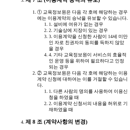
① 교육정보원은 다음 각 호에 해당하는 경우
에는 이용계약의 승낙을 유보할 수 있습니다.
1. 설비에 여유가 없는 경우
2. 기술상에 지장이 있는 경우
3. 이용계약을 신청한 사람이 14세 미만
인 자로 친권자의 동의를 득하지 않았
을 경우
4. 기타 교육정보원이 서비스의 효율적
인 운영 등을 위하여 필요하다고 인정
되는 경우
② 교육정보원은 다음 각 호에 해당하는 이용
계약 신청에 대하여는 이를 거절할 수 있습니
다.
1. 다른 사람의 명의를 사용하여 이용신
청을 하였을 때
2. 이용계약 신청서의 내용을 허위로 기
재하였을 때
제 8 조 (계약사항의 변경)