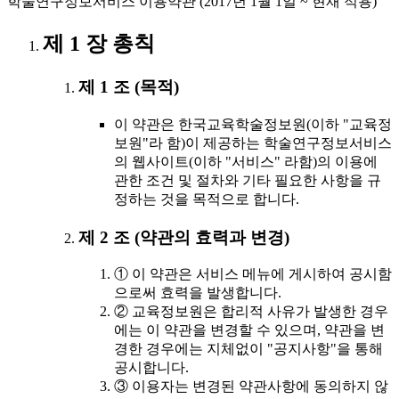
학술연구정보서비스 이용약관 (2017년 1월 1일 ~ 현재 적용)
제 1 장 총칙
제 1 조 (목적)
이 약관은 한국교육학술정보원(이하 "교육정
보원"라 함)이 제공하는 학술연구정보서비스
의 웹사이트(이하 "서비스" 라함)의 이용에
관한 조건 및 절차와 기타 필요한 사항을 규
정하는 것을 목적으로 합니다.
제 2 조 (약관의 효력과 변경)
① 이 약관은 서비스 메뉴에 게시하여 공시함
으로써 효력을 발생합니다.
② 교육정보원은 합리적 사유가 발생한 경우
에는 이 약관을 변경할 수 있으며, 약관을 변
경한 경우에는 지체없이 "공지사항"을 통해
공시합니다.
③ 이용자는 변경된 약관사항에 동의하지 않