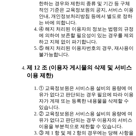
한하는 경우와 제한의 종류 및 기간 등 구체
적인 기준은 교육정보원의 공지, 서비스 이용
안내, 개인정보처리방침 등에서 별도로 정하
는 바에 의합니다.
④ 해지 처리된 이용자의 정보는 법령의 규정
에 의하여 보존할 필요성이 있는 경우를 제외
하고 지체 없이 파기합니다.
⑤ 해지 처리된 이용자번호의 경우, 재사용이
불가능합니다.
제 12 조 (이용자 게시물의 삭제 및 서비스
이용 제한)
① 교육정보원은 서비스용 설비의 용량에 여
유가 없다고 판단되는 경우 필요에 따라 이용
자가 게재 또는 등록한 내용물을 삭제할 수
있습니다.
② 교육정보원은 서비스용 설비의 용량에 여
유가 없다고 판단되는 경우 이용자의 서비스
이용을 부분적으로 제한할 수 있습니다.
③ 제 1 항 및 제 2 항의 경우에는 당해 사항을