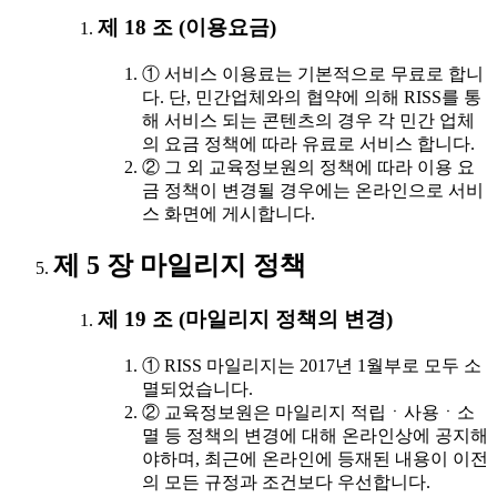
제 18 조 (이용요금)
① 서비스 이용료는 기본적으로 무료로 합니
다. 단, 민간업체와의 협약에 의해 RISS를 통
해 서비스 되는 콘텐츠의 경우 각 민간 업체
의 요금 정책에 따라 유료로 서비스 합니다.
② 그 외 교육정보원의 정책에 따라 이용 요
금 정책이 변경될 경우에는 온라인으로 서비
스 화면에 게시합니다.
제 5 장 마일리지 정책
제 19 조 (마일리지 정책의 변경)
① RISS 마일리지는 2017년 1월부로 모두 소
멸되었습니다.
② 교육정보원은 마일리지 적립ㆍ사용ㆍ소
멸 등 정책의 변경에 대해 온라인상에 공지해
야하며, 최근에 온라인에 등재된 내용이 이전
의 모든 규정과 조건보다 우선합니다.