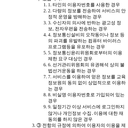
1. 타인의 이용자번호를 사용한 경우
2. 다량의 정보를 전송하여 서비스의 안
정적 운영을 방해하는 경우
3. 수신자의 의사에 반하는 광고성 정
보, 전자우편을 전송하는 경우
4. 정보통신설비의 오작동이나 정보 등
의 파괴를 유발하는 컴퓨터 바이러스
프로그램등을 유포하는 경우
5. 정보통신윤리위원회로부터의 이용
제한 요구 대상인 경우
6. 선거관리위원회의 유권해석 상의 불
법선거운동을 하는 경우
7. 서비스를 이용하여 얻은 정보를 교육
정보원의 동의 없이 상업적으로 이용하
는 경우
8. 비실명 이용자번호로 가입되어 있는
경우
9. 일정기간 이상 서비스에 로그인하지
않거나 개인정보 수집․이용에 대한 재
동의를 하지 않은 경우
③ 전항의 규정에 의하여 이용자의 이용을 제