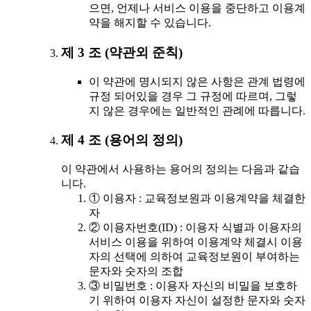
으면, 언제나 서비스 이용을 중단하고 이용계
약을 해지할 수 있습니다.
제 3 조 (약관외 준칙)
이 약관에 명시되지 않은 사항은 관계 법령에
규정 되어있을 경우 그 규정에 따르며, 그렇
지 않은 경우에는 일반적인 관례에 따릅니다.
제 4 조 (용어의 정의)
이 약관에서 사용하는 용어의 정의는 다음과 같습
니다.
① 이용자 : 교육정보원과 이용계약을 체결한
자
② 이용자번호(ID) : 이용자 식별과 이용자의
서비스 이용을 위하여 이용계약 체결시 이용
자의 선택에 의하여 교육정보원이 부여하는
문자와 숫자의 조합
③ 비밀번호 : 이용자 자신의 비밀을 보호하
기 위하여 이용자 자신이 설정한 문자와 숫자