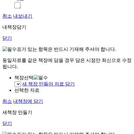
취소
내보내기
내책장담기
닫기
표가 있는 항목은 반드시 기재해 주셔야 합니다.
동일자료를 같은 책장에 담을 경우 담은 시점만 최신으로 수정
됩니다.
책장선택
새 책장 만들어 자료 담기
선택한 자료
취소
내책장에 담기
새책장 만들기
닫기