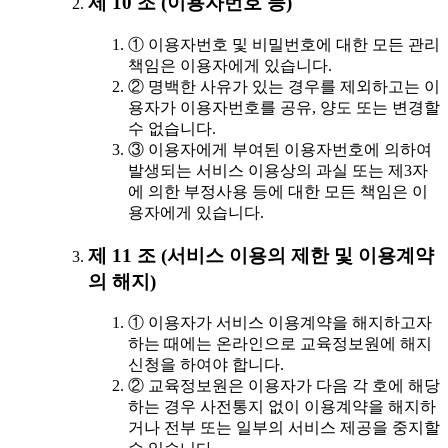
제 10 조 (이용자번호 등)
① 이용자번호 및 비밀번호에 대한 모든 관리
책임은 이용자에게 있습니다.
② 명백한 사유가 있는 경우를 제외하고는 이
용자가 이용자번호를 공유, 양도 또는 변경할
수 없습니다.
③ 이용자에게 부여된 이용자번호에 의하여
발생되는 서비스 이용상의 과실 또는 제3자
에 의한 부정사용 등에 대한 모든 책임은 이
용자에게 있습니다.
제 11 조 (서비스 이용의 제한 및 이용계약
의 해지)
① 이용자가 서비스 이용계약을 해지하고자
하는 때에는 온라인으로 교육정보원에 해지
신청을 하여야 합니다.
② 교육정보원은 이용자가 다음 각 호에 해당
하는 경우 사전통지 없이 이용계약을 해지하
거나 전부 또는 일부의 서비스 제공을 중지할