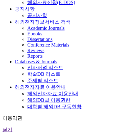
해외자료신청(E-DDS)
공지사항
공지사항
해외전자정보서비스 검색
Academic Journals
Ebooks
Dissertations
Conference Materials
Reviews
Reports
Databases & Journals
전자저널 리스트
학술DB 리스트
주제별 리스트
해외전자자료 이용안내
해외전자자료 이용안내
해외DB별 이용권한
대학별 해외DB 구독현황
이용약관
닫기