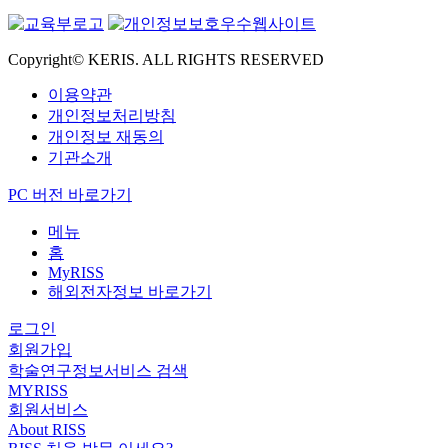
Copyright© KERIS. ALL RIGHTS RESERVED
이용약관
개인정보처리방침
개인정보 재동의
기관소개
PC 버전 바로가기
메뉴
홈
MyRISS
해외전자정보 바로가기
로그인
회원가입
학술연구정보서비스 검색
MYRISS
회원서비스
About RISS