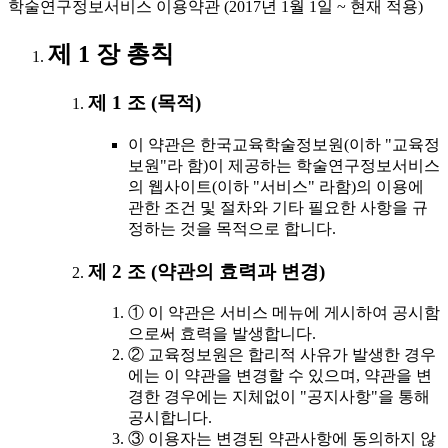
학술연구정보서비스 이용약관 (2017년 1월 1일 ~ 현재 적용)
제 1 장 총칙
제 1 조 (목적)
이 약관은 한국교육학술정보원(이하 "교육정
보원"라 함)이 제공하는 학술연구정보서비스
의 웹사이트(이하 "서비스" 라함)의 이용에
관한 조건 및 절차와 기타 필요한 사항을 규
정하는 것을 목적으로 합니다.
제 2 조 (약관의 효력과 변경)
① 이 약관은 서비스 메뉴에 게시하여 공시함
으로써 효력을 발생합니다.
② 교육정보원은 합리적 사유가 발생한 경우
에는 이 약관을 변경할 수 있으며, 약관을 변
경한 경우에는 지체없이 "공지사항"을 통해
공시합니다.
③ 이용자는 변경된 약관사항에 동의하지 않