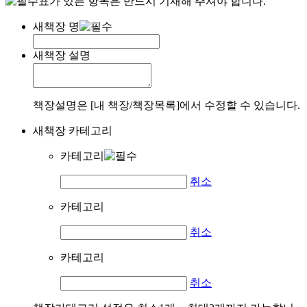
표가 있는 항목은 반드시 기재해 주셔야 합니다.
새책장 명
새책장 설명
책장설명은 [내 책장/책장목록]에서 수정할 수 있습니다.
새책장 카테고리
카테고리
취소
카테고리
취소
카테고리
취소