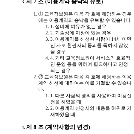
제 7 조 (이용계약 승낙의 유보)
① 교육정보원은 다음 각 호에 해당하는 경우
에는 이용계약의 승낙을 유보할 수 있습니다.
1. 설비에 여유가 없는 경우
2. 기술상에 지장이 있는 경우
3. 이용계약을 신청한 사람이 14세 미만
인 자로 친권자의 동의를 득하지 않았
을 경우
4. 기타 교육정보원이 서비스의 효율적
인 운영 등을 위하여 필요하다고 인정
되는 경우
② 교육정보원은 다음 각 호에 해당하는 이용
계약 신청에 대하여는 이를 거절할 수 있습니
다.
1. 다른 사람의 명의를 사용하여 이용신
청을 하였을 때
2. 이용계약 신청서의 내용을 허위로 기
재하였을 때
제 8 조 (계약사항의 변경)