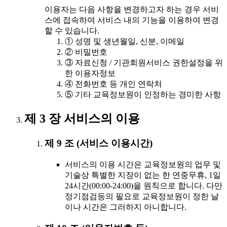
이용자는 다음 사항을 변경하고자 하는 경우 서비
스에 접속하여 서비스 내의 기능을 이용하여 변경
할 수 있습니다.
① 성명 및 생년월일, 신분, 이메일
② 비밀번호
③ 자료신청 / 기관회원서비스 권한설정을 위
한 이용자정보
④ 전화번호 등 개인 연락처
⑤ 기타 교육정보원이 인정하는 경미한 사항
제 3 장 서비스의 이용
제 9 조 (서비스 이용시간)
서비스의 이용 시간은 교육정보원의 업무 및
기술상 특별한 지장이 없는 한 연중무휴, 1일
24시간(00:00-24:00)을 원칙으로 합니다. 다만
정기점검등의 필요로 교육정보원이 정한 날
이나 시간은 그러하지 아니합니다.