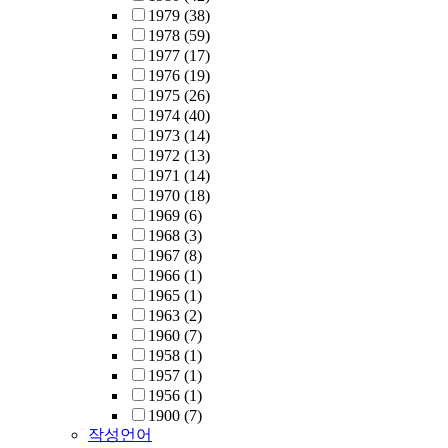
1979
(38)
1978
(59)
1977
(17)
1976
(19)
1975
(26)
1974
(40)
1973
(14)
1972
(13)
1971
(14)
1970
(18)
1969
(6)
1968
(3)
1967
(8)
1966
(1)
1965
(1)
1963
(2)
1960
(7)
1958
(1)
1957
(1)
1956
(1)
1900
(7)
작성언어