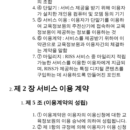
의 조합
④ 단말기 : 서비스 제공을 받기 위해 이용자
가 설치한 개인용 컴퓨터 및 모뎀 등의 기기
⑤ 서비스 이용 : 이용자가 단말기를 이용하
여 교육정보원의 주전산기에 접속하여 교육
정보원이 제공하는 정보를 이용하는 것
⑥ 이용계약 : 서비스를 제공받기 위하여 이
약관으로 교육정보원과 이용자간의 체결하
는 계약을 말함
⑦ 마일리지 : RISS 서비스 중 마일리지 적립
가능한 서비스를 이용한 이용자에게 지급되
며, RISS가 제공하는 특정 디지털 콘텐츠를
구입하는 데 사용하도록 만들어진 포인트
제 2 장 서비스 이용 계약
제 5 조 (이용계약의 성립)
① 이용계약은 이용자의 이용신청에 대한 교
육정보원의 이용 승낙에 의하여 성립됩니다.
② 제 1항의 규정에 의해 이용자가 이용 신청