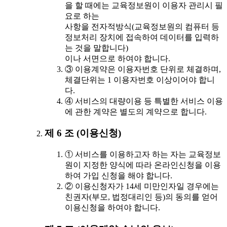
을 할 때에는 교육정보원이 이용자 관리시 필
요로 하는
사항을 전자적방식(교육정보원의 컴퓨터 등
정보처리 장치에 접속하여 데이터를 입력하
는 것을 말합니다)
이나 서면으로 하여야 합니다.
③ 이용계약은 이용자번호 단위로 체결하며,
체결단위는 1 이용자번호 이상이어야 합니
다.
④ 서비스의 대량이용 등 특별한 서비스 이용
에 관한 계약은 별도의 계약으로 합니다.
제 6 조 (이용신청)
① 서비스를 이용하고자 하는 자는 교육정보
원이 지정한 양식에 따라 온라인신청을 이용
하여 가입 신청을 해야 합니다.
② 이용신청자가 14세 미만인자일 경우에는
친권자(부모, 법정대리인 등)의 동의를 얻어
이용신청을 하여야 합니다.