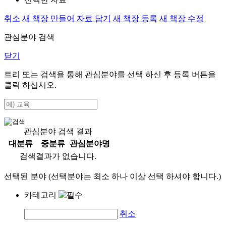
취소
새 책장 만들어 자료 담기
새 책장 등록
새 책장 수정
관심분야 검색
닫기
트리 또는 검색을 통해 관심분야를 선택 하신 후
등록
버튼을
클릭 하십시오.
관심분야 검색 결과
대분류
중분류
관심분야명
검색결과가 없습니다.
선택된 분야 (선택분야는 최소 하나 이상 선택 하셔야 합니다.)
카테고리
취소