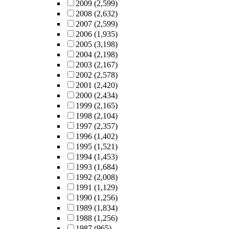
2009
(2,599)
2008
(2,632)
2007
(2,599)
2006
(1,935)
2005
(3,198)
2004
(2,198)
2003
(2,167)
2002
(2,578)
2001
(2,420)
2000
(2,434)
1999
(2,165)
1998
(2,104)
1997
(2,357)
1996
(1,402)
1995
(1,521)
1994
(1,453)
1993
(1,684)
1992
(2,008)
1991
(1,129)
1990
(1,256)
1989
(1,834)
1988
(1,256)
1987
(965)