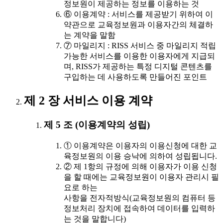
정보원이 제공하는 정보를 이용하는 것
⑥ 이용계약 : 서비스를 제공받기 위하여 이
약관으로 교육정보원과 이용자간의 체결하
는 계약을 말함
⑦ 마일리지 : RISS 서비스 중 마일리지 적립
가능한 서비스를 이용한 이용자에게 지급되
며, RISS가 제공하는 특정 디지털 콘텐츠를
구입하는 데 사용하도록 만들어진 포인트
제 2 장 서비스 이용 계약
제 5 조 (이용계약의 성립)
① 이용계약은 이용자의 이용신청에 대한 교
육정보원의 이용 승낙에 의하여 성립됩니다.
② 제 1항의 규정에 의해 이용자가 이용 신청
을 할 때에는 교육정보원이 이용자 관리시 필
요로 하는
사항을 전자적방식(교육정보원의 컴퓨터 등
정보처리 장치에 접속하여 데이터를 입력하
는 것을 말합니다)