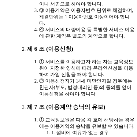
이나 서면으로 하여야 합니다.
③ 이용계약은 이용자번호 단위로 체결하며,
체결단위는 1 이용자번호 이상이어야 합니
다.
④ 서비스의 대량이용 등 특별한 서비스 이용
에 관한 계약은 별도의 계약으로 합니다.
제 6 조 (이용신청)
① 서비스를 이용하고자 하는 자는 교육정보
원이 지정한 양식에 따라 온라인신청을 이용
하여 가입 신청을 해야 합니다.
② 이용신청자가 14세 미만인자일 경우에는
친권자(부모, 법정대리인 등)의 동의를 얻어
이용신청을 하여야 합니다.
제 7 조 (이용계약 승낙의 유보)
① 교육정보원은 다음 각 호에 해당하는 경우
에는 이용계약의 승낙을 유보할 수 있습니다.
1. 설비에 여유가 없는 경우