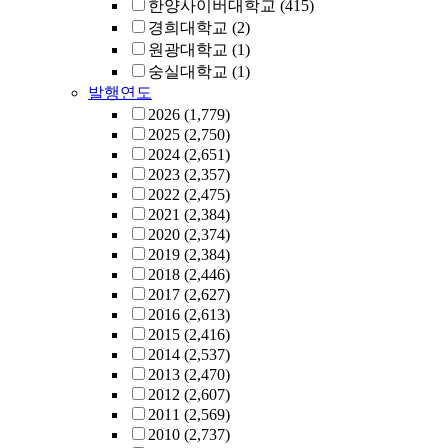
한양사이버대학교
(415)
경희대학교
(2)
원광대학교
(1)
숭실대학교
(1)
발행연도
2026
(1,779)
2025
(2,750)
2024
(2,651)
2023
(2,357)
2022
(2,475)
2021
(2,384)
2020
(2,374)
2019
(2,384)
2018
(2,446)
2017
(2,627)
2016
(2,613)
2015
(2,416)
2014
(2,537)
2013
(2,470)
2012
(2,607)
2011
(2,569)
2010
(2,737)