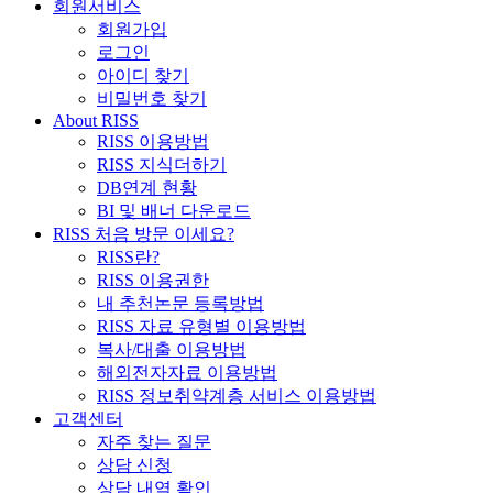
회원서비스
회원가입
로그인
아이디 찾기
비밀번호 찾기
About RISS
RISS 이용방법
RISS 지식더하기
DB연계 현황
BI 및 배너 다운로드
RISS 처음 방문 이세요?
RISS란?
RISS 이용권한
내 추천논문 등록방법
RISS 자료 유형별 이용방법
복사/대출 이용방법
해외전자자료 이용방법
RISS 정보취약계층 서비스 이용방법
고객센터
자주 찾는 질문
상담 신청
상담 내역 확인