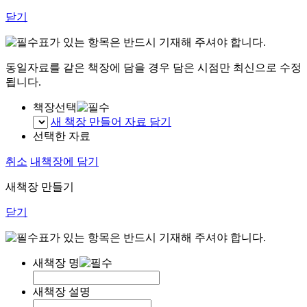
닫기
표가 있는 항목은 반드시 기재해 주셔야 합니다.
동일자료를 같은 책장에 담을 경우 담은 시점만 최신으로 수정
됩니다.
책장선택
새 책장 만들어 자료 담기
선택한 자료
취소
내책장에 담기
새책장 만들기
닫기
표가 있는 항목은 반드시 기재해 주셔야 합니다.
새책장 명
새책장 설명