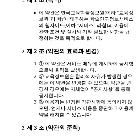
이 약관은 한국교육학술정보원(이하 "교육정
보원"라 함)이 제공하는 학술연구정보서비스
의 웹사이트(이하 "서비스" 라함)의 이용에
관한 조건 및 절차와 기타 필요한 사항을 규
정하는 것을 목적으로 합니다.
제 2 조 (약관의 효력과 변경)
① 이 약관은 서비스 메뉴에 게시하여 공시함
으로써 효력을 발생합니다.
② 교육정보원은 합리적 사유가 발생한 경우
에는 이 약관을 변경할 수 있으며, 약관을 변
경한 경우에는 지체없이 "공지사항"을 통해
공시합니다.
③ 이용자는 변경된 약관사항에 동의하지 않
으면, 언제나 서비스 이용을 중단하고 이용계
약을 해지할 수 있습니다.
제 3 조 (약관외 준칙)