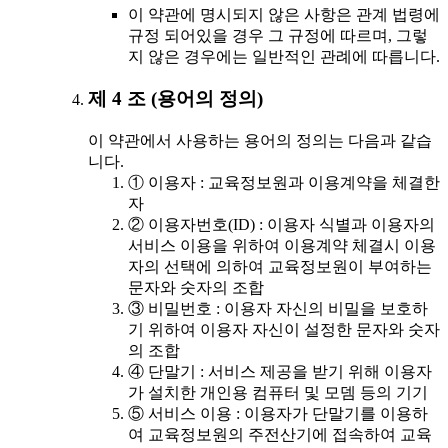
이 약관에 명시되지 않은 사항은 관계 법령에
규정 되어있을 경우 그 규정에 따르며, 그렇
지 않은 경우에는 일반적인 관례에 따릅니다.
제 4 조 (용어의 정의)
이 약관에서 사용하는 용어의 정의는 다음과 같습
니다.
① 이용자 : 교육정보원과 이용계약을 체결한
자
② 이용자번호(ID) : 이용자 식별과 이용자의
서비스 이용을 위하여 이용계약 체결시 이용
자의 선택에 의하여 교육정보원이 부여하는
문자와 숫자의 조합
③ 비밀번호 : 이용자 자신의 비밀을 보호하
기 위하여 이용자 자신이 설정한 문자와 숫자
의 조합
④ 단말기 : 서비스 제공을 받기 위해 이용자
가 설치한 개인용 컴퓨터 및 모뎀 등의 기기
⑤ 서비스 이용 : 이용자가 단말기를 이용하
여 교육정보원의 주전산기에 접속하여 교육