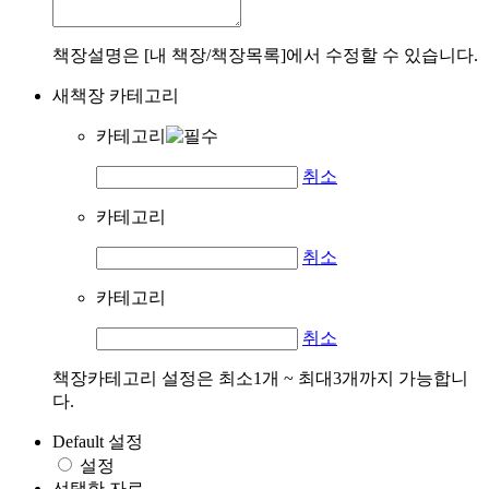
책장설명은 [내 책장/책장목록]에서 수정할 수 있습니다.
새책장 카테고리
카테고리
취소
카테고리
취소
카테고리
취소
책장카테고리 설정은 최소1개 ~ 최대3개까지 가능합니
다.
Default 설정
설정
선택한 자료