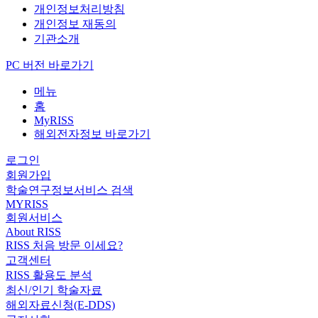
개인정보처리방침
개인정보 재동의
기관소개
PC 버전 바로가기
메뉴
홈
MyRISS
해외전자정보 바로가기
로그인
회원가입
학술연구정보서비스 검색
MYRISS
회원서비스
About RISS
RISS 처음 방문 이세요?
고객센터
RISS 활용도 분석
최신/인기 학술자료
해외자료신청(E-DDS)