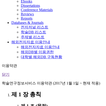
Ebooks
Dissertations
Conference Materials
Reviews
Reports
Databases & Journals
전자저널 리스트
학술DB 리스트
주제별 리스트
해외전자자료 이용안내
해외전자자료 이용안내
해외DB별 이용권한
대학별 해외DB 구독현황
이용약관
닫기
학술연구정보서비스 이용약관 (2017년 1월 1일 ~ 현재 적용)
제 1 장 총칙
제 1 조 (목적)