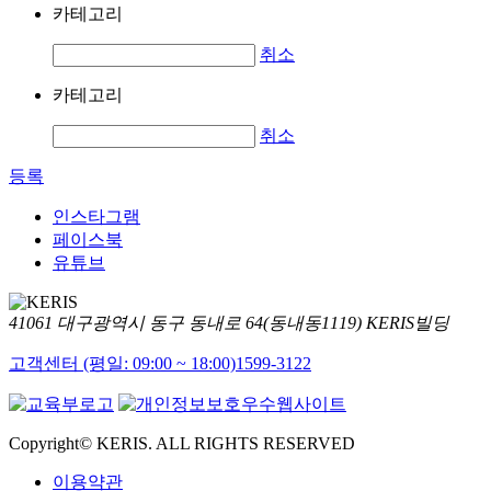
카테고리
취소
카테고리
취소
등록
인스타그램
페이스북
유튜브
41061 대구광역시 동구 동내로 64(동내동1119) KERIS빌딩
고객센터 (평일: 09:00 ~ 18:00)
1599-3122
Copyright© KERIS. ALL RIGHTS RESERVED
이용약관