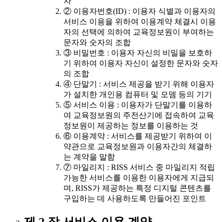
자
② 이용자번호(ID) : 이용자 식별과 이용자의
서비스 이용을 위하여 이용계약 체결시 이용
자의 선택에 의하여 교육정보원이 부여하는
문자와 숫자의 조합
③ 비밀번호 : 이용자 자신의 비밀을 보호하
기 위하여 이용자 자신이 설정한 문자와 숫자
의 조합
④ 단말기 : 서비스 제공을 받기 위해 이용자
가 설치한 개인용 컴퓨터 및 모뎀 등의 기기
⑤ 서비스 이용 : 이용자가 단말기를 이용하
여 교육정보원의 주전산기에 접속하여 교육
정보원이 제공하는 정보를 이용하는 것
⑥ 이용계약 : 서비스를 제공받기 위하여 이
약관으로 교육정보원과 이용자간의 체결하
는 계약을 말함
⑦ 마일리지 : RISS 서비스 중 마일리지 적립
가능한 서비스를 이용한 이용자에게 지급되
며, RISS가 제공하는 특정 디지털 콘텐츠를
구입하는 데 사용하도록 만들어진 포인트