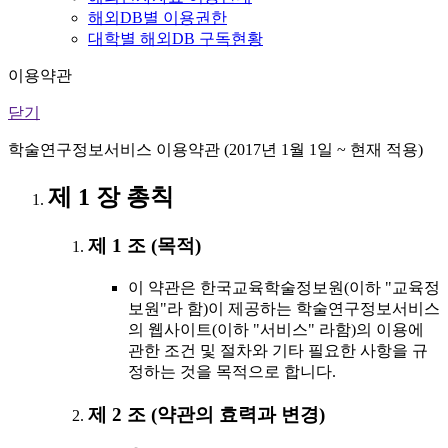
해외DB별 이용권한
대학별 해외DB 구독현황
이용약관
닫기
학술연구정보서비스 이용약관 (2017년 1월 1일 ~ 현재 적용)
제 1 장 총칙
제 1 조 (목적)
이 약관은 한국교육학술정보원(이하 "교육정
보원"라 함)이 제공하는 학술연구정보서비스
의 웹사이트(이하 "서비스" 라함)의 이용에
관한 조건 및 절차와 기타 필요한 사항을 규
정하는 것을 목적으로 합니다.
제 2 조 (약관의 효력과 변경)