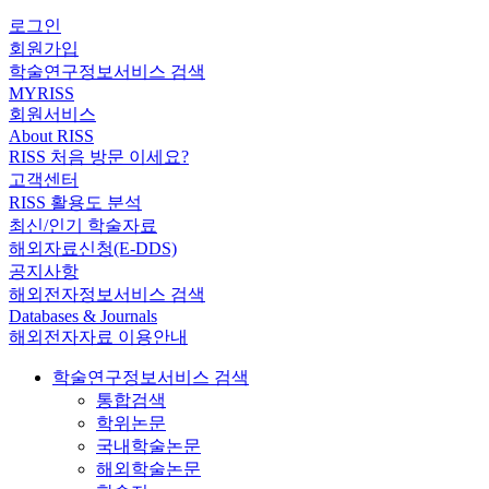
로그인
회원가입
학술연구정보서비스 검색
MYRISS
회원서비스
About RISS
RISS 처음 방문 이세요?
고객센터
RISS 활용도 분석
최신/인기 학술자료
해외자료신청(E-DDS)
공지사항
해외전자정보서비스 검색
Databases & Journals
해외전자자료 이용안내
학술연구정보서비스 검색
통합검색
학위논문
국내학술논문
해외학술논문