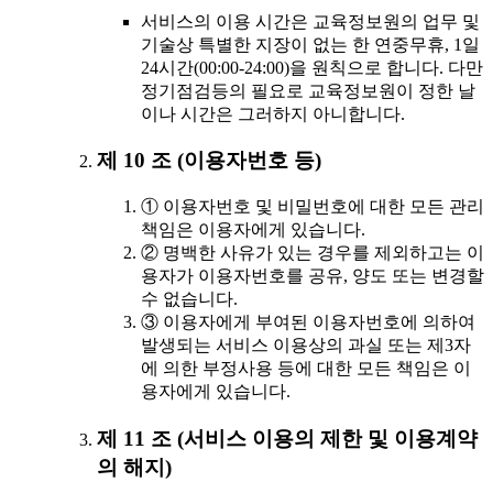
서비스의 이용 시간은 교육정보원의 업무 및
기술상 특별한 지장이 없는 한 연중무휴, 1일
24시간(00:00-24:00)을 원칙으로 합니다. 다만
정기점검등의 필요로 교육정보원이 정한 날
이나 시간은 그러하지 아니합니다.
제 10 조 (이용자번호 등)
① 이용자번호 및 비밀번호에 대한 모든 관리
책임은 이용자에게 있습니다.
② 명백한 사유가 있는 경우를 제외하고는 이
용자가 이용자번호를 공유, 양도 또는 변경할
수 없습니다.
③ 이용자에게 부여된 이용자번호에 의하여
발생되는 서비스 이용상의 과실 또는 제3자
에 의한 부정사용 등에 대한 모든 책임은 이
용자에게 있습니다.
제 11 조 (서비스 이용의 제한 및 이용계약
의 해지)