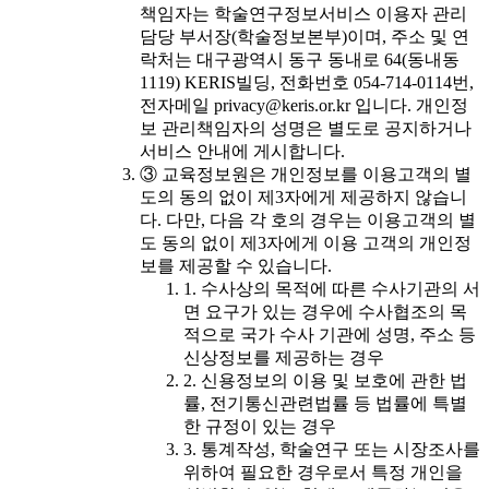
책임자는 학술연구정보서비스 이용자 관리
담당 부서장(학술정보본부)이며, 주소 및 연
락처는 대구광역시 동구 동내로 64(동내동
1119) KERIS빌딩, 전화번호 054-714-0114번,
전자메일 privacy@keris.or.kr 입니다. 개인정
보 관리책임자의 성명은 별도로 공지하거나
서비스 안내에 게시합니다.
③ 교육정보원은 개인정보를 이용고객의 별
도의 동의 없이 제3자에게 제공하지 않습니
다. 다만, 다음 각 호의 경우는 이용고객의 별
도 동의 없이 제3자에게 이용 고객의 개인정
보를 제공할 수 있습니다.
1. 수사상의 목적에 따른 수사기관의 서
면 요구가 있는 경우에 수사협조의 목
적으로 국가 수사 기관에 성명, 주소 등
신상정보를 제공하는 경우
2. 신용정보의 이용 및 보호에 관한 법
률, 전기통신관련법률 등 법률에 특별
한 규정이 있는 경우
3. 통계작성, 학술연구 또는 시장조사를
위하여 필요한 경우로서 특정 개인을