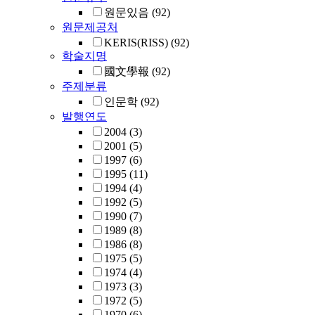
원문있음
(92)
원문제공처
KERIS(RISS)
(92)
학술지명
國文學報
(92)
주제분류
인문학
(92)
발행연도
2004
(3)
2001
(5)
1997
(6)
1995
(11)
1994
(4)
1992
(5)
1990
(7)
1989
(8)
1986
(8)
1975
(5)
1974
(4)
1973
(3)
1972
(5)
1970
(6)