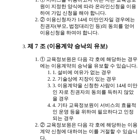
원이 지정한 양식에 따라 온라인신청을 이용
하여 가입 신청을 해야 합니다.
② 이용신청자가 14세 미만인자일 경우에는
친권자(부모, 법정대리인 등)의 동의를 얻어
이용신청을 하여야 합니다.
제 7 조 (이용계약 승낙의 유보)
① 교육정보원은 다음 각 호에 해당하는 경우
에는 이용계약의 승낙을 유보할 수 있습니다.
1. 설비에 여유가 없는 경우
2. 기술상에 지장이 있는 경우
3. 이용계약을 신청한 사람이 14세 미만
인 자로 친권자의 동의를 득하지 않았
을 경우
4. 기타 교육정보원이 서비스의 효율적
인 운영 등을 위하여 필요하다고 인정
되는 경우
② 교육정보원은 다음 각 호에 해당하는 이용
계약 신청에 대하여는 이를 거절할 수 있습니
다.