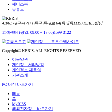
페이스북
유튜브
41061 대구광역시 동구 동내로 64(동내동1119) KERIS빌딩
고객센터 (평일: 09:00 ~ 18:00)
1599-3122
Copyright© KERIS. ALL RIGHTS RESERVED
이용약관
개인정보처리방침
개인정보 재동의
기관소개
PC 버전 바로가기
메뉴
홈
MyRISS
해외전자정보 바로가기