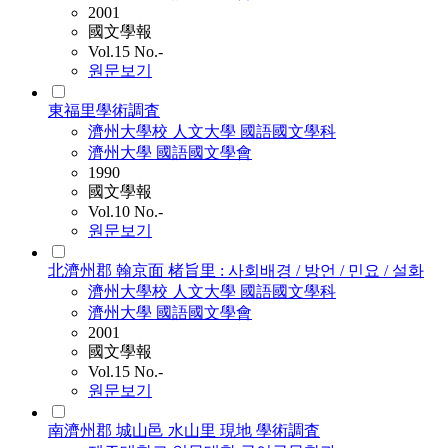
2001
國文學報
Vol.15 No.-
원문보기
東福里學術調査
濟州大學校 人文大學 國語國文學科
濟州大學 國語國文學會
1990
國文學報
Vol.10 No.-
원문보기
北濟州郡 翰京面 楮旨里 : 사회배경 / 방언 / 민요 / 설화
濟州大學校 人文大學 國語國文學科
濟州大學 國語國文學會
2001
國文學報
Vol.15 No.-
원문보기
南濟州郡 城山邑 水山里 現地 學術調査