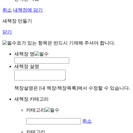
취소
내책장에 담기
새책장 만들기
닫기
표가 있는 항목은 반드시 기재해 주셔야 합니다.
새책장 명
새책장 설명
책장설명은 [내 책장/책장목록]에서 수정할 수 있습니다.
새책장 카테고리
카테고리
취소
카테고리