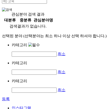
관심분야 검색 결과
대분류
중분류
관심분야명
검색결과가 없습니다.
선택된 분야 (선택분야는 최소 하나 이상 선택 하셔야 합니다.)
카테고리
취소
카테고리
취소
카테고리
취소
등록
인스타그램