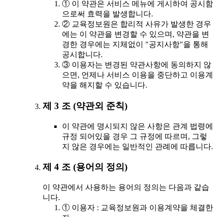
① 이 약관은 서비스 메뉴에 게시하여 공시함
으로써 효력을 발생합니다.
② 교육정보원은 합리적 사유가 발생한 경우
에는 이 약관을 변경할 수 있으며, 약관을 변
경한 경우에는 지체없이 "공지사항"을 통해
공시합니다.
③ 이용자는 변경된 약관사항에 동의하지 않
으면, 언제나 서비스 이용을 중단하고 이용계
약을 해지할 수 있습니다.
제 3 조 (약관외 준칙)
이 약관에 명시되지 않은 사항은 관계 법령에
규정 되어있을 경우 그 규정에 따르며, 그렇
지 않은 경우에는 일반적인 관례에 따릅니다.
제 4 조 (용어의 정의)
이 약관에서 사용하는 용어의 정의는 다음과 같습
니다.
① 이용자 : 교육정보원과 이용계약을 체결한