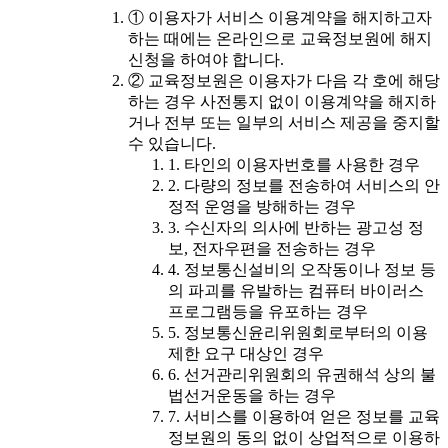
① 이용자가 서비스 이용계약을 해지하고자
하는 때에는 온라인으로 교육정보원에 해지
신청을 하여야 합니다.
② 교육정보원은 이용자가 다음 각 호에 해당
하는 경우 사전통지 없이 이용계약을 해지하
거나 전부 또는 일부의 서비스 제공을 중지할
수 있습니다.
1. 타인의 이용자번호를 사용한 경우
2. 다량의 정보를 전송하여 서비스의 안
정적 운영을 방해하는 경우
3. 수신자의 의사에 반하는 광고성 정
보, 전자우편을 전송하는 경우
4. 정보통신설비의 오작동이나 정보 등
의 파괴를 유발하는 컴퓨터 바이러스
프로그램등을 유포하는 경우
5. 정보통신윤리위원회로부터의 이용
제한 요구 대상인 경우
6. 선거관리위원회의 유권해석 상의 불
법선거운동을 하는 경우
7. 서비스를 이용하여 얻은 정보를 교육
정보원의 동의 없이 상업적으로 이용하