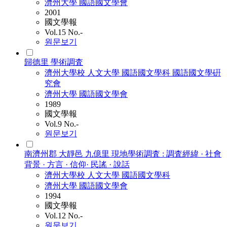
濟州大學 國語國文學會
2001
國文學報
Vol.15 No.-
원문보기
歸德里 學術調査
濟州大學校 人文大學 國語國文學科 國語國文學硏
究會
濟州大學 國語國文學會
1989
國文學報
Vol.9 No.-
원문보기
南濟州郡 大靜邑 九億里 現地學術調査 : 調査經緯 · 社會
背景 · 方言 · 信仰· 民謠 · 說話
濟州大學校 人文大學 國語國文學科
濟州大學 國語國文學會
1994
國文學報
Vol.12 No.-
원문보기