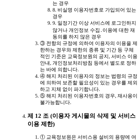
는 경우
8. 비실명 이용자번호로 가입되어 있는
경우
9. 일정기간 이상 서비스에 로그인하지
않거나 개인정보 수집․이용에 대한 재
동의를 하지 않은 경우
③ 전항의 규정에 의하여 이용자의 이용을 제
한하는 경우와 제한의 종류 및 기간 등 구체
적인 기준은 교육정보원의 공지, 서비스 이용
안내, 개인정보처리방침 등에서 별도로 정하
는 바에 의합니다.
④ 해지 처리된 이용자의 정보는 법령의 규정
에 의하여 보존할 필요성이 있는 경우를 제외
하고 지체 없이 파기합니다.
⑤ 해지 처리된 이용자번호의 경우, 재사용이
불가능합니다.
제 12 조 (이용자 게시물의 삭제 및 서비스
이용 제한)
① 교육정보원은 서비스용 설비의 용량에 여