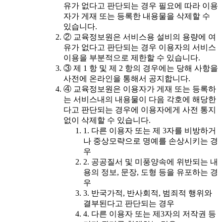
유가 없다고 판단되는 경우 필요에 따라 이용
자가 게재 또는 등록한 내용물을 삭제할 수
있습니다.
② 교육정보원은 서비스용 설비의 용량에 여
유가 없다고 판단되는 경우 이용자의 서비스
이용을 부분적으로 제한할 수 있습니다.
③ 제 1 항 및 제 2 항의 경우에는 당해 사항을
사전에 온라인을 통해서 공지합니다.
④ 교육정보원은 이용자가 게재 또는 등록하
는 서비스내의 내용물이 다음 각호에 해당한
다고 판단되는 경우에 이용자에게 사전 통지
없이 삭제할 수 있습니다.
1. 다른 이용자 또는 제 3자를 비방하거
나 중상모략으로 명예를 손상시키는 경
우
2. 공공질서 및 미풍양속에 위반되는 내
용의 정보, 문장, 도형 등을 유포하는 경
우
3. 반국가적, 반사회적, 범죄적 행위와
결부된다고 판단되는 경우
4. 다른 이용자 또는 제3자의 저작권 등