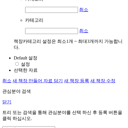
취소
카테고리
취소
책장카테고리 설정은 최소1개 ~ 최대3개까지 가능합니
다.
Default 설정
설정
선택한 자료
취소
새 책장 만들어 자료 담기
새 책장 등록
새 책장 수정
관심분야 검색
닫기
트리 또는 검색을 통해 관심분야를 선택 하신 후
등록
버튼을
클릭 하십시오.