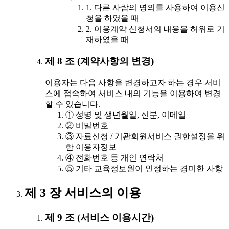
1. 다른 사람의 명의를 사용하여 이용신
청을 하였을 때
2. 이용계약 신청서의 내용을 허위로 기
재하였을 때
제 8 조 (계약사항의 변경)
이용자는 다음 사항을 변경하고자 하는 경우 서비
스에 접속하여 서비스 내의 기능을 이용하여 변경
할 수 있습니다.
① 성명 및 생년월일, 신분, 이메일
② 비밀번호
③ 자료신청 / 기관회원서비스 권한설정을 위
한 이용자정보
④ 전화번호 등 개인 연락처
⑤ 기타 교육정보원이 인정하는 경미한 사항
제 3 장 서비스의 이용
제 9 조 (서비스 이용시간)