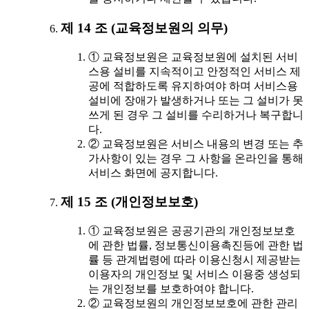
제 14 조 (교육정보원의 의무)
① 교육정보원은 교육정보원에 설치된 서비
스용 설비를 지속적이고 안정적인 서비스 제
공에 적합하도록 유지하여야 하며 서비스용
설비에 장애가 발생하거나 또는 그 설비가 못
쓰게 된 경우 그 설비를 수리하거나 복구합니
다.
② 교육정보원은 서비스 내용의 변경 또는 추
가사항이 있는 경우 그 사항을 온라인을 통해
서비스 화면에 공지합니다.
제 15 조 (개인정보보호)
① 교육정보원은 공공기관의 개인정보보호
에 관한 법률, 정보통신이용촉진등에 관한 법
률 등 관계법령에 따라 이용신청시 제공받는
이용자의 개인정보 및 서비스 이용중 생성되
는 개인정보를 보호하여야 합니다.
② 교육정보원의 개인정보보호에 관한 관리