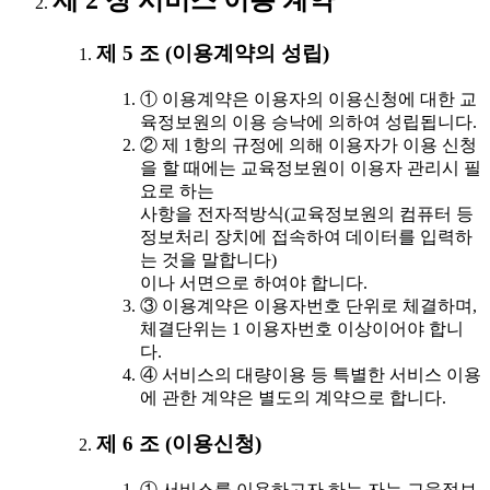
제 2 장 서비스 이용 계약
제 5 조 (이용계약의 성립)
① 이용계약은 이용자의 이용신청에 대한 교
육정보원의 이용 승낙에 의하여 성립됩니다.
② 제 1항의 규정에 의해 이용자가 이용 신청
을 할 때에는 교육정보원이 이용자 관리시 필
요로 하는
사항을 전자적방식(교육정보원의 컴퓨터 등
정보처리 장치에 접속하여 데이터를 입력하
는 것을 말합니다)
이나 서면으로 하여야 합니다.
③ 이용계약은 이용자번호 단위로 체결하며,
체결단위는 1 이용자번호 이상이어야 합니
다.
④ 서비스의 대량이용 등 특별한 서비스 이용
에 관한 계약은 별도의 계약으로 합니다.
제 6 조 (이용신청)
① 서비스를 이용하고자 하는 자는 교육정보