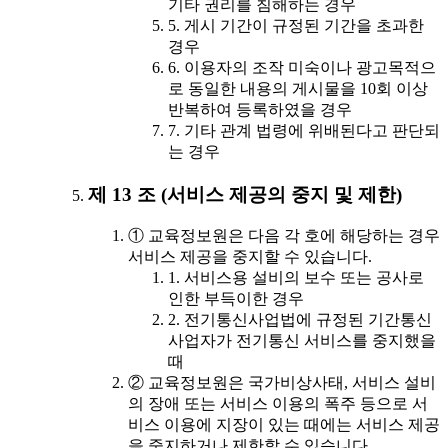
기타 권리를 침해하는 경우
5. 게시 기간이 규정된 기간을 초과한
경우
6. 이용자의 조작 미숙이나 광고목적으
로 동일한 내용의 게시물을 10회 이상
반복하여 등록하였을 경우
7. 기타 관계 법령에 위배된다고 판단되
는 경우
제 13 조 (서비스 제공의 중지 및 제한)
① 교육정보원은 다음 각 호에 해당하는 경우
서비스 제공을 중지할 수 있습니다.
1. 서비스용 설비의 보수 또는 공사로
인한 부득이한 경우
2. 전기통신사업법에 규정된 기간통신
사업자가 전기통신 서비스를 중지했을
때
② 교육정보원은 국가비상사태, 서비스 설비
의 장애 또는 서비스 이용의 폭주 등으로 서
비스 이용에 지장이 있는 때에는 서비스 제공
을 중지하거나 제한할 수 있습니다.