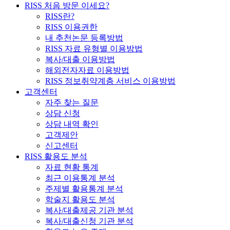
RISS 처음 방문 이세요?
RISS란?
RISS 이용권한
내 추천논문 등록방법
RISS 자료 유형별 이용방법
복사/대출 이용방법
해외전자자료 이용방법
RISS 정보취약계층 서비스 이용방법
고객센터
자주 찾는 질문
상담 신청
상담 내역 확인
고객제안
신고센터
RISS 활용도 분석
자료 현황 통계
최근 이용통계 분석
주제별 활용통계 분석
학술지 활용도 분석
복사/대출제공 기관 분석
복사/대출신청 기관 분석