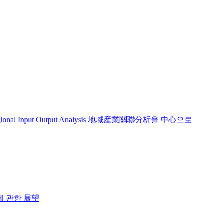
 Input Output Analysis 地域産業關聯分析을 中心으로
 관한 展望