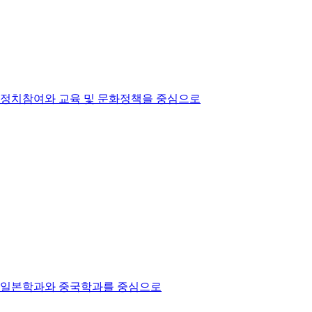
 정치참여와 교육 및 문화정책을 중심으로
점 일본학과와 중국학과를 중심으로