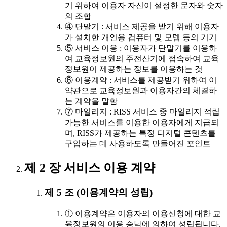
기 위하여 이용자 자신이 설정한 문자와 숫자
의 조합
④ 단말기 : 서비스 제공을 받기 위해 이용자
가 설치한 개인용 컴퓨터 및 모뎀 등의 기기
⑤ 서비스 이용 : 이용자가 단말기를 이용하
여 교육정보원의 주전산기에 접속하여 교육
정보원이 제공하는 정보를 이용하는 것
⑥ 이용계약 : 서비스를 제공받기 위하여 이
약관으로 교육정보원과 이용자간의 체결하
는 계약을 말함
⑦ 마일리지 : RISS 서비스 중 마일리지 적립
가능한 서비스를 이용한 이용자에게 지급되
며, RISS가 제공하는 특정 디지털 콘텐츠를
구입하는 데 사용하도록 만들어진 포인트
제 2 장 서비스 이용 계약
제 5 조 (이용계약의 성립)
① 이용계약은 이용자의 이용신청에 대한 교
육정보원의 이용 승낙에 의하여 성립됩니다.