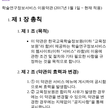
학술연구정보서비스 이용약관 (2017년 1월 1일 ~ 현재 적용)
제 1 장 총칙
제 1 조 (목적)
이 약관은 한국교육학술정보원(이하 "교육정
보원"라 함)이 제공하는 학술연구정보서비스
의 웹사이트(이하 "서비스" 라함)의 이용에
관한 조건 및 절차와 기타 필요한 사항을 규
정하는 것을 목적으로 합니다.
제 2 조 (약관의 효력과 변경)
① 이 약관은 서비스 메뉴에 게시하여 공시함
으로써 효력을 발생합니다.
② 교육정보원은 합리적 사유가 발생한 경우
에는 이 약관을 변경할 수 있으며, 약관을 변
경한 경우에는 지체없이 "공지사항"을 통해
공시합니다.