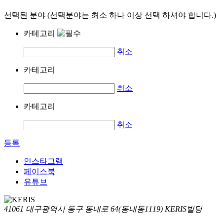
선택된 분야 (선택분야는 최소 하나 이상 선택 하셔야 합니다.)
카테고리
취소
카테고리
취소
카테고리
취소
등록
인스타그램
페이스북
유튜브
41061 대구광역시 동구 동내로 64(동내동1119) KERIS빌딩