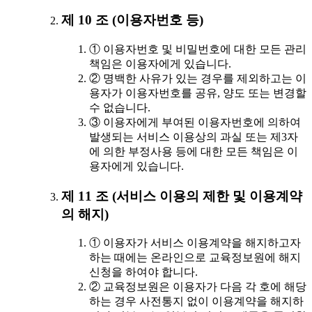
제 10 조 (이용자번호 등)
① 이용자번호 및 비밀번호에 대한 모든 관리
책임은 이용자에게 있습니다.
② 명백한 사유가 있는 경우를 제외하고는 이
용자가 이용자번호를 공유, 양도 또는 변경할
수 없습니다.
③ 이용자에게 부여된 이용자번호에 의하여
발생되는 서비스 이용상의 과실 또는 제3자
에 의한 부정사용 등에 대한 모든 책임은 이
용자에게 있습니다.
제 11 조 (서비스 이용의 제한 및 이용계약
의 해지)
① 이용자가 서비스 이용계약을 해지하고자
하는 때에는 온라인으로 교육정보원에 해지
신청을 하여야 합니다.
② 교육정보원은 이용자가 다음 각 호에 해당
하는 경우 사전통지 없이 이용계약을 해지하