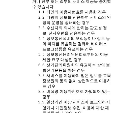
거나 전부 또는 일부의 서비스 제공을 중지할
수 있습니다.
1. 타인의 이용자번호를 사용한 경우
2. 다량의 정보를 전송하여 서비스의 안
정적 운영을 방해하는 경우
3. 수신자의 의사에 반하는 광고성 정
보, 전자우편을 전송하는 경우
4. 정보통신설비의 오작동이나 정보 등
의 파괴를 유발하는 컴퓨터 바이러스
프로그램등을 유포하는 경우
5. 정보통신윤리위원회로부터의 이용
제한 요구 대상인 경우
6. 선거관리위원회의 유권해석 상의 불
법선거운동을 하는 경우
7. 서비스를 이용하여 얻은 정보를 교육
정보원의 동의 없이 상업적으로 이용하
는 경우
8. 비실명 이용자번호로 가입되어 있는
경우
9. 일정기간 이상 서비스에 로그인하지
않거나 개인정보 수집․이용에 대한 재