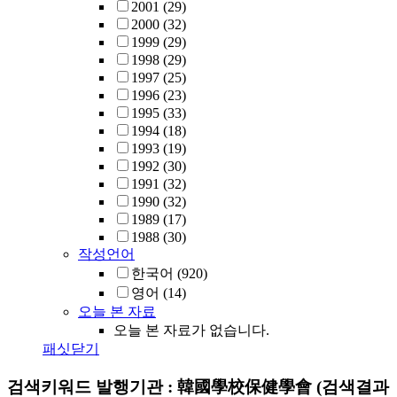
2001
(29)
2000
(32)
1999
(29)
1998
(29)
1997
(25)
1996
(23)
1995
(33)
1994
(18)
1993
(19)
1992
(30)
1991
(32)
1990
(32)
1989
(17)
1988
(30)
작성언어
한국어
(920)
영어
(14)
오늘 본 자료
오늘 본 자료가 없습니다.
패싯닫기
검색키워드
발행기관 : 韓國學校保健學會
(검색결과