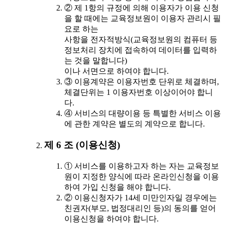
② 제 1항의 규정에 의해 이용자가 이용 신청
을 할 때에는 교육정보원이 이용자 관리시 필
요로 하는
사항을 전자적방식(교육정보원의 컴퓨터 등
정보처리 장치에 접속하여 데이터를 입력하
는 것을 말합니다)
이나 서면으로 하여야 합니다.
③ 이용계약은 이용자번호 단위로 체결하며,
체결단위는 1 이용자번호 이상이어야 합니
다.
④ 서비스의 대량이용 등 특별한 서비스 이용
에 관한 계약은 별도의 계약으로 합니다.
제 6 조 (이용신청)
① 서비스를 이용하고자 하는 자는 교육정보
원이 지정한 양식에 따라 온라인신청을 이용
하여 가입 신청을 해야 합니다.
② 이용신청자가 14세 미만인자일 경우에는
친권자(부모, 법정대리인 등)의 동의를 얻어
이용신청을 하여야 합니다.