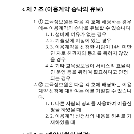
제 7 조 (이용계약 승낙의 유보)
① 교육정보원은 다음 각 호에 해당하는 경우
에는 이용계약의 승낙을 유보할 수 있습니다.
1. 설비에 여유가 없는 경우
2. 기술상에 지장이 있는 경우
3. 이용계약을 신청한 사람이 14세 미만
인 자로 친권자의 동의를 득하지 않았
을 경우
4. 기타 교육정보원이 서비스의 효율적
인 운영 등을 위하여 필요하다고 인정
되는 경우
② 교육정보원은 다음 각 호에 해당하는 이용
계약 신청에 대하여는 이를 거절할 수 있습니
다.
1. 다른 사람의 명의를 사용하여 이용신
청을 하였을 때
2. 이용계약 신청서의 내용을 허위로 기
재하였을 때