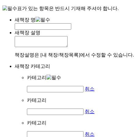
표가 있는 항목은 반드시 기재해 주셔야 합니다.
새책장 명
새책장 설명
책장설명은 [내 책장/책장목록]에서 수정할 수 있습니다.
새책장 카테고리
카테고리
취소
카테고리
취소
카테고리
취소