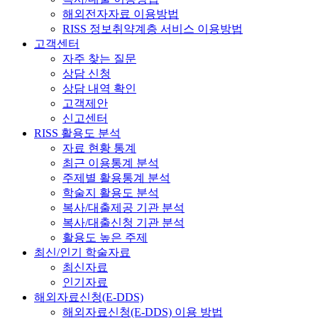
해외전자자료 이용방법
RISS 정보취약계층 서비스 이용방법
고객센터
자주 찾는 질문
상담 신청
상담 내역 확인
고객제안
신고센터
RISS 활용도 분석
자료 현황 통계
최근 이용통계 분석
주제별 활용통계 분석
학술지 활용도 분석
복사/대출제공 기관 분석
복사/대출신청 기관 분석
활용도 높은 주제
최신/인기 학술자료
최신자료
인기자료
해외자료신청(E-DDS)
해외자료신청(E-DDS) 이용 방법