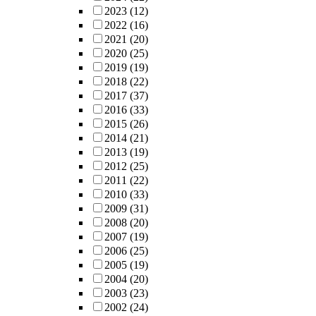
2023
(12)
2022
(16)
2021
(20)
2020
(25)
2019
(19)
2018
(22)
2017
(37)
2016
(33)
2015
(26)
2014
(21)
2013
(19)
2012
(25)
2011
(22)
2010
(33)
2009
(31)
2008
(20)
2007
(19)
2006
(25)
2005
(19)
2004
(20)
2003
(23)
2002
(24)