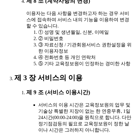
제 8 조 (계약사항의 변경)
이용자는 다음 사항을 변경하고자 하는 경우 서비
스에 접속하여 서비스 내의 기능을 이용하여 변경
할 수 있습니다.
① 성명 및 생년월일, 신분, 이메일
② 비밀번호
③ 자료신청 / 기관회원서비스 권한설정을 위
한 이용자정보
④ 전화번호 등 개인 연락처
⑤ 기타 교육정보원이 인정하는 경미한 사항
제 3 장 서비스의 이용
제 9 조 (서비스 이용시간)
서비스의 이용 시간은 교육정보원의 업무 및
기술상 특별한 지장이 없는 한 연중무휴, 1일
24시간(00:00-24:00)을 원칙으로 합니다. 다만
정기점검등의 필요로 교육정보원이 정한 날
이나 시간은 그러하지 아니합니다.