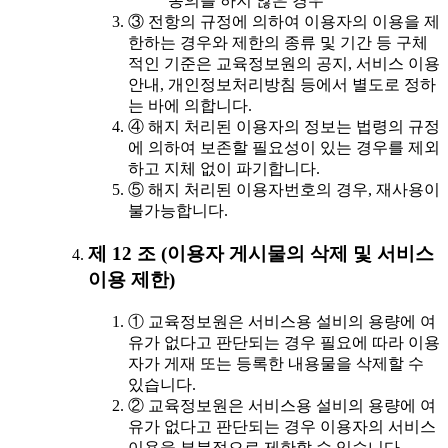
동의를 하지 않은 경우
③ 전항의 규정에 의하여 이용자의 이용을 제
한하는 경우와 제한의 종류 및 기간 등 구체
적인 기준은 교육정보원의 공지, 서비스 이용
안내, 개인정보처리방침 등에서 별도로 정하
는 바에 의합니다.
④ 해지 처리된 이용자의 정보는 법령의 규정
에 의하여 보존할 필요성이 있는 경우를 제외
하고 지체 없이 파기합니다.
⑤ 해지 처리된 이용자번호의 경우, 재사용이
불가능합니다.
제 12 조 (이용자 게시물의 삭제 및 서비스
이용 제한)
① 교육정보원은 서비스용 설비의 용량에 여
유가 없다고 판단되는 경우 필요에 따라 이용
자가 게재 또는 등록한 내용물을 삭제할 수
있습니다.
② 교육정보원은 서비스용 설비의 용량에 여
유가 없다고 판단되는 경우 이용자의 서비스
이용을 부분적으로 제한할 수 있습니다.