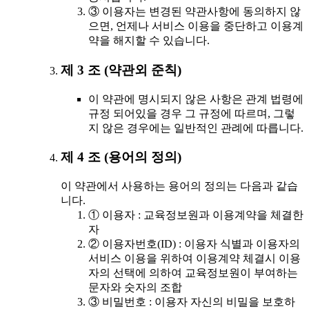
③ 이용자는 변경된 약관사항에 동의하지 않
으면, 언제나 서비스 이용을 중단하고 이용계
약을 해지할 수 있습니다.
제 3 조 (약관외 준칙)
이 약관에 명시되지 않은 사항은 관계 법령에
규정 되어있을 경우 그 규정에 따르며, 그렇
지 않은 경우에는 일반적인 관례에 따릅니다.
제 4 조 (용어의 정의)
이 약관에서 사용하는 용어의 정의는 다음과 같습
니다.
① 이용자 : 교육정보원과 이용계약을 체결한
자
② 이용자번호(ID) : 이용자 식별과 이용자의
서비스 이용을 위하여 이용계약 체결시 이용
자의 선택에 의하여 교육정보원이 부여하는
문자와 숫자의 조합
③ 비밀번호 : 이용자 자신의 비밀을 보호하