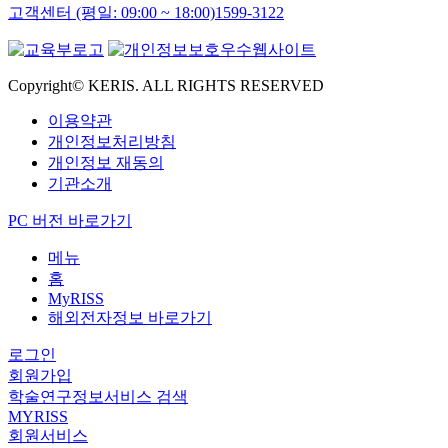
고객센터 (평일: 09:00 ~ 18:00)
1599-3122
Copyright© KERIS. ALL RIGHTS RESERVED
이용약관
개인정보처리방침
개인정보 재동의
기관소개
PC 버전 바로가기
메뉴
홈
MyRISS
해외전자정보 바로가기
로그인
회원가입
학술연구정보서비스 검색
MYRISS
회원서비스