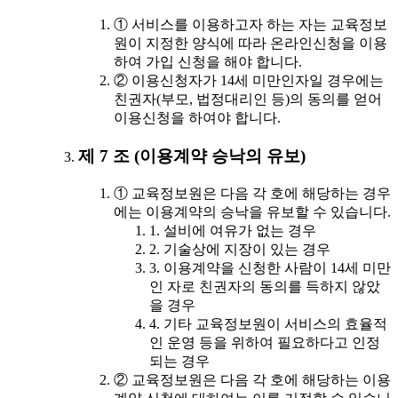
① 서비스를 이용하고자 하는 자는 교육정보
원이 지정한 양식에 따라 온라인신청을 이용
하여 가입 신청을 해야 합니다.
② 이용신청자가 14세 미만인자일 경우에는
친권자(부모, 법정대리인 등)의 동의를 얻어
이용신청을 하여야 합니다.
제 7 조 (이용계약 승낙의 유보)
① 교육정보원은 다음 각 호에 해당하는 경우
에는 이용계약의 승낙을 유보할 수 있습니다.
1. 설비에 여유가 없는 경우
2. 기술상에 지장이 있는 경우
3. 이용계약을 신청한 사람이 14세 미만
인 자로 친권자의 동의를 득하지 않았
을 경우
4. 기타 교육정보원이 서비스의 효율적
인 운영 등을 위하여 필요하다고 인정
되는 경우
② 교육정보원은 다음 각 호에 해당하는 이용