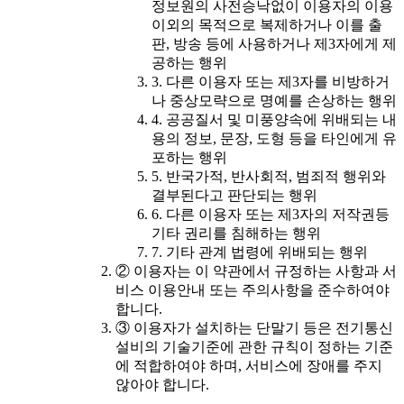
정보원의 사전승낙없이 이용자의 이용
이외의 목적으로 복제하거나 이를 출
판, 방송 등에 사용하거나 제3자에게 제
공하는 행위
3. 다른 이용자 또는 제3자를 비방하거
나 중상모략으로 명예를 손상하는 행위
4. 공공질서 및 미풍양속에 위배되는 내
용의 정보, 문장, 도형 등을 타인에게 유
포하는 행위
5. 반국가적, 반사회적, 범죄적 행위와
결부된다고 판단되는 행위
6. 다른 이용자 또는 제3자의 저작권등
기타 권리를 침해하는 행위
7. 기타 관계 법령에 위배되는 행위
② 이용자는 이 약관에서 규정하는 사항과 서
비스 이용안내 또는 주의사항을 준수하여야
합니다.
③ 이용자가 설치하는 단말기 등은 전기통신
설비의 기술기준에 관한 규칙이 정하는 기준
에 적합하여야 하며, 서비스에 장애를 주지
않아야 합니다.