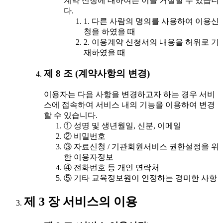
계약 신청에 대하여는 이를 거절할 수 있습니
다.
1. 다른 사람의 명의를 사용하여 이용신
청을 하였을 때
2. 이용계약 신청서의 내용을 허위로 기
재하였을 때
제 8 조 (계약사항의 변경)
이용자는 다음 사항을 변경하고자 하는 경우 서비
스에 접속하여 서비스 내의 기능을 이용하여 변경
할 수 있습니다.
① 성명 및 생년월일, 신분, 이메일
② 비밀번호
③ 자료신청 / 기관회원서비스 권한설정을 위
한 이용자정보
④ 전화번호 등 개인 연락처
⑤ 기타 교육정보원이 인정하는 경미한 사항
제 3 장 서비스의 이용