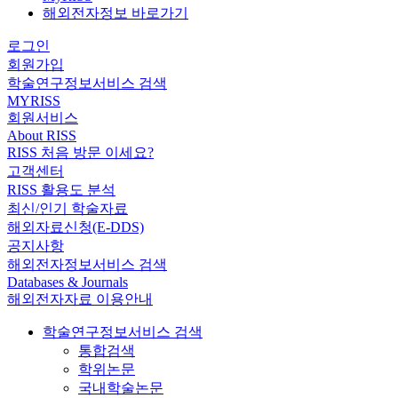
해외전자정보 바로가기
로그인
회원가입
학술연구정보서비스 검색
MYRISS
회원서비스
About RISS
RISS 처음 방문 이세요?
고객센터
RISS 활용도 분석
최신/인기 학술자료
해외자료신청(E-DDS)
공지사항
해외전자정보서비스 검색
Databases & Journals
해외전자자료 이용안내
학술연구정보서비스 검색
통합검색
학위논문
국내학술논문