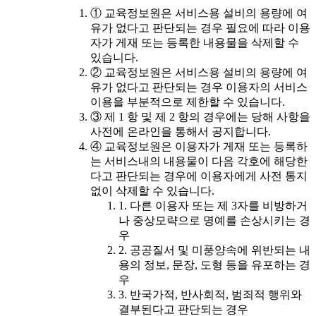
① 교육정보원은 서비스용 설비의 용량에 여
유가 없다고 판단되는 경우 필요에 따라 이용
자가 게재 또는 등록한 내용물을 삭제할 수
있습니다.
② 교육정보원은 서비스용 설비의 용량에 여
유가 없다고 판단되는 경우 이용자의 서비스
이용을 부분적으로 제한할 수 있습니다.
③ 제 1 항 및 제 2 항의 경우에는 당해 사항을
사전에 온라인을 통해서 공지합니다.
④ 교육정보원은 이용자가 게재 또는 등록하
는 서비스내의 내용물이 다음 각호에 해당한
다고 판단되는 경우에 이용자에게 사전 통지
없이 삭제할 수 있습니다.
1. 다른 이용자 또는 제 3자를 비방하거
나 중상모략으로 명예를 손상시키는 경
우
2. 공공질서 및 미풍양속에 위반되는 내
용의 정보, 문장, 도형 등을 유포하는 경
우
3. 반국가적, 반사회적, 범죄적 행위와
결부된다고 판단되는 경우