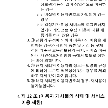
정보원의 동의 없이 상업적으로 이용하
는 경우
8. 비실명 이용자번호로 가입되어 있는
경우
9. 일정기간 이상 서비스에 로그인하지
않거나 개인정보 수집․이용에 대한 재
동의를 하지 않은 경우
③ 전항의 규정에 의하여 이용자의 이용을 제
한하는 경우와 제한의 종류 및 기간 등 구체
적인 기준은 교육정보원의 공지, 서비스 이용
안내, 개인정보처리방침 등에서 별도로 정하
는 바에 의합니다.
④ 해지 처리된 이용자의 정보는 법령의 규정
에 의하여 보존할 필요성이 있는 경우를 제외
하고 지체 없이 파기합니다.
⑤ 해지 처리된 이용자번호의 경우, 재사용이
불가능합니다.
제 12 조 (이용자 게시물의 삭제 및 서비스
이용 제한)