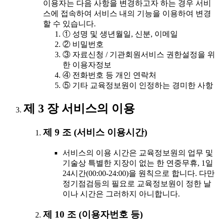
이용자는 다음 사항을 변경하고자 하는 경우 서비
스에 접속하여 서비스 내의 기능을 이용하여 변경
할 수 있습니다.
① 성명 및 생년월일, 신분, 이메일
② 비밀번호
③ 자료신청 / 기관회원서비스 권한설정을 위
한 이용자정보
④ 전화번호 등 개인 연락처
⑤ 기타 교육정보원이 인정하는 경미한 사항
제 3 장 서비스의 이용
제 9 조 (서비스 이용시간)
서비스의 이용 시간은 교육정보원의 업무 및
기술상 특별한 지장이 없는 한 연중무휴, 1일
24시간(00:00-24:00)을 원칙으로 합니다. 다만
정기점검등의 필요로 교육정보원이 정한 날
이나 시간은 그러하지 아니합니다.
제 10 조 (이용자번호 등)