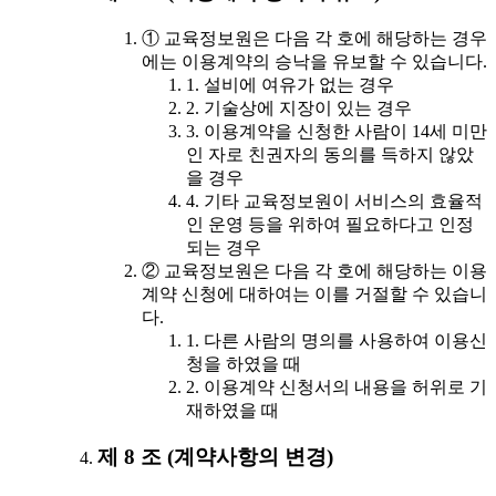
① 교육정보원은 다음 각 호에 해당하는 경우
에는 이용계약의 승낙을 유보할 수 있습니다.
1. 설비에 여유가 없는 경우
2. 기술상에 지장이 있는 경우
3. 이용계약을 신청한 사람이 14세 미만
인 자로 친권자의 동의를 득하지 않았
을 경우
4. 기타 교육정보원이 서비스의 효율적
인 운영 등을 위하여 필요하다고 인정
되는 경우
② 교육정보원은 다음 각 호에 해당하는 이용
계약 신청에 대하여는 이를 거절할 수 있습니
다.
1. 다른 사람의 명의를 사용하여 이용신
청을 하였을 때
2. 이용계약 신청서의 내용을 허위로 기
재하였을 때
제 8 조 (계약사항의 변경)