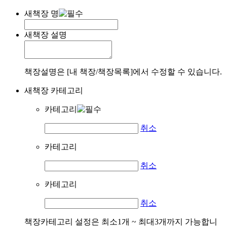
새책장 명
새책장 설명
책장설명은 [내 책장/책장목록]에서 수정할 수 있습니다.
새책장 카테고리
카테고리
취소
카테고리
취소
카테고리
취소
책장카테고리 설정은 최소1개 ~ 최대3개까지 가능합니