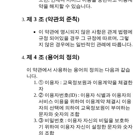
약을 해지할 수 있습니다.
제 3 조 (약관외 준칙)
이 약관에 명시되지 않은 사항은 관계 법령에
규정 되어있을 경우 그 규정에 따르며, 그렇
지 않은 경우에는 일반적인 관례에 따릅니다.
제 4 조 (용어의 정의)
이 약관에서 사용하는 용어의 정의는 다음과 같습
니다.
① 이용자 : 교육정보원과 이용계약을 체결한
자
② 이용자번호(ID) : 이용자 식별과 이용자의
서비스 이용을 위하여 이용계약 체결시 이용
자의 선택에 의하여 교육정보원이 부여하는
문자와 숫자의 조합
③ 비밀번호 : 이용자 자신의 비밀을 보호하
기 위하여 이용자 자신이 설정한 문자와 숫자
의 조합