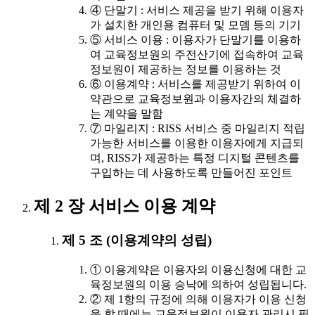
④ 단말기 : 서비스 제공을 받기 위해 이용자
가 설치한 개인용 컴퓨터 및 모뎀 등의 기기
⑤ 서비스 이용 : 이용자가 단말기를 이용하
여 교육정보원의 주전산기에 접속하여 교육
정보원이 제공하는 정보를 이용하는 것
⑥ 이용계약 : 서비스를 제공받기 위하여 이
약관으로 교육정보원과 이용자간의 체결하
는 계약을 말함
⑦ 마일리지 : RISS 서비스 중 마일리지 적립
가능한 서비스를 이용한 이용자에게 지급되
며, RISS가 제공하는 특정 디지털 콘텐츠를
구입하는 데 사용하도록 만들어진 포인트
제 2 장 서비스 이용 계약
제 5 조 (이용계약의 성립)
① 이용계약은 이용자의 이용신청에 대한 교
육정보원의 이용 승낙에 의하여 성립됩니다.
② 제 1항의 규정에 의해 이용자가 이용 신청
을 할 때에는 교육정보원이 이용자 관리시 필