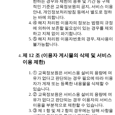
한하는 경우와 제한의 종류 및 기간 등 구체
적인 기준은 교육정보원의 공지, 서비스 이용
안내, 개인정보처리방침 등에서 별도로 정하
는 바에 의합니다.
④ 해지 처리된 이용자의 정보는 법령의 규정
에 의하여 보존할 필요성이 있는 경우를 제외
하고 지체 없이 파기합니다.
⑤ 해지 처리된 이용자번호의 경우, 재사용이
불가능합니다.
제 12 조 (이용자 게시물의 삭제 및 서비스
이용 제한)
① 교육정보원은 서비스용 설비의 용량에 여
유가 없다고 판단되는 경우 필요에 따라 이용
자가 게재 또는 등록한 내용물을 삭제할 수
있습니다.
② 교육정보원은 서비스용 설비의 용량에 여
유가 없다고 판단되는 경우 이용자의 서비스
이용을 부분적으로 제한할 수 있습니다.
③ 제 1 항 및 제 2 항의 경우에는 당해 사항을