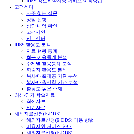
RISS 정보취약계층 서비스 이용방법
고객센터
자주 찾는 질문
상담 신청
상담 내역 확인
고객제안
신고센터
RISS 활용도 분석
자료 현황 통계
최근 이용통계 분석
주제별 활용통계 분석
학술지 활용도 분석
복사/대출제공 기관 분석
복사/대출신청 기관 분석
활용도 높은 주제
최신/인기 학술자료
최신자료
인기자료
해외자료신청(E-DDS)
해외자료신청(E-DDS) 이용 방법
비용지원 서비스 안내
해외자료신청(E-DDS)