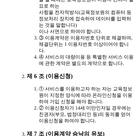
요로 하는
사항을 전자적방식(교육정보원의 컴퓨터 등
정보처리 장치에 접속하여 데이터를 입력하
는 것을 말합니다)
이나 서면으로 하여야 합니다.
③ 이용계약은 이용자번호 단위로 체결하며,
체결단위는 1 이용자번호 이상이어야 합니
다.
④ 서비스의 대량이용 등 특별한 서비스 이용
에 관한 계약은 별도의 계약으로 합니다.
제 6 조 (이용신청)
① 서비스를 이용하고자 하는 자는 교육정보
원이 지정한 양식에 따라 온라인신청을 이용
하여 가입 신청을 해야 합니다.
② 이용신청자가 14세 미만인자일 경우에는
친권자(부모, 법정대리인 등)의 동의를 얻어
이용신청을 하여야 합니다.
제 7 조 (이용계약 승낙의 유보)