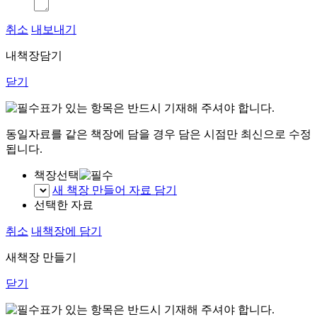
취소
내보내기
내책장담기
닫기
표가 있는 항목은 반드시 기재해 주셔야 합니다.
동일자료를 같은 책장에 담을 경우 담은 시점만 최신으로 수정
됩니다.
책장선택
새 책장 만들어 자료 담기
선택한 자료
취소
내책장에 담기
새책장 만들기
닫기
표가 있는 항목은 반드시 기재해 주셔야 합니다.