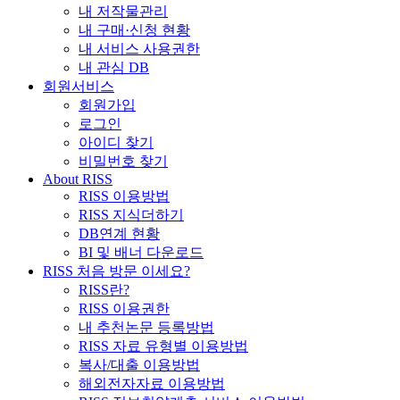
내 저작물관리
내 구매·신청 현황
내 서비스 사용권한
내 관심 DB
회원서비스
회원가입
로그인
아이디 찾기
비밀번호 찾기
About RISS
RISS 이용방법
RISS 지식더하기
DB연계 현황
BI 및 배너 다운로드
RISS 처음 방문 이세요?
RISS란?
RISS 이용권한
내 추천논문 등록방법
RISS 자료 유형별 이용방법
복사/대출 이용방법
해외전자자료 이용방법