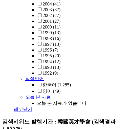
2004
(41)
2003
(37)
2002
(27)
2001
(27)
2000
(11)
1999
(13)
1998
(16)
1997
(13)
1996
(7)
1995
(20)
1994
(12)
1993
(13)
1992
(9)
작성언어
한국어
(1,285)
영어
(49)
오늘 본 자료
오늘 본 자료가 없습니다.
패싯닫기
검색키워드
발행기관 : 韓國英才學會
(검색결과