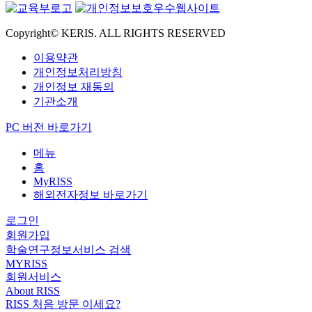
Copyright© KERIS. ALL RIGHTS RESERVED
이용약관
개인정보처리방침
개인정보 재동의
기관소개
PC 버전 바로가기
메뉴
홈
MyRISS
해외전자정보 바로가기
로그인
회원가입
학술연구정보서비스 검색
MYRISS
회원서비스
About RISS
RISS 처음 방문 이세요?