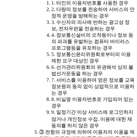
1. 타인의 이용자번호를 사용한 경우
2. 다량의 정보를 전송하여 서비스의 안
정적 운영을 방해하는 경우
3. 수신자의 의사에 반하는 광고성 정
보, 전자우편을 전송하는 경우
4. 정보통신설비의 오작동이나 정보 등
의 파괴를 유발하는 컴퓨터 바이러스
프로그램등을 유포하는 경우
5. 정보통신윤리위원회로부터의 이용
제한 요구 대상인 경우
6. 선거관리위원회의 유권해석 상의 불
법선거운동을 하는 경우
7. 서비스를 이용하여 얻은 정보를 교육
정보원의 동의 없이 상업적으로 이용하
는 경우
8. 비실명 이용자번호로 가입되어 있는
경우
9. 일정기간 이상 서비스에 로그인하지
않거나 개인정보 수집․이용에 대한 재
동의를 하지 않은 경우
③ 전항의 규정에 의하여 이용자의 이용을 제