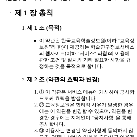
제 1 장 총칙
제 1 조 (목적)
이 약관은 한국교육학술정보원(이하 "교육정
보원"라 함)이 제공하는 학술연구정보서비스
의 웹사이트(이하 "서비스" 라함)의 이용에
관한 조건 및 절차와 기타 필요한 사항을 규
정하는 것을 목적으로 합니다.
제 2 조 (약관의 효력과 변경)
① 이 약관은 서비스 메뉴에 게시하여 공시함
으로써 효력을 발생합니다.
② 교육정보원은 합리적 사유가 발생한 경우
에는 이 약관을 변경할 수 있으며, 약관을 변
경한 경우에는 지체없이 "공지사항"을 통해
공시합니다.
③ 이용자는 변경된 약관사항에 동의하지 않
으면, 언제나 서비스 이용을 중단하고 이용계