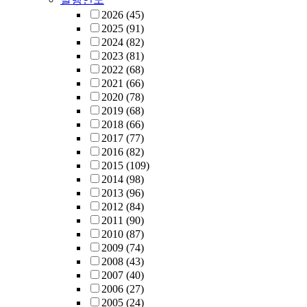
2026
(45)
2025
(91)
2024
(82)
2023
(81)
2022
(68)
2021
(66)
2020
(78)
2019
(68)
2018
(66)
2017
(77)
2016
(82)
2015
(109)
2014
(98)
2013
(96)
2012
(84)
2011
(90)
2010
(87)
2009
(74)
2008
(43)
2007
(40)
2006
(27)
2005
(24)