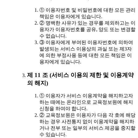
① 이용자번호 및 비밀번호에 대한 모든 관리
책임은 이용자에게 있습니다.
② 명백한 사유가 있는 경우를 제외하고는 이
용자가 이용자번호를 공유, 양도 또는 변경할
수 없습니다.
③ 이용자에게 부여된 이용자번호에 의하여
발생되는 서비스 이용상의 과실 또는 제3자
에 의한 부정사용 등에 대한 모든 책임은 이
용자에게 있습니다.
제 11 조 (서비스 이용의 제한 및 이용계약
의 해지)
① 이용자가 서비스 이용계약을 해지하고자
하는 때에는 온라인으로 교육정보원에 해지
신청을 하여야 합니다.
② 교육정보원은 이용자가 다음 각 호에 해당
하는 경우 사전통지 없이 이용계약을 해지하
거나 전부 또는 일부의 서비스 제공을 중지할
수 있습니다.