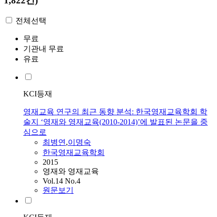
1,822건)
전체선택
무료
기관내 무료
유료
KCI등재
영재교육 연구의 최근 동향 분석: 한국영재교육학회 학
술지 ‘영재와 영재교육(2010-2014)’에 발표된 논문을 중
심으로
최병연
,
이명숙
한국영재교육학회
2015
영재와 영재교육
Vol.14 No.4
원문보기