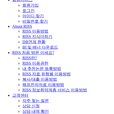
회원가입
로그인
아이디 찾기
비밀번호 찾기
About RISS
RISS 이용방법
RISS 지식더하기
DB연계 현황
BI 및 배너 다운로드
RISS 처음 방문 이세요?
RISS란?
RISS 이용권한
내 추천논문 등록방법
RISS 자료 유형별 이용방법
복사/대출 이용방법
해외전자자료 이용방법
RISS 정보취약계층 서비스 이용방법
고객센터
자주 찾는 질문
상담 신청
상담 내역 확인