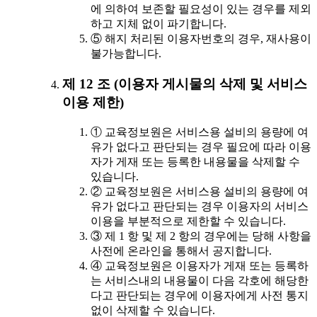
에 의하여 보존할 필요성이 있는 경우를 제외
하고 지체 없이 파기합니다.
⑤ 해지 처리된 이용자번호의 경우, 재사용이
불가능합니다.
제 12 조 (이용자 게시물의 삭제 및 서비스
이용 제한)
① 교육정보원은 서비스용 설비의 용량에 여
유가 없다고 판단되는 경우 필요에 따라 이용
자가 게재 또는 등록한 내용물을 삭제할 수
있습니다.
② 교육정보원은 서비스용 설비의 용량에 여
유가 없다고 판단되는 경우 이용자의 서비스
이용을 부분적으로 제한할 수 있습니다.
③ 제 1 항 및 제 2 항의 경우에는 당해 사항을
사전에 온라인을 통해서 공지합니다.
④ 교육정보원은 이용자가 게재 또는 등록하
는 서비스내의 내용물이 다음 각호에 해당한
다고 판단되는 경우에 이용자에게 사전 통지
없이 삭제할 수 있습니다.