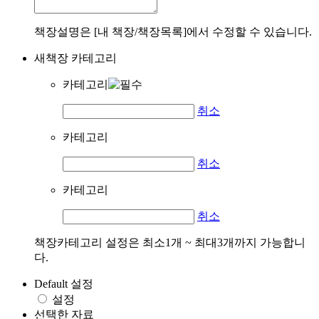
책장설명은 [내 책장/책장목록]에서 수정할 수 있습니다.
새책장 카테고리
카테고리
취소
카테고리
취소
카테고리
취소
책장카테고리 설정은 최소1개 ~ 최대3개까지 가능합니
다.
Default 설정
설정
선택한 자료