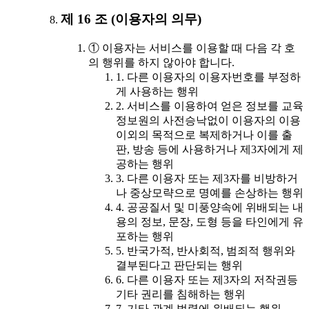
제 16 조 (이용자의 의무)
① 이용자는 서비스를 이용할 때 다음 각 호
의 행위를 하지 않아야 합니다.
1. 다른 이용자의 이용자번호를 부정하
게 사용하는 행위
2. 서비스를 이용하여 얻은 정보를 교육
정보원의 사전승낙없이 이용자의 이용
이외의 목적으로 복제하거나 이를 출
판, 방송 등에 사용하거나 제3자에게 제
공하는 행위
3. 다른 이용자 또는 제3자를 비방하거
나 중상모략으로 명예를 손상하는 행위
4. 공공질서 및 미풍양속에 위배되는 내
용의 정보, 문장, 도형 등을 타인에게 유
포하는 행위
5. 반국가적, 반사회적, 범죄적 행위와
결부된다고 판단되는 행위
6. 다른 이용자 또는 제3자의 저작권등
기타 권리를 침해하는 행위
7. 기타 관계 법령에 위배되는 행위