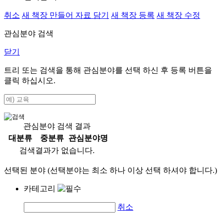
취소
새 책장 만들어 자료 담기
새 책장 등록
새 책장 수정
관심분야 검색
닫기
트리 또는 검색을 통해 관심분야를 선택 하신 후
등록
버튼을
클릭 하십시오.
관심분야 검색 결과
대분류
중분류
관심분야명
검색결과가 없습니다.
선택된 분야 (선택분야는 최소 하나 이상 선택 하셔야 합니다.)
카테고리
취소