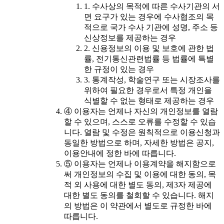
1. 수사상의 목적에 따른 수사기관의 서
면 요구가 있는 경우에 수사협조의 목
적으로 국가 수사 기관에 성명, 주소 등
신상정보를 제공하는 경우
2. 신용정보의 이용 및 보호에 관한 법
률, 전기통신관련법률 등 법률에 특별
한 규정이 있는 경우
3. 통계작성, 학술연구 또는 시장조사를
위하여 필요한 경우로서 특정 개인을
식별할 수 없는 형태로 제공하는 경우
④ 이용자는 언제나 자신의 개인정보를 열람
할 수 있으며, 스스로 오류를 수정할 수 있습
니다. 열람 및 수정은 원칙적으로 이용신청과
동일한 방법으로 하며, 자세한 방법은 공지,
이용안내에 정한 바에 따릅니다.
⑤ 이용자는 언제나 이용계약을 해지함으로
써 개인정보의 수집 및 이용에 대한 동의, 목
적 외 사용에 대한 별도 동의, 제3자 제공에
대한 별도 동의를 철회할 수 있습니다. 해지
의 방법은 이 약관에서 별도로 규정한 바에
따릅니다.