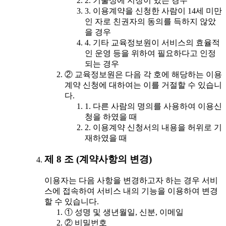
2. 기술상에 지장이 있는 경우
3. 이용계약을 신청한 사람이 14세 미만
인 자로 친권자의 동의를 득하지 않았
을 경우
4. 기타 교육정보원이 서비스의 효율적
인 운영 등을 위하여 필요하다고 인정
되는 경우
② 교육정보원은 다음 각 호에 해당하는 이용
계약 신청에 대하여는 이를 거절할 수 있습니
다.
1. 다른 사람의 명의를 사용하여 이용신
청을 하였을 때
2. 이용계약 신청서의 내용을 허위로 기
재하였을 때
제 8 조 (계약사항의 변경)
이용자는 다음 사항을 변경하고자 하는 경우 서비
스에 접속하여 서비스 내의 기능을 이용하여 변경
할 수 있습니다.
① 성명 및 생년월일, 신분, 이메일
② 비밀번호