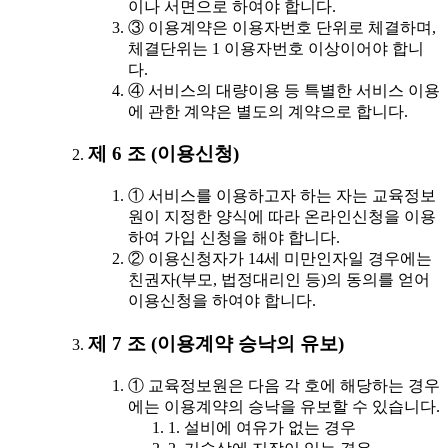
이나 서면으로 하여야 합니다.
③ 이용계약은 이용자번호 단위로 체결하며,
체결단위는 1 이용자번호 이상이어야 합니
다.
④ 서비스의 대량이용 등 특별한 서비스 이용
에 관한 계약은 별도의 계약으로 합니다.
제 6 조 (이용신청)
① 서비스를 이용하고자 하는 자는 교육정보
원이 지정한 양식에 따라 온라인신청을 이용
하여 가입 신청을 해야 합니다.
② 이용신청자가 14세 미만인자일 경우에는
친권자(부모, 법정대리인 등)의 동의를 얻어
이용신청을 하여야 합니다.
제 7 조 (이용계약 승낙의 유보)
① 교육정보원은 다음 각 호에 해당하는 경우
에는 이용계약의 승낙을 유보할 수 있습니다.
1. 설비에 여유가 없는 경우