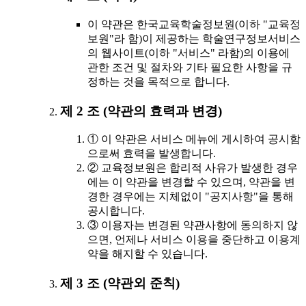
이 약관은 한국교육학술정보원(이하 "교육정
보원"라 함)이 제공하는 학술연구정보서비스
의 웹사이트(이하 "서비스" 라함)의 이용에
관한 조건 및 절차와 기타 필요한 사항을 규
정하는 것을 목적으로 합니다.
제 2 조 (약관의 효력과 변경)
① 이 약관은 서비스 메뉴에 게시하여 공시함
으로써 효력을 발생합니다.
② 교육정보원은 합리적 사유가 발생한 경우
에는 이 약관을 변경할 수 있으며, 약관을 변
경한 경우에는 지체없이 "공지사항"을 통해
공시합니다.
③ 이용자는 변경된 약관사항에 동의하지 않
으면, 언제나 서비스 이용을 중단하고 이용계
약을 해지할 수 있습니다.
제 3 조 (약관외 준칙)