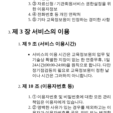
③ 자료신청 / 기관회원서비스 권한설정을 위
한 이용자정보
④ 전화번호 등 개인 연락처
⑤ 기타 교육정보원이 인정하는 경미한 사항
제 3 장 서비스의 이용
제 9 조 (서비스 이용시간)
서비스의 이용 시간은 교육정보원의 업무 및
기술상 특별한 지장이 없는 한 연중무휴, 1일
24시간(00:00-24:00)을 원칙으로 합니다. 다만
정기점검등의 필요로 교육정보원이 정한 날
이나 시간은 그러하지 아니합니다.
제 10 조 (이용자번호 등)
① 이용자번호 및 비밀번호에 대한 모든 관리
책임은 이용자에게 있습니다.
② 명백한 사유가 있는 경우를 제외하고는 이
용자가 이용자번호를 공유, 양도 또는 변경할