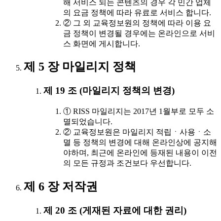
해 서비스 되는 콘텐츠의 경우 각 민간 업체
의 요금 정책에 따라 유료로 서비스 합니다.
② 그 외 교육정보원의 정책에 따라 이용 요
금 정책이 변경될 경우에는 온라인으로 서비
스 화면에 게시합니다.
제 5 장 마일리지 정책
제 19 조 (마일리지 정책의 변경)
① RISS 마일리지는 2017년 1월부로 모두 소
멸되었습니다.
② 교육정보원은 마일리지 적립ㆍ사용ㆍ소
멸 등 정책의 변경에 대해 온라인상에 공지해
야하며, 최근에 온라인에 등재된 내용이 이전
의 모든 규정과 조건보다 우선합니다.
제 6 장 저작권
제 20 조 (게재된 자료에 대한 권리)