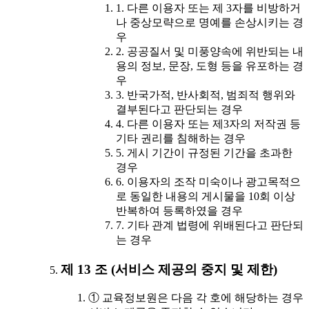
1. 다른 이용자 또는 제 3자를 비방하거
나 중상모략으로 명예를 손상시키는 경
우
2. 공공질서 및 미풍양속에 위반되는 내
용의 정보, 문장, 도형 등을 유포하는 경
우
3. 반국가적, 반사회적, 범죄적 행위와
결부된다고 판단되는 경우
4. 다른 이용자 또는 제3자의 저작권 등
기타 권리를 침해하는 경우
5. 게시 기간이 규정된 기간을 초과한
경우
6. 이용자의 조작 미숙이나 광고목적으
로 동일한 내용의 게시물을 10회 이상
반복하여 등록하였을 경우
7. 기타 관계 법령에 위배된다고 판단되
는 경우
제 13 조 (서비스 제공의 중지 및 제한)
① 교육정보원은 다음 각 호에 해당하는 경우