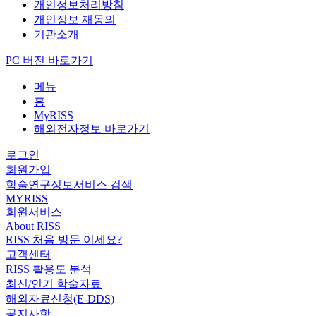
개인정보처리방침
개인정보 재동의
기관소개
PC 버전 바로가기
메뉴
홈
MyRISS
해외전자정보 바로가기
로그인
회원가입
학술연구정보서비스 검색
MYRISS
회원서비스
About RISS
RISS 처음 방문 이세요?
고객센터
RISS 활용도 분석
최신/인기 학술자료
해외자료신청(E-DDS)
공지사항