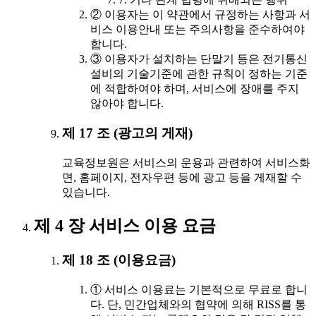
② 이용자는 이 약관에서 규정하는 사항과 서
비스 이용안내 또는 주의사항을 준수하여야
합니다.
③ 이용자가 설치하는 단말기 등은 전기통신
설비의 기술기준에 관한 규칙이 정하는 기준
에 적합하여야 하며, 서비스에 장애를 주지
않아야 합니다.
제 17 조 (광고의 게재)
교육정보원은 서비스의 운용과 관련하여 서비스화
면, 홈페이지, 전자우편 등에 광고 등을 게재할 수
있습니다.
제 4 장 서비스 이용 요금
제 18 조 (이용요금)
① 서비스 이용료는 기본적으로 무료로 합니
다. 단, 민간업체와의 협약에 의해 RISS를 통