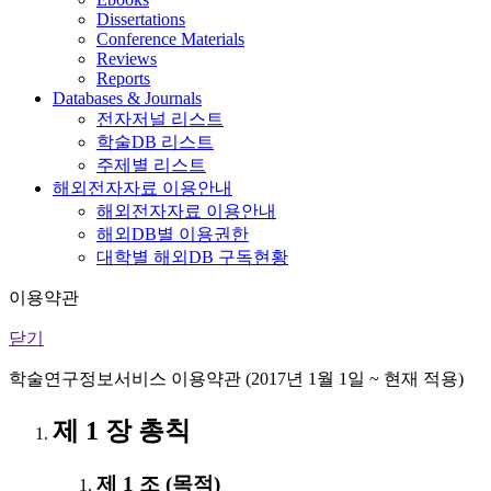
Dissertations
Conference Materials
Reviews
Reports
Databases & Journals
전자저널 리스트
학술DB 리스트
주제별 리스트
해외전자자료 이용안내
해외전자자료 이용안내
해외DB별 이용권한
대학별 해외DB 구독현황
이용약관
닫기
학술연구정보서비스 이용약관 (2017년 1월 1일 ~ 현재 적용)
제 1 장 총칙
제 1 조 (목적)