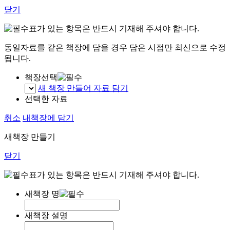
닫기
표가 있는 항목은 반드시 기재해 주셔야 합니다.
동일자료를 같은 책장에 담을 경우 담은 시점만 최신으로 수정
됩니다.
책장선택
새 책장 만들어 자료 담기
선택한 자료
취소
내책장에 담기
새책장 만들기
닫기
표가 있는 항목은 반드시 기재해 주셔야 합니다.
새책장 명
새책장 설명