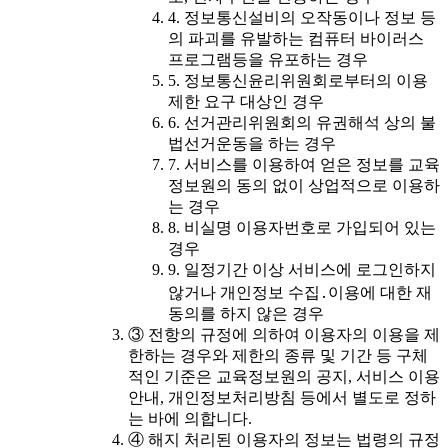
4. 정보통신설비의 오작동이나 정보 등
의 파괴를 유발하는 컴퓨터 바이러스
프로그램등을 유포하는 경우
5. 정보통신윤리위원회로부터의 이용
제한 요구 대상인 경우
6. 선거관리위원회의 유권해석 상의 불
법선거운동을 하는 경우
7. 서비스를 이용하여 얻은 정보를 교육
정보원의 동의 없이 상업적으로 이용하
는 경우
8. 비실명 이용자번호로 가입되어 있는
경우
9. 일정기간 이상 서비스에 로그인하지
않거나 개인정보 수집․이용에 대한 재
동의를 하지 않은 경우
③ 전항의 규정에 의하여 이용자의 이용을 제
한하는 경우와 제한의 종류 및 기간 등 구체
적인 기준은 교육정보원의 공지, 서비스 이용
안내, 개인정보처리방침 등에서 별도로 정하
는 바에 의합니다.
④ 해지 처리된 이용자의 정보는 법령의 규정