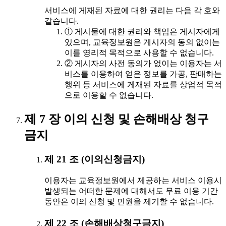
서비스에 게재된 자료에 대한 권리는 다음 각 호와
같습니다.
① 게시물에 대한 권리와 책임은 게시자에게
있으며, 교육정보원은 게시자의 동의 없이는
이를 영리적 목적으로 사용할 수 없습니다.
② 게시자의 사전 동의가 없이는 이용자는 서
비스를 이용하여 얻은 정보를 가공, 판매하는
행위 등 서비스에 게재된 자료를 상업적 목적
으로 이용할 수 없습니다.
제 7 장 이의 신청 및 손해배상 청구
금지
제 21 조 (이의신청금지)
이용자는 교육정보원에서 제공하는 서비스 이용시
발생되는 어떠한 문제에 대해서도 무료 이용 기간
동안은 이의 신청 및 민원을 제기할 수 없습니다.
제 22 조 (손해배상청구금지)