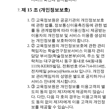
제 15 조 (개인정보보호)
① 교육정보원은 공공기관의 개인정보보호
에 관한 법률, 정보통신이용촉진등에 관한 법
률 등 관계법령에 따라 이용신청시 제공받는
이용자의 개인정보 및 서비스 이용중 생성되
는 개인정보를 보호하여야 합니다.
② 교육정보원의 개인정보보호에 관한 관리
책임자는 학술연구정보서비스 이용자 관리
담당 부서장(학술정보본부)이며, 주소 및 연
락처는 대구광역시 동구 동내로 64(동내동
1119) KERIS빌딩, 전화번호 054-714-0114번,
전자메일 privacy@keris.or.kr 입니다. 개인정
보 관리책임자의 성명은 별도로 공지하거나
서비스 안내에 게시합니다.
③ 교육정보원은 개인정보를 이용고객의 별
도의 동의 없이 제3자에게 제공하지 않습니
다. 다만, 다음 각 호의 경우는 이용고객의 별
도 동의 없이 제3자에게 이용 고객의 개인정
보를 제공할 수 있습니다.