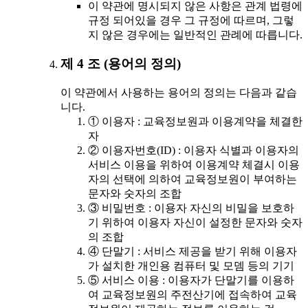
이 약관에 명시되지 않은 사항은 관계 법령에
규정 되어있을 경우 그 규정에 따르며, 그렇
지 않은 경우에는 일반적인 관례에 따릅니다.
제 4 조 (용어의 정의)
이 약관에서 사용하는 용어의 정의는 다음과 같습
니다.
① 이용자 : 교육정보원과 이용계약을 체결한
자
② 이용자번호(ID) : 이용자 식별과 이용자의
서비스 이용을 위하여 이용계약 체결시 이용
자의 선택에 의하여 교육정보원이 부여하는
문자와 숫자의 조합
③ 비밀번호 : 이용자 자신의 비밀을 보호하
기 위하여 이용자 자신이 설정한 문자와 숫자
의 조합
④ 단말기 : 서비스 제공을 받기 위해 이용자
가 설치한 개인용 컴퓨터 및 모뎀 등의 기기
⑤ 서비스 이용 : 이용자가 단말기를 이용하
여 교육정보원의 주전산기에 접속하여 교육