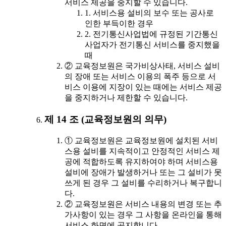
서비스 제공을 중지할 수 있습니다.
1. 서비스용 설비의 보수 또는 공사로
인한 부득이한 경우
2. 전기통신사업법에 규정된 기간통신
사업자가 전기통신 서비스를 중지했을
때
② 교육정보원은 국가비상사태, 서비스 설비
의 장애 또는 서비스 이용의 폭주 등으로 서
비스 이용에 지장이 있는 때에는 서비스 제공
을 중지하거나 제한할 수 있습니다.
제 14 조 (교육정보원의 의무)
① 교육정보원은 교육정보원에 설치된 서비
스용 설비를 지속적이고 안정적인 서비스 제
공에 적합하도록 유지하여야 하며 서비스용
설비에 장애가 발생하거나 또는 그 설비가 못
쓰게 된 경우 그 설비를 수리하거나 복구합니
다.
② 교육정보원은 서비스 내용의 변경 또는 추
가사항이 있는 경우 그 사항을 온라인을 통해
서비스 화면에 공지합니다.