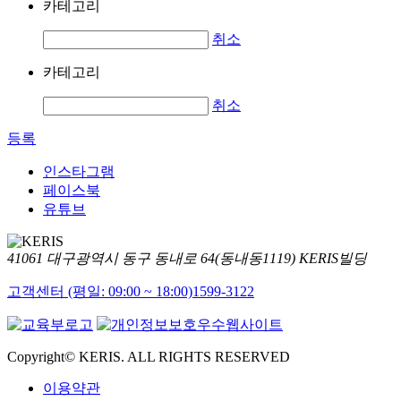
카테고리
취소
카테고리
취소
등록
인스타그램
페이스북
유튜브
41061 대구광역시 동구 동내로 64(동내동1119) KERIS빌딩
고객센터 (평일: 09:00 ~ 18:00)
1599-3122
Copyright© KERIS. ALL RIGHTS RESERVED
이용약관