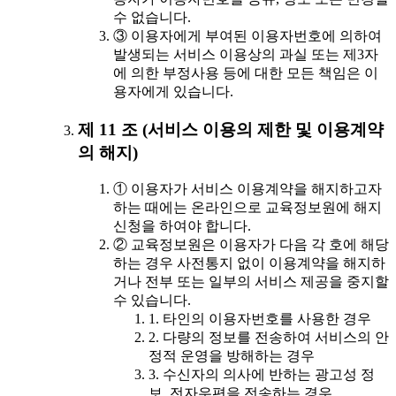
수 없습니다.
③ 이용자에게 부여된 이용자번호에 의하여
발생되는 서비스 이용상의 과실 또는 제3자
에 의한 부정사용 등에 대한 모든 책임은 이
용자에게 있습니다.
제 11 조 (서비스 이용의 제한 및 이용계약
의 해지)
① 이용자가 서비스 이용계약을 해지하고자
하는 때에는 온라인으로 교육정보원에 해지
신청을 하여야 합니다.
② 교육정보원은 이용자가 다음 각 호에 해당
하는 경우 사전통지 없이 이용계약을 해지하
거나 전부 또는 일부의 서비스 제공을 중지할
수 있습니다.
1. 타인의 이용자번호를 사용한 경우
2. 다량의 정보를 전송하여 서비스의 안
정적 운영을 방해하는 경우
3. 수신자의 의사에 반하는 광고성 정
보, 전자우편을 전송하는 경우