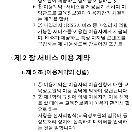
정보원이 제공하는 정보를 이용하는 것
⑥ 이용계약 : 서비스를 제공받기 위하여 이
약관으로 교육정보원과 이용자간의 체결하
는 계약을 말함
⑦ 마일리지 : RISS 서비스 중 마일리지 적립
가능한 서비스를 이용한 이용자에게 지급되
며, RISS가 제공하는 특정 디지털 콘텐츠를
구입하는 데 사용하도록 만들어진 포인트
제 2 장 서비스 이용 계약
제 5 조 (이용계약의 성립)
① 이용계약은 이용자의 이용신청에 대한 교
육정보원의 이용 승낙에 의하여 성립됩니다.
② 제 1항의 규정에 의해 이용자가 이용 신청
을 할 때에는 교육정보원이 이용자 관리시 필
요로 하는
사항을 전자적방식(교육정보원의 컴퓨터 등
정보처리 장치에 접속하여 데이터를 입력하
는 것을 말합니다)