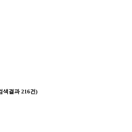
검색결과 216건)