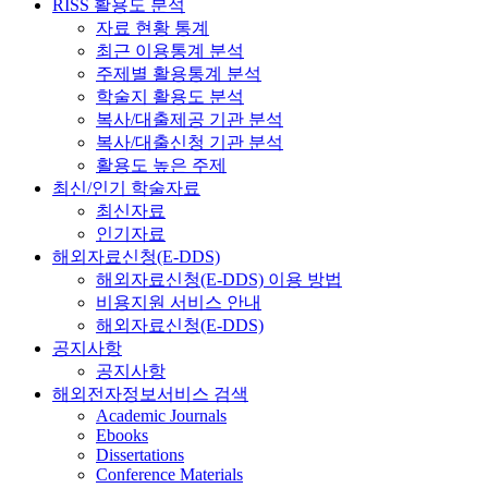
RISS 활용도 분석
자료 현황 통계
최근 이용통계 분석
주제별 활용통계 분석
학술지 활용도 분석
복사/대출제공 기관 분석
복사/대출신청 기관 분석
활용도 높은 주제
최신/인기 학술자료
최신자료
인기자료
해외자료신청(E-DDS)
해외자료신청(E-DDS) 이용 방법
비용지원 서비스 안내
해외자료신청(E-DDS)
공지사항
공지사항
해외전자정보서비스 검색
Academic Journals
Ebooks
Dissertations
Conference Materials