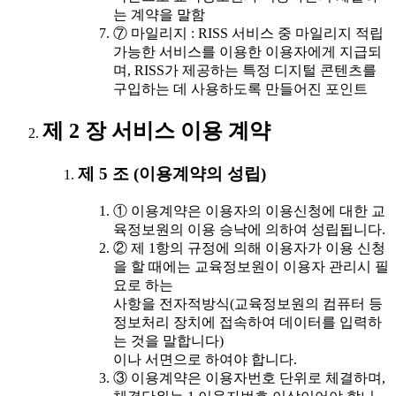
는 계약을 말함
⑦ 마일리지 : RISS 서비스 중 마일리지 적립
가능한 서비스를 이용한 이용자에게 지급되
며, RISS가 제공하는 특정 디지털 콘텐츠를
구입하는 데 사용하도록 만들어진 포인트
제 2 장 서비스 이용 계약
제 5 조 (이용계약의 성립)
① 이용계약은 이용자의 이용신청에 대한 교
육정보원의 이용 승낙에 의하여 성립됩니다.
② 제 1항의 규정에 의해 이용자가 이용 신청
을 할 때에는 교육정보원이 이용자 관리시 필
요로 하는
사항을 전자적방식(교육정보원의 컴퓨터 등
정보처리 장치에 접속하여 데이터를 입력하
는 것을 말합니다)
이나 서면으로 하여야 합니다.
③ 이용계약은 이용자번호 단위로 체결하며,