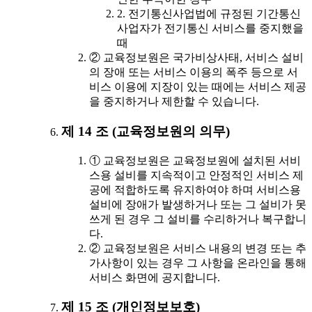
2. 전기통신사업법에 규정된 기간통신
사업자가 전기통신 서비스를 중지했을
때
② 교육정보원은 국가비상사태, 서비스 설비
의 장애 또는 서비스 이용의 폭주 등으로 서
비스 이용에 지장이 있는 때에는 서비스 제공
을 중지하거나 제한할 수 있습니다.
제 14 조 (교육정보원의 의무)
① 교육정보원은 교육정보원에 설치된 서비
스용 설비를 지속적이고 안정적인 서비스 제
공에 적합하도록 유지하여야 하며 서비스용
설비에 장애가 발생하거나 또는 그 설비가 못
쓰게 된 경우 그 설비를 수리하거나 복구합니
다.
② 교육정보원은 서비스 내용의 변경 또는 추
가사항이 있는 경우 그 사항을 온라인을 통해
서비스 화면에 공지합니다.
제 15 조 (개인정보보호)