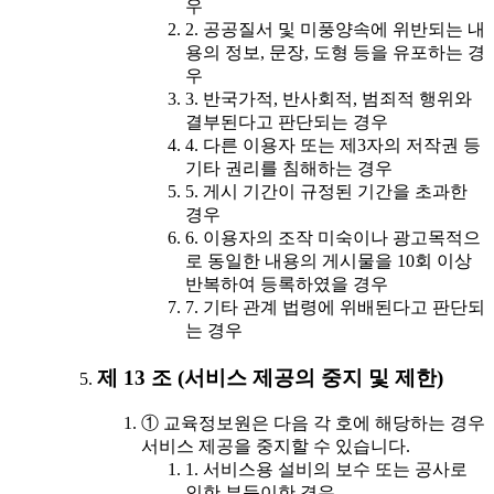
우
2. 공공질서 및 미풍양속에 위반되는 내
용의 정보, 문장, 도형 등을 유포하는 경
우
3. 반국가적, 반사회적, 범죄적 행위와
결부된다고 판단되는 경우
4. 다른 이용자 또는 제3자의 저작권 등
기타 권리를 침해하는 경우
5. 게시 기간이 규정된 기간을 초과한
경우
6. 이용자의 조작 미숙이나 광고목적으
로 동일한 내용의 게시물을 10회 이상
반복하여 등록하였을 경우
7. 기타 관계 법령에 위배된다고 판단되
는 경우
제 13 조 (서비스 제공의 중지 및 제한)
① 교육정보원은 다음 각 호에 해당하는 경우
서비스 제공을 중지할 수 있습니다.
1. 서비스용 설비의 보수 또는 공사로
인한 부득이한 경우