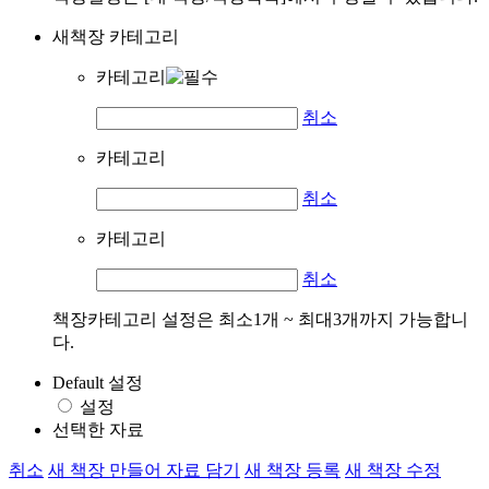
새책장 카테고리
카테고리
취소
카테고리
취소
카테고리
취소
책장카테고리 설정은 최소1개 ~ 최대3개까지 가능합니
다.
Default 설정
설정
선택한 자료
취소
새 책장 만들어 자료 담기
새 책장 등록
새 책장 수정