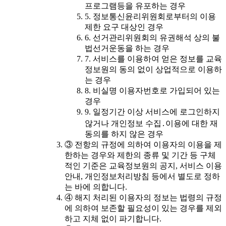
프로그램등을 유포하는 경우
5. 정보통신윤리위원회로부터의 이용
제한 요구 대상인 경우
6. 선거관리위원회의 유권해석 상의 불
법선거운동을 하는 경우
7. 서비스를 이용하여 얻은 정보를 교육
정보원의 동의 없이 상업적으로 이용하
는 경우
8. 비실명 이용자번호로 가입되어 있는
경우
9. 일정기간 이상 서비스에 로그인하지
않거나 개인정보 수집․이용에 대한 재
동의를 하지 않은 경우
③ 전항의 규정에 의하여 이용자의 이용을 제
한하는 경우와 제한의 종류 및 기간 등 구체
적인 기준은 교육정보원의 공지, 서비스 이용
안내, 개인정보처리방침 등에서 별도로 정하
는 바에 의합니다.
④ 해지 처리된 이용자의 정보는 법령의 규정
에 의하여 보존할 필요성이 있는 경우를 제외
하고 지체 없이 파기합니다.