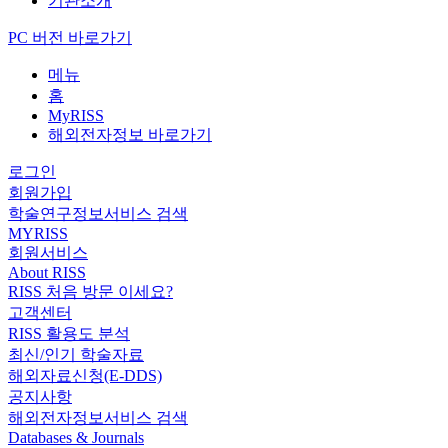
기관소개
PC 버전 바로가기
메뉴
홈
MyRISS
해외전자정보 바로가기
로그인
회원가입
학술연구정보서비스 검색
MYRISS
회원서비스
About RISS
RISS 처음 방문 이세요?
고객센터
RISS 활용도 분석
최신/인기 학술자료
해외자료신청(E-DDS)
공지사항
해외전자정보서비스 검색
Databases & Journals