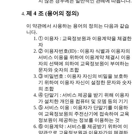
지 않은 경우에는 일반적인 관례에 따릅니다.
제 4 조 (용어의 정의)
이 약관에서 사용하는 용어의 정의는 다음과 같습
니다.
① 이용자 : 교육정보원과 이용계약을 체결한
자
② 이용자번호(ID) : 이용자 식별과 이용자의
서비스 이용을 위하여 이용계약 체결시 이용
자의 선택에 의하여 교육정보원이 부여하는
문자와 숫자의 조합
③ 비밀번호 : 이용자 자신의 비밀을 보호하
기 위하여 이용자 자신이 설정한 문자와 숫자
의 조합
④ 단말기 : 서비스 제공을 받기 위해 이용자
가 설치한 개인용 컴퓨터 및 모뎀 등의 기기
⑤ 서비스 이용 : 이용자가 단말기를 이용하
여 교육정보원의 주전산기에 접속하여 교육
정보원이 제공하는 정보를 이용하는 것
⑥ 이용계약 : 서비스를 제공받기 위하여 이
약관으로 교육정보원과 이용자간의 체결하