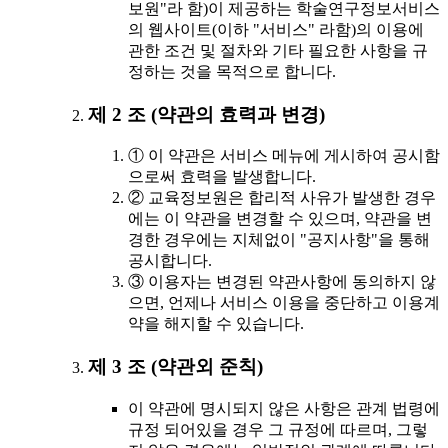
보원"라 함)이 제공하는 학술연구정보서비스
의 웹사이트(이하 "서비스" 라함)의 이용에
관한 조건 및 절차와 기타 필요한 사항을 규
정하는 것을 목적으로 합니다.
제 2 조 (약관의 효력과 변경)
① 이 약관은 서비스 메뉴에 게시하여 공시함
으로써 효력을 발생합니다.
② 교육정보원은 합리적 사유가 발생한 경우
에는 이 약관을 변경할 수 있으며, 약관을 변
경한 경우에는 지체없이 "공지사항"을 통해
공시합니다.
③ 이용자는 변경된 약관사항에 동의하지 않
으면, 언제나 서비스 이용을 중단하고 이용계
약을 해지할 수 있습니다.
제 3 조 (약관외 준칙)
이 약관에 명시되지 않은 사항은 관계 법령에
규정 되어있을 경우 그 규정에 따르며, 그렇