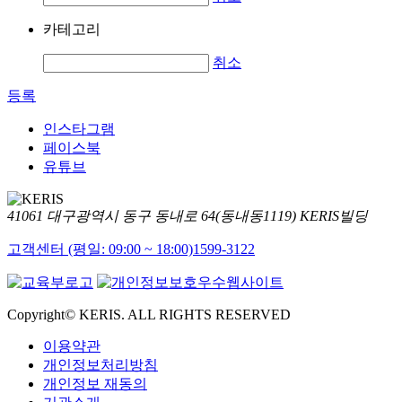
카테고리
취소
등록
인스타그램
페이스북
유튜브
41061 대구광역시 동구 동내로 64(동내동1119) KERIS빌딩
고객센터 (평일: 09:00 ~ 18:00)
1599-3122
Copyright© KERIS. ALL RIGHTS RESERVED
이용약관
개인정보처리방침
개인정보 재동의