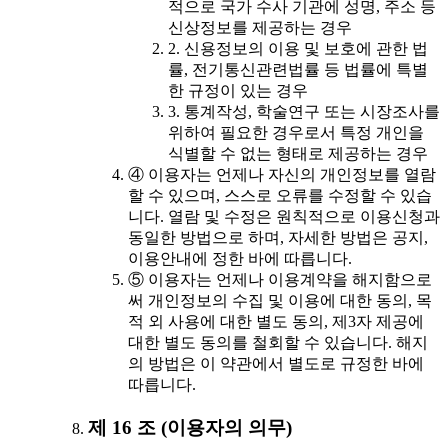
적으로 국가 수사 기관에 성명, 주소 등
신상정보를 제공하는 경우
2. 신용정보의 이용 및 보호에 관한 법
률, 전기통신관련법률 등 법률에 특별
한 규정이 있는 경우
3. 통계작성, 학술연구 또는 시장조사를
위하여 필요한 경우로서 특정 개인을
식별할 수 없는 형태로 제공하는 경우
④ 이용자는 언제나 자신의 개인정보를 열람
할 수 있으며, 스스로 오류를 수정할 수 있습
니다. 열람 및 수정은 원칙적으로 이용신청과
동일한 방법으로 하며, 자세한 방법은 공지,
이용안내에 정한 바에 따릅니다.
⑤ 이용자는 언제나 이용계약을 해지함으로
써 개인정보의 수집 및 이용에 대한 동의, 목
적 외 사용에 대한 별도 동의, 제3자 제공에
대한 별도 동의를 철회할 수 있습니다. 해지
의 방법은 이 약관에서 별도로 규정한 바에
따릅니다.
제 16 조 (이용자의 의무)