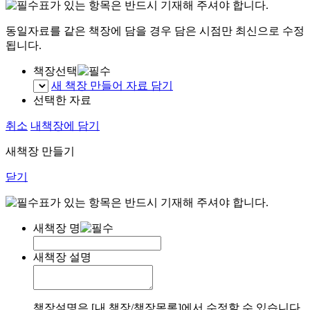
표가 있는 항목은 반드시 기재해 주셔야 합니다.
동일자료를 같은 책장에 담을 경우 담은 시점만 최신으로 수정
됩니다.
책장선택
새 책장 만들어 자료 담기
선택한 자료
취소
내책장에 담기
새책장 만들기
닫기
표가 있는 항목은 반드시 기재해 주셔야 합니다.
새책장 명
새책장 설명
책장설명은 [내 책장/책장목록]에서 수정할 수 있습니다.