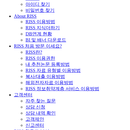
아이디 찾기
비밀번호 찾기
About RISS
RISS 이용방법
RISS 지식더하기
DB연계 현황
BI 및 배너 다운로드
RISS 처음 방문 이세요?
RISS란?
RISS 이용권한
내 추천논문 등록방법
RISS 자료 유형별 이용방법
복사/대출 이용방법
해외전자자료 이용방법
RISS 정보취약계층 서비스 이용방법
고객센터
자주 찾는 질문
상담 신청
상담 내역 확인
고객제안
신고센터