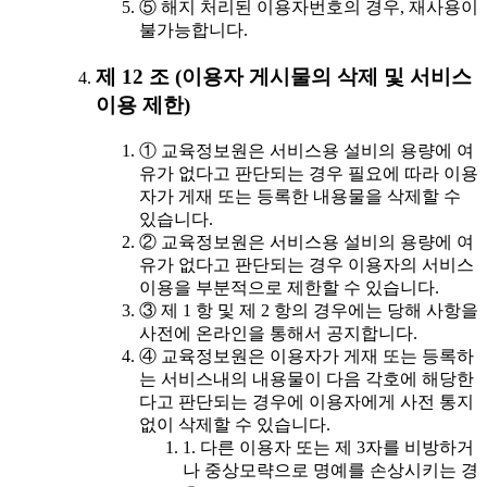
⑤ 해지 처리된 이용자번호의 경우, 재사용이
불가능합니다.
제 12 조 (이용자 게시물의 삭제 및 서비스
이용 제한)
① 교육정보원은 서비스용 설비의 용량에 여
유가 없다고 판단되는 경우 필요에 따라 이용
자가 게재 또는 등록한 내용물을 삭제할 수
있습니다.
② 교육정보원은 서비스용 설비의 용량에 여
유가 없다고 판단되는 경우 이용자의 서비스
이용을 부분적으로 제한할 수 있습니다.
③ 제 1 항 및 제 2 항의 경우에는 당해 사항을
사전에 온라인을 통해서 공지합니다.
④ 교육정보원은 이용자가 게재 또는 등록하
는 서비스내의 내용물이 다음 각호에 해당한
다고 판단되는 경우에 이용자에게 사전 통지
없이 삭제할 수 있습니다.
1. 다른 이용자 또는 제 3자를 비방하거
나 중상모략으로 명예를 손상시키는 경