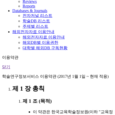
Reviews
Reports
Databases & Journals
전자저널 리스트
학술DB 리스트
주제별 리스트
해외전자자료 이용안내
해외전자자료 이용안내
해외DB별 이용권한
대학별 해외DB 구독현황
이용약관
닫기
학술연구정보서비스 이용약관 (2017년 1월 1일 ~ 현재 적용)
제 1 장 총칙
제 1 조 (목적)
이 약관은 한국교육학술정보원(이하 "교육정