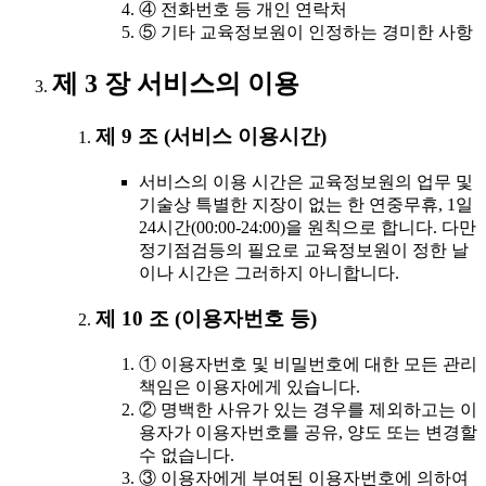
④ 전화번호 등 개인 연락처
⑤ 기타 교육정보원이 인정하는 경미한 사항
제 3 장 서비스의 이용
제 9 조 (서비스 이용시간)
서비스의 이용 시간은 교육정보원의 업무 및
기술상 특별한 지장이 없는 한 연중무휴, 1일
24시간(00:00-24:00)을 원칙으로 합니다. 다만
정기점검등의 필요로 교육정보원이 정한 날
이나 시간은 그러하지 아니합니다.
제 10 조 (이용자번호 등)
① 이용자번호 및 비밀번호에 대한 모든 관리
책임은 이용자에게 있습니다.
② 명백한 사유가 있는 경우를 제외하고는 이
용자가 이용자번호를 공유, 양도 또는 변경할
수 없습니다.
③ 이용자에게 부여된 이용자번호에 의하여