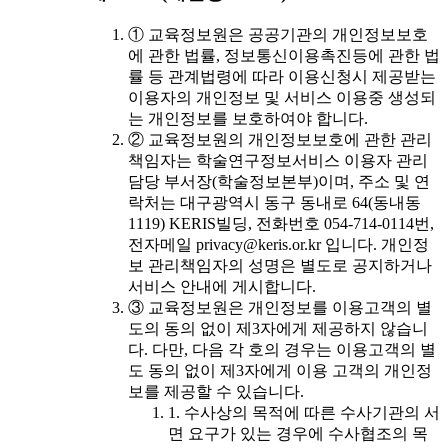
① 교육정보원은 공공기관의 개인정보보호
에 관한 법률, 정보통신이용촉진등에 관한 법
률 등 관계법령에 따라 이용신청시 제공받는
이용자의 개인정보 및 서비스 이용중 생성되
는 개인정보를 보호하여야 합니다.
② 교육정보원의 개인정보보호에 관한 관리
책임자는 학술연구정보서비스 이용자 관리
담당 부서장(학술정보본부)이며, 주소 및 연
락처는 대구광역시 동구 동내로 64(동내동
1119) KERIS빌딩, 전화번호 054-714-0114번,
전자메일 privacy@keris.or.kr 입니다. 개인정
보 관리책임자의 성명은 별도로 공지하거나
서비스 안내에 게시합니다.
③ 교육정보원은 개인정보를 이용고객의 별
도의 동의 없이 제3자에게 제공하지 않습니
다. 다만, 다음 각 호의 경우는 이용고객의 별
도 동의 없이 제3자에게 이용 고객의 개인정
보를 제공할 수 있습니다.
1. 수사상의 목적에 따른 수사기관의 서
면 요구가 있는 경우에 수사협조의 목