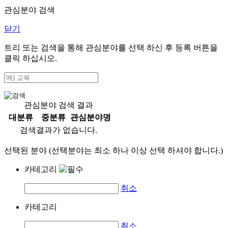
관심분야 검색
닫기
트리 또는 검색을 통해 관심분야를 선택 하신 후
등록
버튼을
클릭 하십시오.
관심분야 검색 결과
대분류
중분류
관심분야명
검색결과가 없습니다.
선택된 분야 (선택분야는 최소 하나 이상 선택 하셔야 합니다.)
카테고리
취소
카테고리
취소