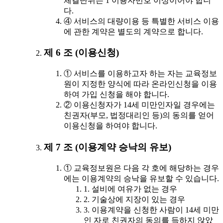
체결단위는 1 이용자번호 이상이어야 합니
다.
④ 서비스의 대량이용 등 특별한 서비스 이용
에 관한 계약은 별도의 계약으로 합니다.
제 6 조 (이용신청)
① 서비스를 이용하고자 하는 자는 교육정보
원이 지정한 양식에 따라 온라인신청을 이용
하여 가입 신청을 해야 합니다.
② 이용신청자가 14세 미만인자일 경우에는
친권자(부모, 법정대리인 등)의 동의를 얻어
이용신청을 하여야 합니다.
제 7 조 (이용계약 승낙의 유보)
① 교육정보원은 다음 각 호에 해당하는 경우
에는 이용계약의 승낙을 유보할 수 있습니다.
1. 설비에 여유가 없는 경우
2. 기술상에 지장이 있는 경우
3. 이용계약을 신청한 사람이 14세 미만
인 자로 친권자의 동의를 득하지 않았