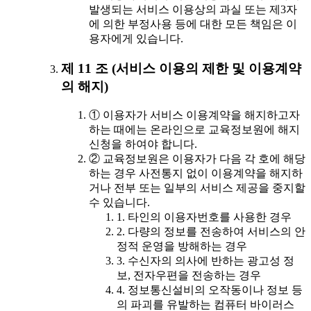
발생되는 서비스 이용상의 과실 또는 제3자
에 의한 부정사용 등에 대한 모든 책임은 이
용자에게 있습니다.
제 11 조 (서비스 이용의 제한 및 이용계약
의 해지)
① 이용자가 서비스 이용계약을 해지하고자
하는 때에는 온라인으로 교육정보원에 해지
신청을 하여야 합니다.
② 교육정보원은 이용자가 다음 각 호에 해당
하는 경우 사전통지 없이 이용계약을 해지하
거나 전부 또는 일부의 서비스 제공을 중지할
수 있습니다.
1. 타인의 이용자번호를 사용한 경우
2. 다량의 정보를 전송하여 서비스의 안
정적 운영을 방해하는 경우
3. 수신자의 의사에 반하는 광고성 정
보, 전자우편을 전송하는 경우
4. 정보통신설비의 오작동이나 정보 등
의 파괴를 유발하는 컴퓨터 바이러스