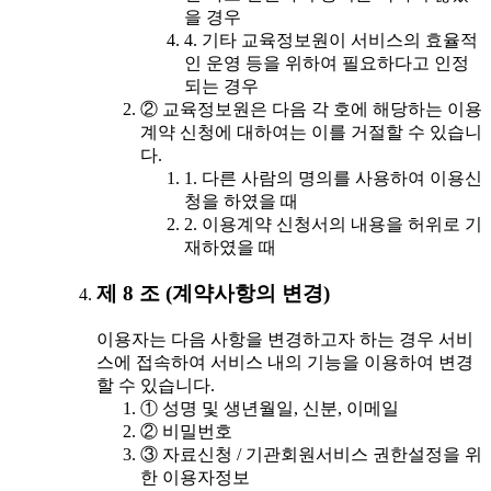
을 경우
4. 기타 교육정보원이 서비스의 효율적
인 운영 등을 위하여 필요하다고 인정
되는 경우
② 교육정보원은 다음 각 호에 해당하는 이용
계약 신청에 대하여는 이를 거절할 수 있습니
다.
1. 다른 사람의 명의를 사용하여 이용신
청을 하였을 때
2. 이용계약 신청서의 내용을 허위로 기
재하였을 때
제 8 조 (계약사항의 변경)
이용자는 다음 사항을 변경하고자 하는 경우 서비
스에 접속하여 서비스 내의 기능을 이용하여 변경
할 수 있습니다.
① 성명 및 생년월일, 신분, 이메일
② 비밀번호
③ 자료신청 / 기관회원서비스 권한설정을 위
한 이용자정보