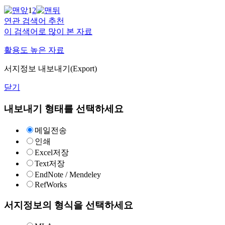
1
2
연관 검색어 추천
이 검색어로 많이 본 자료
활용도 높은 자료
서지정보 내보내기(Export)
닫기
내보내기 형태를 선택하세요
메일전송
인쇄
Excel저장
Text저장
EndNote / Mendeley
RefWorks
서지정보의 형식을 선택하세요