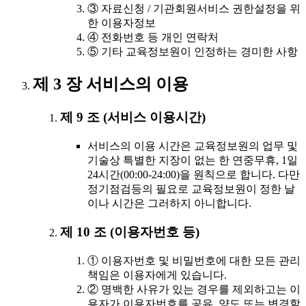
③ 자료신청 / 기관회원서비스 권한설정을 위
한 이용자정보
④ 전화번호 등 개인 연락처
⑤ 기타 교육정보원이 인정하는 경미한 사항
제 3 장 서비스의 이용
제 9 조 (서비스 이용시간)
서비스의 이용 시간은 교육정보원의 업무 및
기술상 특별한 지장이 없는 한 연중무휴, 1일
24시간(00:00-24:00)을 원칙으로 합니다. 다만
정기점검등의 필요로 교육정보원이 정한 날
이나 시간은 그러하지 아니합니다.
제 10 조 (이용자번호 등)
① 이용자번호 및 비밀번호에 대한 모든 관리
책임은 이용자에게 있습니다.
② 명백한 사유가 있는 경우를 제외하고는 이
용자가 이용자번호를 공유, 양도 또는 변경할