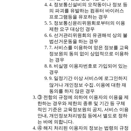
4. 정보통신설비의 오작동이나 정보 등
의 파괴를 유발하는 컴퓨터 바이러스
프로그램등을 유포하는 경우
5. 정보통신윤리위원회로부터의 이용
제한 요구 대상인 경우
6. 선거관리위원회의 유권해석 상의 불
법선거운동을 하는 경우
7. 서비스를 이용하여 얻은 정보를 교육
정보원의 동의 없이 상업적으로 이용하
는 경우
8. 비실명 이용자번호로 가입되어 있는
경우
9. 일정기간 이상 서비스에 로그인하지
않거나 개인정보 수집․이용에 대한 재
동의를 하지 않은 경우
③ 전항의 규정에 의하여 이용자의 이용을 제
한하는 경우와 제한의 종류 및 기간 등 구체
적인 기준은 교육정보원의 공지, 서비스 이용
안내, 개인정보처리방침 등에서 별도로 정하
는 바에 의합니다.
④ 해지 처리된 이용자의 정보는 법령의 규정