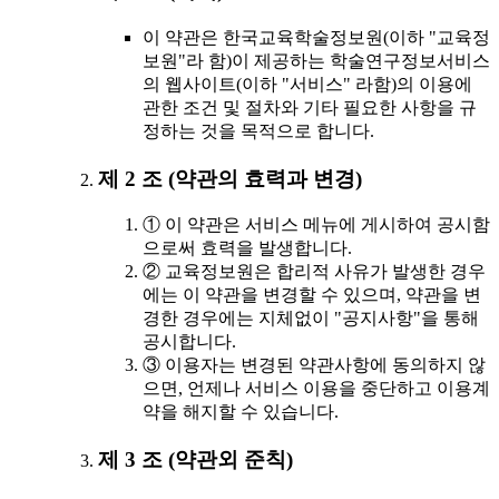
이 약관은 한국교육학술정보원(이하 "교육정
보원"라 함)이 제공하는 학술연구정보서비스
의 웹사이트(이하 "서비스" 라함)의 이용에
관한 조건 및 절차와 기타 필요한 사항을 규
정하는 것을 목적으로 합니다.
제 2 조 (약관의 효력과 변경)
① 이 약관은 서비스 메뉴에 게시하여 공시함
으로써 효력을 발생합니다.
② 교육정보원은 합리적 사유가 발생한 경우
에는 이 약관을 변경할 수 있으며, 약관을 변
경한 경우에는 지체없이 "공지사항"을 통해
공시합니다.
③ 이용자는 변경된 약관사항에 동의하지 않
으면, 언제나 서비스 이용을 중단하고 이용계
약을 해지할 수 있습니다.
제 3 조 (약관외 준칙)