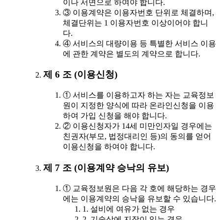
이나 서면으로 하여야 합니다.
③ 이용계약은 이용자번호 단위로 체결하며,
체결단위는 1 이용자번호 이상이어야 합니
다.
④ 서비스의 대량이용 등 특별한 서비스 이용
에 관한 계약은 별도의 계약으로 합니다.
제 6 조 (이용신청)
① 서비스를 이용하고자 하는 자는 교육정보
원이 지정한 양식에 따라 온라인신청을 이용
하여 가입 신청을 해야 합니다.
② 이용신청자가 14세 미만인자일 경우에는
친권자(부모, 법정대리인 등)의 동의를 얻어
이용신청을 하여야 합니다.
제 7 조 (이용계약 승낙의 유보)
① 교육정보원은 다음 각 호에 해당하는 경우
에는 이용계약의 승낙을 유보할 수 있습니다.
1. 설비에 여유가 없는 경우
2. 기술상에 지장이 있는 경우