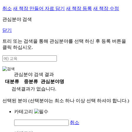
취소
새 책장 만들어 자료 담기
새 책장 등록
새 책장 수정
관심분야 검색
닫기
트리 또는 검색을 통해 관심분야를 선택 하신 후
등록
버튼을
클릭 하십시오.
관심분야 검색 결과
대분류
중분류
관심분야명
검색결과가 없습니다.
선택된 분야 (선택분야는 최소 하나 이상 선택 하셔야 합니다.)
카테고리
취소