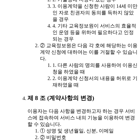
3. 이용계약을 신청한 사람이 14세 미만
인 자로 친권자의 동의를 득하지 않았
을 경우
4. 기타 교육정보원이 서비스의 효율적
인 운영 등을 위하여 필요하다고 인정
되는 경우
② 교육정보원은 다음 각 호에 해당하는 이용
계약 신청에 대하여는 이를 거절할 수 있습니
다.
1. 다른 사람의 명의를 사용하여 이용신
청을 하였을 때
2. 이용계약 신청서의 내용을 허위로 기
재하였을 때
제 8 조 (계약사항의 변경)
이용자는 다음 사항을 변경하고자 하는 경우 서비
스에 접속하여 서비스 내의 기능을 이용하여 변경
할 수 있습니다.
① 성명 및 생년월일, 신분, 이메일
② 비밀번호