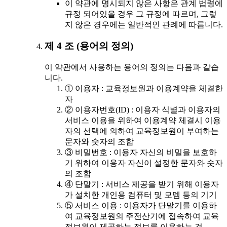
이 약관에 명시되지 않은 사항은 관계 법령에
규정 되어있을 경우 그 규정에 따르며, 그렇
지 않은 경우에는 일반적인 관례에 따릅니다.
제 4 조 (용어의 정의)
이 약관에서 사용하는 용어의 정의는 다음과 같습
니다.
① 이용자 : 교육정보원과 이용계약을 체결한
자
② 이용자번호(ID) : 이용자 식별과 이용자의
서비스 이용을 위하여 이용계약 체결시 이용
자의 선택에 의하여 교육정보원이 부여하는
문자와 숫자의 조합
③ 비밀번호 : 이용자 자신의 비밀을 보호하
기 위하여 이용자 자신이 설정한 문자와 숫자
의 조합
④ 단말기 : 서비스 제공을 받기 위해 이용자
가 설치한 개인용 컴퓨터 및 모뎀 등의 기기
⑤ 서비스 이용 : 이용자가 단말기를 이용하
여 교육정보원의 주전산기에 접속하여 교육
정보원이 제공하는 정보를 이용하는 것