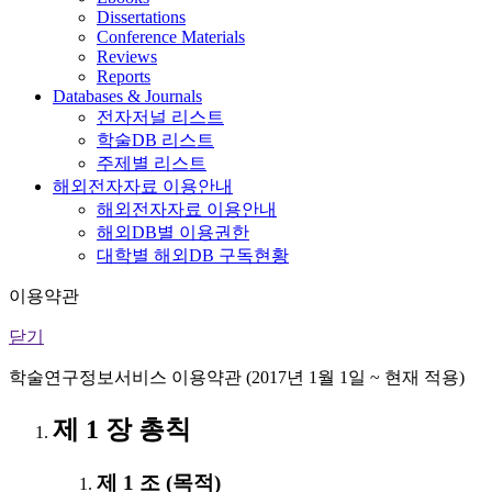
Dissertations
Conference Materials
Reviews
Reports
Databases & Journals
전자저널 리스트
학술DB 리스트
주제별 리스트
해외전자자료 이용안내
해외전자자료 이용안내
해외DB별 이용권한
대학별 해외DB 구독현황
이용약관
닫기
학술연구정보서비스 이용약관 (2017년 1월 1일 ~ 현재 적용)
제 1 장 총칙
제 1 조 (목적)