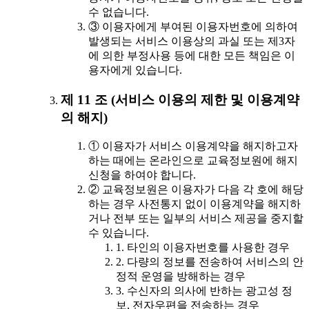
수 없습니다.
③ 이용자에게 부여된 이용자번호에 의하여
발생되는 서비스 이용상의 과실 또는 제3자
에 의한 부정사용 등에 대한 모든 책임은 이
용자에게 있습니다.
제 11 조 (서비스 이용의 제한 및 이용계약
의 해지)
① 이용자가 서비스 이용계약을 해지하고자
하는 때에는 온라인으로 교육정보원에 해지
신청을 하여야 합니다.
② 교육정보원은 이용자가 다음 각 호에 해당
하는 경우 사전통지 없이 이용계약을 해지하
거나 전부 또는 일부의 서비스 제공을 중지할
수 있습니다.
1. 타인의 이용자번호를 사용한 경우
2. 다량의 정보를 전송하여 서비스의 안
정적 운영을 방해하는 경우
3. 수신자의 의사에 반하는 광고성 정
보, 전자우편을 전송하는 경우