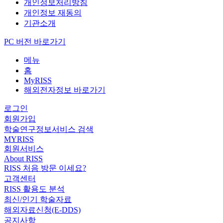
개인정보처리방침
개인정보 재동의
기관소개
PC 버전 바로가기
메뉴
홈
MyRISS
해외전자정보 바로가기
로그인
회원가입
학술연구정보서비스 검색
MYRISS
회원서비스
About RISS
RISS 처음 방문 이세요?
고객센터
RISS 활용도 분석
최신/인기 학술자료
해외자료신청(E-DDS)
공지사항