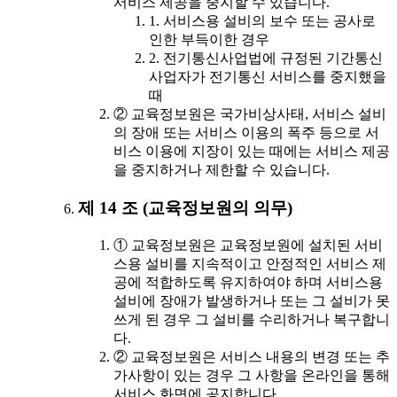
서비스 제공을 중지할 수 있습니다.
1. 서비스용 설비의 보수 또는 공사로
인한 부득이한 경우
2. 전기통신사업법에 규정된 기간통신
사업자가 전기통신 서비스를 중지했을
때
② 교육정보원은 국가비상사태, 서비스 설비
의 장애 또는 서비스 이용의 폭주 등으로 서
비스 이용에 지장이 있는 때에는 서비스 제공
을 중지하거나 제한할 수 있습니다.
제 14 조 (교육정보원의 의무)
① 교육정보원은 교육정보원에 설치된 서비
스용 설비를 지속적이고 안정적인 서비스 제
공에 적합하도록 유지하여야 하며 서비스용
설비에 장애가 발생하거나 또는 그 설비가 못
쓰게 된 경우 그 설비를 수리하거나 복구합니
다.
② 교육정보원은 서비스 내용의 변경 또는 추
가사항이 있는 경우 그 사항을 온라인을 통해
서비스 화면에 공지합니다.