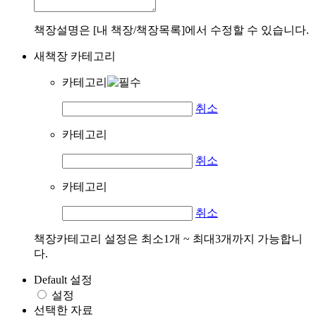
책장설명은 [내 책장/책장목록]에서 수정할 수 있습니다.
새책장 카테고리
카테고리
취소
카테고리
취소
카테고리
취소
책장카테고리 설정은 최소1개 ~ 최대3개까지 가능합니
다.
Default 설정
설정
선택한 자료