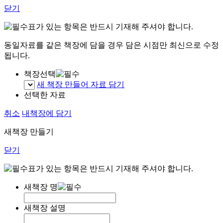
닫기
표가 있는 항목은 반드시 기재해 주셔야 합니다.
동일자료를 같은 책장에 담을 경우 담은 시점만 최신으로 수정
됩니다.
책장선택
새 책장 만들어 자료 담기
선택한 자료
취소
내책장에 담기
새책장 만들기
닫기
표가 있는 항목은 반드시 기재해 주셔야 합니다.
새책장 명
새책장 설명