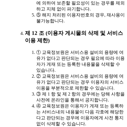
에 의하여 보존할 필요성이 있는 경우를 제외
하고 지체 없이 파기합니다.
⑤ 해지 처리된 이용자번호의 경우, 재사용이
불가능합니다.
제 12 조 (이용자 게시물의 삭제 및 서비스
이용 제한)
① 교육정보원은 서비스용 설비의 용량에 여
유가 없다고 판단되는 경우 필요에 따라 이용
자가 게재 또는 등록한 내용물을 삭제할 수
있습니다.
② 교육정보원은 서비스용 설비의 용량에 여
유가 없다고 판단되는 경우 이용자의 서비스
이용을 부분적으로 제한할 수 있습니다.
③ 제 1 항 및 제 2 항의 경우에는 당해 사항을
사전에 온라인을 통해서 공지합니다.
④ 교육정보원은 이용자가 게재 또는 등록하
는 서비스내의 내용물이 다음 각호에 해당한
다고 판단되는 경우에 이용자에게 사전 통지
없이 삭제할 수 있습니다.