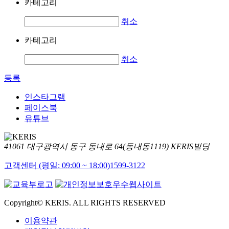
카테고리
취소
카테고리
취소
등록
인스타그램
페이스북
유튜브
41061 대구광역시 동구 동내로 64(동내동1119) KERIS빌딩
고객센터 (평일: 09:00 ~ 18:00)
1599-3122
Copyright© KERIS. ALL RIGHTS RESERVED
이용약관