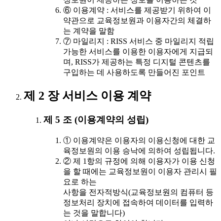
⑥ 이용계약 : 서비스를 제공받기 위하여 이
약관으로 교육정보원과 이용자간의 체결하
는 계약을 말함
⑦ 마일리지 : RISS 서비스 중 마일리지 적립
가능한 서비스를 이용한 이용자에게 지급되
며, RISS가 제공하는 특정 디지털 콘텐츠를
구입하는 데 사용하도록 만들어진 포인트
제 2 장 서비스 이용 계약
제 5 조 (이용계약의 성립)
① 이용계약은 이용자의 이용신청에 대한 교
육정보원의 이용 승낙에 의하여 성립됩니다.
② 제 1항의 규정에 의해 이용자가 이용 신청
을 할 때에는 교육정보원이 이용자 관리시 필
요로 하는
사항을 전자적방식(교육정보원의 컴퓨터 등
정보처리 장치에 접속하여 데이터를 입력하
는 것을 말합니다)