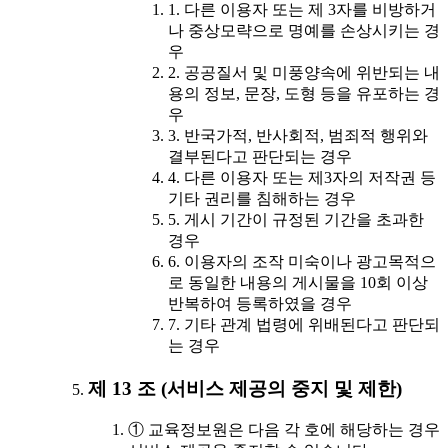
1. 다른 이용자 또는 제 3자를 비방하거
나 중상모략으로 명예를 손상시키는 경
우
2. 공공질서 및 미풍양속에 위반되는 내
용의 정보, 문장, 도형 등을 유포하는 경
우
3. 반국가적, 반사회적, 범죄적 행위와
결부된다고 판단되는 경우
4. 다른 이용자 또는 제3자의 저작권 등
기타 권리를 침해하는 경우
5. 게시 기간이 규정된 기간을 초과한
경우
6. 이용자의 조작 미숙이나 광고목적으
로 동일한 내용의 게시물을 10회 이상
반복하여 등록하였을 경우
7. 기타 관계 법령에 위배된다고 판단되
는 경우
제 13 조 (서비스 제공의 중지 및 제한)
① 교육정보원은 다음 각 호에 해당하는 경우