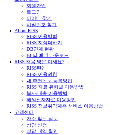
회원가입
로그인
아이디 찾기
비밀번호 찾기
About RISS
RISS 이용방법
RISS 지식더하기
DB연계 현황
BI 및 배너 다운로드
RISS 처음 방문 이세요?
RISS란?
RISS 이용권한
내 추천논문 등록방법
RISS 자료 유형별 이용방법
복사/대출 이용방법
해외전자자료 이용방법
RISS 정보취약계층 서비스 이용방법
고객센터
자주 찾는 질문
상담 신청
상담 내역 확인