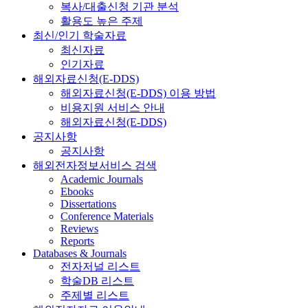
복사/대출신청 기관 분석
활용도 높은 주제
최신/인기 학술자료
최신자료
인기자료
해외자료신청(E-DDS)
해외자료신청(E-DDS) 이용 방법
비용지원 서비스 안내
해외자료신청(E-DDS)
공지사항
공지사항
해외전자정보서비스 검색
Academic Journals
Ebooks
Dissertations
Conference Materials
Reviews
Reports
Databases & Journals
전자저널 리스트
학술DB 리스트
주제별 리스트