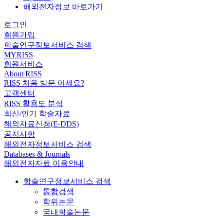
해외전자정보 바로가기
로그인
회원가입
학술연구정보서비스 검색
MYRISS
회원서비스
About RISS
RISS 처음 방문 이세요?
고객센터
RISS 활용도 분석
최신/인기 학술자료
해외자료신청(E-DDS)
공지사항
해외전자정보서비스 검색
Databases & Journals
해외전자자료 이용안내
학술연구정보서비스 검색
통합검색
학위논문
국내학술논문