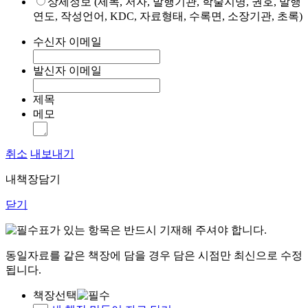
상세정보 (제목, 저자, 발행기관, 학술지명, 권호, 발행
연도, 작성언어, KDC, 자료형태, 수록면, 소장기관, 초록)
수신자 이메일
발신자 이메일
제목
메모
취소
내보내기
내책장담기
닫기
표가 있는 항목은 반드시 기재해 주셔야 합니다.
동일자료를 같은 책장에 담을 경우 담은 시점만 최신으로 수정
됩니다.
책장선택