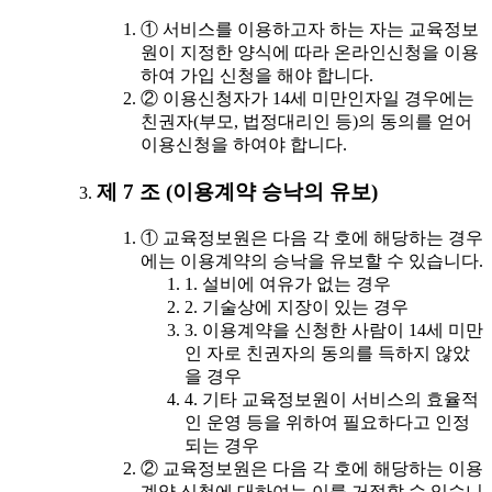
① 서비스를 이용하고자 하는 자는 교육정보
원이 지정한 양식에 따라 온라인신청을 이용
하여 가입 신청을 해야 합니다.
② 이용신청자가 14세 미만인자일 경우에는
친권자(부모, 법정대리인 등)의 동의를 얻어
이용신청을 하여야 합니다.
제 7 조 (이용계약 승낙의 유보)
① 교육정보원은 다음 각 호에 해당하는 경우
에는 이용계약의 승낙을 유보할 수 있습니다.
1. 설비에 여유가 없는 경우
2. 기술상에 지장이 있는 경우
3. 이용계약을 신청한 사람이 14세 미만
인 자로 친권자의 동의를 득하지 않았
을 경우
4. 기타 교육정보원이 서비스의 효율적
인 운영 등을 위하여 필요하다고 인정
되는 경우
② 교육정보원은 다음 각 호에 해당하는 이용
계약 신청에 대하여는 이를 거절할 수 있습니