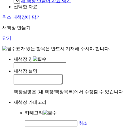
새 책장 만들어 자료 담기
선택한 자료
취소
내책장에 담기
새책장 만들기
닫기
표가 있는 항목은 반드시 기재해 주셔야 합니다.
새책장 명
새책장 설명
책장설명은 [내 책장/책장목록]에서 수정할 수 있습니다.
새책장 카테고리
카테고리
취소