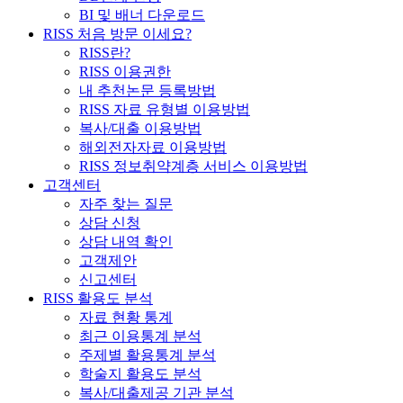
BI 및 배너 다운로드
RISS 처음 방문 이세요?
RISS란?
RISS 이용권한
내 추천논문 등록방법
RISS 자료 유형별 이용방법
복사/대출 이용방법
해외전자자료 이용방법
RISS 정보취약계층 서비스 이용방법
고객센터
자주 찾는 질문
상담 신청
상담 내역 확인
고객제안
신고센터
RISS 활용도 분석
자료 현황 통계
최근 이용통계 분석
주제별 활용통계 분석
학술지 활용도 분석
복사/대출제공 기관 분석