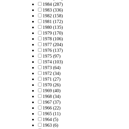
1984
(287)
1983
(336)
1982
(158)
1981
(172)
1980
(135)
1979
(170)
1978
(106)
1977
(204)
1976
(137)
1975
(97)
1974
(103)
1973
(64)
1972
(34)
1971
(27)
1970
(26)
1969
(40)
1968
(34)
1967
(37)
1966
(22)
1965
(11)
1964
(5)
1963
(6)