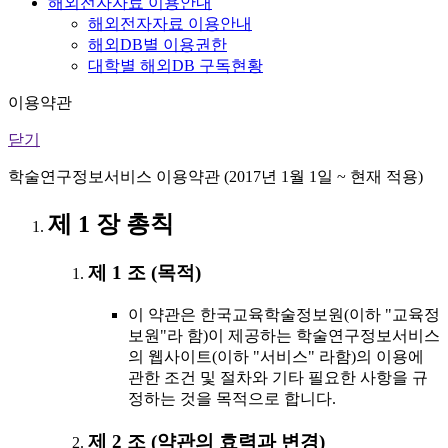
해외전자자료 이용안내
해외전자자료 이용안내
해외DB별 이용권한
대학별 해외DB 구독현황
이용약관
닫기
학술연구정보서비스 이용약관 (2017년 1월 1일 ~ 현재 적용)
제 1 장 총칙
제 1 조 (목적)
이 약관은 한국교육학술정보원(이하 "교육정
보원"라 함)이 제공하는 학술연구정보서비스
의 웹사이트(이하 "서비스" 라함)의 이용에
관한 조건 및 절차와 기타 필요한 사항을 규
정하는 것을 목적으로 합니다.
제 2 조 (약관의 효력과 변경)