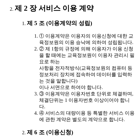
제 2 장 서비스 이용 계약
제 5 조 (이용계약의 성립)
① 이용계약은 이용자의 이용신청에 대한 교
육정보원의 이용 승낙에 의하여 성립됩니다.
② 제 1항의 규정에 의해 이용자가 이용 신청
을 할 때에는 교육정보원이 이용자 관리시 필
요로 하는
사항을 전자적방식(교육정보원의 컴퓨터 등
정보처리 장치에 접속하여 데이터를 입력하
는 것을 말합니다)
이나 서면으로 하여야 합니다.
③ 이용계약은 이용자번호 단위로 체결하며,
체결단위는 1 이용자번호 이상이어야 합니
다.
④ 서비스의 대량이용 등 특별한 서비스 이용
에 관한 계약은 별도의 계약으로 합니다.
제 6 조 (이용신청)