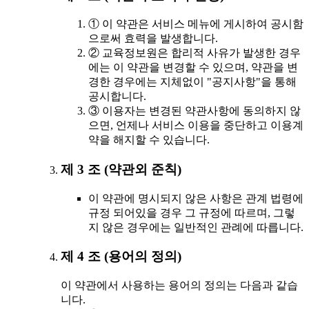
① 이 약관은 서비스 메뉴에 게시하여 공시함
으로써 효력을 발생합니다.
② 교육정보원은 합리적 사유가 발생한 경우
에는 이 약관을 변경할 수 있으며, 약관을 변
경한 경우에는 지체없이 "공지사항"을 통해
공시합니다.
③ 이용자는 변경된 약관사항에 동의하지 않
으면, 언제나 서비스 이용을 중단하고 이용계
약을 해지할 수 있습니다.
제 3 조 (약관외 준칙)
이 약관에 명시되지 않은 사항은 관계 법령에
규정 되어있을 경우 그 규정에 따르며, 그렇
지 않은 경우에는 일반적인 관례에 따릅니다.
제 4 조 (용어의 정의)
이 약관에서 사용하는 용어의 정의는 다음과 같습
니다.