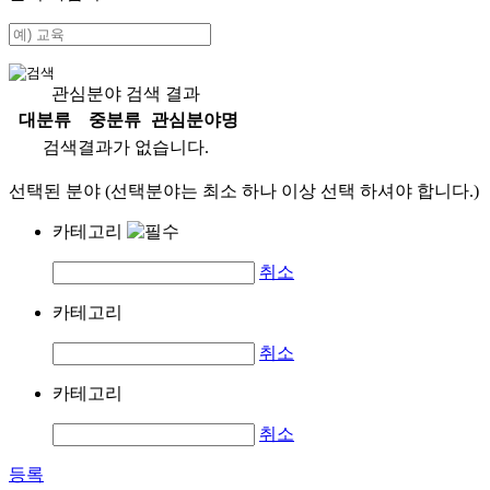
관심분야 검색 결과
대분류
중분류
관심분야명
검색결과가 없습니다.
선택된 분야 (선택분야는 최소 하나 이상 선택 하셔야 합니다.)
카테고리
취소
카테고리
취소
카테고리
취소
등록