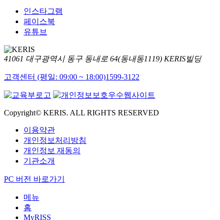
인스타그램
페이스북
유튜브
41061 대구광역시 동구 동내로 64(동내동1119) KERIS빌딩
고객센터 (평일: 09:00 ~ 18:00)
1599-3122
Copyright© KERIS. ALL RIGHTS RESERVED
이용약관
개인정보처리방침
개인정보 재동의
기관소개
PC 버전 바로가기
메뉴
홈
MyRISS