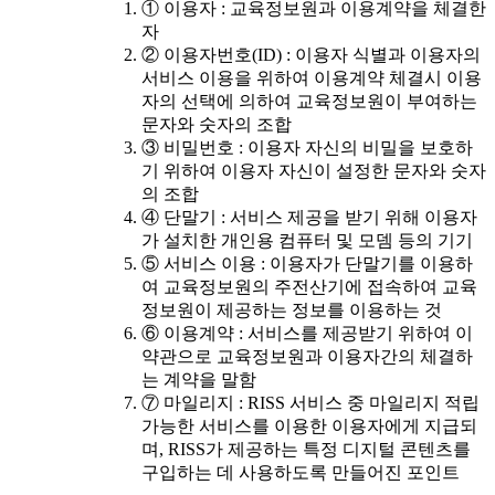
① 이용자 : 교육정보원과 이용계약을 체결한
자
② 이용자번호(ID) : 이용자 식별과 이용자의
서비스 이용을 위하여 이용계약 체결시 이용
자의 선택에 의하여 교육정보원이 부여하는
문자와 숫자의 조합
③ 비밀번호 : 이용자 자신의 비밀을 보호하
기 위하여 이용자 자신이 설정한 문자와 숫자
의 조합
④ 단말기 : 서비스 제공을 받기 위해 이용자
가 설치한 개인용 컴퓨터 및 모뎀 등의 기기
⑤ 서비스 이용 : 이용자가 단말기를 이용하
여 교육정보원의 주전산기에 접속하여 교육
정보원이 제공하는 정보를 이용하는 것
⑥ 이용계약 : 서비스를 제공받기 위하여 이
약관으로 교육정보원과 이용자간의 체결하
는 계약을 말함
⑦ 마일리지 : RISS 서비스 중 마일리지 적립
가능한 서비스를 이용한 이용자에게 지급되
며, RISS가 제공하는 특정 디지털 콘텐츠를
구입하는 데 사용하도록 만들어진 포인트