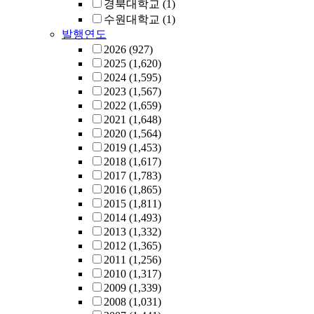
경북대학교
(1)
수원대학교
(1)
발행연도
2026
(927)
2025
(1,620)
2024
(1,595)
2023
(1,567)
2022
(1,659)
2021
(1,648)
2020
(1,564)
2019
(1,453)
2018
(1,617)
2017
(1,783)
2016
(1,865)
2015
(1,811)
2014
(1,493)
2013
(1,332)
2012
(1,365)
2011
(1,256)
2010
(1,317)
2009
(1,339)
2008
(1,031)