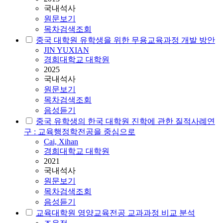
국내석사
원문보기
목차검색조회
중국 대학원 유학생을 위한 무용교육과정 개발 방안
JIN YUXIAN
경희대학교 대학원
2025
국내석사
원문보기
목차검색조회
음성듣기
중국 유학생의 한국 대학원 진학에 관한 질적사례연
구 : 교육행정학전공을 중심으로
Cai, Xihan
경희대학교 대학원
2021
국내석사
원문보기
목차검색조회
음성듣기
교육대학원 영양교육전공 교과과정 비교 분석