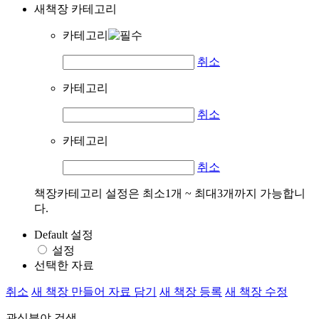
새책장 카테고리
카테고리
취소
카테고리
취소
카테고리
취소
책장카테고리 설정은 최소1개 ~ 최대3개까지 가능합니
다.
Default 설정
설정
선택한 자료
취소
새 책장 만들어 자료 담기
새 책장 등록
새 책장 수정
관심분야 검색