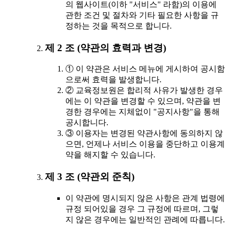
의 웹사이트(이하 "서비스" 라함)의 이용에
관한 조건 및 절차와 기타 필요한 사항을 규
정하는 것을 목적으로 합니다.
제 2 조 (약관의 효력과 변경)
① 이 약관은 서비스 메뉴에 게시하여 공시함
으로써 효력을 발생합니다.
② 교육정보원은 합리적 사유가 발생한 경우
에는 이 약관을 변경할 수 있으며, 약관을 변
경한 경우에는 지체없이 "공지사항"을 통해
공시합니다.
③ 이용자는 변경된 약관사항에 동의하지 않
으면, 언제나 서비스 이용을 중단하고 이용계
약을 해지할 수 있습니다.
제 3 조 (약관외 준칙)
이 약관에 명시되지 않은 사항은 관계 법령에
규정 되어있을 경우 그 규정에 따르며, 그렇
지 않은 경우에는 일반적인 관례에 따릅니다.