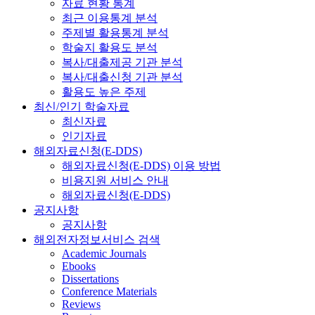
자료 현황 통계
최근 이용통계 분석
주제별 활용통계 분석
학술지 활용도 분석
복사/대출제공 기관 분석
복사/대출신청 기관 분석
활용도 높은 주제
최신/인기 학술자료
최신자료
인기자료
해외자료신청(E-DDS)
해외자료신청(E-DDS) 이용 방법
비용지원 서비스 안내
해외자료신청(E-DDS)
공지사항
공지사항
해외전자정보서비스 검색
Academic Journals
Ebooks
Dissertations
Conference Materials
Reviews