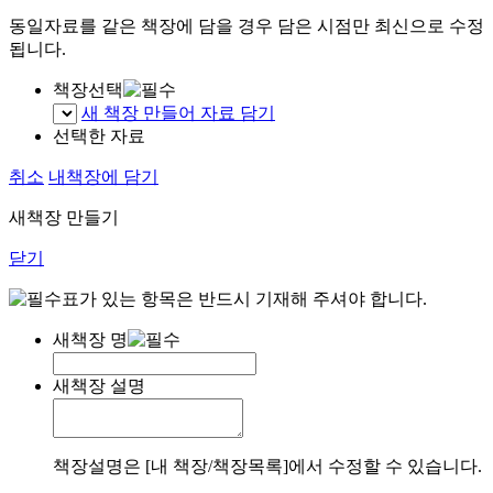
동일자료를 같은 책장에 담을 경우 담은 시점만 최신으로 수정
됩니다.
책장선택
새 책장 만들어 자료 담기
선택한 자료
취소
내책장에 담기
새책장 만들기
닫기
표가 있는 항목은 반드시 기재해 주셔야 합니다.
새책장 명
새책장 설명
책장설명은 [내 책장/책장목록]에서 수정할 수 있습니다.