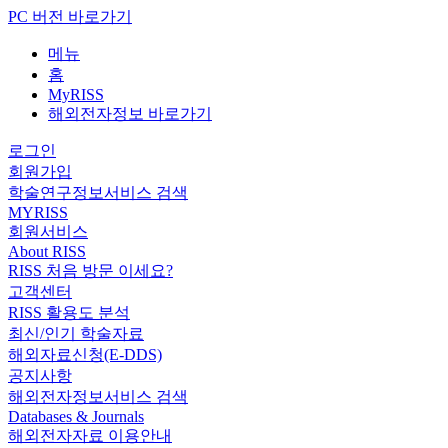
PC 버전 바로가기
메뉴
홈
MyRISS
해외전자정보 바로가기
로그인
회원가입
학술연구정보서비스 검색
MYRISS
회원서비스
About RISS
RISS 처음 방문 이세요?
고객센터
RISS 활용도 분석
최신/인기 학술자료
해외자료신청(E-DDS)
공지사항
해외전자정보서비스 검색
Databases & Journals
해외전자자료 이용안내