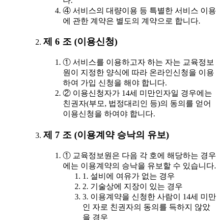
다.
④ 서비스의 대량이용 등 특별한 서비스 이용
에 관한 계약은 별도의 계약으로 합니다.
제 6 조 (이용신청)
① 서비스를 이용하고자 하는 자는 교육정보
원이 지정한 양식에 따라 온라인신청을 이용
하여 가입 신청을 해야 합니다.
② 이용신청자가 14세 미만인자일 경우에는
친권자(부모, 법정대리인 등)의 동의를 얻어
이용신청을 하여야 합니다.
제 7 조 (이용계약 승낙의 유보)
① 교육정보원은 다음 각 호에 해당하는 경우
에는 이용계약의 승낙을 유보할 수 있습니다.
1. 설비에 여유가 없는 경우
2. 기술상에 지장이 있는 경우
3. 이용계약을 신청한 사람이 14세 미만
인 자로 친권자의 동의를 득하지 않았
을 경우