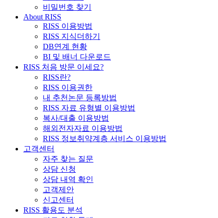
비밀번호 찾기
About RISS
RISS 이용방법
RISS 지식더하기
DB연계 현황
BI 및 배너 다운로드
RISS 처음 방문 이세요?
RISS란?
RISS 이용권한
내 추천논문 등록방법
RISS 자료 유형별 이용방법
복사/대출 이용방법
해외전자자료 이용방법
RISS 정보취약계층 서비스 이용방법
고객센터
자주 찾는 질문
상담 신청
상담 내역 확인
고객제안
신고센터
RISS 활용도 분석