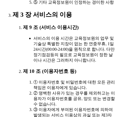
⑤ 기타 교육정보원이 인정하는 경미한 사항
제 3 장 서비스의 이용
제 9 조 (서비스 이용시간)
서비스의 이용 시간은 교육정보원의 업무 및
기술상 특별한 지장이 없는 한 연중무휴, 1일
24시간(00:00-24:00)을 원칙으로 합니다. 다만
정기점검등의 필요로 교육정보원이 정한 날
이나 시간은 그러하지 아니합니다.
제 10 조 (이용자번호 등)
① 이용자번호 및 비밀번호에 대한 모든 관리
책임은 이용자에게 있습니다.
② 명백한 사유가 있는 경우를 제외하고는 이
용자가 이용자번호를 공유, 양도 또는 변경할
수 없습니다.
③ 이용자에게 부여된 이용자번호에 의하여
발생되는 서비스 이용상의 과실 또는 제3자