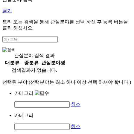
닫기
트리 또는 검색을 통해 관심분야를 선택 하신 후
등록
버튼을
클릭 하십시오.
관심분야 검색 결과
대분류
중분류
관심분야명
검색결과가 없습니다.
선택된 분야 (선택분야는 최소 하나 이상 선택 하셔야 합니다.)
카테고리
취소
카테고리
취소