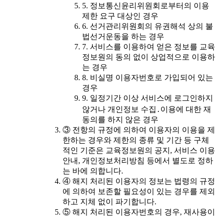
5. 정보통신윤리위원회로부터의 이용
제한 요구 대상인 경우
6. 선거관리위원회의 유권해석 상의 불
법선거운동을 하는 경우
7. 서비스를 이용하여 얻은 정보를 교육
정보원의 동의 없이 상업적으로 이용하
는 경우
8. 비실명 이용자번호로 가입되어 있는
경우
9. 일정기간 이상 서비스에 로그인하지
않거나 개인정보 수집․이용에 대한 재
동의를 하지 않은 경우
③ 전항의 규정에 의하여 이용자의 이용을 제
한하는 경우와 제한의 종류 및 기간 등 구체
적인 기준은 교육정보원의 공지, 서비스 이용
안내, 개인정보처리방침 등에서 별도로 정하
는 바에 의합니다.
④ 해지 처리된 이용자의 정보는 법령의 규정
에 의하여 보존할 필요성이 있는 경우를 제외
하고 지체 없이 파기합니다.
⑤ 해지 처리된 이용자번호의 경우, 재사용이