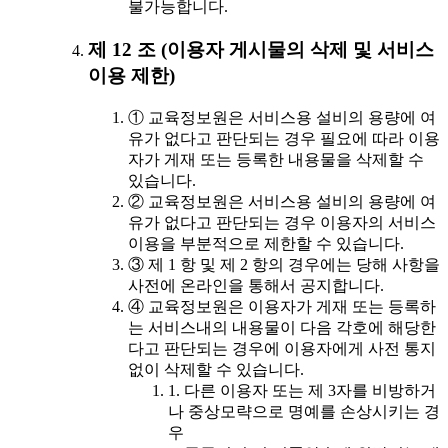
불가능합니다.
제 12 조 (이용자 게시물의 삭제 및 서비스
이용 제한)
① 교육정보원은 서비스용 설비의 용량에 여
유가 없다고 판단되는 경우 필요에 따라 이용
자가 게재 또는 등록한 내용물을 삭제할 수
있습니다.
② 교육정보원은 서비스용 설비의 용량에 여
유가 없다고 판단되는 경우 이용자의 서비스
이용을 부분적으로 제한할 수 있습니다.
③ 제 1 항 및 제 2 항의 경우에는 당해 사항을
사전에 온라인을 통해서 공지합니다.
④ 교육정보원은 이용자가 게재 또는 등록하
는 서비스내의 내용물이 다음 각호에 해당한
다고 판단되는 경우에 이용자에게 사전 통지
없이 삭제할 수 있습니다.
1. 다른 이용자 또는 제 3자를 비방하거
나 중상모략으로 명예를 손상시키는 경
우