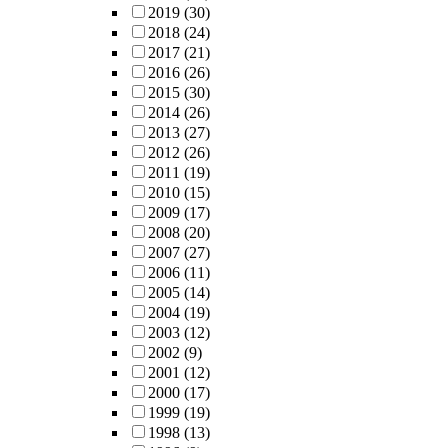
2019
(30)
2018
(24)
2017
(21)
2016
(26)
2015
(30)
2014
(26)
2013
(27)
2012
(26)
2011
(19)
2010
(15)
2009
(17)
2008
(20)
2007
(27)
2006
(11)
2005
(14)
2004
(19)
2003
(12)
2002
(9)
2001
(12)
2000
(17)
1999
(19)
1998
(13)