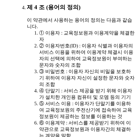
제 4 조 (용어의 정의)
이 약관에서 사용하는 용어의 정의는 다음과 같습
니다.
① 이용자 : 교육정보원과 이용계약을 체결한
자
② 이용자번호(ID) : 이용자 식별과 이용자의
서비스 이용을 위하여 이용계약 체결시 이용
자의 선택에 의하여 교육정보원이 부여하는
문자와 숫자의 조합
③ 비밀번호 : 이용자 자신의 비밀을 보호하
기 위하여 이용자 자신이 설정한 문자와 숫자
의 조합
④ 단말기 : 서비스 제공을 받기 위해 이용자
가 설치한 개인용 컴퓨터 및 모뎀 등의 기기
⑤ 서비스 이용 : 이용자가 단말기를 이용하
여 교육정보원의 주전산기에 접속하여 교육
정보원이 제공하는 정보를 이용하는 것
⑥ 이용계약 : 서비스를 제공받기 위하여 이
약관으로 교육정보원과 이용자간의 체결하
는 계약을 말함