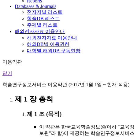
Reports
Databases & Journals
전자저널 리스트
학술DB 리스트
주제별 리스트
해외전자자료 이용안내
해외전자자료 이용안내
해외DB별 이용권한
대학별 해외DB 구독현황
이용약관
닫기
학술연구정보서비스 이용약관 (2017년 1월 1일 ~ 현재 적용)
제 1 장 총칙
제 1 조 (목적)
이 약관은 한국교육학술정보원(이하 "교육정
보원"라 함)이 제공하는 학술연구정보서비스