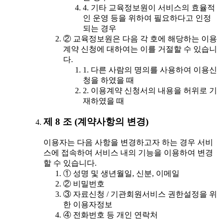
4. 기타 교육정보원이 서비스의 효율적
인 운영 등을 위하여 필요하다고 인정
되는 경우
② 교육정보원은 다음 각 호에 해당하는 이용
계약 신청에 대하여는 이를 거절할 수 있습니
다.
1. 다른 사람의 명의를 사용하여 이용신
청을 하였을 때
2. 이용계약 신청서의 내용을 허위로 기
재하였을 때
제 8 조 (계약사항의 변경)
이용자는 다음 사항을 변경하고자 하는 경우 서비
스에 접속하여 서비스 내의 기능을 이용하여 변경
할 수 있습니다.
① 성명 및 생년월일, 신분, 이메일
② 비밀번호
③ 자료신청 / 기관회원서비스 권한설정을 위
한 이용자정보
④ 전화번호 등 개인 연락처