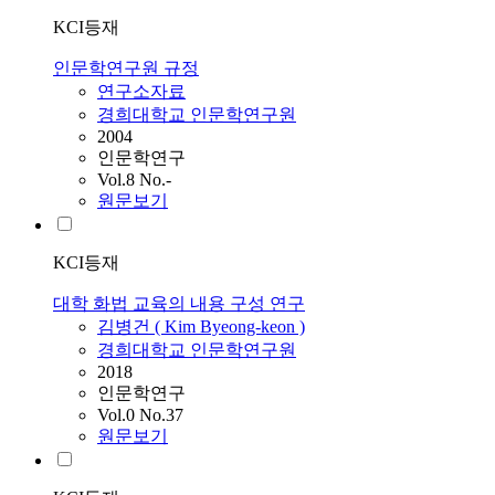
KCI등재
인문학연구원 규정
연구소자료
경희대학교 인문학연구원
2004
인문학연구
Vol.8 No.-
원문보기
KCI등재
대학 화법 교육의 내용 구성 연구
김병건 ( Kim Byeong-keon )
경희대학교 인문학연구원
2018
인문학연구
Vol.0 No.37
원문보기