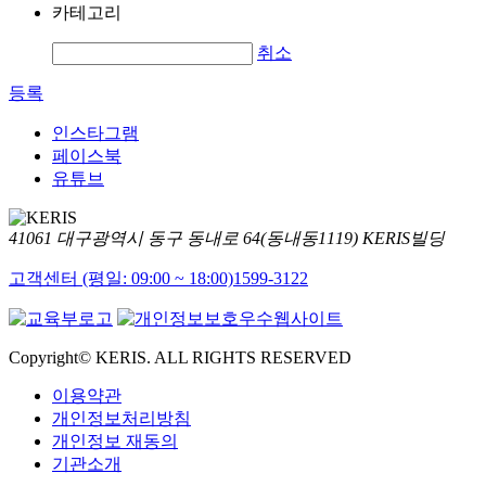
카테고리
취소
등록
인스타그램
페이스북
유튜브
41061 대구광역시 동구 동내로 64(동내동1119) KERIS빌딩
고객센터 (평일: 09:00 ~ 18:00)
1599-3122
Copyright© KERIS. ALL RIGHTS RESERVED
이용약관
개인정보처리방침
개인정보 재동의
기관소개