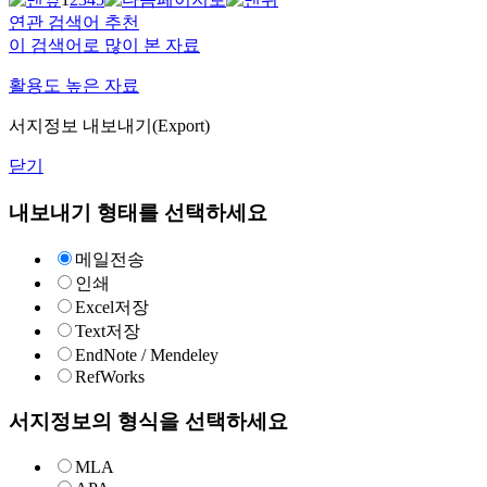
연관 검색어 추천
이 검색어로 많이 본 자료
활용도 높은 자료
서지정보 내보내기(Export)
닫기
내보내기 형태를 선택하세요
메일전송
인쇄
Excel저장
Text저장
EndNote / Mendeley
RefWorks
서지정보의 형식을 선택하세요
MLA