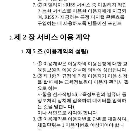
⑦ 마일리지 : RISS 서비스 중 마일리지 적립
가능한 서비스를 이용한 이용자에게 지급되
며, RISS가 제공하는 특정 디지털 콘텐츠를
구입하는 데 사용하도록 만들어진 포인트
제 2 장 서비스 이용 계약
제 5 조 (이용계약의 성립)
① 이용계약은 이용자의 이용신청에 대한 교
육정보원의 이용 승낙에 의하여 성립됩니다.
② 제 1항의 규정에 의해 이용자가 이용 신청
을 할 때에는 교육정보원이 이용자 관리시 필
요로 하는
사항을 전자적방식(교육정보원의 컴퓨터 등
정보처리 장치에 접속하여 데이터를 입력하
는 것을 말합니다)
이나 서면으로 하여야 합니다.
③ 이용계약은 이용자번호 단위로 체결하며,
체결단위는 1 이용자번호 이상이어야 합니