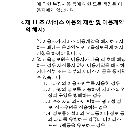
에 의한 부정사용 등에 대한 모든 책임은 이
용자에게 있습니다.
제 11 조 (서비스 이용의 제한 및 이용계약
의 해지)
① 이용자가 서비스 이용계약을 해지하고자
하는 때에는 온라인으로 교육정보원에 해지
신청을 하여야 합니다.
② 교육정보원은 이용자가 다음 각 호에 해당
하는 경우 사전통지 없이 이용계약을 해지하
거나 전부 또는 일부의 서비스 제공을 중지할
수 있습니다.
1. 타인의 이용자번호를 사용한 경우
2. 다량의 정보를 전송하여 서비스의 안
정적 운영을 방해하는 경우
3. 수신자의 의사에 반하는 광고성 정
보, 전자우편을 전송하는 경우
4. 정보통신설비의 오작동이나 정보 등
의 파괴를 유발하는 컴퓨터 바이러스
프로그램등을 유포하는 경우