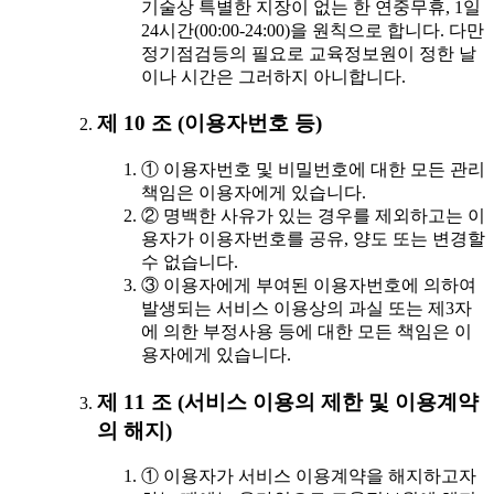
기술상 특별한 지장이 없는 한 연중무휴, 1일
24시간(00:00-24:00)을 원칙으로 합니다. 다만
정기점검등의 필요로 교육정보원이 정한 날
이나 시간은 그러하지 아니합니다.
제 10 조 (이용자번호 등)
① 이용자번호 및 비밀번호에 대한 모든 관리
책임은 이용자에게 있습니다.
② 명백한 사유가 있는 경우를 제외하고는 이
용자가 이용자번호를 공유, 양도 또는 변경할
수 없습니다.
③ 이용자에게 부여된 이용자번호에 의하여
발생되는 서비스 이용상의 과실 또는 제3자
에 의한 부정사용 등에 대한 모든 책임은 이
용자에게 있습니다.
제 11 조 (서비스 이용의 제한 및 이용계약
의 해지)
① 이용자가 서비스 이용계약을 해지하고자