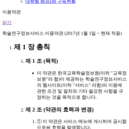
대학별 해외DB 구독현황
이용약관
닫기
학술연구정보서비스 이용약관 (2017년 1월 1일 ~ 현재 적용)
제 1 장 총칙
제 1 조 (목적)
이 약관은 한국교육학술정보원(이하 "교육정
보원"라 함)이 제공하는 학술연구정보서비스
의 웹사이트(이하 "서비스" 라함)의 이용에
관한 조건 및 절차와 기타 필요한 사항을 규
정하는 것을 목적으로 합니다.
제 2 조 (약관의 효력과 변경)
① 이 약관은 서비스 메뉴에 게시하여 공시함
으로써 효력을 발생합니다.