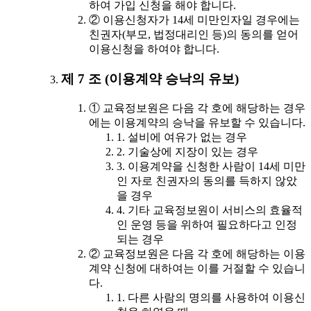
하여 가입 신청을 해야 합니다.
② 이용신청자가 14세 미만인자일 경우에는
친권자(부모, 법정대리인 등)의 동의를 얻어
이용신청을 하여야 합니다.
제 7 조 (이용계약 승낙의 유보)
① 교육정보원은 다음 각 호에 해당하는 경우
에는 이용계약의 승낙을 유보할 수 있습니다.
1. 설비에 여유가 없는 경우
2. 기술상에 지장이 있는 경우
3. 이용계약을 신청한 사람이 14세 미만
인 자로 친권자의 동의를 득하지 않았
을 경우
4. 기타 교육정보원이 서비스의 효율적
인 운영 등을 위하여 필요하다고 인정
되는 경우
② 교육정보원은 다음 각 호에 해당하는 이용
계약 신청에 대하여는 이를 거절할 수 있습니
다.
1. 다른 사람의 명의를 사용하여 이용신