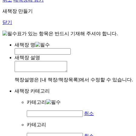
새책장 만들기
닫기
표가 있는 항목은 반드시 기재해 주셔야 합니다.
새책장 명
새책장 설명
책장설명은 [내 책장/책장목록]에서 수정할 수 있습니다.
새책장 카테고리
카테고리
취소
카테고리
취소