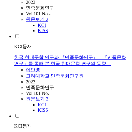
2023
민족문화연구
Vol.101 No.-
원문보기
2
KCI
KISS
KCI등재
한국 현대문학 연구와 『민족문화연구』—『민족문화
연구』를 통해 본 한국 현대문학 연구의 동향—
이만영
고려대학교 민족문화연구원
2023
민족문화연구
Vol.101 No.-
원문보기
2
KCI
KISS
KCI등재