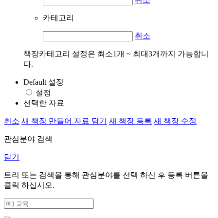
카테고리
취소
책장카테고리 설정은 최소1개 ~ 최대3개까지 가능합니
다.
Default 설정
설정
선택한 자료
취소
새 책장 만들어 자료 담기
새 책장 등록
새 책장 수정
관심분야 검색
닫기
트리 또는 검색을 통해 관심분야를 선택 하신 후
등록
버튼을
클릭 하십시오.