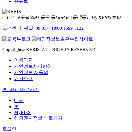
유튜브
41061 대구광역시 동구 동내로 64(동내동1119) KERIS빌딩
고객센터 (평일: 09:00 ~ 18:00)
1599-3122
Copyright© KERIS. ALL RIGHTS RESERVED
이용약관
개인정보처리방침
개인정보 재동의
기관소개
PC 버전 바로가기
메뉴
홈
MyRISS
해외전자정보 바로가기
로그인