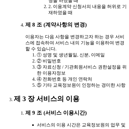
청을 하였을 때
2. 이용계약 신청서의 내용을 허위로 기
재하였을 때
제 8 조 (계약사항의 변경)
이용자는 다음 사항을 변경하고자 하는 경우 서비
스에 접속하여 서비스 내의 기능을 이용하여 변경
할 수 있습니다.
① 성명 및 생년월일, 신분, 이메일
② 비밀번호
③ 자료신청 / 기관회원서비스 권한설정을 위
한 이용자정보
④ 전화번호 등 개인 연락처
⑤ 기타 교육정보원이 인정하는 경미한 사항
제 3 장 서비스의 이용
제 9 조 (서비스 이용시간)
서비스의 이용 시간은 교육정보원의 업무 및