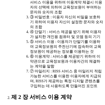
서비스 이용을 위하여 이용계약 체결시 이용
자의 선택에 의하여 교육정보원이 부여하는
문자와 숫자의 조합
③ 비밀번호 : 이용자 자신의 비밀을 보호하
기 위하여 이용자 자신이 설정한 문자와 숫자
의 조합
④ 단말기 : 서비스 제공을 받기 위해 이용자
가 설치한 개인용 컴퓨터 및 모뎀 등의 기기
⑤ 서비스 이용 : 이용자가 단말기를 이용하
여 교육정보원의 주전산기에 접속하여 교육
정보원이 제공하는 정보를 이용하는 것
⑥ 이용계약 : 서비스를 제공받기 위하여 이
약관으로 교육정보원과 이용자간의 체결하
는 계약을 말함
⑦ 마일리지 : RISS 서비스 중 마일리지 적립
가능한 서비스를 이용한 이용자에게 지급되
며, RISS가 제공하는 특정 디지털 콘텐츠를
구입하는 데 사용하도록 만들어진 포인트
제 2 장 서비스 이용 계약