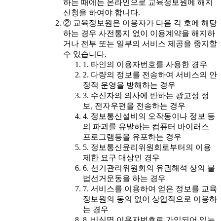
하는 때에는 온라인으로 교육정보원에 해지
신청을 하여야 합니다.
② 교육정보원은 이용자가 다음 각 호에 해당
하는 경우 사전통지 없이 이용계약을 해지하
거나 전부 또는 일부의 서비스 제공을 중지할
수 있습니다.
1. 타인의 이용자번호를 사용한 경우
2. 다량의 정보를 전송하여 서비스의 안
정적 운영을 방해하는 경우
3. 수신자의 의사에 반하는 광고성 정
보, 전자우편을 전송하는 경우
4. 정보통신설비의 오작동이나 정보 등
의 파괴를 유발하는 컴퓨터 바이러스
프로그램등을 유포하는 경우
5. 정보통신윤리위원회로부터의 이용
제한 요구 대상인 경우
6. 선거관리위원회의 유권해석 상의 불
법선거운동을 하는 경우
7. 서비스를 이용하여 얻은 정보를 교육
정보원의 동의 없이 상업적으로 이용하
는 경우
8. 비실명 이용자번호로 가입되어 있는