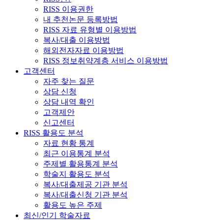
RISS 이용권한
내 추천논문 등록방법
RISS 자료 유형별 이용방법
복사/대출 이용방법
해외전자자료 이용방법
RISS 정보취약계층 서비스 이용방법
고객센터
자주 찾는 질문
상담 신청
상담 내역 확인
고객제안
신고센터
RISS 활용도 분석
자료 현황 통계
최근 이용통계 분석
주제별 활용통계 분석
학술지 활용도 분석
복사/대출제공 기관 분석
복사/대출신청 기관 분석
활용도 높은 주제
최신/인기 학술자료