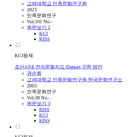
고려대학교 민족문화연구원
2023
민족문화연구
Vol.101 No.-
원문보기
2
KCI
KISS
KCI등재
조선시대 전자문화지도 Dataset 구현 방안
권순회
고려대학교 민족문화연구원 한국문학연구소
2003
민족문화연구
Vol.38 No.-
원문보기
3
RISS
KCI
KISS