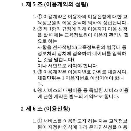
제 5 조 (이용계약의 성립)
① 이용계약은 이용자의 이용신청에 대한 교
육정보원의 이용 승낙에 의하여 성립됩니다.
② 제 1항의 규정에 의해 이용자가 이용 신청
을 할 때에는 교육정보원이 이용자 관리시 필
요로 하는
사항을 전자적방식(교육정보원의 컴퓨터 등
정보처리 장치에 접속하여 데이터를 입력하
는 것을 말합니다)
이나 서면으로 하여야 합니다.
③ 이용계약은 이용자번호 단위로 체결하며,
체결단위는 1 이용자번호 이상이어야 합니
다.
④ 서비스의 대량이용 등 특별한 서비스 이용
에 관한 계약은 별도의 계약으로 합니다.
제 6 조 (이용신청)
① 서비스를 이용하고자 하는 자는 교육정보
원이 지정한 양식에 따라 온라인신청을 이용