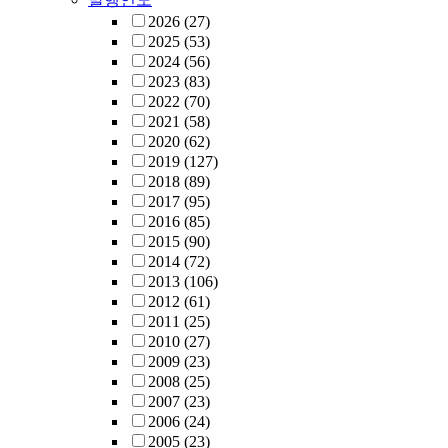
2026
(27)
2025
(53)
2024
(56)
2023
(83)
2022
(70)
2021
(58)
2020
(62)
2019
(127)
2018
(89)
2017
(95)
2016
(85)
2015
(90)
2014
(72)
2013
(106)
2012
(61)
2011
(25)
2010
(27)
2009
(23)
2008
(25)
2007
(23)
2006
(24)
2005
(23)