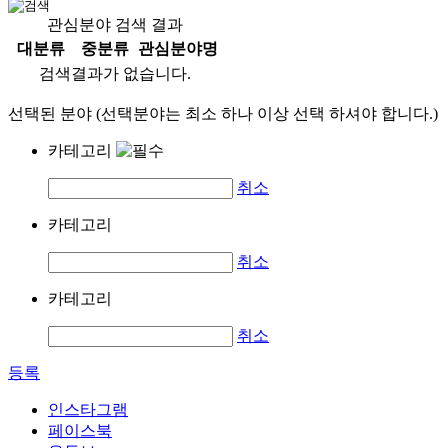
관심분야 검색 결과
대분류
중분류
관심분야명
검색결과가 없습니다.
선택된 분야 (선택분야는 최소 하나 이상 선택 하셔야 합니다.)
카테고리
취소
카테고리
취소
카테고리
취소
등록
인스타그램
페이스북