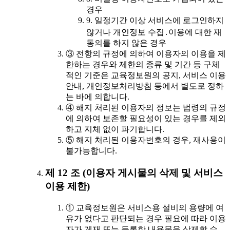
경우
9. 일정기간 이상 서비스에 로그인하지
않거나 개인정보 수집․이용에 대한 재
동의를 하지 않은 경우
③ 전항의 규정에 의하여 이용자의 이용을 제
한하는 경우와 제한의 종류 및 기간 등 구체
적인 기준은 교육정보원의 공지, 서비스 이용
안내, 개인정보처리방침 등에서 별도로 정하
는 바에 의합니다.
④ 해지 처리된 이용자의 정보는 법령의 규정
에 의하여 보존할 필요성이 있는 경우를 제외
하고 지체 없이 파기합니다.
⑤ 해지 처리된 이용자번호의 경우, 재사용이
불가능합니다.
제 12 조 (이용자 게시물의 삭제 및 서비스
이용 제한)
① 교육정보원은 서비스용 설비의 용량에 여
유가 없다고 판단되는 경우 필요에 따라 이용
자가 게재 또는 등록한 내용물을 삭제할 수