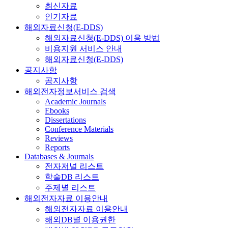
최신자료
인기자료
해외자료신청(E-DDS)
해외자료신청(E-DDS) 이용 방법
비용지원 서비스 안내
해외자료신청(E-DDS)
공지사항
공지사항
해외전자정보서비스 검색
Academic Journals
Ebooks
Dissertations
Conference Materials
Reviews
Reports
Databases & Journals
전자저널 리스트
학술DB 리스트
주제별 리스트
해외전자자료 이용안내
해외전자자료 이용안내
해외DB별 이용권한