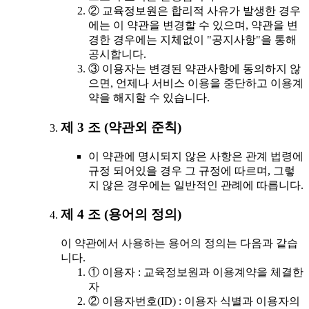
② 교육정보원은 합리적 사유가 발생한 경우
에는 이 약관을 변경할 수 있으며, 약관을 변
경한 경우에는 지체없이 "공지사항"을 통해
공시합니다.
③ 이용자는 변경된 약관사항에 동의하지 않
으면, 언제나 서비스 이용을 중단하고 이용계
약을 해지할 수 있습니다.
제 3 조 (약관외 준칙)
이 약관에 명시되지 않은 사항은 관계 법령에
규정 되어있을 경우 그 규정에 따르며, 그렇
지 않은 경우에는 일반적인 관례에 따릅니다.
제 4 조 (용어의 정의)
이 약관에서 사용하는 용어의 정의는 다음과 같습
니다.
① 이용자 : 교육정보원과 이용계약을 체결한
자
② 이용자번호(ID) : 이용자 식별과 이용자의