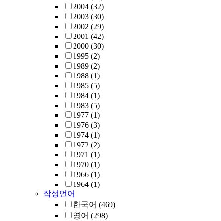
2004
(32)
2003
(30)
2002
(29)
2001
(42)
2000
(30)
1995
(2)
1989
(2)
1988
(1)
1985
(5)
1984
(1)
1983
(5)
1977
(1)
1976
(3)
1974
(1)
1972
(2)
1971
(1)
1970
(1)
1966
(1)
1964
(1)
작성언어
한국어
(469)
영어
(298)