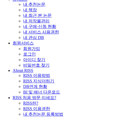
내 추천논문
내 책장
내 최근 본 논문
내 저작물관리
내 구매·신청 현황
내 서비스 사용권한
내 관심 DB
회원서비스
회원가입
로그인
아이디 찾기
비밀번호 찾기
About RISS
RISS 이용방법
RISS 지식더하기
DB연계 현황
BI 및 배너 다운로드
RISS 처음 방문 이세요?
RISS란?
RISS 이용권한
내 추천논문 등록방법