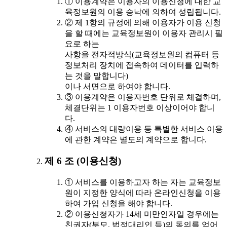
① 이용계약은 이용자의 이용신청에 대한 교
육정보원의 이용 승낙에 의하여 성립됩니다.
② 제 1항의 규정에 의해 이용자가 이용 신청
을 할 때에는 교육정보원이 이용자 관리시 필
요로 하는
사항을 전자적방식(교육정보원의 컴퓨터 등
정보처리 장치에 접속하여 데이터를 입력하
는 것을 말합니다)
이나 서면으로 하여야 합니다.
③ 이용계약은 이용자번호 단위로 체결하며,
체결단위는 1 이용자번호 이상이어야 합니
다.
④ 서비스의 대량이용 등 특별한 서비스 이용
에 관한 계약은 별도의 계약으로 합니다.
제 6 조 (이용신청)
① 서비스를 이용하고자 하는 자는 교육정보
원이 지정한 양식에 따라 온라인신청을 이용
하여 가입 신청을 해야 합니다.
② 이용신청자가 14세 미만인자일 경우에는
친권자(부모, 법정대리인 등)의 동의를 얻어