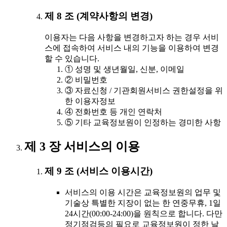
제 8 조 (계약사항의 변경)
이용자는 다음 사항을 변경하고자 하는 경우 서비
스에 접속하여 서비스 내의 기능을 이용하여 변경
할 수 있습니다.
① 성명 및 생년월일, 신분, 이메일
② 비밀번호
③ 자료신청 / 기관회원서비스 권한설정을 위
한 이용자정보
④ 전화번호 등 개인 연락처
⑤ 기타 교육정보원이 인정하는 경미한 사항
제 3 장 서비스의 이용
제 9 조 (서비스 이용시간)
서비스의 이용 시간은 교육정보원의 업무 및
기술상 특별한 지장이 없는 한 연중무휴, 1일
24시간(00:00-24:00)을 원칙으로 합니다. 다만
정기점검등의 필요로 교육정보원이 정한 날