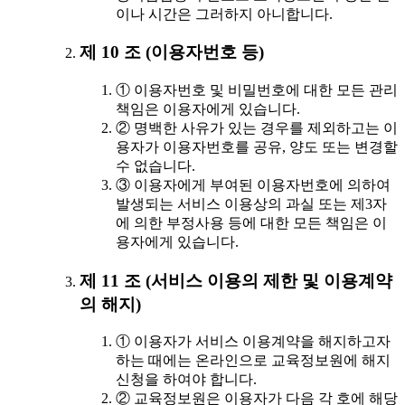
이나 시간은 그러하지 아니합니다.
제 10 조 (이용자번호 등)
① 이용자번호 및 비밀번호에 대한 모든 관리
책임은 이용자에게 있습니다.
② 명백한 사유가 있는 경우를 제외하고는 이
용자가 이용자번호를 공유, 양도 또는 변경할
수 없습니다.
③ 이용자에게 부여된 이용자번호에 의하여
발생되는 서비스 이용상의 과실 또는 제3자
에 의한 부정사용 등에 대한 모든 책임은 이
용자에게 있습니다.
제 11 조 (서비스 이용의 제한 및 이용계약
의 해지)
① 이용자가 서비스 이용계약을 해지하고자
하는 때에는 온라인으로 교육정보원에 해지
신청을 하여야 합니다.
② 교육정보원은 이용자가 다음 각 호에 해당