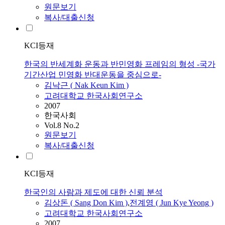
원문보기
복사/대출신청
KCI등재
한국의 반세계화 운동과 반민영화 프레임의 형성 -국가
기간산업 민영화 반대운동을 중심으로-
김낙근 ( Nak Keun Kim )
고려대학교 한국사회연구소
2007
한국사회
Vol.8 No.2
원문보기
복사/대출신청
KCI등재
한국인의 사람과 제도에 대한 신뢰 분석
김상돈 ( Sang Don Kim )
,
전계영 ( Jun Kye Yeong )
고려대학교 한국사회연구소
2007