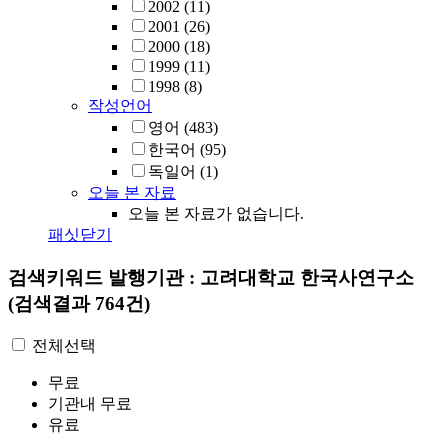
2002
(11)
2001
(26)
2000
(18)
1999
(11)
1998
(8)
작성언어
영어
(483)
한국어
(95)
독일어
(1)
오늘 본 자료
오늘 본 자료가 없습니다.
패싯닫기
검색키워드
발행기관 : 고려대학교 한국사연구소
(검색결과 764건)
전체선택
무료
기관내 무료
유료