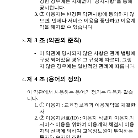
경한 경우에는 지체없이 "공지사항"을 통해
공시합니다.
③ 이용자는 변경된 약관사항에 동의하지 않
으면, 언제나 서비스 이용을 중단하고 이용계
약을 해지할 수 있습니다.
제 3 조 (약관외 준칙)
이 약관에 명시되지 않은 사항은 관계 법령에
규정 되어있을 경우 그 규정에 따르며, 그렇
지 않은 경우에는 일반적인 관례에 따릅니다.
제 4 조 (용어의 정의)
이 약관에서 사용하는 용어의 정의는 다음과 같습
니다.
① 이용자 : 교육정보원과 이용계약을 체결한
자
② 이용자번호(ID) : 이용자 식별과 이용자의
서비스 이용을 위하여 이용계약 체결시 이용
자의 선택에 의하여 교육정보원이 부여하는
문자와 숫자의 조합