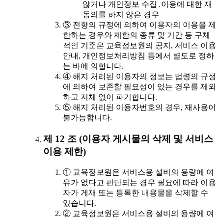
않거나 개인정보 수집․이용에 대한 재
동의를 하지 않은 경우
③ 전항의 규정에 의하여 이용자의 이용을 제
한하는 경우와 제한의 종류 및 기간 등 구체
적인 기준은 교육정보원의 공지, 서비스 이용
안내, 개인정보처리방침 등에서 별도로 정하
는 바에 의합니다.
④ 해지 처리된 이용자의 정보는 법령의 규정
에 의하여 보존할 필요성이 있는 경우를 제외
하고 지체 없이 파기합니다.
⑤ 해지 처리된 이용자번호의 경우, 재사용이
불가능합니다.
제 12 조 (이용자 게시물의 삭제 및 서비스
이용 제한)
① 교육정보원은 서비스용 설비의 용량에 여
유가 없다고 판단되는 경우 필요에 따라 이용
자가 게재 또는 등록한 내용물을 삭제할 수
있습니다.
② 교육정보원은 서비스용 설비의 용량에 여