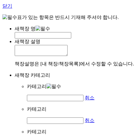
닫기
표가 있는 항목은 반드시 기재해 주셔야 합니다.
새책장 명
새책장 설명
책장설명은 [내 책장/책장목록]에서 수정할 수 있습니다.
새책장 카테고리
카테고리
취소
카테고리
취소
카테고리