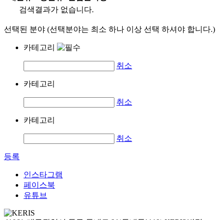
검색결과가 없습니다.
선택된 분야 (선택분야는 최소 하나 이상 선택 하셔야 합니다.)
카테고리
취소
카테고리
취소
카테고리
취소
등록
인스타그램
페이스북
유튜브