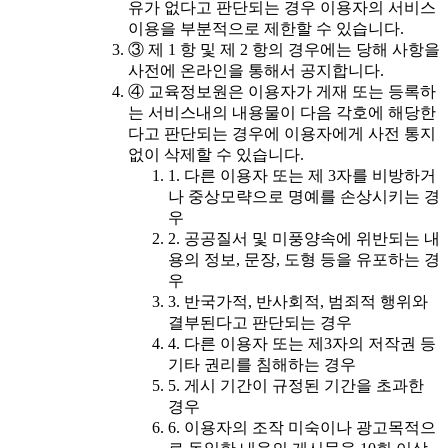
유가 없다고 판단되는 경우 이용자의 서비스
이용을 부분적으로 제한할 수 있습니다.
③ 제 1 항 및 제 2 항의 경우에는 당해 사항을
사전에 온라인을 통해서 공지합니다.
④ 교육정보원은 이용자가 게재 또는 등록하
는 서비스내의 내용물이 다음 각호에 해당한
다고 판단되는 경우에 이용자에게 사전 통지
없이 삭제할 수 있습니다.
1. 다른 이용자 또는 제 3자를 비방하거
나 중상모략으로 명예를 손상시키는 경
우
2. 공공질서 및 미풍양속에 위반되는 내
용의 정보, 문장, 도형 등을 유포하는 경
우
3. 반국가적, 반사회적, 범죄적 행위와
결부된다고 판단되는 경우
4. 다른 이용자 또는 제3자의 저작권 등
기타 권리를 침해하는 경우
5. 게시 기간이 규정된 기간을 초과한
경우
6. 이용자의 조작 미숙이나 광고목적으