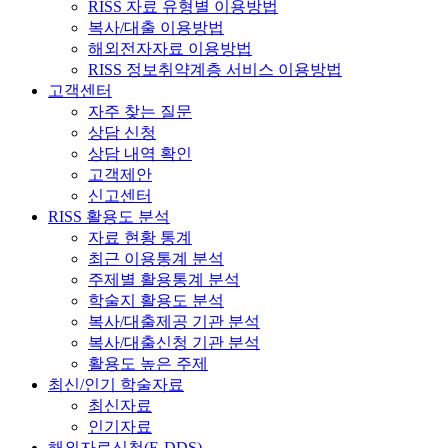
RISS 자료 유형별 이용방법
복사/대출 이용방법
해외전자자료 이용방법
RISS 정보취약계층 서비스 이용방법
고객센터
자주 찾는 질문
상담 신청
상담 내역 확인
고객제안
신고센터
RISS 활용도 분석
자료 현황 통계
최근 이용통계 분석
주제별 활용통계 분석
학술지 활용도 분석
복사/대출제공 기관 분석
복사/대출신청 기관 분석
활용도 높은 주제
최신/인기 학술자료
최신자료
인기자료
해외자료신청(E-DDS)