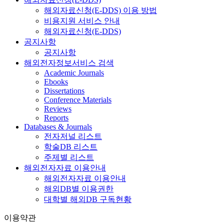
해외자료신청(E-DDS) 이용 방법
비용지원 서비스 안내
해외자료신청(E-DDS)
공지사항
공지사항
해외전자정보서비스 검색
Academic Journals
Ebooks
Dissertations
Conference Materials
Reviews
Reports
Databases & Journals
전자저널 리스트
학술DB 리스트
주제별 리스트
해외전자자료 이용안내
해외전자자료 이용안내
해외DB별 이용권한
대학별 해외DB 구독현황
이용약관