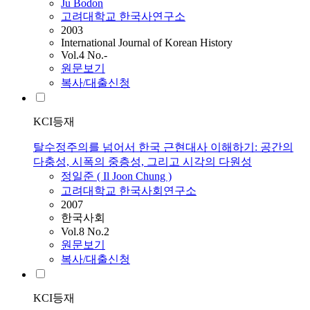
Ju Bodon
고려대학교 한국사연구소
2003
International Journal of Korean History
Vol.4 No.-
원문보기
복사/대출신청
KCI등재
탈수정주의를 넘어서 한국 근현대사 이해하기: 공간의
다충성, 시폭의 중층성, 그리고 시각의 다원성
정일준 ( Il Joon Chung )
고려대학교 한국사회연구소
2007
한국사회
Vol.8 No.2
원문보기
복사/대출신청
KCI등재