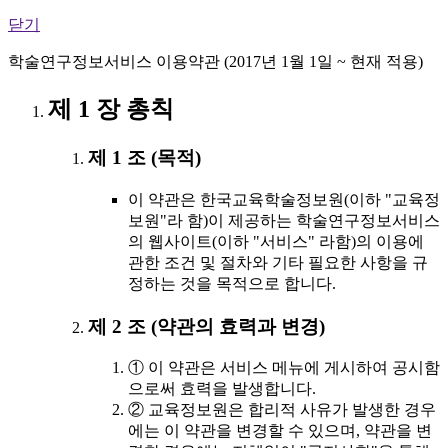
닫기
학술연구정보서비스 이용약관 (2017년 1월 1일 ~ 현재 적용)
제 1 장 총칙
제 1 조 (목적)
이 약관은 한국교육학술정보원(이하 "교육정
보원"라 함)이 제공하는 학술연구정보서비스
의 웹사이트(이하 "서비스" 라함)의 이용에
관한 조건 및 절차와 기타 필요한 사항을 규
정하는 것을 목적으로 합니다.
제 2 조 (약관의 효력과 변경)
① 이 약관은 서비스 메뉴에 게시하여 공시함
으로써 효력을 발생합니다.
② 교육정보원은 합리적 사유가 발생한 경우
에는 이 약관을 변경할 수 있으며, 약관을 변