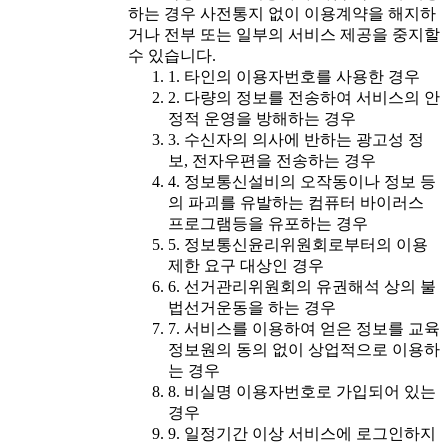
하는 경우 사전통지 없이 이용계약을 해지하
거나 전부 또는 일부의 서비스 제공을 중지할
수 있습니다.
1. 타인의 이용자번호를 사용한 경우
2. 다량의 정보를 전송하여 서비스의 안
정적 운영을 방해하는 경우
3. 수신자의 의사에 반하는 광고성 정
보, 전자우편을 전송하는 경우
4. 정보통신설비의 오작동이나 정보 등
의 파괴를 유발하는 컴퓨터 바이러스
프로그램등을 유포하는 경우
5. 정보통신윤리위원회로부터의 이용
제한 요구 대상인 경우
6. 선거관리위원회의 유권해석 상의 불
법선거운동을 하는 경우
7. 서비스를 이용하여 얻은 정보를 교육
정보원의 동의 없이 상업적으로 이용하
는 경우
8. 비실명 이용자번호로 가입되어 있는
경우
9. 일정기간 이상 서비스에 로그인하지