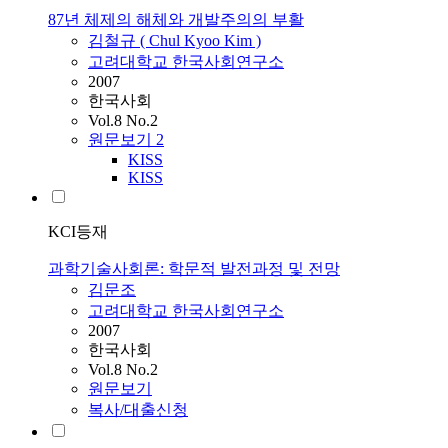
87년 체제의 해체와 개발주의의 부활
김철규 ( Chul Kyoo Kim )
고려대학교 한국사회연구소
2007
한국사회
Vol.8 No.2
원문보기
2
KISS
KISS
KCI등재
과학기술사회론: 학문적 발전과정 및 전망
김문조
고려대학교 한국사회연구소
2007
한국사회
Vol.8 No.2
원문보기
복사/대출신청