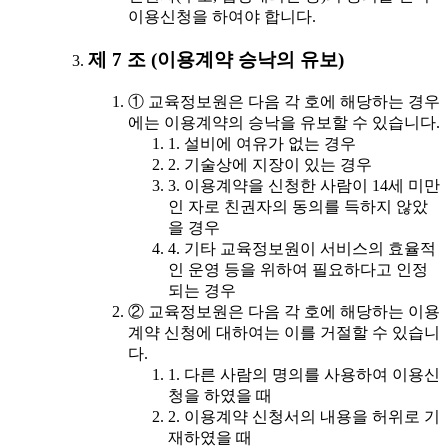
이용신청을 하여야 합니다.
제 7 조 (이용계약 승낙의 유보)
① 교육정보원은 다음 각 호에 해당하는 경우
에는 이용계약의 승낙을 유보할 수 있습니다.
1. 설비에 여유가 없는 경우
2. 기술상에 지장이 있는 경우
3. 이용계약을 신청한 사람이 14세 미만
인 자로 친권자의 동의를 득하지 않았
을 경우
4. 기타 교육정보원이 서비스의 효율적
인 운영 등을 위하여 필요하다고 인정
되는 경우
② 교육정보원은 다음 각 호에 해당하는 이용
계약 신청에 대하여는 이를 거절할 수 있습니
다.
1. 다른 사람의 명의를 사용하여 이용신
청을 하였을 때
2. 이용계약 신청서의 내용을 허위로 기
재하였을 때