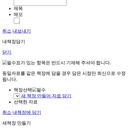
제목
메모
취소
내보내기
내책장담기
닫기
표가 있는 항목은 반드시 기재해 주셔야 합니다.
동일자료를 같은 책장에 담을 경우 담은 시점만 최신으로 수정
됩니다.
책장선택
새 책장 만들어 자료 담기
선택한 자료
취소
내책장에 담기
새책장 만들기