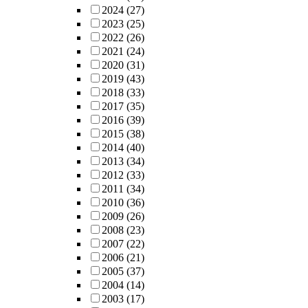
2024
(27)
2023
(25)
2022
(26)
2021
(24)
2020
(31)
2019
(43)
2018
(33)
2017
(35)
2016
(39)
2015
(38)
2014
(40)
2013
(34)
2012
(33)
2011
(34)
2010
(36)
2009
(26)
2008
(23)
2007
(22)
2006
(21)
2005
(37)
2004
(14)
2003
(17)