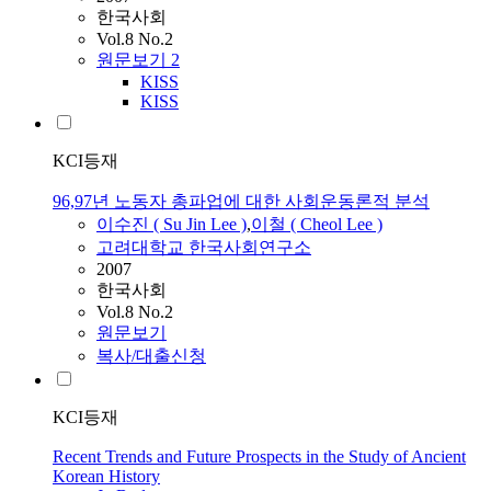
한국사회
Vol.8 No.2
원문보기
2
KISS
KISS
KCI등재
96,97년 노동자 총파업에 대한 사회운동론적 분석
이수진 ( Su Jin Lee )
,
이철 ( Cheol Lee )
고려대학교 한국사회연구소
2007
한국사회
Vol.8 No.2
원문보기
복사/대출신청
KCI등재
Recent Trends and Future Prospects in the Study of Ancient
Korean History