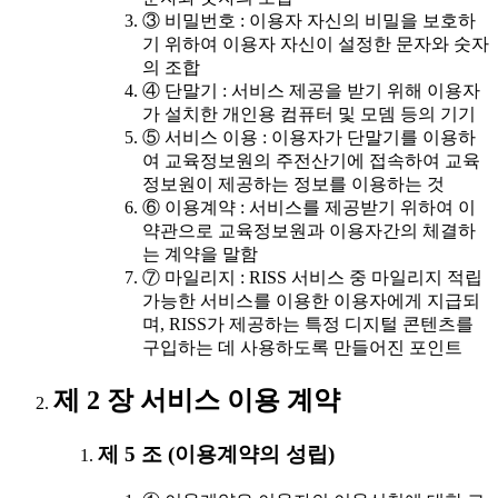
③ 비밀번호 : 이용자 자신의 비밀을 보호하
기 위하여 이용자 자신이 설정한 문자와 숫자
의 조합
④ 단말기 : 서비스 제공을 받기 위해 이용자
가 설치한 개인용 컴퓨터 및 모뎀 등의 기기
⑤ 서비스 이용 : 이용자가 단말기를 이용하
여 교육정보원의 주전산기에 접속하여 교육
정보원이 제공하는 정보를 이용하는 것
⑥ 이용계약 : 서비스를 제공받기 위하여 이
약관으로 교육정보원과 이용자간의 체결하
는 계약을 말함
⑦ 마일리지 : RISS 서비스 중 마일리지 적립
가능한 서비스를 이용한 이용자에게 지급되
며, RISS가 제공하는 특정 디지털 콘텐츠를
구입하는 데 사용하도록 만들어진 포인트
제 2 장 서비스 이용 계약
제 5 조 (이용계약의 성립)