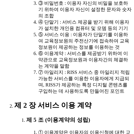
③ 비밀번호 : 이용자 자신의 비밀을 보호하
기 위하여 이용자 자신이 설정한 문자와 숫자
의 조합
④ 단말기 : 서비스 제공을 받기 위해 이용자
가 설치한 개인용 컴퓨터 및 모뎀 등의 기기
⑤ 서비스 이용 : 이용자가 단말기를 이용하
여 교육정보원의 주전산기에 접속하여 교육
정보원이 제공하는 정보를 이용하는 것
⑥ 이용계약 : 서비스를 제공받기 위하여 이
약관으로 교육정보원과 이용자간의 체결하
는 계약을 말함
⑦ 마일리지 : RISS 서비스 중 마일리지 적립
가능한 서비스를 이용한 이용자에게 지급되
며, RISS가 제공하는 특정 디지털 콘텐츠를
구입하는 데 사용하도록 만들어진 포인트
제 2 장 서비스 이용 계약
제 5 조 (이용계약의 성립)
① 이용계약은 이용자의 이용신청에 대한 교