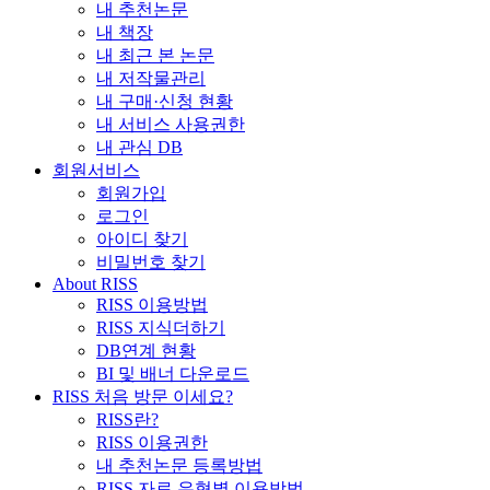
내 추천논문
내 책장
내 최근 본 논문
내 저작물관리
내 구매·신청 현황
내 서비스 사용권한
내 관심 DB
회원서비스
회원가입
로그인
아이디 찾기
비밀번호 찾기
About RISS
RISS 이용방법
RISS 지식더하기
DB연계 현황
BI 및 배너 다운로드
RISS 처음 방문 이세요?
RISS란?
RISS 이용권한
내 추천논문 등록방법
RISS 자료 유형별 이용방법