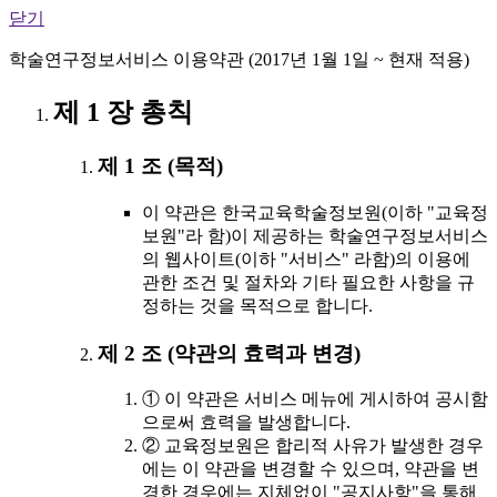
닫기
학술연구정보서비스 이용약관 (2017년 1월 1일 ~ 현재 적용)
제 1 장 총칙
제 1 조 (목적)
이 약관은 한국교육학술정보원(이하 "교육정
보원"라 함)이 제공하는 학술연구정보서비스
의 웹사이트(이하 "서비스" 라함)의 이용에
관한 조건 및 절차와 기타 필요한 사항을 규
정하는 것을 목적으로 합니다.
제 2 조 (약관의 효력과 변경)
① 이 약관은 서비스 메뉴에 게시하여 공시함
으로써 효력을 발생합니다.
② 교육정보원은 합리적 사유가 발생한 경우
에는 이 약관을 변경할 수 있으며, 약관을 변
경한 경우에는 지체없이 "공지사항"을 통해