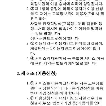
육정보원의 이용 승낙에 의하여 성립됩니다.
② 제 1항의 규정에 의해 이용자가 이용 신청
을 할 때에는 교육정보원이 이용자 관리시 필
요로 하는
사항을 전자적방식(교육정보원의 컴퓨터 등
정보처리 장치에 접속하여 데이터를 입력하
는 것을 말합니다)
이나 서면으로 하여야 합니다.
③ 이용계약은 이용자번호 단위로 체결하며,
체결단위는 1 이용자번호 이상이어야 합니
다.
④ 서비스의 대량이용 등 특별한 서비스 이용
에 관한 계약은 별도의 계약으로 합니다.
제 6 조 (이용신청)
① 서비스를 이용하고자 하는 자는 교육정보
원이 지정한 양식에 따라 온라인신청을 이용
하여 가입 신청을 해야 합니다.
② 이용신청자가 14세 미만인자일 경우에는
친권자(부모, 법정대리인 등)의 동의를 얻어