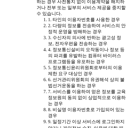
하는 경우 사전통지 없이 이용계약을 해지하
거나 전부 또는 일부의 서비스 제공을 중지할
수 있습니다.
1. 타인의 이용자번호를 사용한 경우
2. 다량의 정보를 전송하여 서비스의 안
정적 운영을 방해하는 경우
3. 수신자의 의사에 반하는 광고성 정
보, 전자우편을 전송하는 경우
4. 정보통신설비의 오작동이나 정보 등
의 파괴를 유발하는 컴퓨터 바이러스
프로그램등을 유포하는 경우
5. 정보통신윤리위원회로부터의 이용
제한 요구 대상인 경우
6. 선거관리위원회의 유권해석 상의 불
법선거운동을 하는 경우
7. 서비스를 이용하여 얻은 정보를 교육
정보원의 동의 없이 상업적으로 이용하
는 경우
8. 비실명 이용자번호로 가입되어 있는
경우
9. 일정기간 이상 서비스에 로그인하지