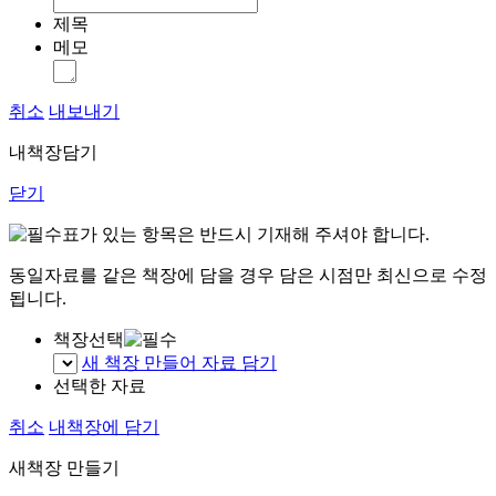
제목
메모
취소
내보내기
내책장담기
닫기
표가 있는 항목은 반드시 기재해 주셔야 합니다.
동일자료를 같은 책장에 담을 경우 담은 시점만 최신으로 수정
됩니다.
책장선택
새 책장 만들어 자료 담기
선택한 자료
취소
내책장에 담기
새책장 만들기