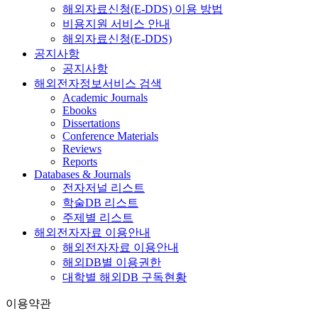
해외자료신청(E-DDS) 이용 방법
비용지원 서비스 안내
해외자료신청(E-DDS)
공지사항
공지사항
해외전자정보서비스 검색
Academic Journals
Ebooks
Dissertations
Conference Materials
Reviews
Reports
Databases & Journals
전자저널 리스트
학술DB 리스트
주제별 리스트
해외전자자료 이용안내
해외전자자료 이용안내
해외DB별 이용권한
대학별 해외DB 구독현황
이용약관