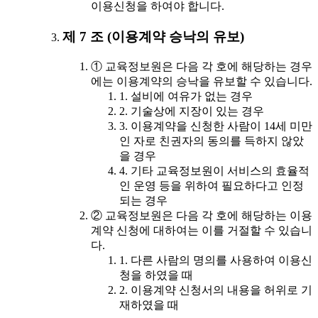
이용신청을 하여야 합니다.
제 7 조 (이용계약 승낙의 유보)
① 교육정보원은 다음 각 호에 해당하는 경우
에는 이용계약의 승낙을 유보할 수 있습니다.
1. 설비에 여유가 없는 경우
2. 기술상에 지장이 있는 경우
3. 이용계약을 신청한 사람이 14세 미만
인 자로 친권자의 동의를 득하지 않았
을 경우
4. 기타 교육정보원이 서비스의 효율적
인 운영 등을 위하여 필요하다고 인정
되는 경우
② 교육정보원은 다음 각 호에 해당하는 이용
계약 신청에 대하여는 이를 거절할 수 있습니
다.
1. 다른 사람의 명의를 사용하여 이용신
청을 하였을 때
2. 이용계약 신청서의 내용을 허위로 기
재하였을 때