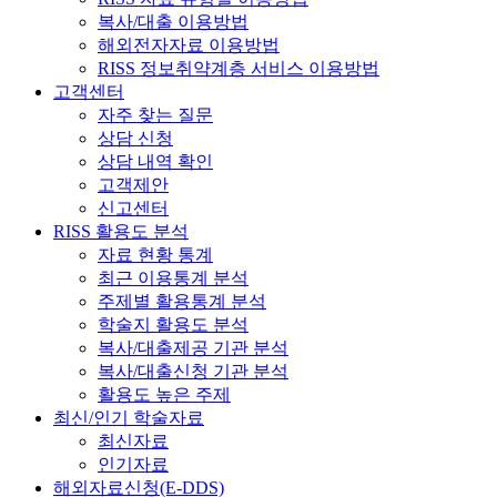
복사/대출 이용방법
해외전자자료 이용방법
RISS 정보취약계층 서비스 이용방법
고객센터
자주 찾는 질문
상담 신청
상담 내역 확인
고객제안
신고센터
RISS 활용도 분석
자료 현황 통계
최근 이용통계 분석
주제별 활용통계 분석
학술지 활용도 분석
복사/대출제공 기관 분석
복사/대출신청 기관 분석
활용도 높은 주제
최신/인기 학술자료
최신자료
인기자료
해외자료신청(E-DDS)