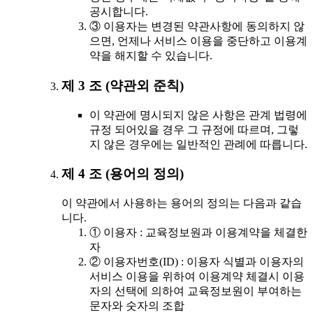
공시합니다.
③ 이용자는 변경된 약관사항에 동의하지 않
으면, 언제나 서비스 이용을 중단하고 이용계
약을 해지할 수 있습니다.
제 3 조 (약관외 준칙)
이 약관에 명시되지 않은 사항은 관계 법령에
규정 되어있을 경우 그 규정에 따르며, 그렇
지 않은 경우에는 일반적인 관례에 따릅니다.
제 4 조 (용어의 정의)
이 약관에서 사용하는 용어의 정의는 다음과 같습
니다.
① 이용자 : 교육정보원과 이용계약을 체결한
자
② 이용자번호(ID) : 이용자 식별과 이용자의
서비스 이용을 위하여 이용계약 체결시 이용
자의 선택에 의하여 교육정보원이 부여하는
문자와 숫자의 조합