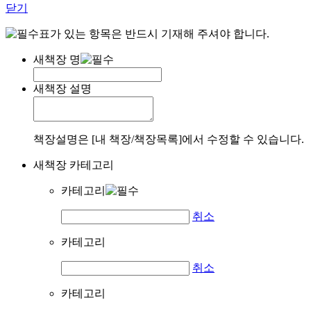
닫기
표가 있는 항목은 반드시 기재해 주셔야 합니다.
새책장 명
새책장 설명
책장설명은 [내 책장/책장목록]에서 수정할 수 있습니다.
새책장 카테고리
카테고리
취소
카테고리
취소
카테고리