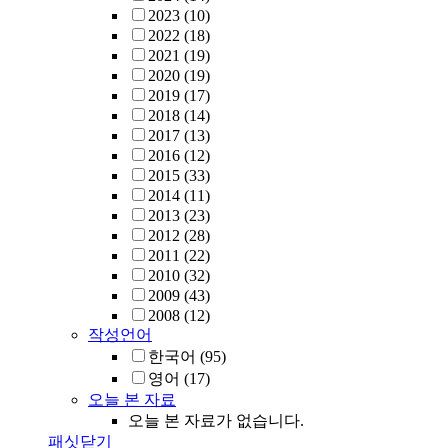
2023
(10)
2022
(18)
2021
(19)
2020
(19)
2019
(17)
2018
(14)
2017
(13)
2016
(12)
2015
(33)
2014
(11)
2013
(23)
2012
(28)
2011
(22)
2010
(32)
2009
(43)
2008
(12)
작성언어
한국어
(95)
영어
(17)
오늘 본 자료
오늘 본 자료가 없습니다.
패싯닫기