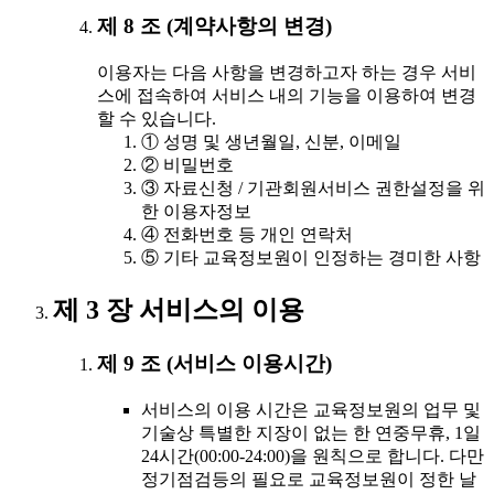
제 8 조 (계약사항의 변경)
이용자는 다음 사항을 변경하고자 하는 경우 서비
스에 접속하여 서비스 내의 기능을 이용하여 변경
할 수 있습니다.
① 성명 및 생년월일, 신분, 이메일
② 비밀번호
③ 자료신청 / 기관회원서비스 권한설정을 위
한 이용자정보
④ 전화번호 등 개인 연락처
⑤ 기타 교육정보원이 인정하는 경미한 사항
제 3 장 서비스의 이용
제 9 조 (서비스 이용시간)
서비스의 이용 시간은 교육정보원의 업무 및
기술상 특별한 지장이 없는 한 연중무휴, 1일
24시간(00:00-24:00)을 원칙으로 합니다. 다만
정기점검등의 필요로 교육정보원이 정한 날