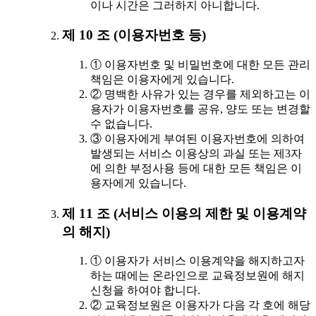
이나 시간은 그러하지 아니합니다.
제 10 조 (이용자번호 등)
① 이용자번호 및 비밀번호에 대한 모든 관리
책임은 이용자에게 있습니다.
② 명백한 사유가 있는 경우를 제외하고는 이
용자가 이용자번호를 공유, 양도 또는 변경할
수 없습니다.
③ 이용자에게 부여된 이용자번호에 의하여
발생되는 서비스 이용상의 과실 또는 제3자
에 의한 부정사용 등에 대한 모든 책임은 이
용자에게 있습니다.
제 11 조 (서비스 이용의 제한 및 이용계약
의 해지)
① 이용자가 서비스 이용계약을 해지하고자
하는 때에는 온라인으로 교육정보원에 해지
신청을 하여야 합니다.
② 교육정보원은 이용자가 다음 각 호에 해당