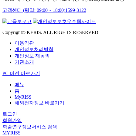
고객센터 (평일: 09:00 ~ 18:00)
1599-3122
Copyright© KERIS. ALL RIGHTS RESERVED
이용약관
개인정보처리방침
개인정보 재동의
기관소개
PC 버전 바로가기
메뉴
홈
MyRISS
해외전자정보 바로가기
로그인
회원가입
학술연구정보서비스 검색
MYRISS