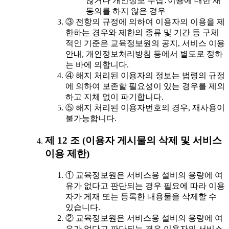
않거나 개인정보 수집․이용에 대한 재
동의를 하지 않은 경우
③ 전항의 규정에 의하여 이용자의 이용을 제
한하는 경우와 제한의 종류 및 기간 등 구체
적인 기준은 교육정보원의 공지, 서비스 이용
안내, 개인정보처리방침 등에서 별도로 정하
는 바에 의합니다.
④ 해지 처리된 이용자의 정보는 법령의 규정
에 의하여 보존할 필요성이 있는 경우를 제외
하고 지체 없이 파기합니다.
⑤ 해지 처리된 이용자번호의 경우, 재사용이
불가능합니다.
제 12 조 (이용자 게시물의 삭제 및 서비스
이용 제한)
① 교육정보원은 서비스용 설비의 용량에 여
유가 없다고 판단되는 경우 필요에 따라 이용
자가 게재 또는 등록한 내용물을 삭제할 수
있습니다.
② 교육정보원은 서비스용 설비의 용량에 여
유가 없다고 판단되는 경우 이용자의 서비스