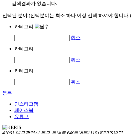
검색결과가 없습니다.
선택된 분야 (선택분야는 최소 하나 이상 선택 하셔야 합니다.)
카테고리
취소
카테고리
취소
카테고리
취소
등록
인스타그램
페이스북
유튜브
41061 대구광역시 동구 동내로 64(동내동1119) KERIS빌딩