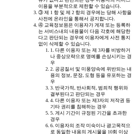
이용을 부분적으로 제한할 수 있습니다.
③ 제 1 항 및 제 2 항의 경우에는 당해 사항을
사전에 온라인을 통해서 공지합니다.
④ 교육정보원은 이용자가 게재 또는 등록하
는 서비스내의 내용물이 다음 각호에 해당한
다고 판단되는 경우에 이용자에게 사전 통지
없이 삭제할 수 있습니다.
1. 다른 이용자 또는 제 3자를 비방하거
나 중상모략으로 명예를 손상시키는 경
우
2. 공공질서 및 미풍양속에 위반되는 내
용의 정보, 문장, 도형 등을 유포하는 경
우
3. 반국가적, 반사회적, 범죄적 행위와
결부된다고 판단되는 경우
4. 다른 이용자 또는 제3자의 저작권 등
기타 권리를 침해하는 경우
5. 게시 기간이 규정된 기간을 초과한
경우
6. 이용자의 조작 미숙이나 광고목적으
로 동일한 내용의 게시물을 10회 이상