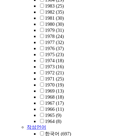
1983
(25)
1982
(35)
1981
(30)
1980
(30)
1979
(31)
1978
(24)
1977
(32)
1976
(37)
1975
(23)
1974
(18)
1973
(16)
1972
(21)
1971
(25)
1970
(19)
1969
(13)
1968
(18)
1967
(17)
1966
(11)
1965
(9)
1964
(8)
작성언어
한국어
(697)