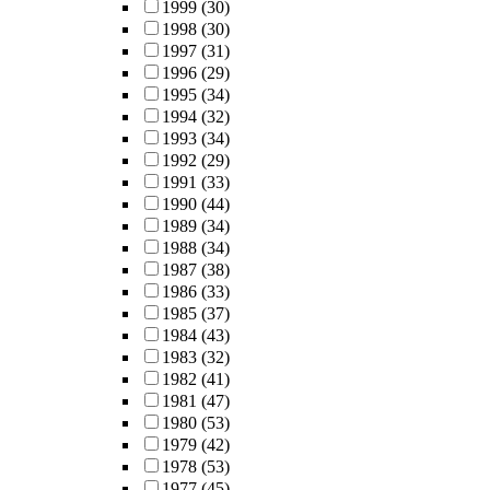
1999
(30)
1998
(30)
1997
(31)
1996
(29)
1995
(34)
1994
(32)
1993
(34)
1992
(29)
1991
(33)
1990
(44)
1989
(34)
1988
(34)
1987
(38)
1986
(33)
1985
(37)
1984
(43)
1983
(32)
1982
(41)
1981
(47)
1980
(53)
1979
(42)
1978
(53)
1977
(45)