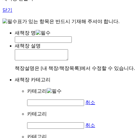
닫기
표가 있는 항목은 반드시 기재해 주셔야 합니다.
새책장 명
새책장 설명
책장설명은 [내 책장/책장목록]에서 수정할 수 있습니다.
새책장 카테고리
카테고리
취소
카테고리
취소
카테고리