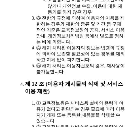
않거나 개인정보 수집․이용에 대한 재
동의를 하지 않은 경우
③ 전항의 규정에 의하여 이용자의 이용을 제
한하는 경우와 제한의 종류 및 기간 등 구체
적인 기준은 교육정보원의 공지, 서비스 이용
안내, 개인정보처리방침 등에서 별도로 정하
는 바에 의합니다.
④ 해지 처리된 이용자의 정보는 법령의 규정
에 의하여 보존할 필요성이 있는 경우를 제외
하고 지체 없이 파기합니다.
⑤ 해지 처리된 이용자번호의 경우, 재사용이
불가능합니다.
제 12 조 (이용자 게시물의 삭제 및 서비스
이용 제한)
① 교육정보원은 서비스용 설비의 용량에 여
유가 없다고 판단되는 경우 필요에 따라 이용
자가 게재 또는 등록한 내용물을 삭제할 수
있습니다.
② 교육정보원은 서비스용 설비의 용량에 여