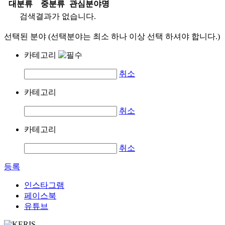
대분류
중분류
관심분야명
검색결과가 없습니다.
선택된 분야 (선택분야는 최소 하나 이상 선택 하셔야 합니다.)
카테고리
취소
카테고리
취소
카테고리
취소
등록
인스타그램
페이스북
유튜브