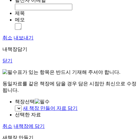
발신자 이메일
제목
메모
취소
내보내기
내책장담기
닫기
표가 있는 항목은 반드시 기재해 주셔야 합니다.
동일자료를 같은 책장에 담을 경우 담은 시점만 최신으로 수정
됩니다.
책장선택
새 책장 만들어 자료 담기
선택한 자료
취소
내책장에 담기
새책장 만들기