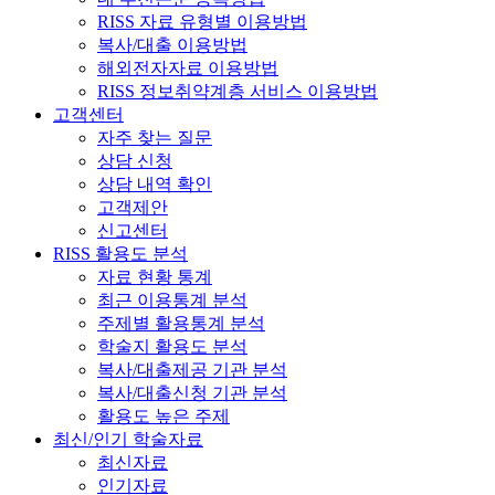
RISS 자료 유형별 이용방법
복사/대출 이용방법
해외전자자료 이용방법
RISS 정보취약계층 서비스 이용방법
고객센터
자주 찾는 질문
상담 신청
상담 내역 확인
고객제안
신고센터
RISS 활용도 분석
자료 현황 통계
최근 이용통계 분석
주제별 활용통계 분석
학술지 활용도 분석
복사/대출제공 기관 분석
복사/대출신청 기관 분석
활용도 높은 주제
최신/인기 학술자료
최신자료
인기자료