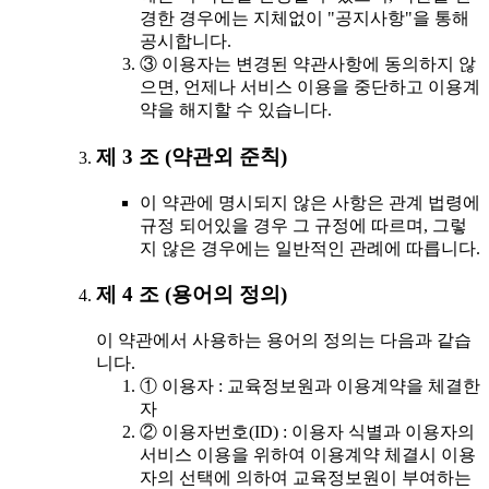
경한 경우에는 지체없이 "공지사항"을 통해
공시합니다.
③ 이용자는 변경된 약관사항에 동의하지 않
으면, 언제나 서비스 이용을 중단하고 이용계
약을 해지할 수 있습니다.
제 3 조 (약관외 준칙)
이 약관에 명시되지 않은 사항은 관계 법령에
규정 되어있을 경우 그 규정에 따르며, 그렇
지 않은 경우에는 일반적인 관례에 따릅니다.
제 4 조 (용어의 정의)
이 약관에서 사용하는 용어의 정의는 다음과 같습
니다.
① 이용자 : 교육정보원과 이용계약을 체결한
자
② 이용자번호(ID) : 이용자 식별과 이용자의
서비스 이용을 위하여 이용계약 체결시 이용
자의 선택에 의하여 교육정보원이 부여하는