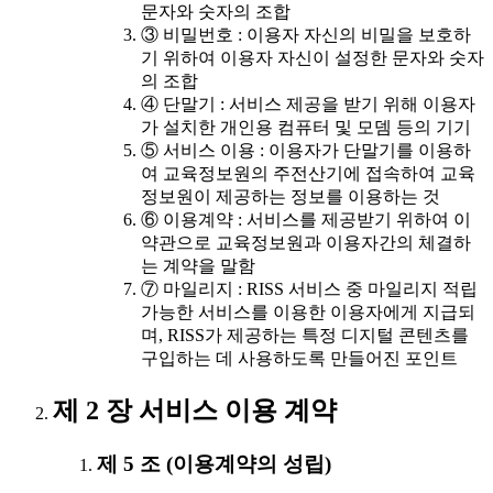
문자와 숫자의 조합
③ 비밀번호 : 이용자 자신의 비밀을 보호하
기 위하여 이용자 자신이 설정한 문자와 숫자
의 조합
④ 단말기 : 서비스 제공을 받기 위해 이용자
가 설치한 개인용 컴퓨터 및 모뎀 등의 기기
⑤ 서비스 이용 : 이용자가 단말기를 이용하
여 교육정보원의 주전산기에 접속하여 교육
정보원이 제공하는 정보를 이용하는 것
⑥ 이용계약 : 서비스를 제공받기 위하여 이
약관으로 교육정보원과 이용자간의 체결하
는 계약을 말함
⑦ 마일리지 : RISS 서비스 중 마일리지 적립
가능한 서비스를 이용한 이용자에게 지급되
며, RISS가 제공하는 특정 디지털 콘텐츠를
구입하는 데 사용하도록 만들어진 포인트
제 2 장 서비스 이용 계약
제 5 조 (이용계약의 성립)