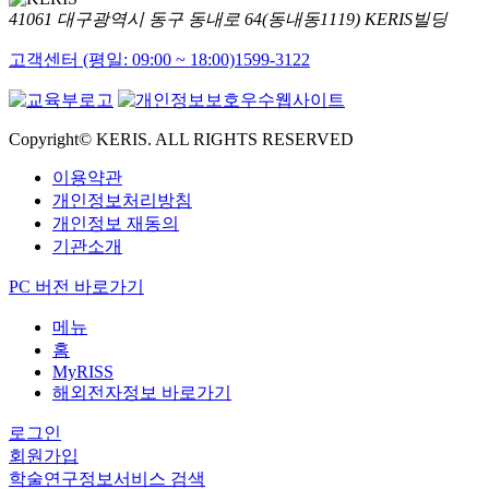
41061 대구광역시 동구 동내로 64(동내동1119) KERIS빌딩
고객센터 (평일: 09:00 ~ 18:00)
1599-3122
Copyright© KERIS. ALL RIGHTS RESERVED
이용약관
개인정보처리방침
개인정보 재동의
기관소개
PC 버전 바로가기
메뉴
홈
MyRISS
해외전자정보 바로가기
로그인
회원가입
학술연구정보서비스 검색