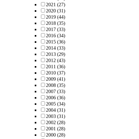
2021
(27)
2020
(31)
2019
(44)
2018
(35)
2017
(33)
2016
(34)
2015
(36)
2014
(33)
2013
(29)
2012
(43)
2011
(36)
2010
(37)
2009
(41)
2008
(35)
2007
(33)
2006
(36)
2005
(34)
2004
(31)
2003
(31)
2002
(28)
2001
(28)
2000
(28)