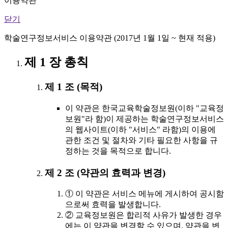
이용약관
닫기
학술연구정보서비스 이용약관 (2017년 1월 1일 ~ 현재 적용)
제 1 장 총칙
제 1 조 (목적)
이 약관은 한국교육학술정보원(이하 "교육정
보원"라 함)이 제공하는 학술연구정보서비스
의 웹사이트(이하 "서비스" 라함)의 이용에
관한 조건 및 절차와 기타 필요한 사항을 규
정하는 것을 목적으로 합니다.
제 2 조 (약관의 효력과 변경)
① 이 약관은 서비스 메뉴에 게시하여 공시함
으로써 효력을 발생합니다.
② 교육정보원은 합리적 사유가 발생한 경우
에는 이 약관을 변경할 수 있으며, 약관을 변