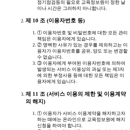
정기점검등의 필요로 교육정보원이 정한 날
이나 시간은 그러하지 아니합니다.
제 10 조 (이용자번호 등)
① 이용자번호 및 비밀번호에 대한 모든 관리
책임은 이용자에게 있습니다.
② 명백한 사유가 있는 경우를 제외하고는 이
용자가 이용자번호를 공유, 양도 또는 변경할
수 없습니다.
③ 이용자에게 부여된 이용자번호에 의하여
발생되는 서비스 이용상의 과실 또는 제3자
에 의한 부정사용 등에 대한 모든 책임은 이
용자에게 있습니다.
제 11 조 (서비스 이용의 제한 및 이용계약
의 해지)
① 이용자가 서비스 이용계약을 해지하고자
하는 때에는 온라인으로 교육정보원에 해지
신청을 하여야 합니다.