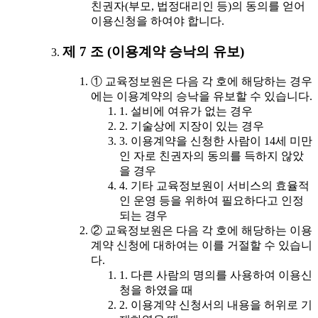
친권자(부모, 법정대리인 등)의 동의를 얻어
이용신청을 하여야 합니다.
제 7 조 (이용계약 승낙의 유보)
① 교육정보원은 다음 각 호에 해당하는 경우
에는 이용계약의 승낙을 유보할 수 있습니다.
1. 설비에 여유가 없는 경우
2. 기술상에 지장이 있는 경우
3. 이용계약을 신청한 사람이 14세 미만
인 자로 친권자의 동의를 득하지 않았
을 경우
4. 기타 교육정보원이 서비스의 효율적
인 운영 등을 위하여 필요하다고 인정
되는 경우
② 교육정보원은 다음 각 호에 해당하는 이용
계약 신청에 대하여는 이를 거절할 수 있습니
다.
1. 다른 사람의 명의를 사용하여 이용신
청을 하였을 때
2. 이용계약 신청서의 내용을 허위로 기