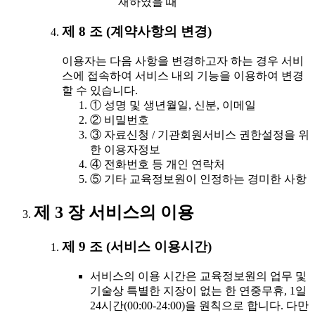
재하였을 때
제 8 조 (계약사항의 변경)
이용자는 다음 사항을 변경하고자 하는 경우 서비
스에 접속하여 서비스 내의 기능을 이용하여 변경
할 수 있습니다.
① 성명 및 생년월일, 신분, 이메일
② 비밀번호
③ 자료신청 / 기관회원서비스 권한설정을 위
한 이용자정보
④ 전화번호 등 개인 연락처
⑤ 기타 교육정보원이 인정하는 경미한 사항
제 3 장 서비스의 이용
제 9 조 (서비스 이용시간)
서비스의 이용 시간은 교육정보원의 업무 및
기술상 특별한 지장이 없는 한 연중무휴, 1일
24시간(00:00-24:00)을 원칙으로 합니다. 다만