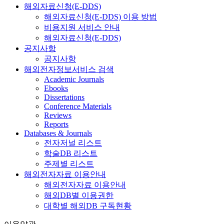
해외자료신청(E-DDS)
해외자료신청(E-DDS) 이용 방법
비용지원 서비스 안내
해외자료신청(E-DDS)
공지사항
공지사항
해외전자정보서비스 검색
Academic Journals
Ebooks
Dissertations
Conference Materials
Reviews
Reports
Databases & Journals
전자저널 리스트
학술DB 리스트
주제별 리스트
해외전자자료 이용안내
해외전자자료 이용안내
해외DB별 이용권한
대학별 해외DB 구독현황