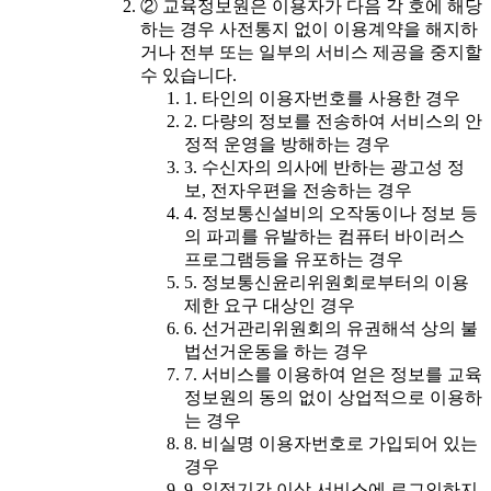
② 교육정보원은 이용자가 다음 각 호에 해당
하는 경우 사전통지 없이 이용계약을 해지하
거나 전부 또는 일부의 서비스 제공을 중지할
수 있습니다.
1. 타인의 이용자번호를 사용한 경우
2. 다량의 정보를 전송하여 서비스의 안
정적 운영을 방해하는 경우
3. 수신자의 의사에 반하는 광고성 정
보, 전자우편을 전송하는 경우
4. 정보통신설비의 오작동이나 정보 등
의 파괴를 유발하는 컴퓨터 바이러스
프로그램등을 유포하는 경우
5. 정보통신윤리위원회로부터의 이용
제한 요구 대상인 경우
6. 선거관리위원회의 유권해석 상의 불
법선거운동을 하는 경우
7. 서비스를 이용하여 얻은 정보를 교육
정보원의 동의 없이 상업적으로 이용하
는 경우
8. 비실명 이용자번호로 가입되어 있는
경우
9. 일정기간 이상 서비스에 로그인하지