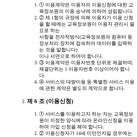
① 이용계약은 이용자의 이용신청에 대한 교
육정보원의 이용 승낙에 의하여 성립됩니다.
② 제 1항의 규정에 의해 이용자가 이용 신청
을 할 때에는 교육정보원이 이용자 관리시 필
요로 하는
사항을 전자적방식(교육정보원의 컴퓨터 등
정보처리 장치에 접속하여 데이터를 입력하
는 것을 말합니다)
이나 서면으로 하여야 합니다.
③ 이용계약은 이용자번호 단위로 체결하며,
체결단위는 1 이용자번호 이상이어야 합니
다.
④ 서비스의 대량이용 등 특별한 서비스 이용
에 관한 계약은 별도의 계약으로 합니다.
제 6 조 (이용신청)
① 서비스를 이용하고자 하는 자는 교육정보
원이 지정한 양식에 따라 온라인신청을 이용
하여 가입 신청을 해야 합니다.
② 이용신청자가 14세 미만인자일 경우에는