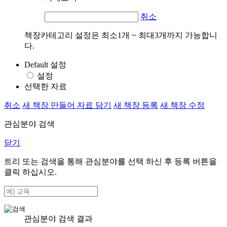
취소
책장카테고리 설정은 최소1개 ~ 최대3개까지 가능합니
다.
Default 설정
설정
선택한 자료
취소
새 책장 만들어 자료 담기
새 책장 등록
새 책장 수정
관심분야 검색
닫기
트리 또는 검색을 통해 관심분야를 선택 하신 후
등록
버튼을
클릭 하십시오.
관심분야 검색 결과