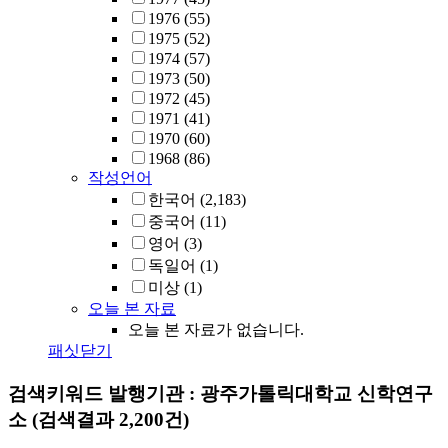
1976
(55)
1975
(52)
1974
(57)
1973
(50)
1972
(45)
1971
(41)
1970
(60)
1968
(86)
작성언어
한국어
(2,183)
중국어
(11)
영어
(3)
독일어
(1)
미상
(1)
오늘 본 자료
오늘 본 자료가 없습니다.
패싯닫기
검색키워드
발행기관 : 광주가톨릭대학교 신학연구
소
(검색결과 2,200건)