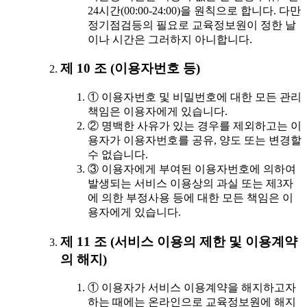
24시간(00:00-24:00)을 원칙으로 합니다. 다만
정기점검등의 필요로 교육정보원이 정한 날
이나 시간은 그러하지 아니합니다.
제 10 조 (이용자번호 등)
① 이용자번호 및 비밀번호에 대한 모든 관리
책임은 이용자에게 있습니다.
② 명백한 사유가 있는 경우를 제외하고는 이
용자가 이용자번호를 공유, 양도 또는 변경할
수 없습니다.
③ 이용자에게 부여된 이용자번호에 의하여
발생되는 서비스 이용상의 과실 또는 제3자
에 의한 부정사용 등에 대한 모든 책임은 이
용자에게 있습니다.
제 11 조 (서비스 이용의 제한 및 이용계약
의 해지)
① 이용자가 서비스 이용계약을 해지하고자
하는 때에는 온라인으로 교육정보원에 해지