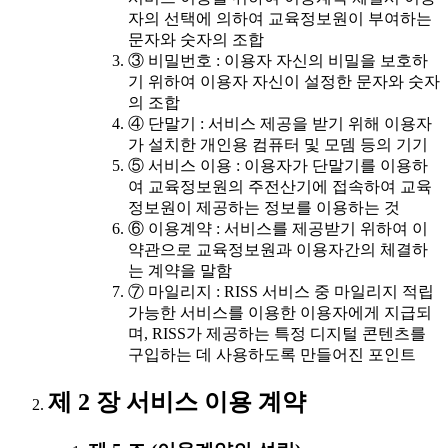
자의 선택에 의하여 교육정보원이 부여하는
문자와 숫자의 조합
③ 비밀번호 : 이용자 자신의 비밀을 보호하
기 위하여 이용자 자신이 설정한 문자와 숫자
의 조합
④ 단말기 : 서비스 제공을 받기 위해 이용자
가 설치한 개인용 컴퓨터 및 모뎀 등의 기기
⑤ 서비스 이용 : 이용자가 단말기를 이용하
여 교육정보원의 주전산기에 접속하여 교육
정보원이 제공하는 정보를 이용하는 것
⑥ 이용계약 : 서비스를 제공받기 위하여 이
약관으로 교육정보원과 이용자간의 체결하
는 계약을 말함
⑦ 마일리지 : RISS 서비스 중 마일리지 적립
가능한 서비스를 이용한 이용자에게 지급되
며, RISS가 제공하는 특정 디지털 콘텐츠를
구입하는 데 사용하도록 만들어진 포인트
제 2 장 서비스 이용 계약