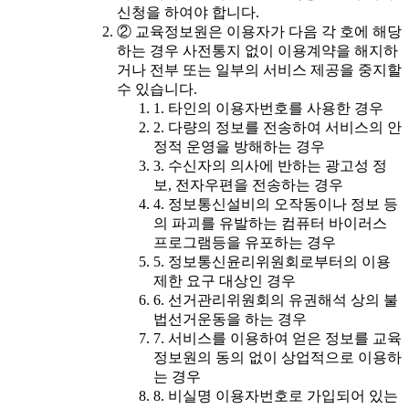
신청을 하여야 합니다.
② 교육정보원은 이용자가 다음 각 호에 해당
하는 경우 사전통지 없이 이용계약을 해지하
거나 전부 또는 일부의 서비스 제공을 중지할
수 있습니다.
1. 타인의 이용자번호를 사용한 경우
2. 다량의 정보를 전송하여 서비스의 안
정적 운영을 방해하는 경우
3. 수신자의 의사에 반하는 광고성 정
보, 전자우편을 전송하는 경우
4. 정보통신설비의 오작동이나 정보 등
의 파괴를 유발하는 컴퓨터 바이러스
프로그램등을 유포하는 경우
5. 정보통신윤리위원회로부터의 이용
제한 요구 대상인 경우
6. 선거관리위원회의 유권해석 상의 불
법선거운동을 하는 경우
7. 서비스를 이용하여 얻은 정보를 교육
정보원의 동의 없이 상업적으로 이용하
는 경우
8. 비실명 이용자번호로 가입되어 있는