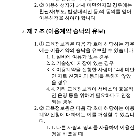
② 이용신청자가 14세 미만인자일 경우에는
친권자(부모, 법정대리인 등)의 동의를 얻어
이용신청을 하여야 합니다.
제 7 조 (이용계약 승낙의 유보)
① 교육정보원은 다음 각 호에 해당하는 경우
에는 이용계약의 승낙을 유보할 수 있습니다.
1. 설비에 여유가 없는 경우
2. 기술상에 지장이 있는 경우
3. 이용계약을 신청한 사람이 14세 미만
인 자로 친권자의 동의를 득하지 않았
을 경우
4. 기타 교육정보원이 서비스의 효율적
인 운영 등을 위하여 필요하다고 인정
되는 경우
② 교육정보원은 다음 각 호에 해당하는 이용
계약 신청에 대하여는 이를 거절할 수 있습니
다.
1. 다른 사람의 명의를 사용하여 이용신
청을 하였을 때