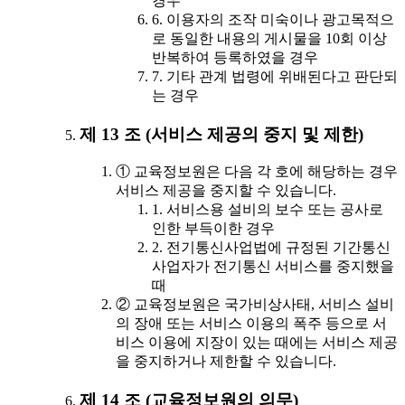
경우
6. 이용자의 조작 미숙이나 광고목적으
로 동일한 내용의 게시물을 10회 이상
반복하여 등록하였을 경우
7. 기타 관계 법령에 위배된다고 판단되
는 경우
제 13 조 (서비스 제공의 중지 및 제한)
① 교육정보원은 다음 각 호에 해당하는 경우
서비스 제공을 중지할 수 있습니다.
1. 서비스용 설비의 보수 또는 공사로
인한 부득이한 경우
2. 전기통신사업법에 규정된 기간통신
사업자가 전기통신 서비스를 중지했을
때
② 교육정보원은 국가비상사태, 서비스 설비
의 장애 또는 서비스 이용의 폭주 등으로 서
비스 이용에 지장이 있는 때에는 서비스 제공
을 중지하거나 제한할 수 있습니다.
제 14 조 (교육정보원의 의무)