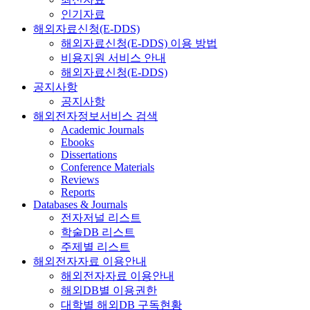
인기자료
해외자료신청(E-DDS)
해외자료신청(E-DDS) 이용 방법
비용지원 서비스 안내
해외자료신청(E-DDS)
공지사항
공지사항
해외전자정보서비스 검색
Academic Journals
Ebooks
Dissertations
Conference Materials
Reviews
Reports
Databases & Journals
전자저널 리스트
학술DB 리스트
주제별 리스트
해외전자자료 이용안내
해외전자자료 이용안내
해외DB별 이용권한
대학별 해외DB 구독현황