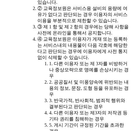
있습니다.
② 교육정보원은 서비스용 설비의 용량에 여
유가 없다고 판단되는 경우 이용자의 서비스
이용을 부분적으로 제한할 수 있습니다.
③ 제 1 항 및 제 2 항의 경우에는 당해 사항을
사전에 온라인을 통해서 공지합니다.
④ 교육정보원은 이용자가 게재 또는 등록하
는 서비스내의 내용물이 다음 각호에 해당한
다고 판단되는 경우에 이용자에게 사전 통지
없이 삭제할 수 있습니다.
1. 다른 이용자 또는 제 3자를 비방하거
나 중상모략으로 명예를 손상시키는 경
우
2. 공공질서 및 미풍양속에 위반되는 내
용의 정보, 문장, 도형 등을 유포하는 경
우
3. 반국가적, 반사회적, 범죄적 행위와
결부된다고 판단되는 경우
4. 다른 이용자 또는 제3자의 저작권 등
기타 권리를 침해하는 경우
5. 게시 기간이 규정된 기간을 초과한