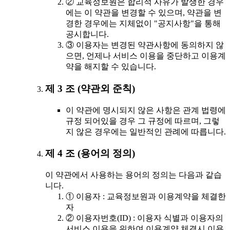
② 교육정보원은 합리적 사유가 발생한 경우
에는 이 약관을 변경할 수 있으며, 약관을 변
경한 경우에는 지체없이 "공지사항"을 통해
공시합니다.
③ 이용자는 변경된 약관사항에 동의하지 않
으면, 언제나 서비스 이용을 중단하고 이용계
약을 해지할 수 있습니다.
제 3 조 (약관외 준칙)
이 약관에 명시되지 않은 사항은 관계 법령에
규정 되어있을 경우 그 규정에 따르며, 그렇
지 않은 경우에는 일반적인 관례에 따릅니다.
제 4 조 (용어의 정의)
이 약관에서 사용하는 용어의 정의는 다음과 같습
니다.
① 이용자 : 교육정보원과 이용계약을 체결한
자
② 이용자번호(ID) : 이용자 식별과 이용자의
서비스 이용을 위하여 이용계약 체결시 이용