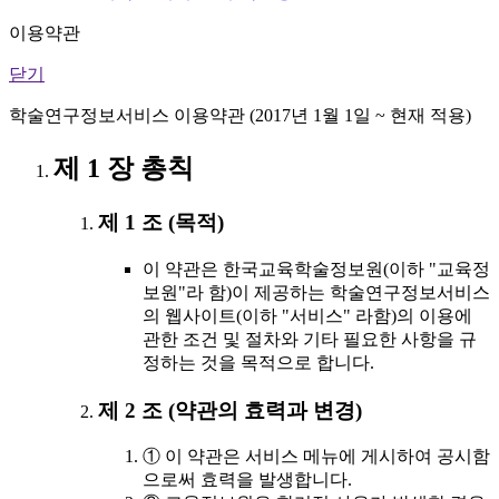
이용약관
닫기
학술연구정보서비스 이용약관 (2017년 1월 1일 ~ 현재 적용)
제 1 장 총칙
제 1 조 (목적)
이 약관은 한국교육학술정보원(이하 "교육정
보원"라 함)이 제공하는 학술연구정보서비스
의 웹사이트(이하 "서비스" 라함)의 이용에
관한 조건 및 절차와 기타 필요한 사항을 규
정하는 것을 목적으로 합니다.
제 2 조 (약관의 효력과 변경)
① 이 약관은 서비스 메뉴에 게시하여 공시함
으로써 효력을 발생합니다.