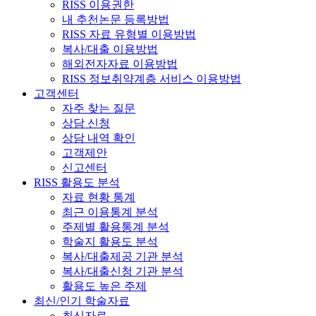
RISS 이용권한
내 추천논문 등록방법
RISS 자료 유형별 이용방법
복사/대출 이용방법
해외전자자료 이용방법
RISS 정보취약계층 서비스 이용방법
고객센터
자주 찾는 질문
상담 신청
상담 내역 확인
고객제안
신고센터
RISS 활용도 분석
자료 현황 통계
최근 이용통계 분석
주제별 활용통계 분석
학술지 활용도 분석
복사/대출제공 기관 분석
복사/대출신청 기관 분석
활용도 높은 주제
최신/인기 학술자료
최신자료