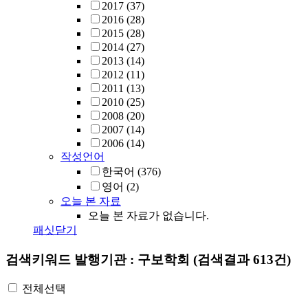
2017
(37)
2016
(28)
2015
(28)
2014
(27)
2013
(14)
2012
(11)
2011
(13)
2010
(25)
2008
(20)
2007
(14)
2006
(14)
작성언어
한국어
(376)
영어
(2)
오늘 본 자료
오늘 본 자료가 없습니다.
패싯닫기
검색키워드
발행기관 : 구보학회
(검색결과 613건)
전체선택