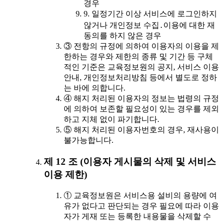
경우
9. 일정기간 이상 서비스에 로그인하지
않거나 개인정보 수집․이용에 대한 재
동의를 하지 않은 경우
③ 전항의 규정에 의하여 이용자의 이용을 제
한하는 경우와 제한의 종류 및 기간 등 구체
적인 기준은 교육정보원의 공지, 서비스 이용
안내, 개인정보처리방침 등에서 별도로 정하
는 바에 의합니다.
④ 해지 처리된 이용자의 정보는 법령의 규정
에 의하여 보존할 필요성이 있는 경우를 제외
하고 지체 없이 파기합니다.
⑤ 해지 처리된 이용자번호의 경우, 재사용이
불가능합니다.
제 12 조 (이용자 게시물의 삭제 및 서비스
이용 제한)
① 교육정보원은 서비스용 설비의 용량에 여
유가 없다고 판단되는 경우 필요에 따라 이용
자가 게재 또는 등록한 내용물을 삭제할 수