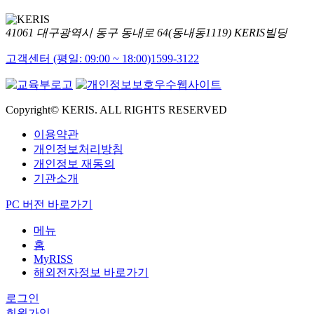
41061 대구광역시 동구 동내로 64(동내동1119) KERIS빌딩
고객센터 (평일: 09:00 ~ 18:00)
1599-3122
Copyright© KERIS. ALL RIGHTS RESERVED
이용약관
개인정보처리방침
개인정보 재동의
기관소개
PC 버전 바로가기
메뉴
홈
MyRISS
해외전자정보 바로가기
로그인
회원가입