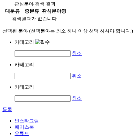
관심분야 검색 결과
대분류
중분류
관심분야명
검색결과가 없습니다.
선택된 분야 (선택분야는 최소 하나 이상 선택 하셔야 합니다.)
카테고리
취소
카테고리
취소
카테고리
취소
등록
인스타그램
페이스북
유튜브