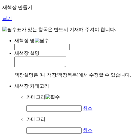
새책장 만들기
닫기
표가 있는 항목은 반드시 기재해 주셔야 합니다.
새책장 명
새책장 설명
책장설명은 [내 책장/책장목록]에서 수정할 수 있습니다.
새책장 카테고리
카테고리
취소
카테고리
취소