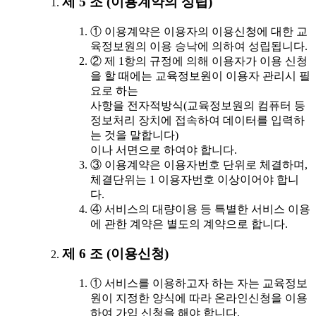
제 5 조 (이용계약의 성립)
① 이용계약은 이용자의 이용신청에 대한 교
육정보원의 이용 승낙에 의하여 성립됩니다.
② 제 1항의 규정에 의해 이용자가 이용 신청
을 할 때에는 교육정보원이 이용자 관리시 필
요로 하는
사항을 전자적방식(교육정보원의 컴퓨터 등
정보처리 장치에 접속하여 데이터를 입력하
는 것을 말합니다)
이나 서면으로 하여야 합니다.
③ 이용계약은 이용자번호 단위로 체결하며,
체결단위는 1 이용자번호 이상이어야 합니
다.
④ 서비스의 대량이용 등 특별한 서비스 이용
에 관한 계약은 별도의 계약으로 합니다.
제 6 조 (이용신청)
① 서비스를 이용하고자 하는 자는 교육정보
원이 지정한 양식에 따라 온라인신청을 이용
하여 가입 신청을 해야 합니다.