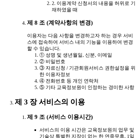
2. 이용계약 신청서의 내용을 허위로 기
재하였을 때
제 8 조 (계약사항의 변경)
이용자는 다음 사항을 변경하고자 하는 경우 서비
스에 접속하여 서비스 내의 기능을 이용하여 변경
할 수 있습니다.
① 성명 및 생년월일, 신분, 이메일
② 비밀번호
③ 자료신청 / 기관회원서비스 권한설정을 위
한 이용자정보
④ 전화번호 등 개인 연락처
⑤ 기타 교육정보원이 인정하는 경미한 사항
제 3 장 서비스의 이용
제 9 조 (서비스 이용시간)
서비스의 이용 시간은 교육정보원의 업무 및
기술상 특별한 지장이 없는 한 연중무휴, 1일