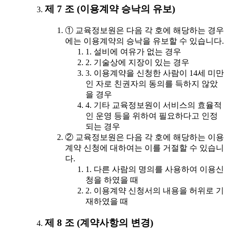
제 7 조 (이용계약 승낙의 유보)
① 교육정보원은 다음 각 호에 해당하는 경우
에는 이용계약의 승낙을 유보할 수 있습니다.
1. 설비에 여유가 없는 경우
2. 기술상에 지장이 있는 경우
3. 이용계약을 신청한 사람이 14세 미만
인 자로 친권자의 동의를 득하지 않았
을 경우
4. 기타 교육정보원이 서비스의 효율적
인 운영 등을 위하여 필요하다고 인정
되는 경우
② 교육정보원은 다음 각 호에 해당하는 이용
계약 신청에 대하여는 이를 거절할 수 있습니
다.
1. 다른 사람의 명의를 사용하여 이용신
청을 하였을 때
2. 이용계약 신청서의 내용을 허위로 기
재하였을 때
제 8 조 (계약사항의 변경)