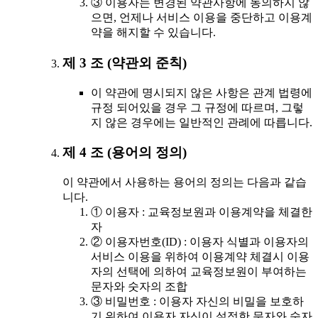
③ 이용자는 변경된 약관사항에 동의하지 않
으면, 언제나 서비스 이용을 중단하고 이용계
약을 해지할 수 있습니다.
제 3 조 (약관외 준칙)
이 약관에 명시되지 않은 사항은 관계 법령에
규정 되어있을 경우 그 규정에 따르며, 그렇
지 않은 경우에는 일반적인 관례에 따릅니다.
제 4 조 (용어의 정의)
이 약관에서 사용하는 용어의 정의는 다음과 같습
니다.
① 이용자 : 교육정보원과 이용계약을 체결한
자
② 이용자번호(ID) : 이용자 식별과 이용자의
서비스 이용을 위하여 이용계약 체결시 이용
자의 선택에 의하여 교육정보원이 부여하는
문자와 숫자의 조합
③ 비밀번호 : 이용자 자신의 비밀을 보호하
기 위하여 이용자 자신이 설정한 문자와 숫자