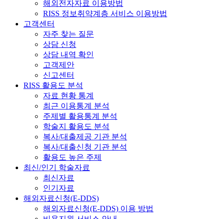
해외전자자료 이용방법
RISS 정보취약계층 서비스 이용방법
고객센터
자주 찾는 질문
상담 신청
상담 내역 확인
고객제안
신고센터
RISS 활용도 분석
자료 현황 통계
최근 이용통계 분석
주제별 활용통계 분석
학술지 활용도 분석
복사/대출제공 기관 분석
복사/대출신청 기관 분석
활용도 높은 주제
최신/인기 학술자료
최신자료
인기자료
해외자료신청(E-DDS)
해외자료신청(E-DDS) 이용 방법
비용지원 서비스 안내