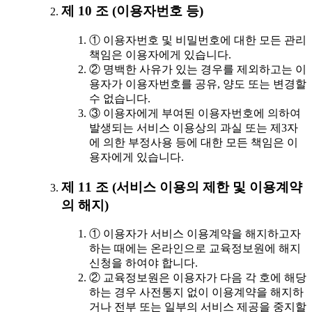
제 10 조 (이용자번호 등)
① 이용자번호 및 비밀번호에 대한 모든 관리
책임은 이용자에게 있습니다.
② 명백한 사유가 있는 경우를 제외하고는 이
용자가 이용자번호를 공유, 양도 또는 변경할
수 없습니다.
③ 이용자에게 부여된 이용자번호에 의하여
발생되는 서비스 이용상의 과실 또는 제3자
에 의한 부정사용 등에 대한 모든 책임은 이
용자에게 있습니다.
제 11 조 (서비스 이용의 제한 및 이용계약
의 해지)
① 이용자가 서비스 이용계약을 해지하고자
하는 때에는 온라인으로 교육정보원에 해지
신청을 하여야 합니다.
② 교육정보원은 이용자가 다음 각 호에 해당
하는 경우 사전통지 없이 이용계약을 해지하
거나 전부 또는 일부의 서비스 제공을 중지할