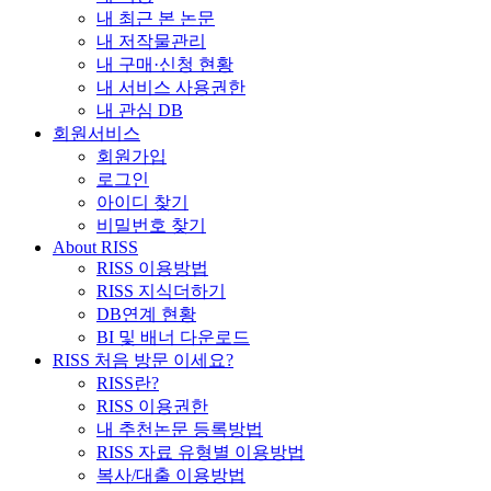
내 최근 본 논문
내 저작물관리
내 구매·신청 현황
내 서비스 사용권한
내 관심 DB
회원서비스
회원가입
로그인
아이디 찾기
비밀번호 찾기
About RISS
RISS 이용방법
RISS 지식더하기
DB연계 현황
BI 및 배너 다운로드
RISS 처음 방문 이세요?
RISS란?
RISS 이용권한
내 추천논문 등록방법
RISS 자료 유형별 이용방법
복사/대출 이용방법