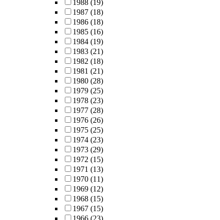
1988
(19)
1987
(18)
1986
(18)
1985
(16)
1984
(19)
1983
(21)
1982
(18)
1981
(21)
1980
(28)
1979
(25)
1978
(23)
1977
(28)
1976
(26)
1975
(25)
1974
(23)
1973
(29)
1972
(15)
1971
(13)
1970
(11)
1969
(12)
1968
(15)
1967
(15)
1966
(23)