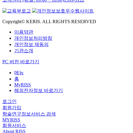
Copyright© KERIS. ALL RIGHTS RESERVED
이용약관
개인정보처리방침
개인정보 재동의
기관소개
PC 버전 바로가기
메뉴
홈
MyRISS
해외전자정보 바로가기
로그인
회원가입
학술연구정보서비스 검색
MYRISS
회원서비스
About RISS