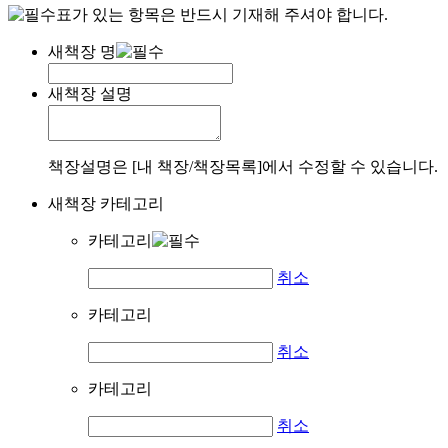
표가 있는 항목은 반드시 기재해 주셔야 합니다.
새책장 명
새책장 설명
책장설명은 [내 책장/책장목록]에서 수정할 수 있습니다.
새책장 카테고리
카테고리
취소
카테고리
취소
카테고리
취소