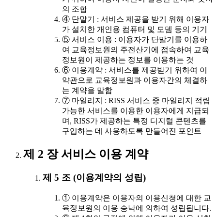
의 조합
④ 단말기 : 서비스 제공을 받기 위해 이용자
가 설치한 개인용 컴퓨터 및 모뎀 등의 기기
⑤ 서비스 이용 : 이용자가 단말기를 이용하
여 교육정보원의 주전산기에 접속하여 교육
정보원이 제공하는 정보를 이용하는 것
⑥ 이용계약 : 서비스를 제공받기 위하여 이
약관으로 교육정보원과 이용자간의 체결하
는 계약을 말함
⑦ 마일리지 : RISS 서비스 중 마일리지 적립
가능한 서비스를 이용한 이용자에게 지급되
며, RISS가 제공하는 특정 디지털 콘텐츠를
구입하는 데 사용하도록 만들어진 포인트
제 2 장 서비스 이용 계약
제 5 조 (이용계약의 성립)
① 이용계약은 이용자의 이용신청에 대한 교
육정보원의 이용 승낙에 의하여 성립됩니다.