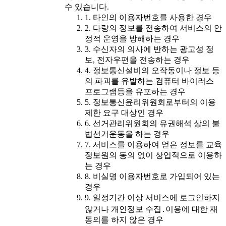
수 있습니다.
1. 타인의 이용자번호를 사용한 경우
2. 다량의 정보를 전송하여 서비스의 안
정적 운영을 방해하는 경우
3. 수신자의 의사에 반하는 광고성 정
보, 전자우편을 전송하는 경우
4. 정보통신설비의 오작동이나 정보 등
의 파괴를 유발하는 컴퓨터 바이러스
프로그램등을 유포하는 경우
5. 정보통신윤리위원회로부터의 이용
제한 요구 대상인 경우
6. 선거관리위원회의 유권해석 상의 불
법선거운동을 하는 경우
7. 서비스를 이용하여 얻은 정보를 교육
정보원의 동의 없이 상업적으로 이용하
는 경우
8. 비실명 이용자번호로 가입되어 있는
경우
9. 일정기간 이상 서비스에 로그인하지
않거나 개인정보 수집․이용에 대한 재
동의를 하지 않은 경우