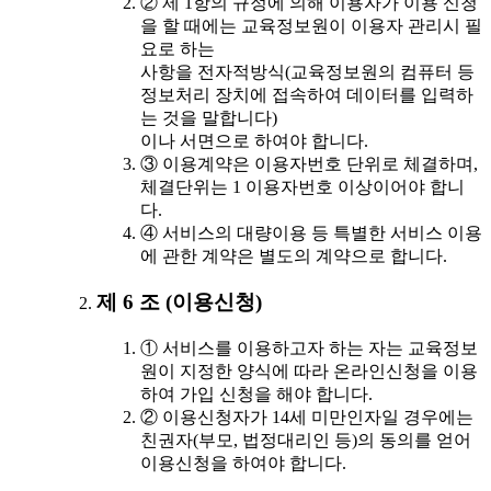
② 제 1항의 규정에 의해 이용자가 이용 신청
을 할 때에는 교육정보원이 이용자 관리시 필
요로 하는
사항을 전자적방식(교육정보원의 컴퓨터 등
정보처리 장치에 접속하여 데이터를 입력하
는 것을 말합니다)
이나 서면으로 하여야 합니다.
③ 이용계약은 이용자번호 단위로 체결하며,
체결단위는 1 이용자번호 이상이어야 합니
다.
④ 서비스의 대량이용 등 특별한 서비스 이용
에 관한 계약은 별도의 계약으로 합니다.
제 6 조 (이용신청)
① 서비스를 이용하고자 하는 자는 교육정보
원이 지정한 양식에 따라 온라인신청을 이용
하여 가입 신청을 해야 합니다.
② 이용신청자가 14세 미만인자일 경우에는
친권자(부모, 법정대리인 등)의 동의를 얻어
이용신청을 하여야 합니다.