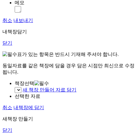
메모
취소
내보내기
내책장담기
닫기
표가 있는 항목은 반드시 기재해 주셔야 합니다.
동일자료를 같은 책장에 담을 경우 담은 시점만 최신으로 수정
됩니다.
책장선택
새 책장 만들어 자료 담기
선택한 자료
취소
내책장에 담기
새책장 만들기
닫기