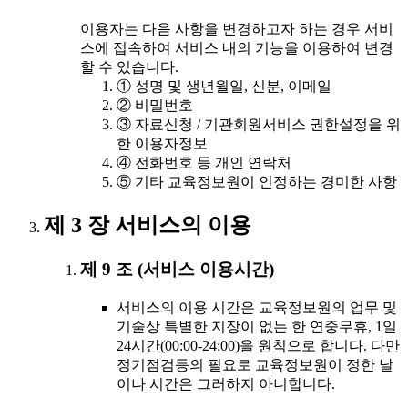
이용자는 다음 사항을 변경하고자 하는 경우 서비
스에 접속하여 서비스 내의 기능을 이용하여 변경
할 수 있습니다.
① 성명 및 생년월일, 신분, 이메일
② 비밀번호
③ 자료신청 / 기관회원서비스 권한설정을 위
한 이용자정보
④ 전화번호 등 개인 연락처
⑤ 기타 교육정보원이 인정하는 경미한 사항
제 3 장 서비스의 이용
제 9 조 (서비스 이용시간)
서비스의 이용 시간은 교육정보원의 업무 및
기술상 특별한 지장이 없는 한 연중무휴, 1일
24시간(00:00-24:00)을 원칙으로 합니다. 다만
정기점검등의 필요로 교육정보원이 정한 날
이나 시간은 그러하지 아니합니다.