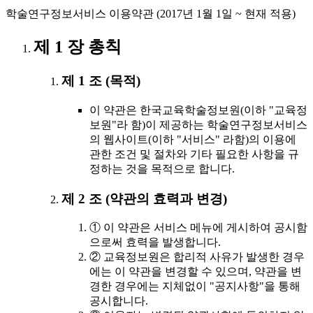
학술연구정보서비스 이용약관 (2017년 1월 1일 ~ 현재 적용)
제 1 장 총칙
제 1 조 (목적)
이 약관은 한국교육학술정보원(이하 "교육정
보원"라 함)이 제공하는 학술연구정보서비스
의 웹사이트(이하 "서비스" 라함)의 이용에
관한 조건 및 절차와 기타 필요한 사항을 규
정하는 것을 목적으로 합니다.
제 2 조 (약관의 효력과 변경)
① 이 약관은 서비스 메뉴에 게시하여 공시함
으로써 효력을 발생합니다.
② 교육정보원은 합리적 사유가 발생한 경우
에는 이 약관을 변경할 수 있으며, 약관을 변
경한 경우에는 지체없이 "공지사항"을 통해
공시합니다.