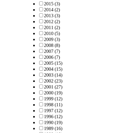
2015
(3)
2014
(2)
2013
(3)
2012
(2)
2011
(2)
2010
(5)
2009
(3)
2008
(8)
2007
(7)
2006
(7)
2005
(15)
2004
(15)
2003
(14)
2002
(23)
2001
(27)
2000
(19)
1999
(12)
1998
(11)
1997
(12)
1996
(12)
1990
(19)
1989
(16)