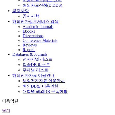
해외자료신청(E-DDS)
공지사항
공지사항
해외전자정보서비스 검색
Academic Journals
Ebooks
Dissertations
Conference Materials
Reviews
Reports
Databases & Journals
전자저널 리스트
학술DB 리스트
주제별 리스트
해외전자자료 이용안내
해외전자자료 이용안내
해외DB별 이용권한
대학별 해외DB 구독현황
이용약관
닫기