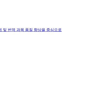
법 및 번역 과목 품질 향상을 중심으로