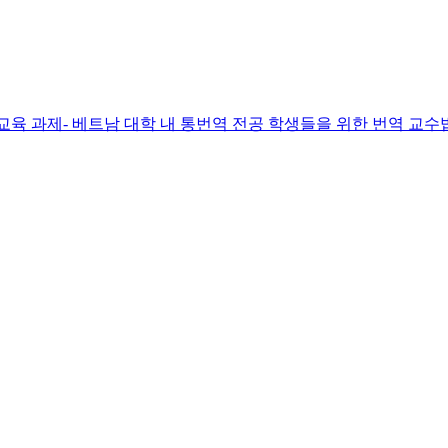
 교육 과제- 베트남 대학 내 통번역 전공 학생들을 위한 번역 교수