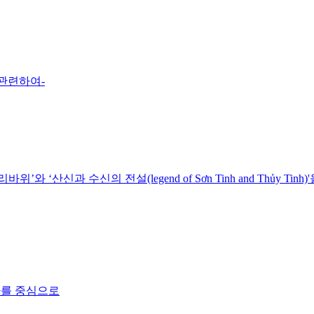
 관련하여-
신과 수신의 전설(legend of Sơn Tinh and Thủy Tinh
자를 중심으로