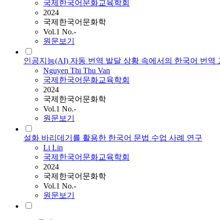
국제한국어문화교육학회
2024
국제한국어문화학
Vol.1 No.-
원문보기
인공지능(AI) 자동 번역 발달 상황 속에서의 한국어 번역
Nguyen Thi Thu Van
국제한국어문화교육학회
2024
국제한국어문화학
Vol.1 No.-
원문보기
설화 바리데기를 활용한 한국어 문법 수업 사례 연구
Li Lin
국제한국어문화교육학회
2024
국제한국어문화학
Vol.1 No.-
원문보기