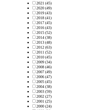
2021
(45)
2020
(49)
2019
(43)
2018
(41)
2017
(45)
2016
(43)
2015
(52)
2014
(38)
2013
(48)
2012
(63)
2011
(52)
2010
(45)
2009
(34)
2008
(46)
2007
(49)
2006
(47)
2005
(45)
2004
(38)
2003
(59)
2002
(27)
2001
(25)
2000
(24)