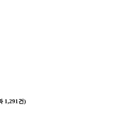
 1,291건)