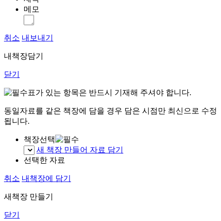
메모
취소
내보내기
내책장담기
닫기
표가 있는 항목은 반드시 기재해 주셔야 합니다.
동일자료를 같은 책장에 담을 경우 담은 시점만 최신으로 수정
됩니다.
책장선택
새 책장 만들어 자료 담기
선택한 자료
취소
내책장에 담기
새책장 만들기
닫기