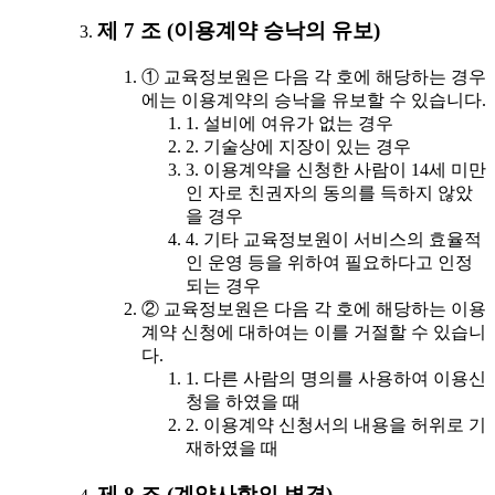
제 7 조 (이용계약 승낙의 유보)
① 교육정보원은 다음 각 호에 해당하는 경우
에는 이용계약의 승낙을 유보할 수 있습니다.
1. 설비에 여유가 없는 경우
2. 기술상에 지장이 있는 경우
3. 이용계약을 신청한 사람이 14세 미만
인 자로 친권자의 동의를 득하지 않았
을 경우
4. 기타 교육정보원이 서비스의 효율적
인 운영 등을 위하여 필요하다고 인정
되는 경우
② 교육정보원은 다음 각 호에 해당하는 이용
계약 신청에 대하여는 이를 거절할 수 있습니
다.
1. 다른 사람의 명의를 사용하여 이용신
청을 하였을 때
2. 이용계약 신청서의 내용을 허위로 기
재하였을 때
제 8 조 (계약사항의 변경)