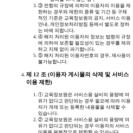
③ 전항의 규정에 의하여 이용자의 이용을 제
한하는 경우와 제한의 종류 및 기간 등 구체
적인 기준은 교육정보원의 공지, 서비스 이용
안내, 개인정보처리방침 등에서 별도로 정하
는 바에 의합니다.
④ 해지 처리된 이용자의 정보는 법령의 규정
에 의하여 보존할 필요성이 있는 경우를 제외
하고 지체 없이 파기합니다.
⑤ 해지 처리된 이용자번호의 경우, 재사용이
불가능합니다.
제 12 조 (이용자 게시물의 삭제 및 서비스
이용 제한)
① 교육정보원은 서비스용 설비의 용량에 여
유가 없다고 판단되는 경우 필요에 따라 이용
자가 게재 또는 등록한 내용물을 삭제할 수
있습니다.
② 교육정보원은 서비스용 설비의 용량에 여
유가 없다고 판단되는 경우 이용자의 서비스
이용을 부분적으로 제한할 수 있습니다.