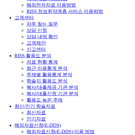
해외전자자료 이용방법
RISS 정보취약계층 서비스 이용방법
고객센터
자주 찾는 질문
상담 신청
상담 내역 확인
고객제안
신고센터
RISS 활용도 분석
자료 현황 통계
최근 이용통계 분석
주제별 활용통계 분석
학술지 활용도 분석
복사/대출제공 기관 분석
복사/대출신청 기관 분석
활용도 높은 주제
최신/인기 학술자료
최신자료
인기자료
해외자료신청(E-DDS)
해외자료신청(E-DDS) 이용 방법