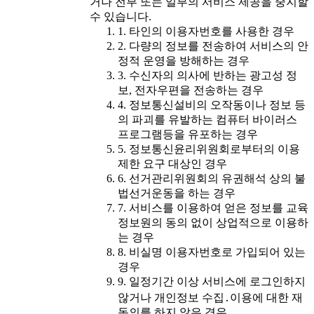
거나 전부 또는 일부의 서비스 제공을 중지할
수 있습니다.
1. 타인의 이용자번호를 사용한 경우
2. 다량의 정보를 전송하여 서비스의 안
정적 운영을 방해하는 경우
3. 수신자의 의사에 반하는 광고성 정
보, 전자우편을 전송하는 경우
4. 정보통신설비의 오작동이나 정보 등
의 파괴를 유발하는 컴퓨터 바이러스
프로그램등을 유포하는 경우
5. 정보통신윤리위원회로부터의 이용
제한 요구 대상인 경우
6. 선거관리위원회의 유권해석 상의 불
법선거운동을 하는 경우
7. 서비스를 이용하여 얻은 정보를 교육
정보원의 동의 없이 상업적으로 이용하
는 경우
8. 비실명 이용자번호로 가입되어 있는
경우
9. 일정기간 이상 서비스에 로그인하지
않거나 개인정보 수집․이용에 대한 재
동의를 하지 않은 경우