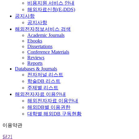
비용지원 서비스 안내
해외자료신청(E-DDS)
공지사항
공지사항
해외전자정보서비스 검색
Academic Journals
Ebooks
Dissertations
Conference Materials
Reviews
Reports
Databases & Journals
전자저널 리스트
학술DB 리스트
주제별 리스트
해외전자자료 이용안내
해외전자자료 이용안내
해외DB별 이용권한
대학별 해외DB 구독현황
이용약관
닫기