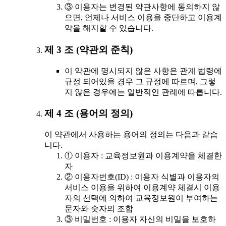
③ 이용자는 변경된 약관사항에 동의하지 않
으면, 언제나 서비스 이용을 중단하고 이용계
약을 해지할 수 있습니다.
제 3 조 (약관외 준칙)
이 약관에 명시되지 않은 사항은 관계 법령에
규정 되어있을 경우 그 규정에 따르며, 그렇
지 않은 경우에는 일반적인 관례에 따릅니다.
제 4 조 (용어의 정의)
이 약관에서 사용하는 용어의 정의는 다음과 같습
니다.
① 이용자 : 교육정보원과 이용계약을 체결한
자
② 이용자번호(ID) : 이용자 식별과 이용자의
서비스 이용을 위하여 이용계약 체결시 이용
자의 선택에 의하여 교육정보원이 부여하는
문자와 숫자의 조합
③ 비밀번호 : 이용자 자신의 비밀을 보호하