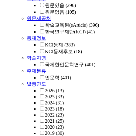
원문있음
(296)
원문없음
(105)
원문제공처
학술교육원(eArticle)
(396)
한국연구재단(KCI)
(41)
등재정보
KCI등재
(383)
KCI등재후보
(18)
학술지명
국제한인문학연구
(401)
주제분류
인문학
(401)
발행연도
2026
(13)
2025
(33)
2024
(31)
2023
(18)
2022
(23)
2021
(25)
2020
(23)
2019
(30)