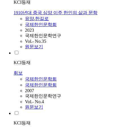
KCI등재
1910년대 중국 심양 이주 한인의 삶과 문학
유양
,
한길로
국제한인문학회
2023
국제한인문학연구
Vol.- No.35
원문보기
KCI등재
휘보
국제한인문학회
국제한인문학회
2007
국제한인문학연구
Vol.- No.4
원문보기
KCI등재