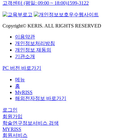
고객센터 (평일: 09:00 ~ 18:00)
1599-3122
Copyright© KERIS. ALL RIGHTS RESERVED
이용약관
개인정보처리방침
개인정보 재동의
기관소개
PC 버전 바로가기
메뉴
홈
MyRISS
해외전자정보 바로가기
로그인
회원가입
학술연구정보서비스 검색
MYRISS
회원서비스