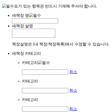
표가 있는 항목은 반드시 기재해 주셔야 합니다.
새책장 명
새책장 설명
책장설명은 [내 책장/책장목록]에서 수정할 수 있습니다.
새책장 카테고리
카테고리
취소
카테고리
취소
카테고리
취소