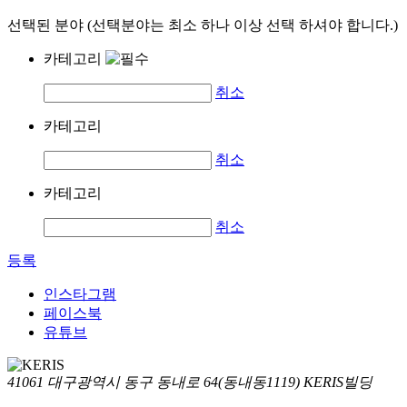
선택된 분야 (선택분야는 최소 하나 이상 선택 하셔야 합니다.)
카테고리
취소
카테고리
취소
카테고리
취소
등록
인스타그램
페이스북
유튜브
41061 대구광역시 동구 동내로 64(동내동1119) KERIS빌딩