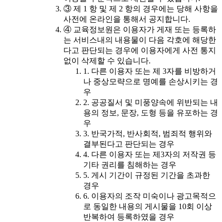
③ 제 1 항 및 제 2 항의 경우에는 당해 사항을
사전에 온라인을 통해서 공지합니다.
④ 교육정보원은 이용자가 게재 또는 등록하
는 서비스내의 내용물이 다음 각호에 해당한
다고 판단되는 경우에 이용자에게 사전 통지
없이 삭제할 수 있습니다.
1. 다른 이용자 또는 제 3자를 비방하거
나 중상모략으로 명예를 손상시키는 경
우
2. 공공질서 및 미풍양속에 위반되는 내
용의 정보, 문장, 도형 등을 유포하는 경
우
3. 반국가적, 반사회적, 범죄적 행위와
결부된다고 판단되는 경우
4. 다른 이용자 또는 제3자의 저작권 등
기타 권리를 침해하는 경우
5. 게시 기간이 규정된 기간을 초과한
경우
6. 이용자의 조작 미숙이나 광고목적으
로 동일한 내용의 게시물을 10회 이상
반복하여 등록하였을 경우