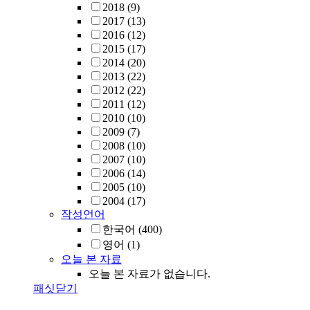
2018
(9)
2017
(13)
2016
(12)
2015
(17)
2014
(20)
2013
(22)
2012
(22)
2011
(12)
2010
(10)
2009
(7)
2008
(10)
2007
(10)
2006
(14)
2005
(10)
2004
(17)
작성언어
한국어
(400)
영어
(1)
오늘 본 자료
오늘 본 자료가 없습니다.
패싯닫기