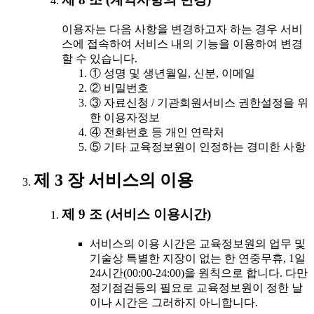
이용자는 다음 사항을 변경하고자 하는 경우 서비
스에 접속하여 서비스 내의 기능을 이용하여 변경
할 수 있습니다.
① 성명 및 생년월일, 신분, 이메일
② 비밀번호
③ 자료신청 / 기관회원서비스 권한설정을 위
한 이용자정보
④ 전화번호 등 개인 연락처
⑤ 기타 교육정보원이 인정하는 경미한 사항
제 3 장 서비스의 이용
제 9 조 (서비스 이용시간)
서비스의 이용 시간은 교육정보원의 업무 및
기술상 특별한 지장이 없는 한 연중무휴, 1일
24시간(00:00-24:00)을 원칙으로 합니다. 다만
정기점검등의 필요로 교육정보원이 정한 날
이나 시간은 그러하지 아니합니다.