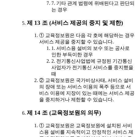
7. 기타 관계 법령에 위배된다고 판단되
는 경우
제 13 조 (서비스 제공의 중지 및 제한)
① 교육정보원은 다음 각 호에 해당하는 경우
서비스 제공을 중지할 수 있습니다.
1. 서비스용 설비의 보수 또는 공사로
인한 부득이한 경우
2. 전기통신사업법에 규정된 기간통신
사업자가 전기통신 서비스를 중지했을
때
② 교육정보원은 국가비상사태, 서비스 설비
의 장애 또는 서비스 이용의 폭주 등으로 서
비스 이용에 지장이 있는 때에는 서비스 제공
을 중지하거나 제한할 수 있습니다.
제 14 조 (교육정보원의 의무)
① 교육정보원은 교육정보원에 설치된 서비
스용 설비를 지속적이고 안정적인 서비스 제