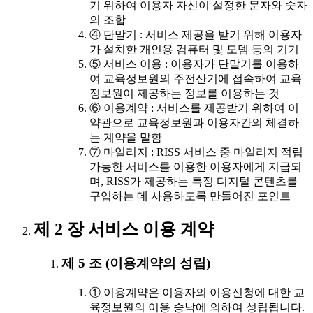
기 위하여 이용자 자신이 설정한 문자와 숫자
의 조합
④ 단말기 : 서비스 제공을 받기 위해 이용자
가 설치한 개인용 컴퓨터 및 모뎀 등의 기기
⑤ 서비스 이용 : 이용자가 단말기를 이용하
여 교육정보원의 주전산기에 접속하여 교육
정보원이 제공하는 정보를 이용하는 것
⑥ 이용계약 : 서비스를 제공받기 위하여 이
약관으로 교육정보원과 이용자간의 체결하
는 계약을 말함
⑦ 마일리지 : RISS 서비스 중 마일리지 적립
가능한 서비스를 이용한 이용자에게 지급되
며, RISS가 제공하는 특정 디지털 콘텐츠를
구입하는 데 사용하도록 만들어진 포인트
제 2 장 서비스 이용 계약
제 5 조 (이용계약의 성립)
① 이용계약은 이용자의 이용신청에 대한 교
육정보원의 이용 승낙에 의하여 성립됩니다.