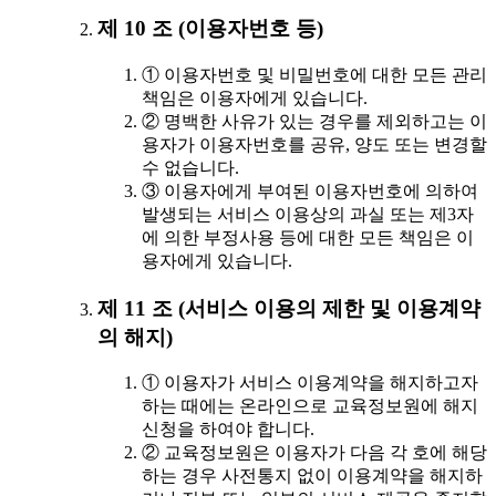
제 10 조 (이용자번호 등)
① 이용자번호 및 비밀번호에 대한 모든 관리
책임은 이용자에게 있습니다.
② 명백한 사유가 있는 경우를 제외하고는 이
용자가 이용자번호를 공유, 양도 또는 변경할
수 없습니다.
③ 이용자에게 부여된 이용자번호에 의하여
발생되는 서비스 이용상의 과실 또는 제3자
에 의한 부정사용 등에 대한 모든 책임은 이
용자에게 있습니다.
제 11 조 (서비스 이용의 제한 및 이용계약
의 해지)
① 이용자가 서비스 이용계약을 해지하고자
하는 때에는 온라인으로 교육정보원에 해지
신청을 하여야 합니다.
② 교육정보원은 이용자가 다음 각 호에 해당
하는 경우 사전통지 없이 이용계약을 해지하