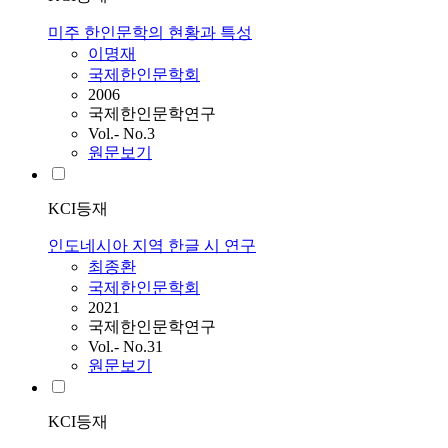
미주 한인문학의 현황과 특성
이명재
국제한인문학회
2006
국제한인문학연구
Vol.- No.3
원문보기
KCI등재
인도네시아 지역 한글 시 연구
최종환
국제한인문학회
2021
국제한인문학연구
Vol.- No.31
원문보기
KCI등재