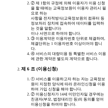
② 제 1항의 규정에 의해 이용자가 이용 신청
을 할 때에는 교육정보원이 이용자 관리시 필
요로 하는
사항을 전자적방식(교육정보원의 컴퓨터 등
정보처리 장치에 접속하여 데이터를 입력하
는 것을 말합니다)
이나 서면으로 하여야 합니다.
③ 이용계약은 이용자번호 단위로 체결하며,
체결단위는 1 이용자번호 이상이어야 합니
다.
④ 서비스의 대량이용 등 특별한 서비스 이용
에 관한 계약은 별도의 계약으로 합니다.
제 6 조 (이용신청)
① 서비스를 이용하고자 하는 자는 교육정보
원이 지정한 양식에 따라 온라인신청을 이용
하여 가입 신청을 해야 합니다.
② 이용신청자가 14세 미만인자일 경우에는
친권자(부모, 법정대리인 등)의 동의를 얻어
이용신청을 하여야 합니다.