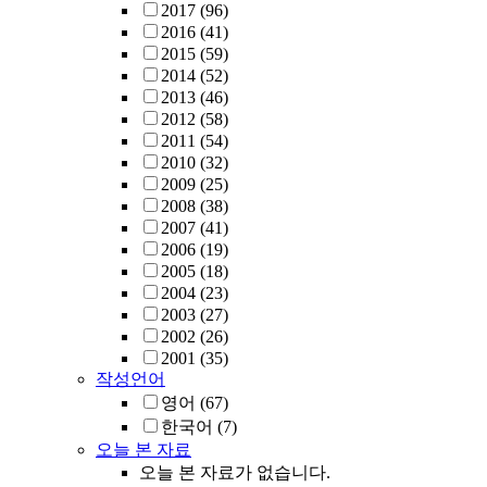
2017
(96)
2016
(41)
2015
(59)
2014
(52)
2013
(46)
2012
(58)
2011
(54)
2010
(32)
2009
(25)
2008
(38)
2007
(41)
2006
(19)
2005
(18)
2004
(23)
2003
(27)
2002
(26)
2001
(35)
작성언어
영어
(67)
한국어
(7)
오늘 본 자료
오늘 본 자료가 없습니다.