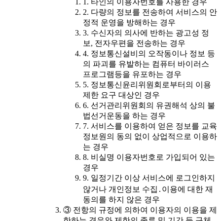
1. 타인의 이용자번호를 사용한 경우
2. 다량의 정보를 전송하여 서비스의 안
정적 운영을 방해하는 경우
3. 수신자의 의사에 반하는 광고성 정
보, 전자우편을 전송하는 경우
4. 정보통신설비의 오작동이나 정보 등
의 파괴를 유발하는 컴퓨터 바이러스
프로그램등을 유포하는 경우
5. 정보통신윤리위원회로부터의 이용
제한 요구 대상인 경우
6. 선거관리위원회의 유권해석 상의 불
법선거운동을 하는 경우
7. 서비스를 이용하여 얻은 정보를 교육
정보원의 동의 없이 상업적으로 이용하
는 경우
8. 비실명 이용자번호로 가입되어 있는
경우
9. 일정기간 이상 서비스에 로그인하지
않거나 개인정보 수집․이용에 대한 재
동의를 하지 않은 경우
③ 전항의 규정에 의하여 이용자의 이용을 제
한하는 경우와 제한의 종류 및 기간 등 구체