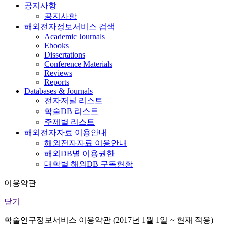
공지사항
공지사항
해외전자정보서비스 검색
Academic Journals
Ebooks
Dissertations
Conference Materials
Reviews
Reports
Databases & Journals
전자저널 리스트
학술DB 리스트
주제별 리스트
해외전자자료 이용안내
해외전자자료 이용안내
해외DB별 이용권한
대학별 해외DB 구독현황
이용약관
닫기
학술연구정보서비스 이용약관 (2017년 1월 1일 ~ 현재 적용)