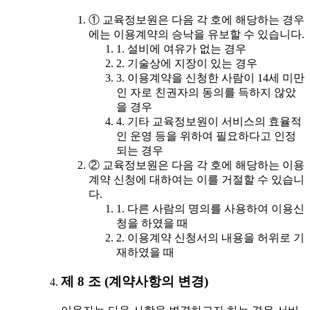
① 교육정보원은 다음 각 호에 해당하는 경우
에는 이용계약의 승낙을 유보할 수 있습니다.
1. 설비에 여유가 없는 경우
2. 기술상에 지장이 있는 경우
3. 이용계약을 신청한 사람이 14세 미만
인 자로 친권자의 동의를 득하지 않았
을 경우
4. 기타 교육정보원이 서비스의 효율적
인 운영 등을 위하여 필요하다고 인정
되는 경우
② 교육정보원은 다음 각 호에 해당하는 이용
계약 신청에 대하여는 이를 거절할 수 있습니
다.
1. 다른 사람의 명의를 사용하여 이용신
청을 하였을 때
2. 이용계약 신청서의 내용을 허위로 기
재하였을 때
제 8 조 (계약사항의 변경)