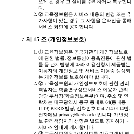
쓰게 된 경우 그 설비를 수리하거나 복구합니
다.
② 교육정보원은 서비스 내용의 변경 또는 추
가사항이 있는 경우 그 사항을 온라인을 통해
서비스 화면에 공지합니다.
제 15 조 (개인정보보호)
① 교육정보원은 공공기관의 개인정보보호
에 관한 법률, 정보통신이용촉진등에 관한 법
률 등 관계법령에 따라 이용신청시 제공받는
이용자의 개인정보 및 서비스 이용중 생성되
는 개인정보를 보호하여야 합니다.
② 교육정보원의 개인정보보호에 관한 관리
책임자는 학술연구정보서비스 이용자 관리
담당 부서장(학술정보본부)이며, 주소 및 연
락처는 대구광역시 동구 동내로 64(동내동
1119) KERIS빌딩, 전화번호 054-714-0114번,
전자메일 privacy@keris.or.kr 입니다. 개인정
보 관리책임자의 성명은 별도로 공지하거나
서비스 안내에 게시합니다.
③ 교육정보원은 개인정보를 이용고객의 별