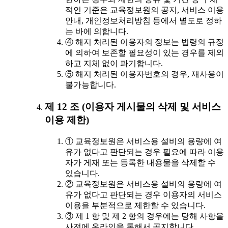
적인 기준은 교육정보원의 공지, 서비스 이용
안내, 개인정보처리방침 등에서 별도로 정하
는 바에 의합니다.
④ 해지 처리된 이용자의 정보는 법령의 규정
에 의하여 보존할 필요성이 있는 경우를 제외
하고 지체 없이 파기합니다.
⑤ 해지 처리된 이용자번호의 경우, 재사용이
불가능합니다.
제 12 조 (이용자 게시물의 삭제 및 서비스
이용 제한)
① 교육정보원은 서비스용 설비의 용량에 여
유가 없다고 판단되는 경우 필요에 따라 이용
자가 게재 또는 등록한 내용물을 삭제할 수
있습니다.
② 교육정보원은 서비스용 설비의 용량에 여
유가 없다고 판단되는 경우 이용자의 서비스
이용을 부분적으로 제한할 수 있습니다.
③ 제 1 항 및 제 2 항의 경우에는 당해 사항을
사전에 온라인을 통해서 공지합니다.