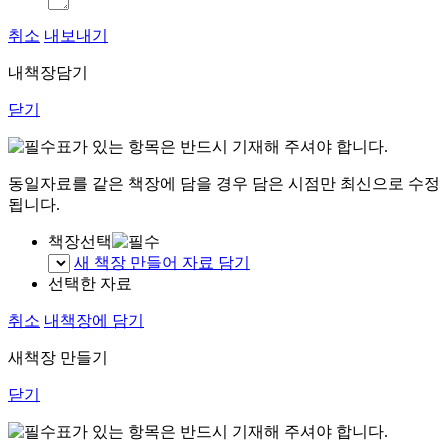
취소
내보내기
내책장담기
닫기
표가 있는 항목은 반드시 기재해 주셔야 합니다.
동일자료를 같은 책장에 담을 경우 담은 시점만 최신으로 수정
됩니다.
책장선택
새 책장 만들어 자료 담기
선택한 자료
취소
내책장에 담기
새책장 만들기
닫기
표가 있는 항목은 반드시 기재해 주셔야 합니다.