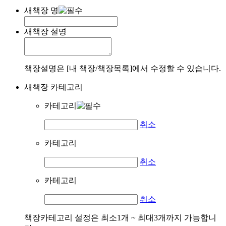
새책장 명
새책장 설명
책장설명은 [내 책장/책장목록]에서 수정할 수 있습니다.
새책장 카테고리
카테고리
취소
카테고리
취소
카테고리
취소
책장카테고리 설정은 최소1개 ~ 최대3개까지 가능합니