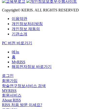
Copyright© KERIS. ALL RIGHTS RESERVED
이용약관
개인정보처리방침
개인정보 재동의
기관소개
PC 버전 바로가기
메뉴
홈
MyRISS
해외전자정보 바로가기
로그인
회원가입
학술연구정보서비스 검색
MYRISS
회원서비스
About RISS
RISS 처음 방문 이세요?