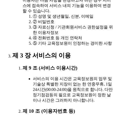
이용자는 다음 사항을 변경하고자 하는 경우 서비
스에 접속하여 서비스 내의 기능을 이용하여 변경
할 수 있습니다.
① 성명 및 생년월일, 신분, 이메일
② 비밀번호
③ 자료신청 / 기관회원서비스 권한설정을 위
한 이용자정보
④ 전화번호 등 개인 연락처
⑤ 기타 교육정보원이 인정하는 경미한 사항
제 3 장 서비스의 이용
제 9 조 (서비스 이용시간)
서비스의 이용 시간은 교육정보원의 업무 및
기술상 특별한 지장이 없는 한 연중무휴, 1일
24시간(00:00-24:00)을 원칙으로 합니다. 다만
정기점검등의 필요로 교육정보원이 정한 날
이나 시간은 그러하지 아니합니다.
제 10 조 (이용자번호 등)