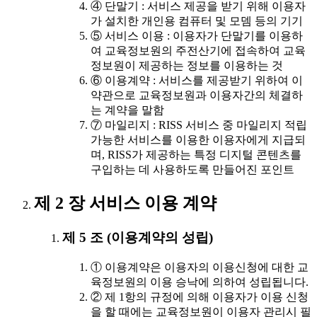
④ 단말기 : 서비스 제공을 받기 위해 이용자
가 설치한 개인용 컴퓨터 및 모뎀 등의 기기
⑤ 서비스 이용 : 이용자가 단말기를 이용하
여 교육정보원의 주전산기에 접속하여 교육
정보원이 제공하는 정보를 이용하는 것
⑥ 이용계약 : 서비스를 제공받기 위하여 이
약관으로 교육정보원과 이용자간의 체결하
는 계약을 말함
⑦ 마일리지 : RISS 서비스 중 마일리지 적립
가능한 서비스를 이용한 이용자에게 지급되
며, RISS가 제공하는 특정 디지털 콘텐츠를
구입하는 데 사용하도록 만들어진 포인트
제 2 장 서비스 이용 계약
제 5 조 (이용계약의 성립)
① 이용계약은 이용자의 이용신청에 대한 교
육정보원의 이용 승낙에 의하여 성립됩니다.
② 제 1항의 규정에 의해 이용자가 이용 신청
을 할 때에는 교육정보원이 이용자 관리시 필