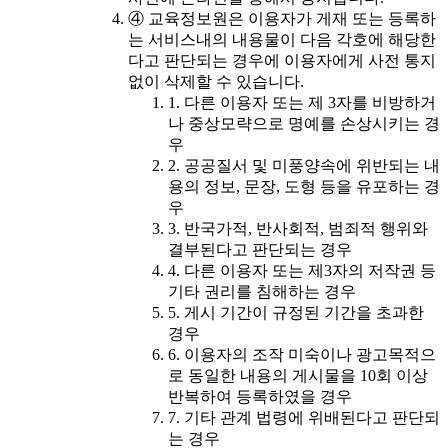
④ 교육정보원은 이용자가 게재 또는 등록하
는 서비스내의 내용물이 다음 각호에 해당한
다고 판단되는 경우에 이용자에게 사전 통지
없이 삭제할 수 있습니다.
1. 다른 이용자 또는 제 3자를 비방하거
나 중상모략으로 명예를 손상시키는 경
우
2. 공공질서 및 미풍양속에 위반되는 내
용의 정보, 문장, 도형 등을 유포하는 경
우
3. 반국가적, 반사회적, 범죄적 행위와
결부된다고 판단되는 경우
4. 다른 이용자 또는 제3자의 저작권 등
기타 권리를 침해하는 경우
5. 게시 기간이 규정된 기간을 초과한
경우
6. 이용자의 조작 미숙이나 광고목적으
로 동일한 내용의 게시물을 10회 이상
반복하여 등록하였을 경우
7. 기타 관계 법령에 위배된다고 판단되
는 경우