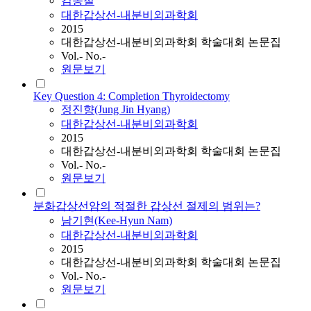
김송철
대한갑상선-내분비외과학회
2015
대한갑상선-내분비외과학회 학술대회 논문집
Vol.- No.-
원문보기
Key Question 4: Completion Thyroidectomy
정진향(Jung Jin Hyang)
대한갑상선-내분비외과학회
2015
대한갑상선-내분비외과학회 학술대회 논문집
Vol.- No.-
원문보기
분화갑상선암의 적절한 갑상선 절제의 범위는?
남기현(Kee-Hyun Nam)
대한갑상선-내분비외과학회
2015
대한갑상선-내분비외과학회 학술대회 논문집
Vol.- No.-
원문보기