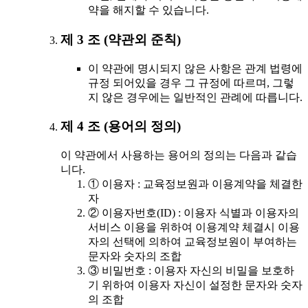
약을 해지할 수 있습니다.
제 3 조 (약관외 준칙)
이 약관에 명시되지 않은 사항은 관계 법령에
규정 되어있을 경우 그 규정에 따르며, 그렇
지 않은 경우에는 일반적인 관례에 따릅니다.
제 4 조 (용어의 정의)
이 약관에서 사용하는 용어의 정의는 다음과 같습
니다.
① 이용자 : 교육정보원과 이용계약을 체결한
자
② 이용자번호(ID) : 이용자 식별과 이용자의
서비스 이용을 위하여 이용계약 체결시 이용
자의 선택에 의하여 교육정보원이 부여하는
문자와 숫자의 조합
③ 비밀번호 : 이용자 자신의 비밀을 보호하
기 위하여 이용자 자신이 설정한 문자와 숫자
의 조합