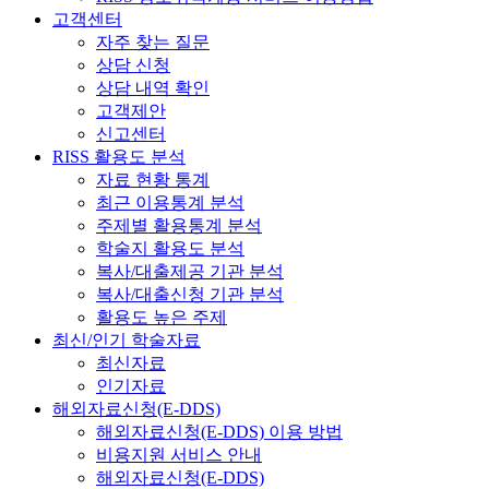
고객센터
자주 찾는 질문
상담 신청
상담 내역 확인
고객제안
신고센터
RISS 활용도 분석
자료 현황 통계
최근 이용통계 분석
주제별 활용통계 분석
학술지 활용도 분석
복사/대출제공 기관 분석
복사/대출신청 기관 분석
활용도 높은 주제
최신/인기 학술자료
최신자료
인기자료
해외자료신청(E-DDS)
해외자료신청(E-DDS) 이용 방법
비용지원 서비스 안내
해외자료신청(E-DDS)