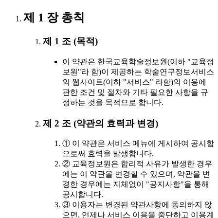
제 1 장 총칙
제 1 조 (목적)
이 약관은 한국교육학술정보원(이하 "교육정
보원"라 함)이 제공하는 학술연구정보서비스
의 웹사이트(이하 "서비스" 라함)의 이용에
관한 조건 및 절차와 기타 필요한 사항을 규
정하는 것을 목적으로 합니다.
제 2 조 (약관의 효력과 변경)
① 이 약관은 서비스 메뉴에 게시하여 공시함
으로써 효력을 발생합니다.
② 교육정보원은 합리적 사유가 발생한 경우
에는 이 약관을 변경할 수 있으며, 약관을 변
경한 경우에는 지체없이 "공지사항"을 통해
공시합니다.
③ 이용자는 변경된 약관사항에 동의하지 않
으면, 언제나 서비스 이용을 중단하고 이용계