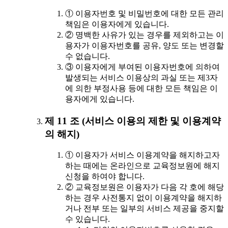
① 이용자번호 및 비밀번호에 대한 모든 관리
책임은 이용자에게 있습니다.
② 명백한 사유가 있는 경우를 제외하고는 이
용자가 이용자번호를 공유, 양도 또는 변경할
수 없습니다.
③ 이용자에게 부여된 이용자번호에 의하여
발생되는 서비스 이용상의 과실 또는 제3자
에 의한 부정사용 등에 대한 모든 책임은 이
용자에게 있습니다.
제 11 조 (서비스 이용의 제한 및 이용계약
의 해지)
① 이용자가 서비스 이용계약을 해지하고자
하는 때에는 온라인으로 교육정보원에 해지
신청을 하여야 합니다.
② 교육정보원은 이용자가 다음 각 호에 해당
하는 경우 사전통지 없이 이용계약을 해지하
거나 전부 또는 일부의 서비스 제공을 중지할
수 있습니다.