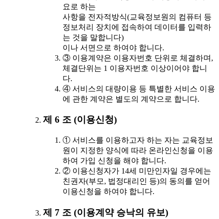
요로 하는
사항을 전자적방식(교육정보원의 컴퓨터 등
정보처리 장치에 접속하여 데이터를 입력하
는 것을 말합니다)
이나 서면으로 하여야 합니다.
③ 이용계약은 이용자번호 단위로 체결하며,
체결단위는 1 이용자번호 이상이어야 합니
다.
④ 서비스의 대량이용 등 특별한 서비스 이용
에 관한 계약은 별도의 계약으로 합니다.
제 6 조 (이용신청)
① 서비스를 이용하고자 하는 자는 교육정보
원이 지정한 양식에 따라 온라인신청을 이용
하여 가입 신청을 해야 합니다.
② 이용신청자가 14세 미만인자일 경우에는
친권자(부모, 법정대리인 등)의 동의를 얻어
이용신청을 하여야 합니다.
제 7 조 (이용계약 승낙의 유보)