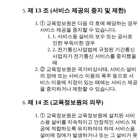
제 13 조 (서비스 제공의 중지 및 제한)
① 교육정보원은 다음 각 호에 해당하는 경우
서비스 제공을 중지할 수 있습니다.
1. 서비스용 설비의 보수 또는 공사로
인한 부득이한 경우
2. 전기통신사업법에 규정된 기간통신
사업자가 전기통신 서비스를 중지했을
때
② 교육정보원은 국가비상사태, 서비스 설비
의 장애 또는 서비스 이용의 폭주 등으로 서
비스 이용에 지장이 있는 때에는 서비스 제공
을 중지하거나 제한할 수 있습니다.
제 14 조 (교육정보원의 의무)
① 교육정보원은 교육정보원에 설치된 서비
스용 설비를 지속적이고 안정적인 서비스 제
공에 적합하도록 유지하여야 하며 서비스용
설비에 장애가 발생하거나 또는 그 설비가 못