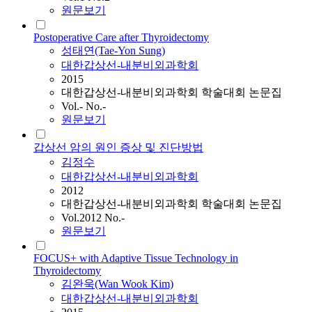
원문보기
Postoperative Care after Thyroidectomy
성태연(Tae-Yon Sung)
대한갑상선-내분비외과학회
2015
대한갑상선-내분비외과학회 학술대회 논문집
Vol.- No.-
원문보기
갑상선 암의 원인 증상 및 진단방법
김정수
대한갑상선-내분비외과학회
2012
대한갑상선-내분비외과학회 학술대회 논문집
Vol.2012 No.-
원문보기
FOCUS+ with Adaptive Tissue Technology in
Thyroidectomy
김완욱(Wan Wook Kim)
대한갑상선-내분비외과학회